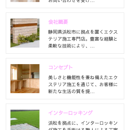
お問い合わせを受け…
会社概要
静岡県浜松市に拠点を置くエクス
テリア施工専門店。豊富な経験と
柔軟な技術により、…
コンセプト
美しさと機能性を兼ね備えたエク
ステリア施工を通じて、お客様に
新たな生活の質を提…
インターロッキング
浜松を拠点に、インターロッキン
グ施工を手掛ける職人による丁寧