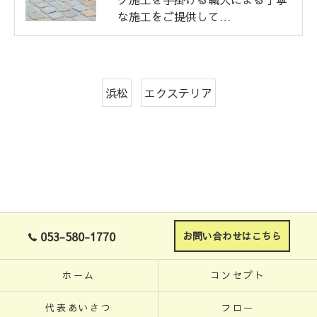
な施工をご提供して…
浜松
エクステリア
053-580-1770
お問い合わせはこちら
ホーム
コンセプト
代表あいさつ
フロー