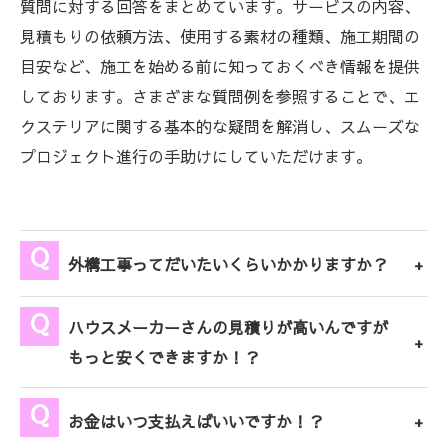
質問に対する回答をまとめています。サービスの内容、
見積もりの依頼方法、使用する素材の種類、施工期間の
目安など、施工を始める前に知っておくべき情報を提供
しております。さまざまな質問例を参照することで、エ
クステリアに関する基本的な疑問を解消し、スムーズな
プロジェクト進行の手助けにしていただけます。
外構工事ってだいたいくらいかかりますか？
ハウスメーカーさんの見積りが高いんですが
もっと安くできますか！？
お金はいつ支払えばいいですか！？