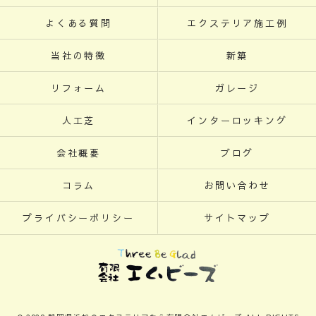
よくある質問
エクステリア施工例
当社の特徴
新築
リフォーム
ガレージ
人工芝
インターロッキング
会社概要
ブログ
コラム
お問い合わせ
プライバシーポリシー
サイトマップ