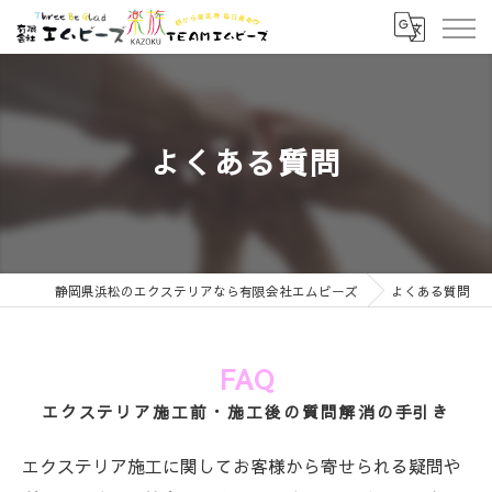
よくある質問
静岡県浜松のエクステリアなら有限会社エムビーズ
よくある質問
FAQ
エクステリア施工前・施工後の質問解消の手引き
エクステリア施工に関してお客様から寄せられる疑問や