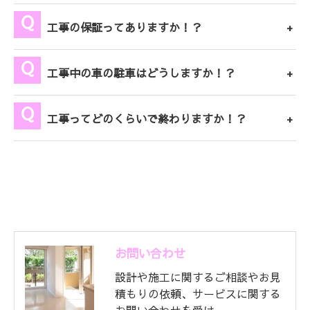
工事の保証ってありますか！？
工事中の車の駐車はどうしますか！？
工事ってどのくらいで終わりますか！？
お問い合わせ
設計や施工に関するご相談やお見
積もりの依頼、サービスに関する