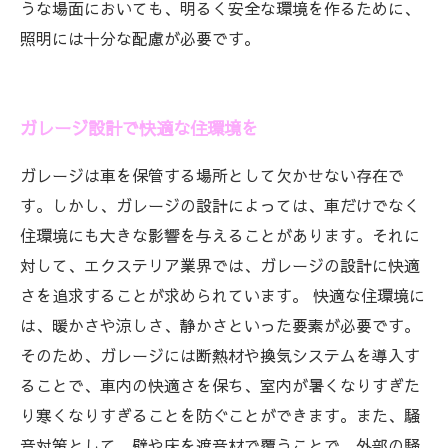
うな場面においても、明るく安全な環境を作るために、
照明には十分な配慮が必要です。
ガレージ設計で快適な住環境を
ガレージは車を保管する場所として欠かせない存在で
す。しかし、ガレージの設計によっては、車だけでなく
住環境にも大きな影響を与えることがあります。それに
対して、エクステリア業界では、ガレージの設計に快適
さを追求することが求められています。 快適な住環境に
は、暖かさや涼しさ、静かさといった要素が必要です。
そのため、ガレージには断熱材や換気システムを導入す
ることで、車内の快適さを保ち、室内が暑くなりすぎた
り寒くなりすぎることを防ぐことができます。また、騒
音対策として、壁や床を遮音材で覆うことで、外部の騒