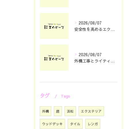
2026/08/07
安全性を高めるエクステリアガレージ設計のポイント
2026/08/07
外構工事とライティングで夜まで映える静岡県浜松市の住まい演出術
タグ
Tags
外構
庭
浜松
エクステリア
ウッドデッキ
タイル
レンガ