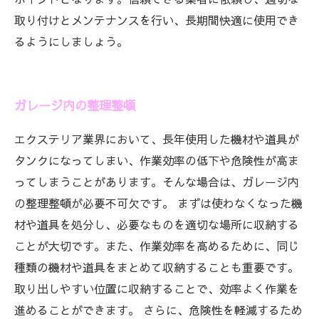
取り付けとメンテナンスを行い、長期間快適に使用でき
るようにしましょう。
ガレージ内の整理整頓
エクステリア業界において、長年使用した機材や道具が
タンクになってしまい、作業効率の低下や危険性が高ま
ってしまうことがあります。そんな場合は、ガレージ内
の整理整頓が必要不可欠です。 まずは使わなくなった機
材や道具を処分し、必要なものを適切な場所に収納する
ことが大切です。また、作業効率を高めるために、同じ
種類の機材や道具をまとめて収納することも重要です。
取り出しやすい位置に収納することで、効率よく作業を
進めることができます。 さらに、危険性を軽減するため