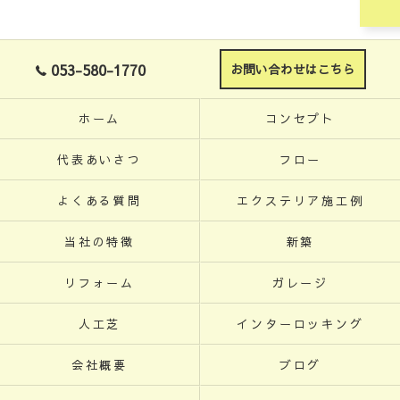
053-580-1770
お問い合わせはこちら
ホーム
コンセプト
代表あいさつ
フロー
よくある質問
エクステリア施工例
当社の特徴
新築
リフォーム
ガレージ
人工芝
インターロッキング
会社概要
ブログ