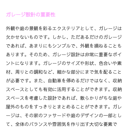
ガレージ設計の重要性
外観や庭の景観を彩るエクステリアとして、ガレージは
欠かせないものです。しかし、ただあるだけのガレージ
であれば、あまりにもシンプルで、外観を損ねることも
あります。そのため、ガレージ設計は非常に重要なポイ
ントになります。ガレージのサイズや形状、色合いや素
材、周りとの調和など、細かな部分にまで気を配ること
が必要です。また、自動車を停めるだけではなく、収納
スペースとしても有効に活用することができます。収納
スペースを考慮した設計であれば、散らかりがちな庭や
屋外のものをすっきりとまとめることができます。ガレ
ージは、その家のファサードや庭のデザインの一部とし
て、全体のバランスや雰囲気を作り出す大切な要素で