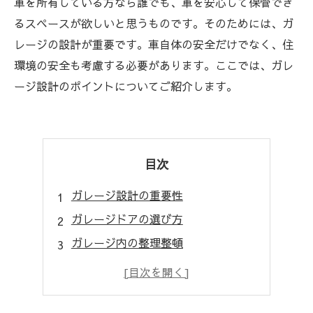
車を所有している方なら誰でも、車を安心して保管でき
るスペースが欲しいと思うものです。そのためには、ガ
レージの設計が重要です。車自体の安全だけでなく、住
環境の安全も考慮する必要があります。ここでは、ガレ
ージ設計のポイントについてご紹介します。
目次
ガレージ設計の重要性
ガレージドアの選び方
ガレージ内の整理整頓
ガレージの照明
ガレージ設計で快適な住環境を