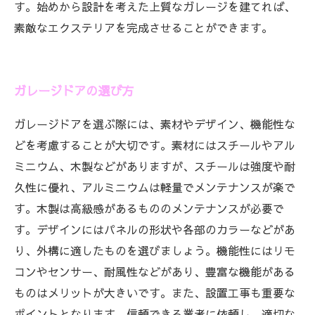
す。始めから設計を考えた上質なガレージを建てれば、
素敵なエクステリアを完成させることができます。
ガレージドアの選び方
ガレージドアを選ぶ際には、素材やデザイン、機能性な
どを考慮することが大切です。素材にはスチールやアル
ミニウム、木製などがありますが、スチールは強度や耐
久性に優れ、アルミニウムは軽量でメンテナンスが楽で
す。木製は高級感があるもののメンテナンスが必要で
す。デザインにはパネルの形状や各部のカラーなどがあ
り、外構に適したものを選びましょう。機能性にはリモ
コンやセンサー、耐風性などがあり、豊富な機能がある
ものはメリットが大きいです。また、設置工事も重要な
ポイントとなります。信頼できる業者に依頼し、適切な