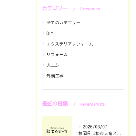
カテゴリー
Categories
全てのカテゴリー
DIY
エクステリアリフォーム
リフォーム
人工芝
外構工事
最近の投稿
Recent Posts
2026/08/07
静岡県浜松市天竜区で庭のリフォームとエクステリアリフォーム費用と安心依頼先の選び方