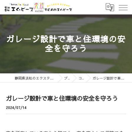
ガレージ設計で車と住環境の安
全を守ろう
静岡県浜松のエクステリアなら有限会社エムビーズ
ブログ
コラム
ガレージ設計で車と住環境の安全を守ろう
ガレージ設計で車と住環境の安全を守ろう
2024/07/14