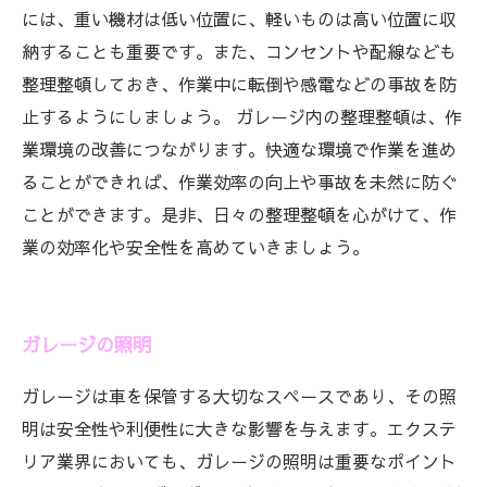
には、重い機材は低い位置に、軽いものは高い位置に収
納することも重要です。また、コンセントや配線なども
整理整頓しておき、作業中に転倒や感電などの事故を防
止するようにしましょう。 ガレージ内の整理整頓は、作
業環境の改善につながります。快適な環境で作業を進め
ることができれば、作業効率の向上や事故を未然に防ぐ
ことができます。是非、日々の整理整頓を心がけて、作
業の効率化や安全性を高めていきましょう。
ガレージの照明
ガレージは車を保管する大切なスペースであり、その照
明は安全性や利便性に大きな影響を与えます。エクステ
リア業界においても、ガレージの照明は重要なポイント