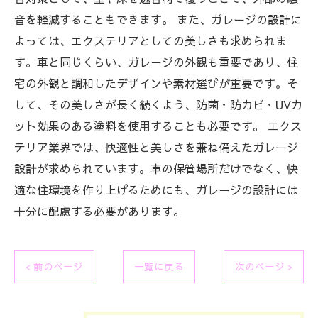
音を軽減することもできます。 また、ガレージの設計に
よっては、エクステリアとしての美しさも求められま
す。車と同じくらい、ガレージの外観も重要であり、住
宅の外観と調和したデザインや素材選びが重要です。そ
して、その美しさが長く続くよう、防菌・防カビ・UVカ
ット効果のある塗料を使用することも必要です。 エクス
テリア業界では、快適性と美しさを兼ね備えたガレージ
設計が求められています。車の保管場所だけでなく、快
適な住環境を作り上げるためにも、ガレージの設計には
十分に配慮する必要があります。
< 前のページ
一覧に戻る
次のページ >