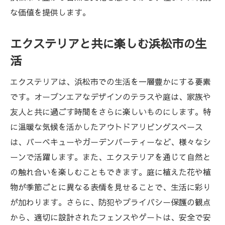
な価値を提供します。
エクステリアと共に楽しむ浜松市の生
活
エクステリアは、浜松市での生活を一層豊かにする要素
です。オープンエアなデザインのテラスや庭は、家族や
友人と共に過ごす時間をさらに楽しいものにします。特
に温暖な気候を活かしたアウトドアリビングスペース
は、バーベキューやガーデンパーティーなど、様々なシ
ーンで活躍します。また、エクステリアを通じて自然と
の触れ合いを楽しむこともできます。庭に植えた花や植
物が季節ごとに異なる表情を見せることで、生活に彩り
が加わります。さらに、防犯やプライバシー保護の観点
から、適切に設計されたフェンスやゲートは、安全で安