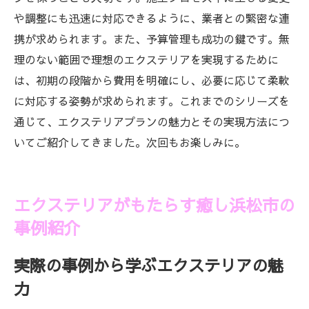
や調整にも迅速に対応できるように、業者との緊密な連
携が求められます。また、予算管理も成功の鍵です。無
理のない範囲で理想のエクステリアを実現するために
は、初期の段階から費用を明確にし、必要に応じて柔軟
に対応する姿勢が求められます。これまでのシリーズを
通じて、エクステリアプランの魅力とその実現方法につ
いてご紹介してきました。次回もお楽しみに。
エクステリアがもたらす癒し浜松市の
事例紹介
実際の事例から学ぶエクステリアの魅
力