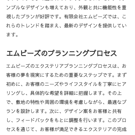
ンプルなデザインも増えており、外観と共に機能性を重
視したプランが好評です。有限会社エムビーズでは、こ
れらのトレンドを踏まえ、最新のデザインを提供してい
ます。
エムビーズのプランニングプロセス
エムビーズのエクステリアプランニングプロセスは、お
客様の夢を現実にするための重要なステップです。まず
初めに、お客様のニーズやライフスタイルを丁寧にヒア
リングし、具体的な希望を詳細に把握します。その上
で、敷地の特性や周囲の環境を考慮しながら、最適なプ
ランを設計します。次に、デザイン案をお客様と共有
し、フィードバックをもとに調整を行います。このプロ
セスを通じて、お客様が満足できるエクステリアの完成