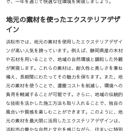
で、一年を通じて快適な住環境を実現しましょう。
地元の素材を使ったエクステリアデザ
イン
浜松市では、地元の素材を使用したエクステリアデザイ
ンが高い人気を誇っています。例えば、静岡県産の木材
や石材を用いることで、地域の自然環境と調和した外観
が実現します。これらの素材は、耐久性と美しさを兼ね
備え、長期間にわたってその魅力を保ちます。また、地
元の素材を使うことで、運搬コストを削減し、環境への
負荷を軽減することが可能です。さらに、地域の伝統的
な技術を活かした施工方法も取り入れることで、独自の
風合いや質感を楽しむことができます。このように、地
元の素材を最大限に活用したエクステリアデザインは、
浜松市の豊かな自然と文化を感じながら、住まいに特別