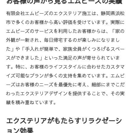
お客様の声から見るエムビーズの実績
有限会社エムビーズのエクステリア施工は、静岡県浜松
市で多くのお客様から高い評価を受けています。実際に
エムビーズのサービスを利用したお客様からは、「家の
外観が一新され、毎日帰宅するのが楽しみになりまし
た」や「手入れが簡単で、家族全員がくつろげるスペー
スができました」といった満足の声が寄せられていま
す。特に、お客様のライフスタイルに合わせたカスタマ
イズ可能なプランが多くの支持を集めています。エムビ
ーズはお客様のニーズを最優先に考え、細部にまでこだ
わったエクステリアデザインを提供することで、その実
績を積み重ねています。
エクステリアがもたらすリラクゼーシ
ョン効果