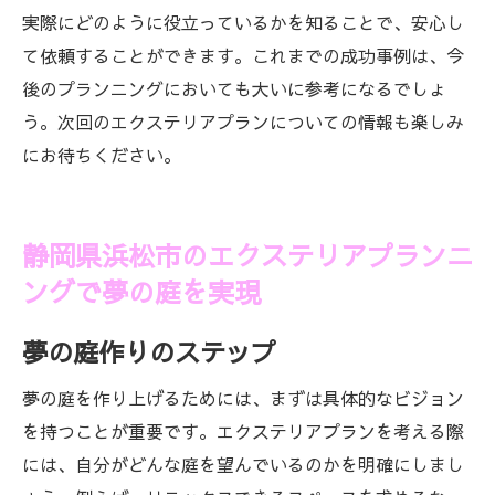
実際にどのように役立っているかを知ることで、安心し
て依頼することができます。これまでの成功事例は、今
後のプランニングにおいても大いに参考になるでしょ
う。次回のエクステリアプランについての情報も楽しみ
にお待ちください。
静岡県浜松市のエクステリアプランニ
ングで夢の庭を実現
夢の庭作りのステップ
夢の庭を作り上げるためには、まずは具体的なビジョン
を持つことが重要です。エクステリアプランを考える際
には、自分がどんな庭を望んでいるのかを明確にしまし