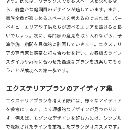
ょう。例えば、リラックスできるスペースを求めるな
ら、緑豊かな庭園風のデザインが適しています。また、
家族全員が楽しめるスペースを考えるのであれば、バー
ベキューエリアや子供たちが遊べるエリアを設けると良
いでしょう。次に、専門家の意見を取り入れながら、予
算や施工期間を具体的に計画していきます。エクステリ
アの専門家と綿密な打ち合わせを行い、お客様のライフ
スタイルや好みに合わせた最適なプランを提案してもら
うことが成功への第一歩です。
エクステリアプランのアイディア集
エクステリアプランを考える際には、様々なアイディア
を参考にすると、より理想的なデザインが見つかりま
す。例えば、モダンなデザインを好む方には、シンプル
で洗練されたラインを重視したプランがオススメです。