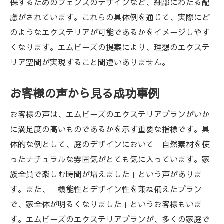
保するためのフェンスのデザインなど、細部にわたる配
慮がされています。これらの具体例を通じて、実際にど
のようなエクステリアが可能であるかをイメージしやす
くなります。エムビーズの提案により、理想のエクステ
リア空間が実現すること間違いありません。
お客様の声から見る成功事例
お客様の声は、エムビーズのエクステリアプランがいか
に満足度の高いものであるかを示す重要な指標です。具
体的な例として、庭のデザインにおいて「自然素材を使
ったナチュラルな雰囲気がとても気に入っています。家
族全員で楽しむ時間が増えました」という声がありま
す。また、「機能性とデザイン性を兼ね備えたプラン
で、家全体が明るくなりました」というお客様もいま
す。エムビーズのエクステリアプランが、多くの家庭で