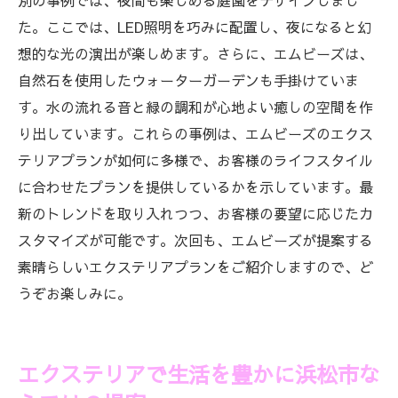
別の事例では、夜間も楽しめる庭園をデザインしまし
た。ここでは、LED照明を巧みに配置し、夜になると幻
想的な光の演出が楽しめます。さらに、エムビーズは、
自然石を使用したウォーターガーデンも手掛けていま
す。水の流れる音と緑の調和が心地よい癒しの空間を作
り出しています。これらの事例は、エムビーズのエクス
テリアプランが如何に多様で、お客様のライフスタイル
に合わせたプランを提供しているかを示しています。最
新のトレンドを取り入れつつ、お客様の要望に応じたカ
スタマイズが可能です。次回も、エムビーズが提案する
素晴らしいエクステリアプランをご紹介しますので、ど
うぞお楽しみに。
エクステリアで生活を豊かに浜松市な