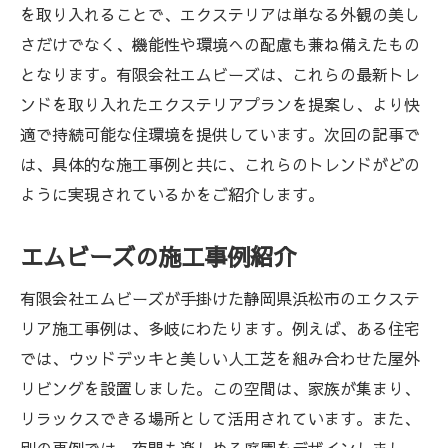
を取り入れることで、エクステリアは単なる外観の美し
さだけでなく、機能性や環境への配慮も兼ね備えたもの
となります。有限会社エムビーズは、これらの最新トレ
ンドを取り入れたエクステリアプランを提案し、より快
適で持続可能な住環境を提供しています。次回の記事で
は、具体的な施工事例と共に、これらのトレンドがどの
ように実現されているかをご紹介します。
エムビーズの施工事例紹介
有限会社エムビーズが手掛けた静岡県浜松市のエクステ
リア施工事例は、多岐にわたります。例えば、ある住宅
では、ウッドデッキと美しい人工芝を組み合わせた屋外
リビングを設置しました。この空間は、家族が集まり、
リラックスできる場所として活用されています。また、