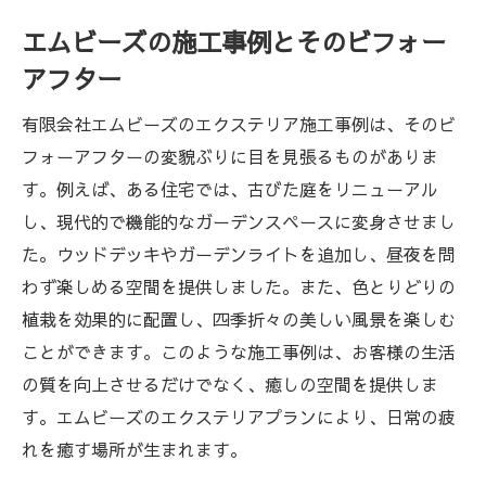
エムビーズの施工事例とそのビフォー
アフター
有限会社エムビーズのエクステリア施工事例は、そのビ
フォーアフターの変貌ぶりに目を見張るものがありま
す。例えば、ある住宅では、古びた庭をリニューアル
し、現代的で機能的なガーデンスペースに変身させまし
た。ウッドデッキやガーデンライトを追加し、昼夜を問
わず楽しめる空間を提供しました。また、色とりどりの
植栽を効果的に配置し、四季折々の美しい風景を楽しむ
ことができます。このような施工事例は、お客様の生活
の質を向上させるだけでなく、癒しの空間を提供しま
す。エムビーズのエクステリアプランにより、日常の疲
れを癒す場所が生まれます。