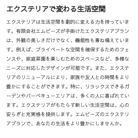
エクステリアで変わる生活空間
エクステリアは生活空間を劇的に変える力を持っていま
す。有限会社エムビーズが手掛けたエクステリアプラン
は、外観の美しさだけでなく、機能性も兼ね備えていま
す。例えば、プライベートな空間を確保するためのフェ
ンスや、家庭菜園を楽しむためのスペースなど、多様な
ニーズに対応したデザインが可能です。また、エクステ
リアのリニューアルにより、家族や友人との時間をより
豊かにすることができます。特に、リラックスできるガ
ーデンやバーベキューエリアは、多くの人に喜ばれてい
ます。エクステリアがもたらす新しい生活空間は、心の
安らぎと充実感を提供します。エムビーズのエクステリ
アプランで、あなたの生活をより豊かにしませんか。