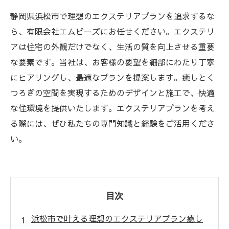
静岡県浜松市で理想のエクステリアプランを追求するな
ら、有限会社エムビーズにお任せください。エクステリ
アは住宅の外観だけでなく、生活の質を向上させる重要
な要素です。当社は、お客様の要望を細部にわたり丁寧
にヒアリングし、最適なプランを提案します。癒しとく
つろぎの空間を実現するためのデザインと施工で、快適
な住環境を提供いたします。エクステリアプランを考え
る際には、ぜひ私たちの専門知識と経験をご活用くださ
い。
目次
浜松市で叶える理想のエクステリアプラン癒し