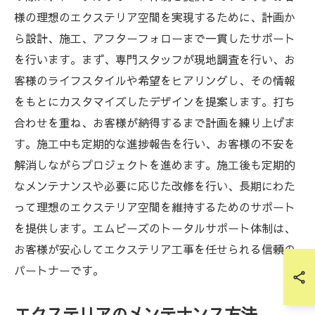
様の理想のエクステリア空間を実現するために、計画か
ら設計、施工、アフターフォローまで一貫したサポート
を行います。まず、専門スタッフが現地調査を行い、お
客様のライフスタイルや希望をヒアリングし、その情報
をもとにカスタマイズしたデザインを提案します。打ち
合わせを重ね、お客様が納得するまで計画を練り上げま
す。施工中も定期的な進捗報告を行い、お客様の不安を
解消しながらプロジェクトを進めます。施工後も定期的
なメンテナンスや必要に応じた改修を行い、長期にわた
って理想のエクステリア空間を維持するためのサポート
を提供します。エムビーズのトータルサポート体制は、
お客様が安心してエクステリア工事を任せられる信頼の
パートナーです。
エクステリアのメンテナンス方法