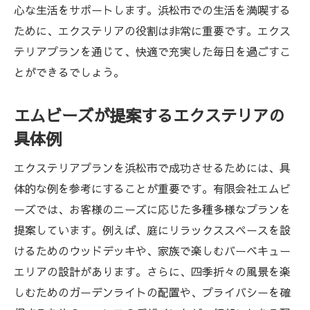
心な生活をサポートします。浜松市での生活を満喫する
ために、エクステリアの役割は非常に重要です。エクス
テリアプランを通じて、快適で充実した毎日を過ごすこ
とができるでしょう。
エムビーズが提案するエクステリアの
具体例
エクステリアプランを浜松市で成功させるためには、具
体的な例を参考にすることが重要です。有限会社エムビ
ーズでは、お客様のニーズに応じた多種多様なプランを
提案しています。例えば、庭にリラックススペースを設
けるためのウッドデッキや、家族で楽しむバーベキュー
エリアの設計があります。さらに、四季折々の風景を楽
しむためのガーデンライトの配置や、プライバシーを確