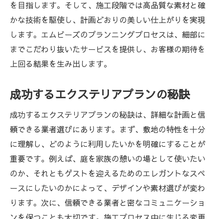
を目指します。そして、施工段階では高品質な素材と確
かな技術を駆使し、計画どおりの美しい仕上がりを実現
します。エムビーズのプランニングプロセスは、細部に
までこだわり抜いたサービスを提供し、お客様の期待を
上回る結果を生み出します。
成功するエクステリアプランの秘訣
成功するエクステリアプランの秘訣は、詳細な計画と信
頼できる業者選びにあります。まず、敷地の特性を十分
に理解し、どのように利用したいかを明確にすることが
重要です。例えば、庭を家族の憩いの場として使いたい
のか、それともゲストを迎えるためのエレガントなスペ
ースにしたいのかによって、デザインや素材選びが変わ
ります。次に、信頼できる業者と密なコミュニケーショ
ンを保つことも大切です。施工プロセス中に生じる変更