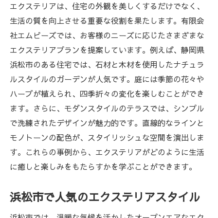
エクステリアは、住宅の外観を美しくするだけでなく、
生活の質を向上させる重要な役割を果たします。有限会
社エムビーズでは、お客様のニーズに応じたさまざまな
エクステリアプランを提案しています。例えば、静岡県
浜松市のある住宅では、石材と木材を使用したナチュラ
ルスタイルのガーデンが人気です。庭には季節の花々や
ハーブが植えられ、四季折々の変化を楽しむことができ
ます。さらに、モダンスタイルのテラスでは、シンプル
で洗練されたデザインが魅力的です。直線的なラインと
モノトーンの配色が、スタイリッシュな空間を演出しま
す。これらの事例から、エクステリアがどのように生活
に癒しと楽しみをもたらすかを学ぶことができます。
浜松市で人気のエクステリアスタイル
浜松市では、温暖な気候を活かしたオープンエアなエク