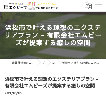
浜松市で叶える理想のエクステ
リアプラン - 有限会社エムビー
ズが提案する癒しの空間
静岡県浜松のエクステリアなら有限会社エムビーズ
ブログ
コラム
浜松市で叶える理想のエクステリアプラン - 有限会社エムビーズが提案する癒しの空間
浜松市で叶える理想のエクステリアプラン -
有限会社エムビーズが提案する癒しの空間
2024/08/05