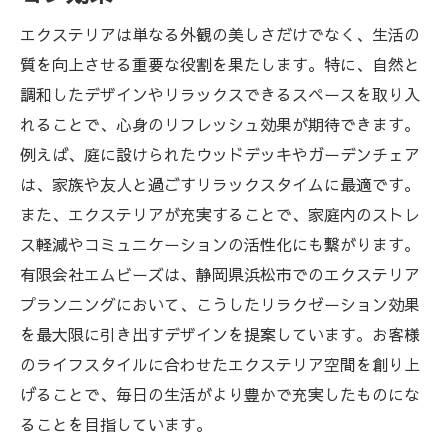
エクステリアは単なる外観の美しさだけでなく、生活の
質を向上させる重要な役割を果たします。特に、自然と
調和したデザインやリラックスできるスペースを取り入
れることで、心身のリフレッシュ効果が期待できます。
例えば、庭に設けられたウッドデッキやガーデンチェア
は、家族や友人と過ごすリラックスタイムに最適です。
また、エクステリアが充実することで、家庭内のストレ
ス軽減やコミュニケーションの活性化にも繋がります。
有限会社エムビーズは、静岡県浜松市でのエクステリア
プランニングにおいて、こうしたリラクゼーション効果
を最大限に引き出すデザインを提案しています。お客様
のライフスタイルに合わせたエクステリア空間を創り上
げることで、毎日の生活がより豊かで充実したものにな
ることを目指しています。