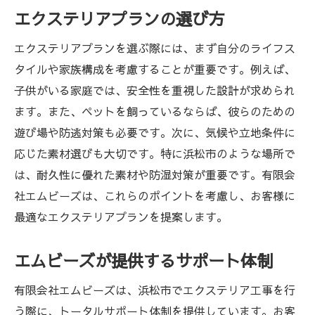
エクステリアプランの選び方
エクステリアプランを選ぶ際には、まず自分のライフス
タイルや家族構成を考慮することが重要です。例えば、
子供がいる家庭では、安全性を重視した設計が求められ
ます。また、ペットを飼っているならば、彼らのための
遊び場や防逃対策も必要です。次に、気候や立地条件に
応じた素材選びも大切です。特に浜松市のような場所で
は、耐久性に優れた素材や防湿対策が重要です。有限会
社エムビーズは、これらのポイントを考慮し、お客様に
最適なエクステリアプランを提案します。
エムビーズが提供するサポート体制
有限会社エムビーズは、浜松市でエクステリア工事を行
う際に、トータルサポート体制を提供しています。お客