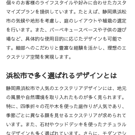
個々のお客様のライフスタイルや好みに合わせたカスタ
マイズプランを提供しています。たとえば、静岡県浜松
市の気候や地形を考慮し、庭のレイアウトや植栽の選定
を行います。また、バーベキュースペースや子供の遊び
場など、具体的な使用目的に応じたデザインも可能で
す。細部へのこだわりと豊富な経験を活かし、理想のエ
クステリア空間を実現します。
浜松市で多く選ばれるデザインとは
静岡県浜松市で人気のエクステリアデザインには、地元
の風景や自然環境を取り入れたものが多く見られます。
特に、四季折々の花や木を使った庭作りが人気であり、
季節ごとに異なる顔を見せるエクステリアが求められて
います。また、石材やウッドデッキを使ったナチュラル
なデザインも多く選ばれています。さらに、モダンでシ