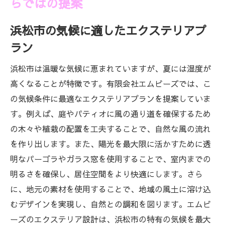
らではの提案
浜松市の気候に適したエクステリアプ
ラン
浜松市は温暖な気候に恵まれていますが、夏には湿度が
高くなることが特徴です。有限会社エムビーズでは、こ
の気候条件に最適なエクステリアプランを提案していま
す。例えば、庭やパティオに風の通り道を確保するため
の木々や植栽の配置を工夫することで、自然な風の流れ
を作り出します。また、陽光を最大限に活かすために透
明なパーゴラやガラス窓を使用することで、室内までの
明るさを確保し、居住空間をより快適にします。さら
に、地元の素材を使用することで、地域の風土に溶け込
むデザインを実現し、自然との調和を図ります。エムビ
ーズのエクステリア設計は、浜松市の特有の気候を最大