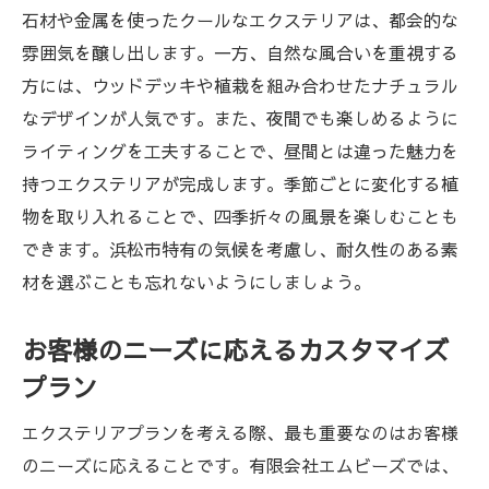
石材や金属を使ったクールなエクステリアは、都会的な
雰囲気を醸し出します。一方、自然な風合いを重視する
方には、ウッドデッキや植栽を組み合わせたナチュラル
なデザインが人気です。また、夜間でも楽しめるように
ライティングを工夫することで、昼間とは違った魅力を
持つエクステリアが完成します。季節ごとに変化する植
物を取り入れることで、四季折々の風景を楽しむことも
できます。浜松市特有の気候を考慮し、耐久性のある素
材を選ぶことも忘れないようにしましょう。
お客様のニーズに応えるカスタマイズ
プラン
エクステリアプランを考える際、最も重要なのはお客様
のニーズに応えることです。有限会社エムビーズでは、