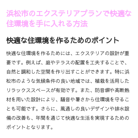
浜松市のエクステリアプランで快適な
住環境を手に入れる方法
快適な住環境を作るためのポイント
快適な住環境を作るためには、エクステリアの設計が重
要です。例えば、庭やテラスの配置を工夫することで、
自然と調和した空間を作り出すことができます。特に浜
松市のような気候条件の良い地域では、植栽を活用した
リラックススペースが有効です。また、防音塀や高断熱
材を用いた設計により、騒音や暑さから住環境を守るこ
とも可能です。さらに、風通しの良いデザインや排水設
備の改善も、年間を通じて快適な生活を実現するための
ポイントとなります。