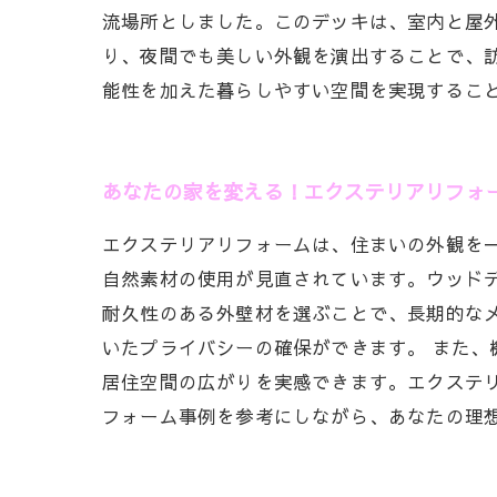
流場所としました。このデッキは、室内と屋
り、夜間でも美しい外観を演出することで、
能性を加えた暮らしやすい空間を実現するこ
あなたの家を変える！エクステリアリフォ
エクステリアリフォームは、住まいの外観を
自然素材の使用が見直されています。ウッド
耐久性のある外壁材を選ぶことで、長期的な
いたプライバシーの確保ができます。 また
居住空間の広がりを実感できます。エクステ
フォーム事例を参考にしながら、あなたの理