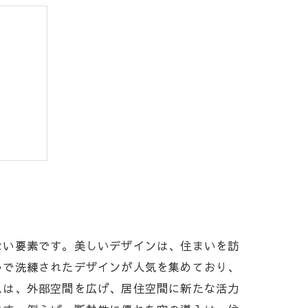
まとめ
ない要素です。美しいデザインは、住まいを訪
ルで洗練されたデザインが人気を集めており、
スは、外部空間を広げ、居住空間に新たな活力