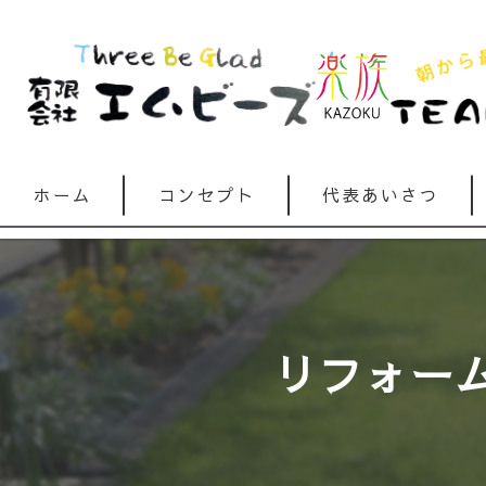
ホーム
コンセプト
代表あいさつ
リフォー