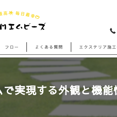
フロー
よくある質問
エクステリア施工
ムで実現する外観と機能