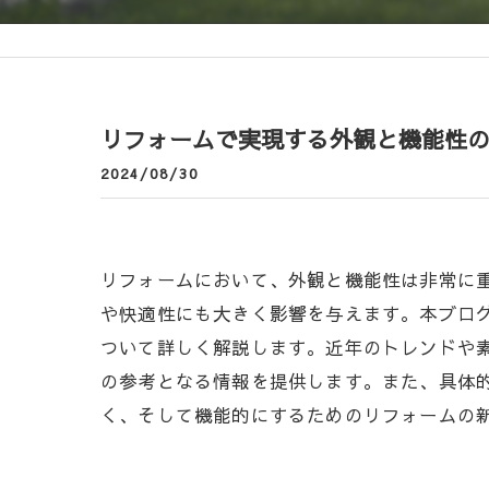
リフォームで実現する外観と機能性
2024/08/30
リフォームにおいて、外観と機能性は非常に
や快適性にも大きく影響を与えます。本ブロ
ついて詳しく解説します。近年のトレンドや
の参考となる情報を提供します。また、具体
く、そして機能的にするためのリフォームの