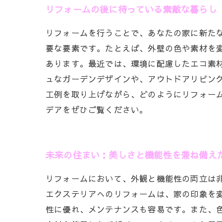
リフォームの後に待っている素敵な暮らし
リフォームを行うことで、あなたの家に新た
要な要素です。たとえば、外壁の色や素材を
あります。最近では、環境に配慮したエコ素
ュなガーデンデザインや、アウトドアリビン
工例を取り上げながら、どのようにリフォー
デアをぜひご覧ください。
未来の住まい：美しさと機能性を兼ね備え
リフォームにおいて、外観と機能性の両立は
エクステリアへのリフォームは、家の印象を
性に優れ、メンテナンスも容易です。また、