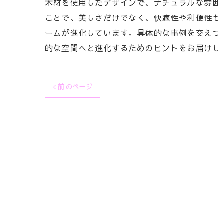
木材を使用したデザインで、ナチュラルな雰
ことで、美しさだけでなく、快適性や利便性
ームが進化しています。具体的な事例を交え
的な空間へと進化するためのヒントをお届け
< 前のページ