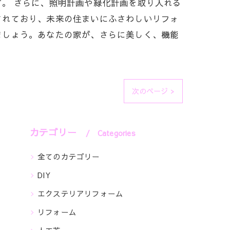
。 さらに、照明計画や緑化計画を取り入れる
されており、未来の住まいにふさわしいリフォ
ましょう。あなたの家が、さらに美しく、機能
次のページ >
カテゴリー
Categories
全てのカテゴリー
DIY
エクステリアリフォーム
リフォーム