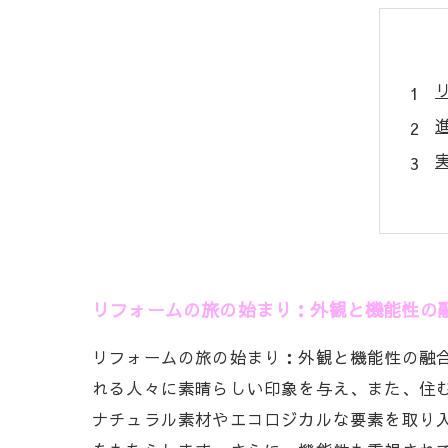
リフォームの旅の始まり：外観と機能性の
リフォームの旅の始まり：外観と機能性の融
れる人々に素晴らしい印象を与え、また、住
ナチュラル素材やエコロジカルな要素を取り