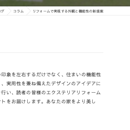
ログ
コラム
リフォームで実現する外観と機能性の新提案
の印象を左右するだけでなく、住まいの機能性
と、実用性を兼ね備えたデザインのアイデアに
を行い、読者の皆様のエクステリアリフォーム
ントをお届けします。あなたの家をより美し