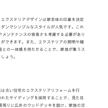
、エクステリアデザインは家全体の印象を決定
モダンでシンプルなスタイルが人気です。これ
やメンテナンスの容易さも考慮する必要があり
とができます。また、エクステリアの照明や植
庭との一体感を持たせることで、家族が集うス
ましょう。
族は古い住宅のエクステリアリフォームを行
優れたサイディングを採用することで、見た目
関周りに広めのウッドデッキを設け、家族の交