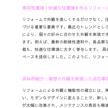
実用性重視！快適な住環境を作るリフォー
リフォームで外観を美しくするだけでなく、
づける重要な要素です。最近のトレンドとし
により、個々の好みに合わせた外観を実現で
ます。例えば、最新の耐候性塗料や、高品質
栽も、快適な住環境に大きく寄与します。 
ペースを提供しました。このように、リフォ
具体例紹介：理想の外観を実現した成功事
リフォームによる外観と機能性の確立には、
い、モダンなデザインに変えることで、新し
が大幅に改善され、メンテナンスの負担も軽