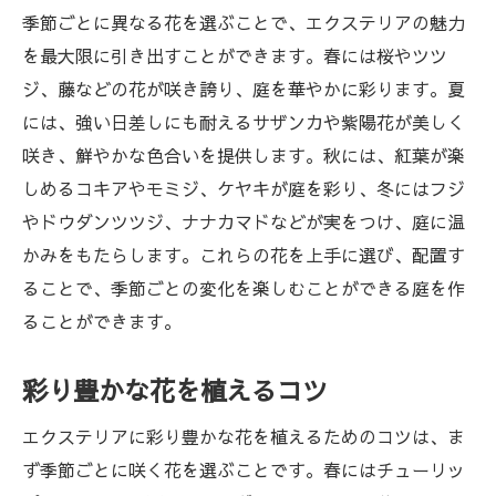
季節ごとに異なる花を選ぶことで、エクステリアの魅力
を最大限に引き出すことができます。春には桜やツツ
ジ、藤などの花が咲き誇り、庭を華やかに彩ります。夏
には、強い日差しにも耐えるサザンカや紫陽花が美しく
咲き、鮮やかな色合いを提供します。秋には、紅葉が楽
しめるコキアやモミジ、ケヤキが庭を彩り、冬にはフジ
やドウダンツツジ、ナナカマドなどが実をつけ、庭に温
かみをもたらします。これらの花を上手に選び、配置す
ることで、季節ごとの変化を楽しむことができる庭を作
ることができます。
彩り豊かな花を植えるコツ
エクステリアに彩り豊かな花を植えるためのコツは、ま
ず季節ごとに咲く花を選ぶことです。春にはチューリッ