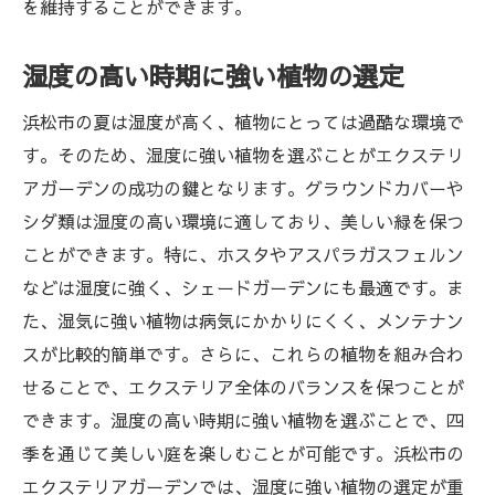
を維持することができます。
湿度の高い時期に強い植物の選定
浜松市の夏は湿度が高く、植物にとっては過酷な環境で
す。そのため、湿度に強い植物を選ぶことがエクステリ
アガーデンの成功の鍵となります。グラウンドカバーや
シダ類は湿度の高い環境に適しており、美しい緑を保つ
ことができます。特に、ホスタやアスパラガスフェルン
などは湿度に強く、シェードガーデンにも最適です。ま
た、湿気に強い植物は病気にかかりにくく、メンテナン
スが比較的簡単です。さらに、これらの植物を組み合わ
せることで、エクステリア全体のバランスを保つことが
できます。湿度の高い時期に強い植物を選ぶことで、四
季を通じて美しい庭を楽しむことが可能です。浜松市の
エクステリアガーデンでは、湿度に強い植物の選定が重