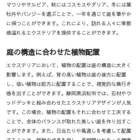
マワリやサルビア、秋にはコスモスやダリア、冬には葉
牡丹やパンジーを選ぶことで、一年を通じて庭を華やか
に保つことができます。これにより、訪れる人々に季節
感溢れるエクステリアを提供することができます。
庭の構造に合わせた植物配置
エクステリアにおいて、植物の配置は庭の構造に大きく
影響します。例えば、背の高い植物は庭の後方に配置
し、低い植物は前方に配置することで、視覚的な奥行き
感を出すことができます。静岡県浜松市では、石材やウ
ッドデッキと組み合わせたエクステリアデザインが人気
です。この場合、植物の配置もそれに合わせて工夫する
ことで、全体のバランスが取れた美しい庭を作り出すこ
とができます。また、日当たりや風通しを考慮して配置