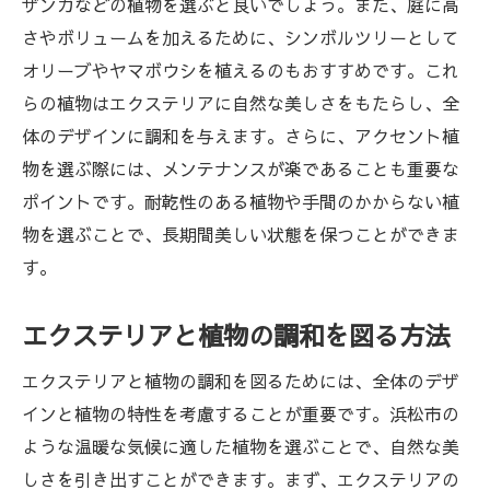
ザンカなどの植物を選ぶと良いでしょう。また、庭に高
さやボリュームを加えるために、シンボルツリーとして
オリーブやヤマボウシを植えるのもおすすめです。これ
らの植物はエクステリアに自然な美しさをもたらし、全
体のデザインに調和を与えます。さらに、アクセント植
物を選ぶ際には、メンテナンスが楽であることも重要な
ポイントです。耐乾性のある植物や手間のかからない植
物を選ぶことで、長期間美しい状態を保つことができま
す。
エクステリアと植物の調和を図る方法
エクステリアと植物の調和を図るためには、全体のデザ
インと植物の特性を考慮することが重要です。浜松市の
ような温暖な気候に適した植物を選ぶことで、自然な美
しさを引き出すことができます。まず、エクステリアの