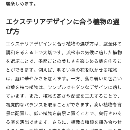
層楽しめます。
エクステリアデザインに合う植物の選
び方
エクステリアデザインに合う植物の選び方は、庭全体の
調和を考える上で大切です。浜松市の気候に適した植物
を選ぶことで、季節ごとの美しさを楽しめる庭を作るこ
とができます。例えば、明るい色の花を咲かせる植物
は、庭に華やかさを加えます。一方、落ち着いた色合い
の葉を持つ植物は、シンプルでモダンなデザインに適し
ています。また、植物の高さや配置を工夫することで、
視覚的なバランスを取ることができます。高い植物を背
景に配置し、低い植物を前景に置くことで、奥行きのあ
る庭を演出できます。さらに、植栽の種類を組み合わせ