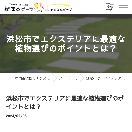
浜松市でエクステリアに最適な
植物選びのポイントとは？
静岡県浜松のエクステリアなら有限会社エムビーズ
ブログ
コラム
浜松市でエクステリアに最適な植物選びのポイントとは？
浜松市でエクステリアに最適な植物選びのポ
イントとは？
2024/09/06