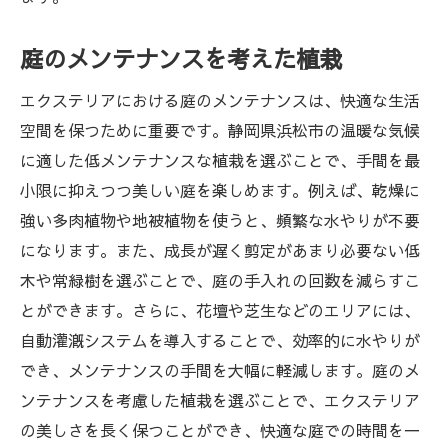
庭のメンテナンスを考えた植栽
エクステリアにおける庭のメンテナンスは、快適な生活
空間を保つために重要です。静岡県浜松市の温暖な気候
に適した低メンテナンスな植栽を選ぶことで、手間を最
小限に抑えつつ美しい庭を楽しめます。例えば、乾燥に
強い多肉植物や地被植物を使うと、頻繁な水やりが不要
になります。また、成長が遅く剪定があまり必要ない低
木や常緑樹を選ぶことで、庭の手入れの回数を減らすこ
とができます。さらに、花壇や芝生などのエリアには、
自動灌漑システムを導入することで、効率的に水やりが
でき、メンテナンスの手間を大幅に軽減します。庭のメ
ンテナンスを考慮した植栽を選ぶことで、エクステリア
の美しさを長く保つことができ、快適な庭での時間を一