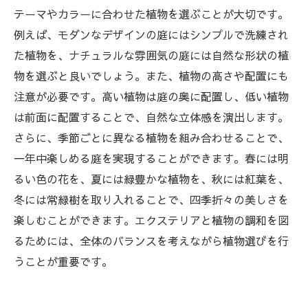
テーマやカラーに合わせた植物を選ぶことが大切です。
例えば、モダンなデザインの庭にはシンプルで洗練され
た植物を、ナチュラルな雰囲気の庭には自然な形状の植
物を選ぶと良いでしょう。また、植物の高さや配置にも
注意が必要です。高い植物は庭の奥に配置し、低い植物
は前面に配置することで、自然な立体感を演出します。
さらに、季節ごとに異なる植物を組み合わせることで、
一年中楽しめる庭を実現することができます。春には明
るい色の花を、夏には緑豊かな植物を、秋には紅葉を、
冬には常緑樹を取り入れることで、四季折々の美しさを
楽しむことができます。エクステリアと植物の調和を図
るためには、全体のバランスを考えながら植物選びを行
うことが重要です。