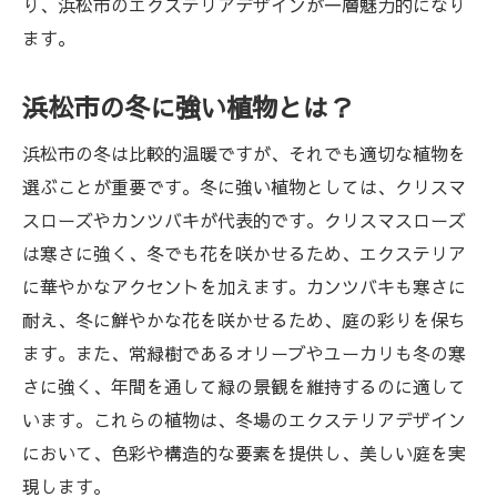
り、浜松市のエクステリアデザインが一層魅力的になり
ます。
浜松市の冬に強い植物とは？
浜松市の冬は比較的温暖ですが、それでも適切な植物を
選ぶことが重要です。冬に強い植物としては、クリスマ
スローズやカンツバキが代表的です。クリスマスローズ
は寒さに強く、冬でも花を咲かせるため、エクステリア
に華やかなアクセントを加えます。カンツバキも寒さに
耐え、冬に鮮やかな花を咲かせるため、庭の彩りを保ち
ます。また、常緑樹であるオリーブやユーカリも冬の寒
さに強く、年間を通して緑の景観を維持するのに適して
います。これらの植物は、冬場のエクステリアデザイン
において、色彩や構造的な要素を提供し、美しい庭を実
現します。