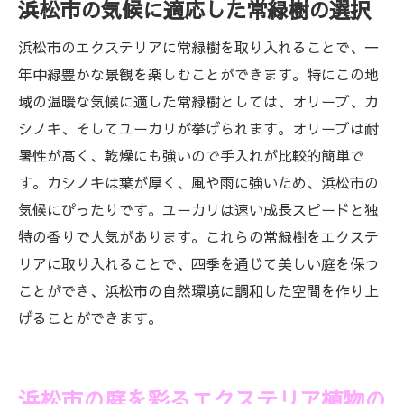
浜松市の気候に適応した常緑樹の選択
浜松市のエクステリアに常緑樹を取り入れることで、一
年中緑豊かな景観を楽しむことができます。特にこの地
域の温暖な気候に適した常緑樹としては、オリーブ、カ
シノキ、そしてユーカリが挙げられます。オリーブは耐
暑性が高く、乾燥にも強いので手入れが比較的簡単で
す。カシノキは葉が厚く、風や雨に強いため、浜松市の
気候にぴったりです。ユーカリは速い成長スピードと独
特の香りで人気があります。これらの常緑樹をエクステ
リアに取り入れることで、四季を通じて美しい庭を保つ
ことができ、浜松市の自然環境に調和した空間を作り上
げることができます。
浜松市の庭を彩るエクステリア植物の