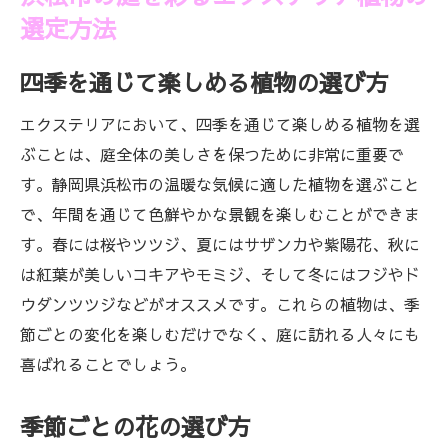
選定方法
四季を通じて楽しめる植物の選び方
エクステリアにおいて、四季を通じて楽しめる植物を選
ぶことは、庭全体の美しさを保つために非常に重要で
す。静岡県浜松市の温暖な気候に適した植物を選ぶこと
で、年間を通じて色鮮やかな景観を楽しむことができま
す。春には桜やツツジ、夏にはサザンカや紫陽花、秋に
は紅葉が美しいコキアやモミジ、そして冬にはフジやド
ウダンツツジなどがオススメです。これらの植物は、季
節ごとの変化を楽しむだけでなく、庭に訪れる人々にも
喜ばれることでしょう。
季節ごとの花の選び方