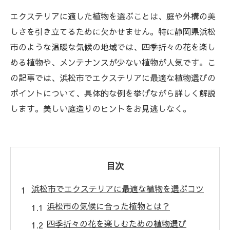
エクステリアに適した植物を選ぶことは、庭や外構の美
しさを引き立てるために欠かせません。特に静岡県浜松
市のような温暖な気候の地域では、四季折々の花を楽し
める植物や、メンテナンスが少ない植物が人気です。こ
の記事では、浜松市でエクステリアに最適な植物選びの
ポイントについて、具体的な例を挙げながら詳しく解説
します。美しい庭造りのヒントをお見逃しなく。
目次
浜松市でエクステリアに最適な植物を選ぶコツ
浜松市の気候に合った植物とは？
四季折々の花を楽しむための植物選び