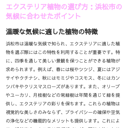
エクステリア植物の選び方：浜松市の
気候に合わせたポイント
温暖な気候に適した植物の特徴
浜松市は温暖な気候で知られ、エクステリアに適した植
物を選ぶ際にはこの特性を利用することが重要です。特
に、四季を通して美しい景観を保つことができる植物が
求められます。例えば、春には桜やツツジ、夏にはアジ
サイやクチナシ、秋にはモミジやコスモス、冬にはカン
ツバキやクリスマスローズがあります。また、オリーブ
やユーカリ、月桂樹などの常緑樹は年間を通じて緑を提
供し、エクステリアの彩りを保ちます。これらの植物は
視覚的な美しさのみならず、プライバシーの確保や空気
の浄化などの機能的なメリットも提供します。これによ