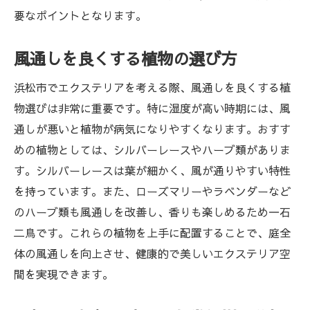
要なポイントとなります。
風通しを良くする植物の選び方
浜松市でエクステリアを考える際、風通しを良くする植
物選びは非常に重要です。特に湿度が高い時期には、風
通しが悪いと植物が病気になりやすくなります。おすす
めの植物としては、シルバーレースやハーブ類がありま
す。シルバーレースは葉が細かく、風が通りやすい特性
を持っています。また、ローズマリーやラベンダーなど
のハーブ類も風通しを改善し、香りも楽しめるため一石
二鳥です。これらの植物を上手に配置することで、庭全
体の風通しを向上させ、健康的で美しいエクステリア空
間を実現できます。