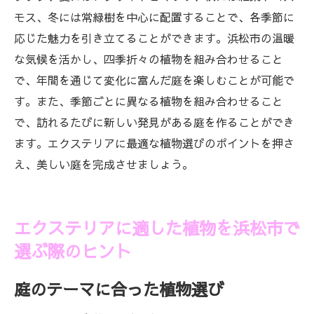
モス、冬には常緑樹を中心に配置することで、各季節に
応じた魅力を引き立てることができます。浜松市の温暖
な気候を活かし、四季折々の植物を組み合わせること
で、年間を通じて変化に富んだ庭を楽しむことが可能で
す。また、季節ごとに異なる植物を組み合わせること
で、訪れるたびに新しい発見がある庭を作ることができ
ます。エクステリアに最適な植物選びのポイントを押さ
え、美しい庭を完成させましょう。
エクステリアに適した植物を浜松市で
選ぶ際のヒント
庭のテーマに合った植物選び