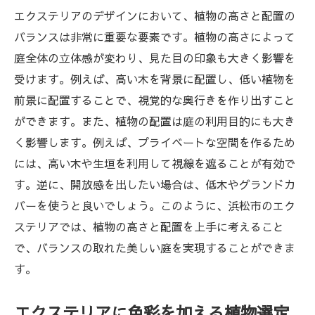
エクステリアのデザインにおいて、植物の高さと配置の
バランスは非常に重要な要素です。植物の高さによって
庭全体の立体感が変わり、見た目の印象も大きく影響を
受けます。例えば、高い木を背景に配置し、低い植物を
前景に配置することで、視覚的な奥行きを作り出すこと
ができます。また、植物の配置は庭の利用目的にも大き
く影響します。例えば、プライベートな空間を作るため
には、高い木や生垣を利用して視線を遮ることが有効で
す。逆に、開放感を出したい場合は、低木やグランドカ
バーを使うと良いでしょう。このように、浜松市のエク
ステリアでは、植物の高さと配置を上手に考えること
で、バランスの取れた美しい庭を実現することができま
す。
エクステリアに色彩を加える植物選定