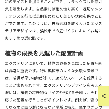
和のテイストを加えることができ、リラックスした雰囲
気を演出します。自然素材は耐久性も高く、適切なメン
テナンスを行えば長期間にわたり美しい状態を保つこと
ができます。このように、自然素材を取り入れたエクス
テリアデザインは、浜松市での庭づくりにおいて非常に
おすすめの選択肢です。
植物の成長を見越した配置計画
エクステリアにおいて、植物の成長を見越した配置計画
は非常に重要です。特に浜松市のような温暖な気候で
は、成長が早い植物が多く、適切なスペースを確保する
ことが求められます。エクステリアのデザインを考える
際には、植物の将来的なサイズや形状を予測し、それに
応じた配置を行うことがポイントです。例えば、背の高
くなる木は家の影にならない場所に植え、低木やグラウ