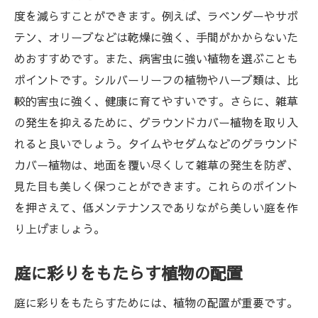
度を減らすことができます。例えば、ラベンダーやサボ
テン、オリーブなどは乾燥に強く、手間がかからないた
めおすすめです。また、病害虫に強い植物を選ぶことも
ポイントです。シルバーリーフの植物やハーブ類は、比
較的害虫に強く、健康に育てやすいです。さらに、雑草
の発生を抑えるために、グラウンドカバー植物を取り入
れると良いでしょう。タイムやセダムなどのグラウンド
カバー植物は、地面を覆い尽くして雑草の発生を防ぎ、
見た目も美しく保つことができます。これらのポイント
を押さえて、低メンテナンスでありながら美しい庭を作
り上げましょう。
庭に彩りをもたらす植物の配置
庭に彩りをもたらすためには、植物の配置が重要です。