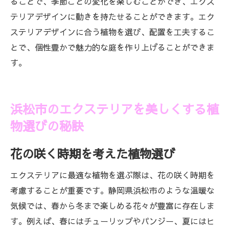
ることで、季節ごとの変化を楽しむことができ、エクス
テリアデザインに動きを持たせることができます。エク
ステリアデザインに合う植物を選び、配置を工夫するこ
とで、個性豊かで魅力的な庭を作り上げることができま
す。
浜松市のエクステリアを美しくする植
物選びの秘訣
花の咲く時期を考えた植物選び
エクステリアに最適な植物を選ぶ際は、花の咲く時期を
考慮することが重要です。静岡県浜松市のような温暖な
気候では、春から冬まで楽しめる花々が豊富に存在しま
す。例えば、春にはチューリップやパンジー、夏にはヒ