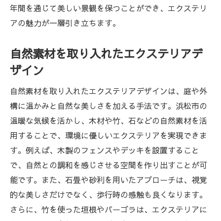
年間を通じて美しい景観を保つことができ、エクステリ
アの魅力が一層引き立ちます。
自然素材を取り入れたエクステリアデ
ザイン
自然素材を取り入れたエクステリアデザインは、庭や外
構に温かみと自然な美しさを加える手法です。浜松市の
温暖な気候を活かし、木材や竹、石などの自然素材を活
用することで、環境に優しいエクステリアを実現できま
す。例えば、木製のフェンスやデッキを設置すること
で、自然との調和を感じさせる空間を作り出すことが可
能です。また、石畳や砂利を用いたアプローチは、視覚
的な美しさだけでなく、歩行時の感触も良くなります。
さらに、竹を使った垣根やパーゴラは、エクステリアに