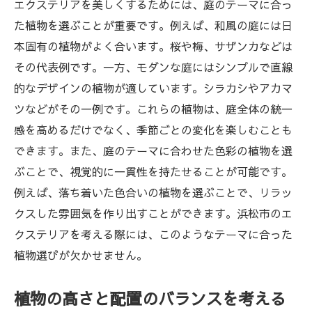
エクステリアを美しくするためには、庭のテーマに合っ
た植物を選ぶことが重要です。例えば、和風の庭には日
本固有の植物がよく合います。桜や梅、サザンカなどは
その代表例です。一方、モダンな庭にはシンプルで直線
的なデザインの植物が適しています。シラカシやアカマ
ツなどがその一例です。これらの植物は、庭全体の統一
感を高めるだけでなく、季節ごとの変化を楽しむことも
できます。また、庭のテーマに合わせた色彩の植物を選
ぶことで、視覚的に一貫性を持たせることが可能です。
例えば、落ち着いた色合いの植物を選ぶことで、リラッ
クスした雰囲気を作り出すことができます。浜松市のエ
クステリアを考える際には、このようなテーマに合った
植物選びが欠かせません。
植物の高さと配置のバランスを考える