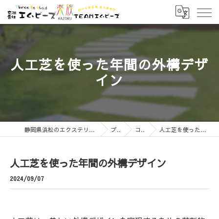
人工芝を使った年間の外構デザ
イン
静岡県浜松のエクステリアなら有限会社エムビーズ
ブログ
コラム
人工芝を使った年間の外構デザイン
人工芝を使った年間の外構デザイン
2024/09/07