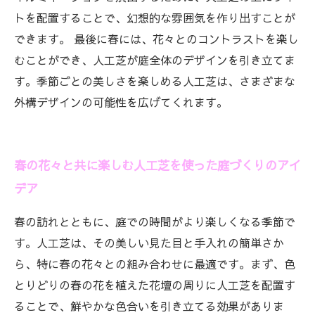
トを配置することで、幻想的な雰囲気を作り出すことが
できます。 最後に春には、花々とのコントラストを楽し
むことができ、人工芝が庭全体のデザインを引き立てま
す。季節ごとの美しさを楽しめる人工芝は、さまざまな
外構デザインの可能性を広げてくれます。
春の花々と共に楽しむ人工芝を使った庭づくりのアイ
デア
春の訪れとともに、庭での時間がより楽しくなる季節で
す。人工芝は、その美しい見た目と手入れの簡単さか
ら、特に春の花々との組み合わせに最適です。まず、色
とりどりの春の花を植えた花壇の周りに人工芝を配置す
ることで、鮮やかな色合いを引き立てる効果がありま