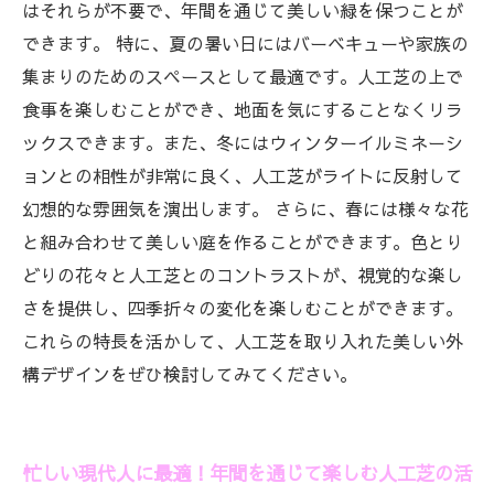
はそれらが不要で、年間を通じて美しい緑を保つことが
できます。 特に、夏の暑い日にはバーベキューや家族の
集まりのためのスペースとして最適です。人工芝の上で
食事を楽しむことができ、地面を気にすることなくリラ
ックスできます。また、冬にはウィンターイルミネーシ
ョンとの相性が非常に良く、人工芝がライトに反射して
幻想的な雰囲気を演出します。 さらに、春には様々な花
と組み合わせて美しい庭を作ることができます。色とり
どりの花々と人工芝とのコントラストが、視覚的な楽し
さを提供し、四季折々の変化を楽しむことができます。
これらの特長を活かして、人工芝を取り入れた美しい外
構デザインをぜひ検討してみてください。
忙しい現代人に最適！年間を通じて楽しむ人工芝の活