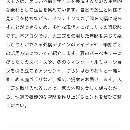
人工芝は、美しい外構デザインを実現するための革新的
な素材として注目を集めています。自然の芝生と同様の
見た目を持ちながら、メンテナンスの手間を大幅に減ら
すことができるため、多忙な現代人にぴったりの選択肢
です。本ブログでは、人工芝を使用した年間を通じて楽
しむことができる外構デザインのアイデアや、季節ごと
の活用方法についてご紹介します。夏のバーベキューに
ぴったりのスペースや、冬のウィンターイルミネーショ
ンを引き立てるアクセント、さらには春の花々と一緒に
楽しめる庭づくりなど、幅広い提案をお届けします。人
工芝を取り入れることで、家の外観を美しく保ちなが
ら、快適で機能的な空間を作り上げるヒントをぜひご覧
ください。