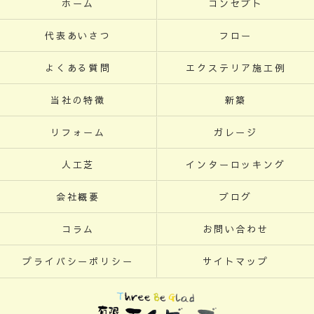
ホーム
コンセプト
代表あいさつ
フロー
よくある質問
エクステリア施工例
当社の特徴
新築
リフォーム
ガレージ
人工芝
インターロッキング
会社概要
ブログ
コラム
お問い合わせ
プライバシーポリシー
サイトマップ