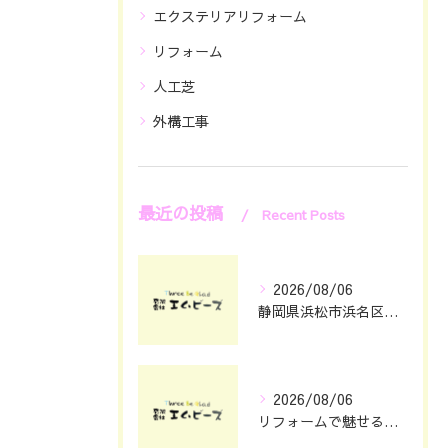
エクステリアリフォーム
リフォーム
人工芝
外構工事
最近の投稿
Recent Posts
2026/08/06
静岡県浜松市浜名区で知っておきたいリフォーム種類と賢い依頼のコツ
2026/08/06
リフォームで魅せる機能的な外構デザインの極意