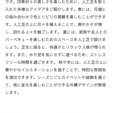
です。四季折々の美しさを楽しむために、人工芝を取り
入れた多様なアイデアをご紹介します。春には、花壇と
の組み合わせで色とりどりの景観を楽しむことができま
す。人工芝の上に花々を植えることで、爽やかさが増
し、訪れる人々を魅了します。 夏には、家族や友人との
バーベキューを楽しむためのスペースを人工芝で設けま
しょう。芝生に座ると、快適さとリラックス感が得られ
ます。また、水や泥を気にせずに遊べるため、ストレス
フリーな時間を過ごせます。 秋や冬には、人工芝の上に
華やかなイルミネーションを施すことで、特別な雰囲気
を演出できます。シーズンごとのイベントや装飾を通じ
て、常に変化を楽しむことができる外構デザインが実現
します。