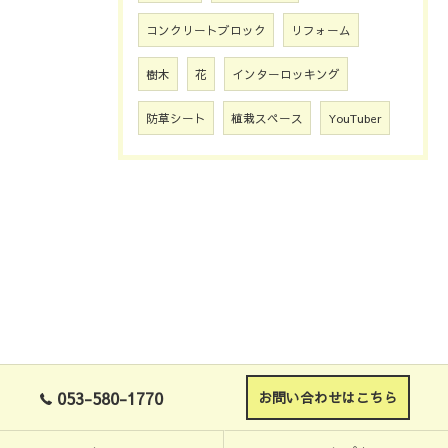
コンクリートブロック
リフォーム
樹木
花
インターロッキング
防草シート
植栽スペース
YouTuber
053-580-1770
お問い合わせはこちら