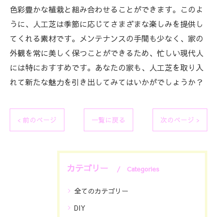
色彩豊かな植栽と組み合わせることができます。このよ
うに、人工芝は季節に応じてさまざまな楽しみを提供し
てくれる素材です。メンテナンスの手間も少なく、家の
外観を常に美しく保つことができるため、忙しい現代人
には特におすすめです。あなたの家も、人工芝を取り入
れて新たな魅力を引き出してみてはいかがでしょうか？
< 前のページ
一覧に戻る
次のページ >
カテゴリー
Categories
全てのカテゴリー
DIY