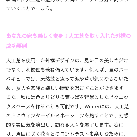
ていくことでしょう。
あなたの家も美しく変身！人工芝を取り入れた外構の
成功事例
人工芝を使用した外構デザインは、見た目の美しさだけ
でなく、利便性も兼ね備えています。例えば、夏のバー
ベキューでは、天然芝と違って泥や草が気にならないた
め、友人や家族と楽しい時間を過ごすことができます。
また、秋には色とりどりの葉っぱを背景にしたピクニッ
クスペースを作ることも可能です。Winterには、人工芝
の上にウィンターイルミネーションを施すことで、幻想
的な雰囲気を演出し、訪れる人々を魅了します。春に
は、周囲に咲く花々とのコントラストを楽しむために、