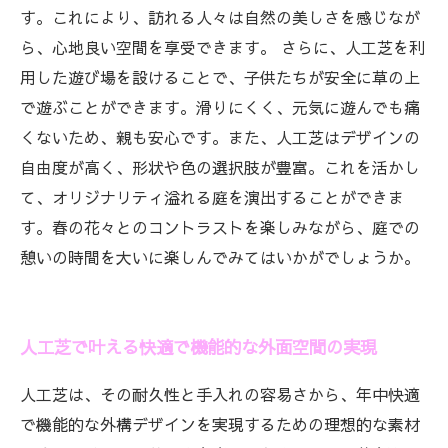
す。これにより、訪れる人々は自然の美しさを感じなが
ら、心地良い空間を享受できます。 さらに、人工芝を利
用した遊び場を設けることで、子供たちが安全に草の上
で遊ぶことができます。滑りにくく、元気に遊んでも痛
くないため、親も安心です。また、人工芝はデザインの
自由度が高く、形状や色の選択肢が豊富。これを活かし
て、オリジナリティ溢れる庭を演出することができま
す。春の花々とのコントラストを楽しみながら、庭での
憩いの時間を大いに楽しんでみてはいかがでしょうか。
人工芝で叶える快適で機能的な外面空間の実現
人工芝は、その耐久性と手入れの容易さから、年中快適
で機能的な外構デザインを実現するための理想的な素材