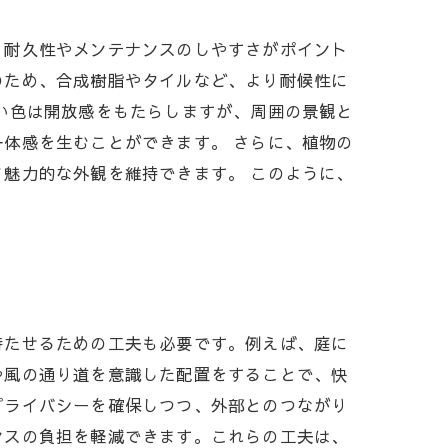
、耐久性やメンテナンスのしやすさがポイント
のため、合成樹脂やタイルなど、より耐候性に
い色は開放感をもたらしますが、周囲の景観と
体感を生むことができます。 さらに、植物の
魅力的な外観を維持できます。 このように、
持たせるための工夫も必要です。例えば、庭に
や風の通り道を意識した配置をすることで、快
プライバシーを確保しつつ、外部とのつながり
ンスの負担を軽減できます。これらの工夫は、