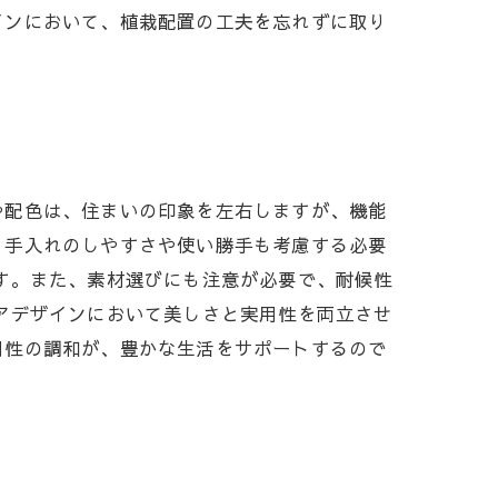
インにおいて、植栽配置の工夫を忘れずに取り
や配色は、住まいの印象を左右しますが、機能
、手入れのしやすさや使い勝手も考慮する必要
す。また、素材選びにも注意が必要で、耐候性
アデザインにおいて美しさと実用性を両立させ
用性の調和が、豊かな生活をサポートするので