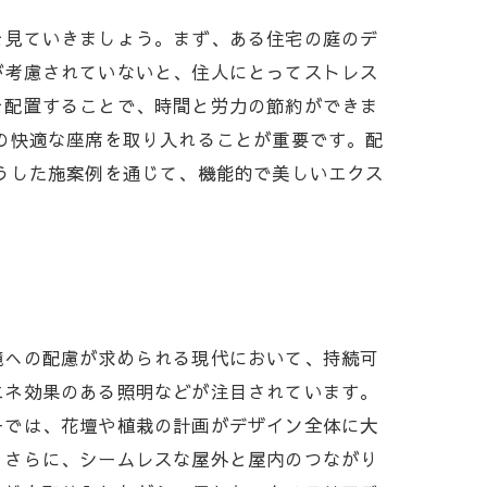
を見ていきましょう。まず、ある住宅の庭のデ
が考慮されていないと、住人にとってストレス
を配置することで、時間と労力の節約ができま
の快適な座席を取り入れることが重要です。配
うした施案例を通じて、機能的で美しいエクス
境への配慮が求められる現代において、持続可
エネ効果のある照明などが注目されています。
ーでは、花壇や植栽の計画がデザイン全体に大
。さらに、シームレスな屋外と屋内のつながり