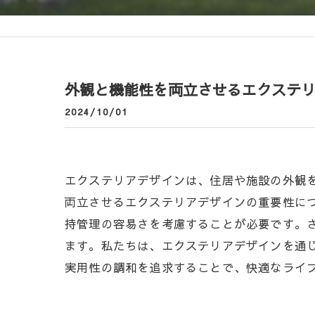
外観と機能性を両立させるエクステ
2024/10/01
エクステリアデザインは、住居や施設の外観
両立させるエクステリアデザインの重要性に
持管理の容易さを考慮することが必要です。
ます。私たちは、エクステリアデザインを通
実用性の調和を追求することで、快適なライ