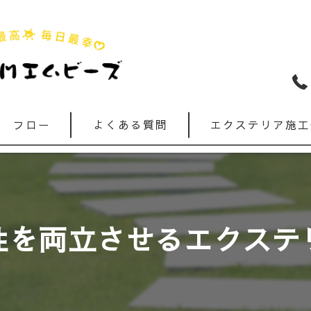
フロー
よくある質問
エクステリア施工
性を両立させるエクステ