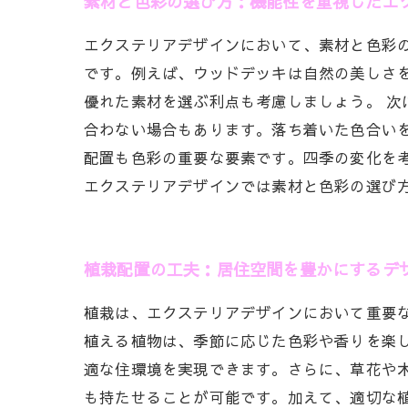
素材と色彩の選び方：機能性を重視したエ
エクステリアデザインにおいて、素材と色彩
です。例えば、ウッドデッキは自然の美しさ
優れた素材を選ぶ利点も考慮しましょう。 
合わない場合もあります。落ち着いた色合い
配置も色彩の重要な要素です。四季の変化を
エクステリアデザインでは素材と色彩の選び
植栽配置の工夫：居住空間を豊かにするデ
植栽は、エクステリアデザインにおいて重要
植える植物は、季節に応じた色彩や香りを楽
適な住環境を実現できます。さらに、草花や
も持たせることが可能です。加えて、適切な