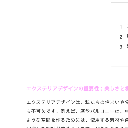
エクステリアデザインの重要性：美しさと
エクステリアデザインは、私たちの住まいや
も不可欠です。例えば、庭やバルコニーは、
ような空間を作るためには、使用する素材や