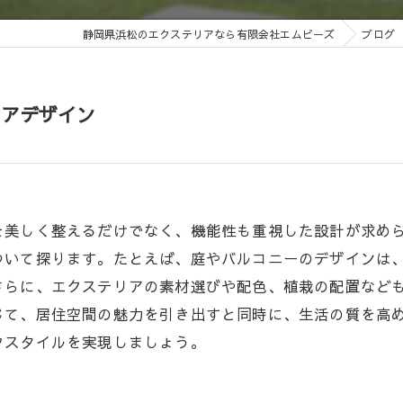
静岡県浜松のエクステリアなら有限会社エムビーズ
ブログ
リアデザイン
を美しく整えるだけでなく、機能性も重視した設計が求め
ついて探ります。たとえば、庭やバルコニーのデザインは
さらに、エクステリアの素材選びや配色、植栽の配置など
じて、居住空間の魅力を引き出すと同時に、生活の質を高
フスタイルを実現しましょう。