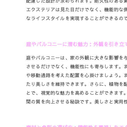
配慮した設計が求められます。耐久性のある
エクステリアは見た目だけでなく、機能的な
なライフスタイルを実現することができるの
庭やバルコニーに潜む魅力：外観を引き立
庭やバルコニーは、家の外観に大きな影響を
させるだけでなく、機能性にも寄与します。
や移動通路を考えた配置を心掛けましょう。
たり美しさを維持できます。さらに、植物を
とで、視覚的な魅力を高めることができます
間の質を向上させる秘訣です。美しさと実用