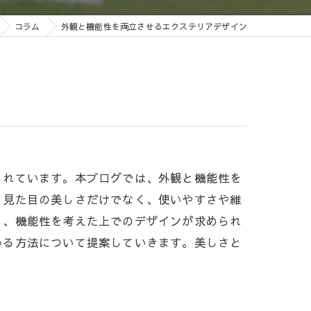
コラム
外観と機能性を両立させるエクステリアデザイン
られています。本ブログでは、外観と機能性を
、見た目の美しさだけでなく、使いやすさや維
も、機能性を考えた上でのデザインが求められ
める方法について提案していきます。美しさと