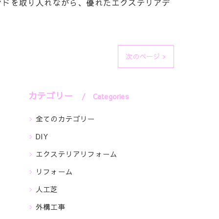
ンドを取り入れながら、優れたエクステリアデ
次のページ >
カテゴリー
Categories
全てのカテゴリー
DIY
エクステリアリフォーム
リフォーム
人工芝
外構工事