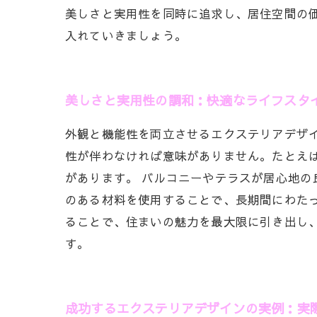
美しさと実用性を同時に追求し、居住空間の
入れていきましょう。
美しさと実用性の調和：快適なライフスタ
外観と機能性を両立させるエクステリアデザ
性が伴わなければ意味がありません。たとえ
があります。 バルコニーやテラスが居心地
のある材料を使用することで、長期間にわた
ることで、住まいの魅力を最大限に引き出し
す。
成功するエクステリアデザインの実例：実