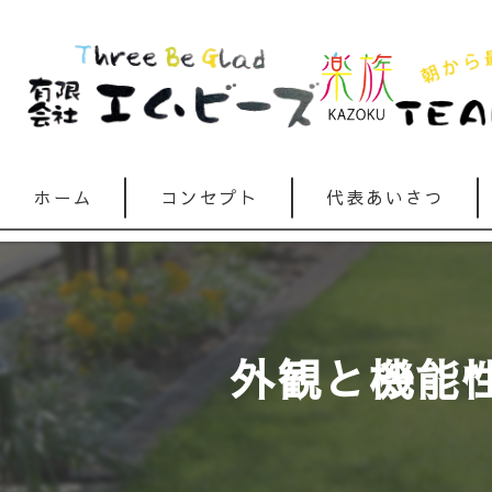
ホーム
コンセプト
代表あいさつ
外観と機能