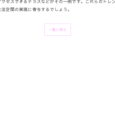
アクセスできるテラスなどがその一例です。これらのトレ
生活空間の実現に寄与するでしょう。
一覧に戻る