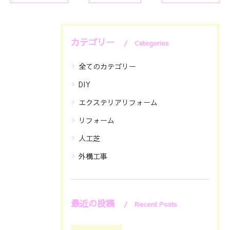
カテゴリー
Categories
全てのカテゴリー
DIY
エクステリアリフォーム
リフォーム
人工芝
外構工事
最近の投稿
Recent Posts