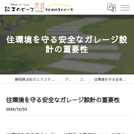
住環境を守る安全なガレージ設
計の重要性
静岡県浜松のエクステリアなら有限会社エムビーズ
ブログ
コラム
住環境を守る安全なガレージ設計の重要性
住環境を守る安全なガレージ設計の重要性
2024/10/03