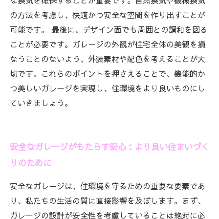
な換気を確保することが重要です。自然換気や機械換気
の方法を考慮し、快適かつ安全な空間を作り出すことが
可能です。 最後に、デザイン面でも周囲との調和を図る
ことが必要です。ガレージの外観が住宅全体の美観を損
なうことのないよう、外装素材や配色を考えることが大
切です。これらのポイントを押さえることで、機能的か
つ美しいガレージを実現し、住環境をより良いものにし
ていきましょう。
安全なガレージがもたらす安心：より良い住まいづく
りのために
安全なガレージは、住環境を守るための重要な要素であ
り、私たちの生活の質に直接影響を及ぼします。まず、
ガレージの設計が安全性を考慮していることは絶対に必