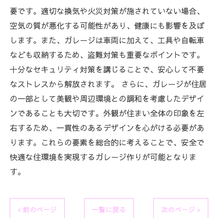
要です。適切な換気や火災対策が施されていない場合、
空気の質が悪化する可能性があり、健康にも影響を及ぼ
します。また、ガレージは車両に加えて、工具や自転車
なども収納するため、盗難対策も重要なポイントです。
十分なセキュリティ対策を講じることで、安心して不要
なストレスから解放されます。 さらに、ガレージが住居
の一部として美観や周辺環境との調和を考慮したデザイ
ンであることも大切です。外観が住まい全体の印象を左
右するため、一貫性のあるデザインを心がける必要があ
ります。これらの要素を総合的に考えることで、安全で
快適な住環境を実現するガレージ作りが可能となりま
す。
< 前のページ
一覧に戻る
次のページ >