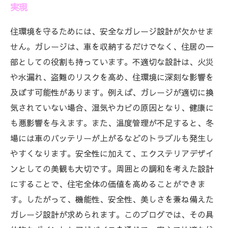
実現
住環境を守るためには、安全なガレージ設計が欠かせま
せん。ガレージは、車を収納するだけでなく、住居の一
部としての役割も持っています。不適切な設計は、火災
や水漏れ、盗難のリスクを高め、住環境に深刻な影響を
及ぼす可能性があります。例えば、ガレージが適切に換
気されていない場合、湿気やカビの原因となり、健康に
も悪影響を与えます。また、温度管理が不足すると、冬
場には車のバッテリーが上がるなどのトラブルも発生し
やすくなります。安全性に加えて、エクステリアデザイ
ンとしての美観も大切です。周囲との調和を考えた設計
にすることで、住宅全体の価値を高めることができま
す。したがって、機能性、安全性、美しさを兼ね備えた
ガレージ設計が求められます。このブログでは、その具