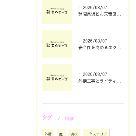
2026/08/07
静岡県浜松市天竜区で庭のリフォームとエクステリアリフォーム費用と安心依頼先の選び方
2026/08/07
安全性を高めるエクステリアガレージ設計のポイント
2026/08/07
外構工事とライティングで夜まで映える静岡県浜松市の住まい演出術
タグ
Tags
外構
庭
浜松
エクステリア