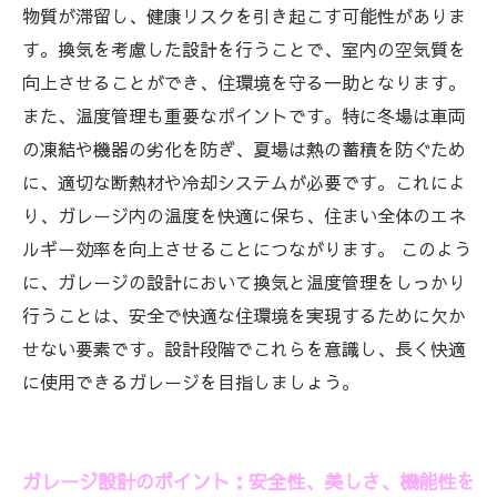
物質が滞留し、健康リスクを引き起こす可能性がありま
す。換気を考慮した設計を行うことで、室内の空気質を
向上させることができ、住環境を守る一助となります。
また、温度管理も重要なポイントです。特に冬場は車両
の凍結や機器の劣化を防ぎ、夏場は熱の蓄積を防ぐため
に、適切な断熱材や冷却システムが必要です。これによ
り、ガレージ内の温度を快適に保ち、住まい全体のエネ
ルギー効率を向上させることにつながります。 このよう
に、ガレージの設計において換気と温度管理をしっかり
行うことは、安全で快適な住環境を実現するために欠か
せない要素です。設計段階でこれらを意識し、長く快適
に使用できるガレージを目指しましょう。
ガレージ設計のポイント：安全性、美しさ、機能性を