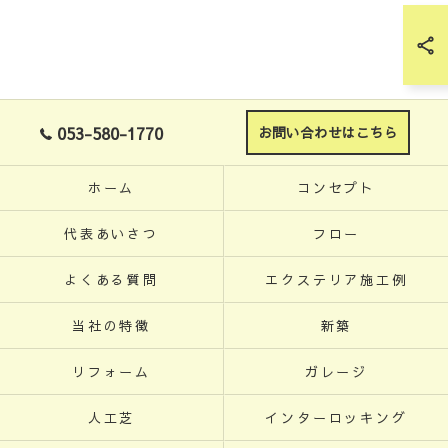
053-580-1770
お問い合わせはこちら
ホーム
コンセプト
代表あいさつ
フロー
よくある質問
エクステリア施工例
当社の特徴
新築
リフォーム
ガレージ
人工芝
インターロッキング