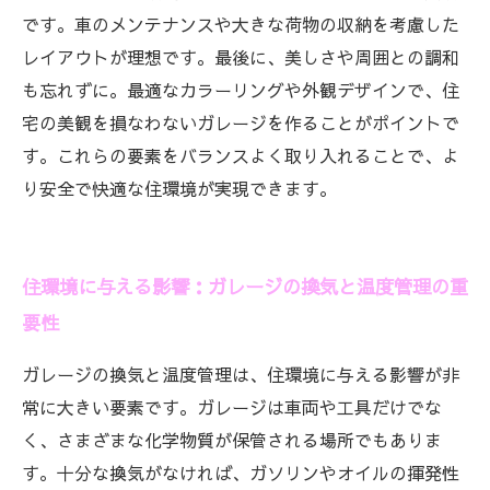
です。車のメンテナンスや大きな荷物の収納を考慮した
レイアウトが理想です。最後に、美しさや周囲との調和
も忘れずに。最適なカラーリングや外観デザインで、住
宅の美観を損なわないガレージを作ることがポイントで
す。これらの要素をバランスよく取り入れることで、よ
り安全で快適な住環境が実現できます。
住環境に与える影響：ガレージの換気と温度管理の重
要性
ガレージの換気と温度管理は、住環境に与える影響が非
常に大きい要素です。ガレージは車両や工具だけでな
く、さまざまな化学物質が保管される場所でもありま
す。十分な換気がなければ、ガソリンやオイルの揮発性