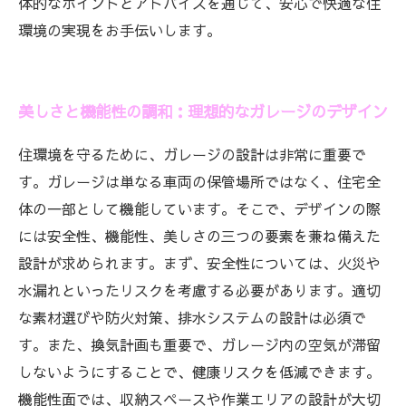
体的なポイントとアドバイスを通じて、安心で快適な住
環境の実現をお手伝いします。
美しさと機能性の調和：理想的なガレージのデザイン
住環境を守るために、ガレージの設計は非常に重要で
す。ガレージは単なる車両の保管場所ではなく、住宅全
体の一部として機能しています。そこで、デザインの際
には安全性、機能性、美しさの三つの要素を兼ね備えた
設計が求められます。まず、安全性については、火災や
水漏れといったリスクを考慮する必要があります。適切
な素材選びや防火対策、排水システムの設計は必須で
す。また、換気計画も重要で、ガレージ内の空気が滞留
しないようにすることで、健康リスクを低減できます。
機能性面では、収納スペースや作業エリアの設計が大切