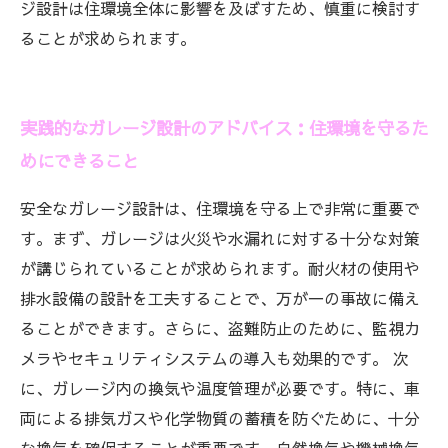
ジ設計は住環境全体に影響を及ぼすため、慎重に検討す
ることが求められます。
実践的なガレージ設計のアドバイス：住環境を守るた
めにできること
安全なガレージ設計は、住環境を守る上で非常に重要で
す。まず、ガレージは火災や水漏れに対する十分な対策
が講じられていることが求められます。耐火材の使用や
排水設備の設計を工夫することで、万が一の事故に備え
ることができます。さらに、盗難防止のために、監視カ
メラやセキュリティシステムの導入も効果的です。 次
に、ガレージ内の換気や温度管理が必要です。特に、車
両による排気ガスや化学物質の蓄積を防ぐために、十分