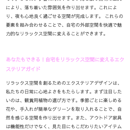
により、落ち着いた雰囲気を作り出せます。これによ
り、夜も心地良く過ごせる空間が完成します。 これらの
要素を組み合わせることで、自宅の外部空間を快適で魅
力的なリラックス空間に変えることができます。
あなたもできる！自宅をリラックス空間に変えるエク
ステリアガイド
リラックス空間を創るためのエクステリアデザインは、
私たちの日常に心地よさをもたらします。まず注目した
いのは、観賞用植物の選び方です。季節ごとに楽しめる
花や、手入れが簡単なグリーンを取り入れることで、自
然を感じる空間を作り出せます。また、アウトドア家具
は機能性だけでなく、見た目にもこだわりたいアイテム