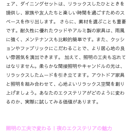
ェア、ダイニングセットは、リラックスしたひとときを
提供し、家族や友人たちと楽しい時間を過ごすためのス
ペースを作り出します。 さらに、素材を選ぶことも重要
です。耐久性に優れたウッドやアルミ製の家具は、雨風
に強く、メンテナンスも比較的簡単です。また、クッシ
ョンやファブリックにこだわることで、より居心地の良
い雰囲気を演出できます。 加えて、照明の工夫も忘れて
はなりません。柔らかな間接照明やキャンドルの光は、
リラックスしたムードを引き立てます。アウトドア家具
と照明を組み合わせて、心地よいリラックス空間を創り
上げましょう。あなたのエクステリアがどのように変わ
るのか、実際に試してみる価値があります。
照明の工夫で変わる！夜のエクステリアの魅力