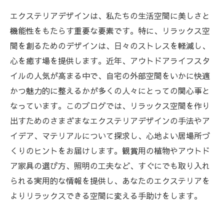
エクステリアデザインは、私たちの生活空間に美しさと
機能性をもたらす重要な要素です。特に、リラックス空
間を創るためのデザインは、日々のストレスを軽減し、
心を癒す場を提供します。近年、アウトドアライフスタ
イルの人気が高まる中で、自宅の外部空間をいかに快適
かつ魅力的に整えるかが多くの人々にとっての関心事と
なっています。このブログでは、リラックス空間を作り
出すためのさまざまなエクステリアデザインの手法やア
イデア、マテリアルについて探求し、心地よい居場所づ
くりのヒントをお届けします。観賞用の植物やアウトド
ア家具の選び方、照明の工夫など、すぐにでも取り入れ
られる実用的な情報を提供し、あなたのエクステリアを
よりリラックスできる空間に変える手助けをします。