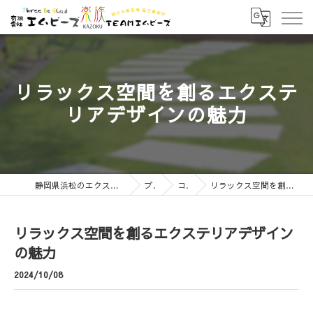
リラックス空間を創るエクステ
リアデザインの魅力
静岡県浜松のエクステリアなら有限会社エムビーズ
ブログ
コラム
リラックス空間を創るエクステリアデザインの魅力
リラックス空間を創るエクステリアデザイン
の魅力
2024/10/08