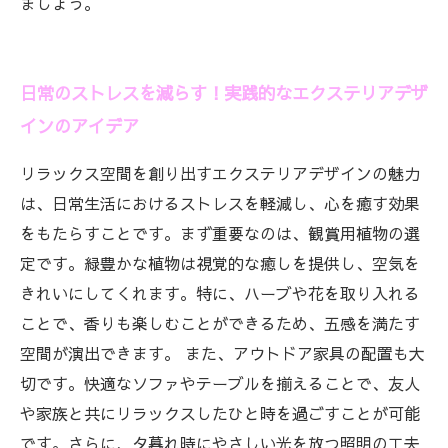
ましょう。
日常のストレスを減らす！実践的なエクステリアデザ
インのアイデア
リラックス空間を創り出すエクステリアデザインの魅力
は、日常生活におけるストレスを軽減し、心を癒す効果
をもたらすことです。まず重要なのは、観賞用植物の選
定です。緑豊かな植物は視覚的な癒しを提供し、空気を
きれいにしてくれます。特に、ハーブや花を取り入れる
ことで、香りも楽しむことができるため、五感を満たす
空間が演出できます。 また、アウトドア家具の配置も大
切です。快適なソファやテーブルを揃えることで、友人
や家族と共にリラックスしたひと時を過ごすことが可能
です。さらに、夕暮れ時にやさしい光を放つ照明の工夫