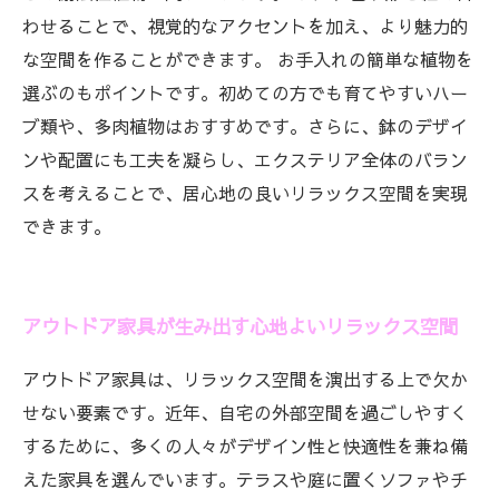
わせることで、視覚的なアクセントを加え、より魅力的
な空間を作ることができます。 お手入れの簡単な植物を
選ぶのもポイントです。初めての方でも育てやすいハー
ブ類や、多肉植物はおすすめです。さらに、鉢のデザイ
ンや配置にも工夫を凝らし、エクステリア全体のバラン
スを考えることで、居心地の良いリラックス空間を実現
できます。
アウトドア家具が生み出す心地よいリラックス空間
アウトドア家具は、リラックス空間を演出する上で欠か
せない要素です。近年、自宅の外部空間を過ごしやすく
するために、多くの人々がデザイン性と快適性を兼ね備
えた家具を選んでいます。テラスや庭に置くソファやチ