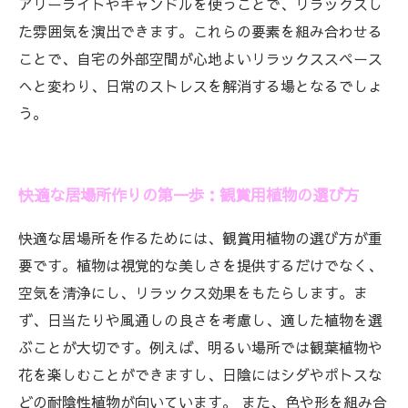
アリーライトやキャンドルを使うことで、リラックスし
た雰囲気を演出できます。これらの要素を組み合わせる
ことで、自宅の外部空間が心地よいリラックススペース
へと変わり、日常のストレスを解消する場となるでしょ
う。
快適な居場所作りの第一歩：観賞用植物の選び方
快適な居場所を作るためには、観賞用植物の選び方が重
要です。植物は視覚的な美しさを提供するだけでなく、
空気を清浄にし、リラックス効果をもたらします。ま
ず、日当たりや風通しの良さを考慮し、適した植物を選
ぶことが大切です。例えば、明るい場所では観葉植物や
花を楽しむことができますし、日陰にはシダやポトスな
どの耐陰性植物が向いています。 また、色や形を組み合