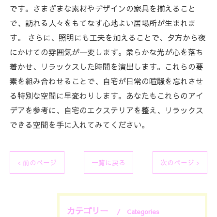
です。さまざまな素材やデザインの家具を揃えること
で、訪れる人々をもてなす心地よい居場所が生まれま
す。 さらに、照明にも工夫を加えることで、夕方から夜
にかけての雰囲気が一変します。柔らかな光が心を落ち
着かせ、リラックスした時間を演出します。これらの要
素を組み合わせることで、自宅が日常の喧騒を忘れさせ
る特別な空間に早変わりします。あなたもこれらのアイ
デアを参考に、自宅のエクステリアを整え、リラックス
できる空間を手に入れてみてください。
< 前のページ
一覧に戻る
次のページ >
カテゴリー
Categories