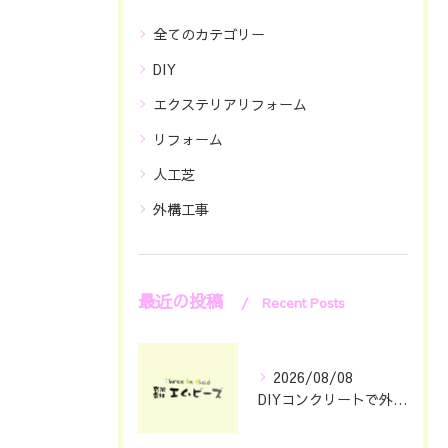
全てのカテゴリー
DIY
エクステリアリフォーム
リフォーム
人工芝
外構工事
最近の投稿
Recent Posts
2026/08/08
DIYコンクリートで外構をおしゃれに仕上げる具体的なポイント集