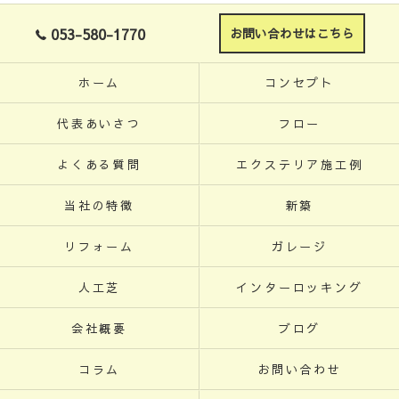
053-580-1770
お問い合わせはこちら
ホーム
コンセプト
代表あいさつ
フロー
よくある質問
エクステリア施工例
当社の特徴
新築
リフォーム
ガレージ
人工芝
インターロッキング
会社概要
ブログ
コラム
お問い合わせ