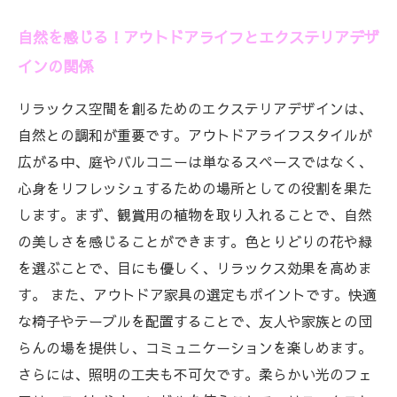
自然を感じる！アウトドアライフとエクステリアデザ
インの関係
リラックス空間を創るためのエクステリアデザインは、
自然との調和が重要です。アウトドアライフスタイルが
広がる中、庭やバルコニーは単なるスペースではなく、
心身をリフレッシュするための場所としての役割を果た
します。まず、観賞用の植物を取り入れることで、自然
の美しさを感じることができます。色とりどりの花や緑
を選ぶことで、目にも優しく、リラックス効果を高めま
す。 また、アウトドア家具の選定もポイントです。快適
な椅子やテーブルを配置することで、友人や家族との団
らんの場を提供し、コミュニケーションを楽しめます。
さらには、照明の工夫も不可欠です。柔らかい光のフェ