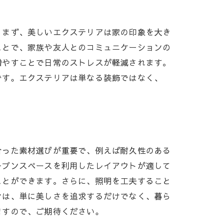
。まず、美しいエクステリアは家の印象を大き
ことで、家族や友人とのコミュニケーションの
増やすことで日常のストレスが軽減されます。
です。エクステリアは単なる装飾ではなく、
合った素材選びが重要で、例えば耐久性のある
ープンスペースを利用したレイアウトが適して
ことができます。さらに、照明を工夫すること
ンは、単に美しさを追求するだけでなく、暮ら
ますので、ご期待ください。