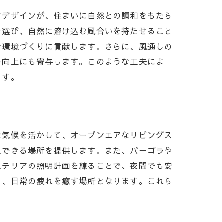
アデザインが、住まいに自然との調和をもたら
を選び、自然に溶け込む風合いを持たせること
な環境づくりに貢献します。さらに、風通しの
の向上にも寄与します。このような工夫によ
ます。
な気候を活かして、オープンエアなリビングス
スできる場所を提供します。また、パーゴラや
ステリアの照明計画を練ることで、夜間でも安
し、日常の疲れを癒す場所となります。これら