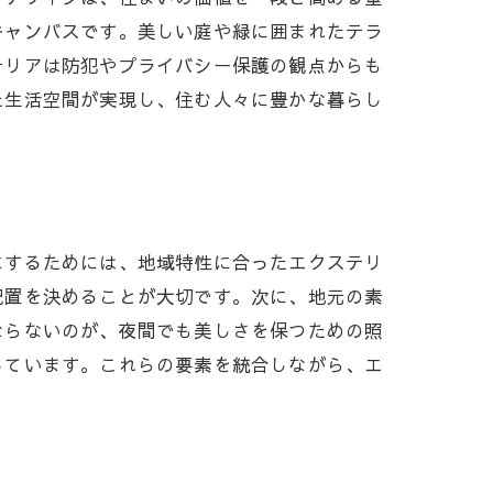
キャンバスです。美しい庭や緑に囲まれたテラ
テリアは防犯やプライバシー保護の観点からも
た生活空間が実現し、住む人々に豊かな暮らし
にするためには、地域特性に合ったエクステリ
配置を決めることが大切です。次に、地元の素
ならないのが、夜間でも美しさを保つための照
っています。これらの要素を統合しながら、エ