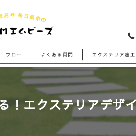
フロー
よくある質問
エクステリア施工
る！エクステリアデザ