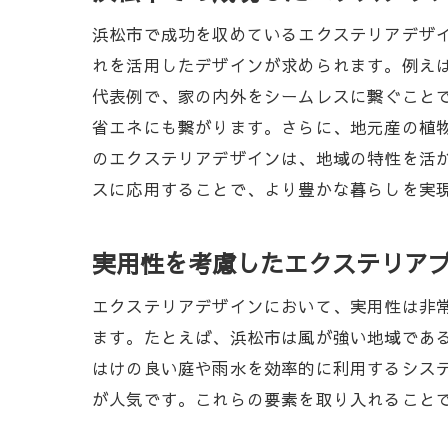
浜松市で成功を収めているエクステリアデザ
れを活用したデザインが求められます。例え
代表例で、家の内外をシームレスに繋ぐこと
省エネにも繋がります。さらに、地元産の植
のエクステリアデザインは、地域の特性を活
スに応用することで、より豊かな暮らしを実
実用性を考慮したエクステリア
エクステリアデザインにおいて、実用性は非
ます。たとえば、浜松市は風が強い地域であ
はけの良い庭や雨水を効率的に利用するシス
が人気です。これらの要素を取り入れること