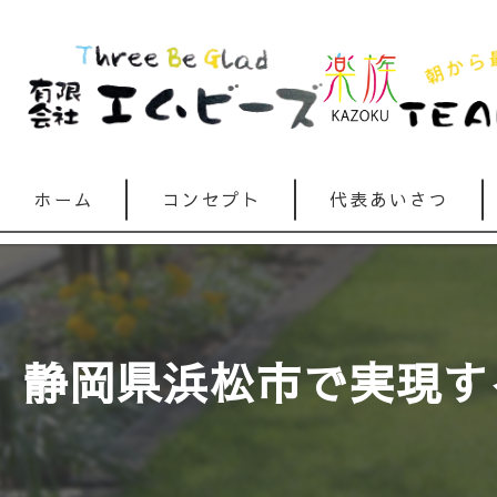
ホーム
コンセプト
代表あいさつ
静岡県浜松市で実現す