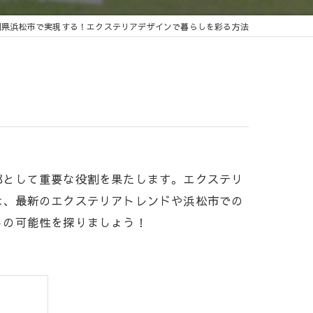
岡県浜松市で実現する！エクステリアデザインで暮らしを彩る方法
部として重要な役割を果たします。エクステリ
は、最新のエクステリアトレンドや浜松市での
しの可能性を探りましょう！