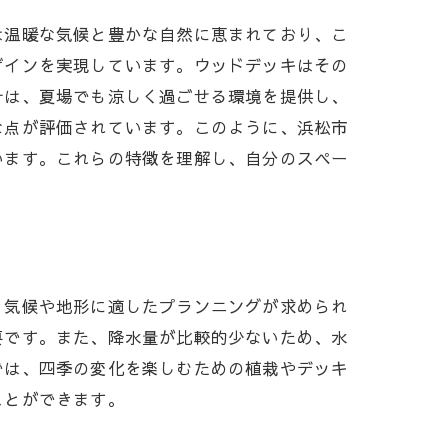
は温暖な気候と豊かな自然に恵まれており、こ
ザインを実現しています。ウッドデッキはその
計は、夏場でも涼しく過ごせる環境を提供し、
な点が評価されています。このように、浜松市
います。これらの特徴を理解し、自分のスペー
、気候や地形に適したプランニングが求められ
要です。また、降水量が比較的少ないため、水
では、四季の変化を楽しむための植栽やデッキ
ことができます。