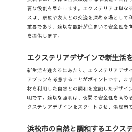
要な役割を果たします。エクステリアは単な
スは、家族や友人との交流を深める場として
重要であり、適切な設計が住まいの安全性を
を提供します。
エクステリアデザインで新生活
新生活を迎えるにあたり、エクステリアデザ
アプランを考慮することがポイントです。ま
材を利用した自然との調和を意識したデザイ
明です。適切な照明は、夜間の安全性を高め
クステリアデザインをスタートさせ、浜松市
浜松市の自然と調和するエクス