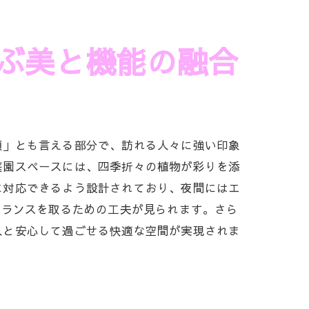
ぶ美と機能の融合
顔」とも言える部分で、訪れる人々に強い印象
庭園スペースには、四季折々の植物が彩りを添
に対応できるよう設計されており、夜間にはエ
バランスを取るための工夫が見られます。さら
人と安心して過ごせる快適な空間が実現されま