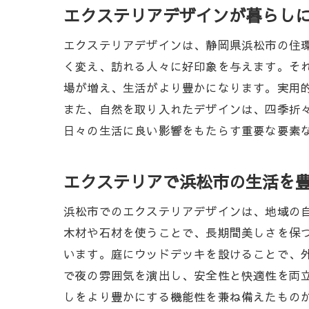
エクステリアデザインが暮らし
エクステリアデザインは、静岡県浜松市の住
く変え、訪れる人々に好印象を与えます。そ
場が増え、生活がより豊かになります。実用
また、自然を取り入れたデザインは、四季折
日々の生活に良い影響をもたらす重要な要素
エクステリアで浜松市の生活を
浜松市でのエクステリアデザインは、地域の
木材や石材を使うことで、長期間美しさを保
います。庭にウッドデッキを設けることで、
で夜の雰囲気を演出し、安全性と快適性を両
しをより豊かにする機能性を兼ね備えたもの