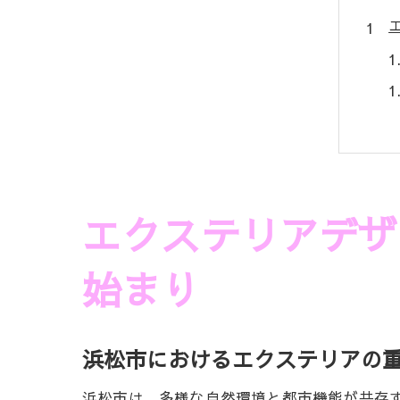
エクステリアデザ
始まり
浜松市におけるエクステリアの
浜松市は、多様な自然環境と都市機能が共存