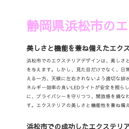
静岡県浜松市のエ
美しさと機能を兼ね備えたエク
浜松市でのエクステリアデザインは、美しさ
を与えます。しかし、見た目だけでなく、日
える一方、天候に左右されないよう適切な排
ネルギー効率の良いLEDライトが安全を照ら
に、プライバシーを守りつつ、開放感を損な
す。エクステリアの美しさと機能性を兼ね備
浜松市での成功したエクステリ