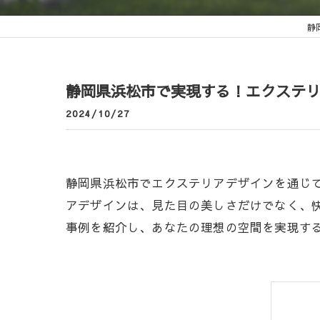
静
静岡県浜松市で実現する！エクステ
2024/10/27
静岡県浜松市でエクステリアデザインを通じ
アデザインは、見た目の美しさだけでなく、
事例を紹介し、あなたの理想の空間を実現す