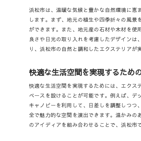
浜松市は、温暖な気候と豊かな自然環境に恵
します。まず、地元の植生や四季折々の風景
ができます。また、地元産の石材や木材を使
良さや日光の取り入れを考慮したデザインは
り、浜松市の自然と調和したエクステリアが
快適な生活空間を実現するため
快適な生活空間を実現するためには、エクス
ペースを設けることが可能です。例えば、デ
キャノピーを利用して、日差しを調整しつつ
全で魅力的な空間を演出できます。温かみの
のアイディアを組み合わせることで、浜松市