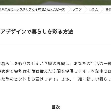
岡県浜松のエクステリアなら有限会社エムビーズ
ブログ
コラム
静
リアデザインで暮らしを彩る方法
て暮らしを彩りませんか？家の外観は、あなたの生活の一
快適さと機能性を兼ね備えた空間を提供します。本記事で
るためのヒントをお届けします。さあ、一緒に新しい暮ら
目次