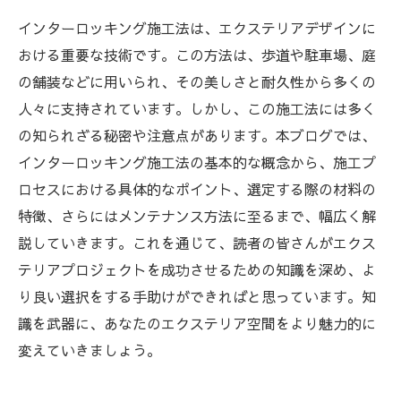
インターロッキング施工法は、エクステリアデザインに
おける重要な技術です。この方法は、歩道や駐車場、庭
の舗装などに用いられ、その美しさと耐久性から多くの
人々に支持されています。しかし、この施工法には多く
の知られざる秘密や注意点があります。本ブログでは、
インターロッキング施工法の基本的な概念から、施工プ
ロセスにおける具体的なポイント、選定する際の材料の
特徴、さらにはメンテナンス方法に至るまで、幅広く解
説していきます。これを通じて、読者の皆さんがエクス
テリアプロジェクトを成功させるための知識を深め、よ
り良い選択をする手助けができればと思っています。知
識を武器に、あなたのエクステリア空間をより魅力的に
変えていきましょう。