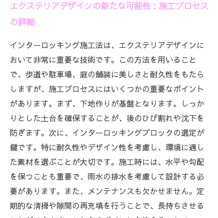
エクステリアデザインの新たな可能性：施工プロセス
の詳細
インターロッキング施工法は、エクステリアデザインに
おいて非常に重要な技術です。この方法を用いること
で、歩道や駐車場、庭の舗装に美しさと耐久性をもたら
しますが、施工プロセスにはいくつかの重要なポイント
があります。まず、下地作りが基盤となります。しっか
りとした土台を確保することが、後のひび割れや沈下を
防ぎます。次に、インターロッキングブロックの選定が
鍵です。特に耐久性やデザイン性を考慮し、環境に適し
た素材を選ぶことが大切です。施工時には、水平や勾配
を保つことも重要で、雨水の排水を考慮して設計する必
要があります。また、メンテナンスも欠かせません。定
期的な清掃や隙間の再充填を行うことで、長持ちさせる