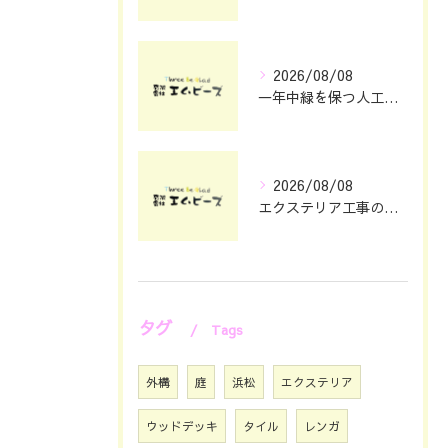
2026/08/08
一年中緑を保つ人工芝の魅力と選び方
2026/08/08
エクステリア工事の理想を静岡県浜松市で叶える費用とデザインのポイント
タグ
Tags
外構
庭
浜松
エクステリア
ウッドデッキ
タイル
レンガ