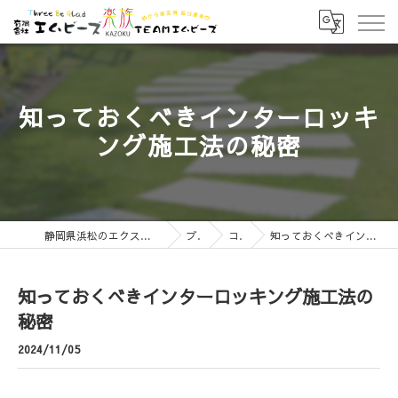
知っておくべきインターロッキ
ング施工法の秘密
静岡県浜松のエクステリアなら有限会社エムビーズ
ブログ
コラム
知っておくべきインターロッキング施工法の秘密
知っておくべきインターロッキング施工法の
秘密
2024/11/05