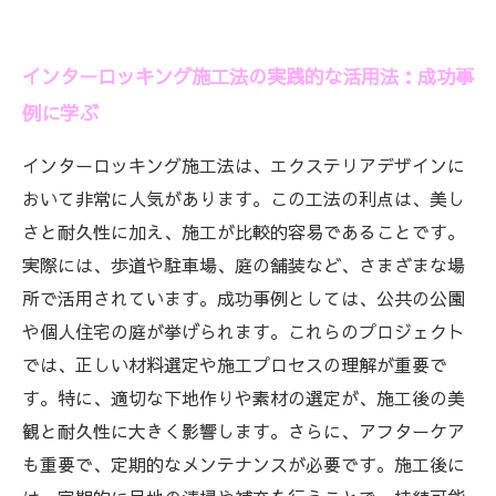
インターロッキング施工法の実践的な活用法：成功事
例に学ぶ
インターロッキング施工法は、エクステリアデザインに
おいて非常に人気があります。この工法の利点は、美し
さと耐久性に加え、施工が比較的容易であることです。
実際には、歩道や駐車場、庭の舗装など、さまざまな場
所で活用されています。成功事例としては、公共の公園
や個人住宅の庭が挙げられます。これらのプロジェクト
では、正しい材料選定や施工プロセスの理解が重要で
す。特に、適切な下地作りや素材の選定が、施工後の美
観と耐久性に大きく影響します。さらに、アフターケア
も重要で、定期的なメンテナンスが必要です。施工後に