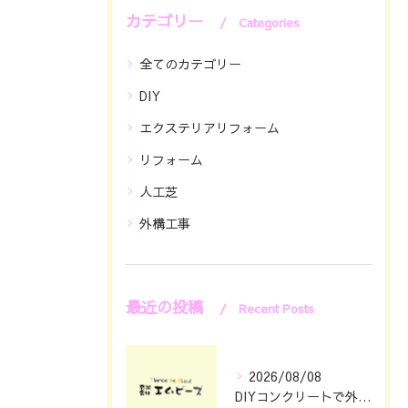
カテゴリー
Categories
全てのカテゴリー
DIY
エクステリアリフォーム
リフォーム
人工芝
外構工事
最近の投稿
Recent Posts
2026/08/08
DIYコンクリートで外構をおしゃれに仕上げる具体的なポイント集