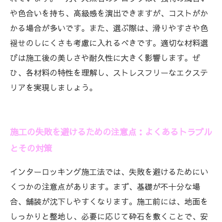
や色合いを持ち、高級感を演出できますが、コストがか
かる場合が多いです。また、選ぶ際は、滑りやすさや色
褪せのしにくさも考慮に入れるべきです。適切な材料選
びは施工後の美しさや耐久性に大きく影響します。ぜ
ひ、各材料の特性を理解し、ストレスフリーなエクステ
リアを実現しましょう。
施工の失敗を避けるための注意点：よくあるトラブル
とその対策
インターロッキング施工法では、失敗を避けるためにい
くつかの注意点があります。まず、基礎が不十分な場
合、舗装が沈下しやすくなります。施工前には、地面を
しっかりと整地し、必要に応じて砕石を敷くことで、安