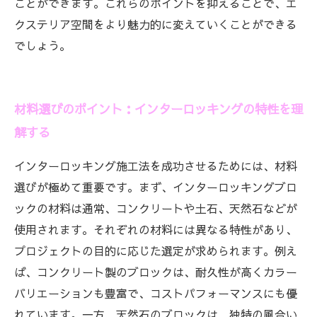
ことができます。これらのポイントを抑えることで、エ
クステリア空間をより魅力的に変えていくことができる
でしょう。
材料選びのポイント：インターロッキングの特性を理
解する
インターロッキング施工法を成功させるためには、材料
選びが極めて重要です。まず、インターロッキングブロ
ックの材料は通常、コンクリートや土石、天然石などが
使用されます。それぞれの材料には異なる特性があり、
プロジェクトの目的に応じた選定が求められます。例え
ば、コンクリート製のブロックは、耐久性が高くカラー
バリエーションも豊富で、コストパフォーマンスにも優
れています。一方、天然石のブロックは、独特の風合い