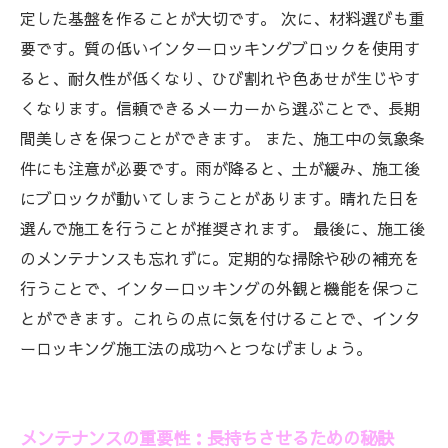
定した基盤を作ることが大切です。 次に、材料選びも重
要です。質の低いインターロッキングブロックを使用す
ると、耐久性が低くなり、ひび割れや色あせが生じやす
くなります。信頼できるメーカーから選ぶことで、長期
間美しさを保つことができます。 また、施工中の気象条
件にも注意が必要です。雨が降ると、土が緩み、施工後
にブロックが動いてしまうことがあります。晴れた日を
選んで施工を行うことが推奨されます。 最後に、施工後
のメンテナンスも忘れずに。定期的な掃除や砂の補充を
行うことで、インターロッキングの外観と機能を保つこ
とができます。これらの点に気を付けることで、インタ
ーロッキング施工法の成功へとつなげましょう。
メンテナンスの重要性：長持ちさせるための秘訣