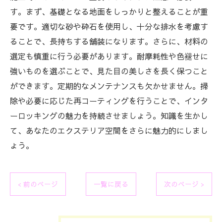
す。まず、基礎となる地面をしっかりと整えることが重
要です。適切な砂や砕石を使用し、十分な排水を考慮す
ることで、長持ちする舗装になります。さらに、材料の
選定も慎重に行う必要があります。耐摩耗性や色褪せに
強いものを選ぶことで、見た目の美しさを長く保つこと
ができます。定期的なメンテナンスも欠かせません。掃
除や必要に応じた再コーティングを行うことで、インタ
ーロッキングの魅力を持続させましょう。知識を生かし
て、あなたのエクステリア空間をさらに魅力的にしまし
ょう。
< 前のページ
一覧に戻る
次のページ >