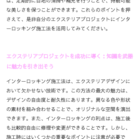
は、定期的に目地の清掃や補充を行うことで、持続可能
な美しさを保つことができます。これらのポイントを押
さえて、是非自分のエクステリアプロジェクトにインタ
ーロッキング施工法を活用してみてください。
エクステリアプロジェクトを成功に導く：知識を武器
に魅力を引き出そう
インターロッキング施工法は、エクステリアデザインに
おいて欠かせない技術です。この方法の最大の魅力は、
デザインの自由度と耐久性にあります。異なる色や形状
の素材を組み合わせることで、オリジナルな空間を演出
できます。また、インターロッキングの利点は、施工後
も比較的自由に修理や変更ができることです。しかし、
施工時にはいくつかの重要なポイントに注意が必要で