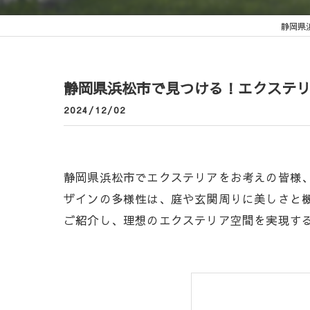
静岡県
静岡県浜松市で見つける！エクステ
2024/12/02
静岡県浜松市でエクステリアをお考えの皆様
ザインの多様性は、庭や玄関周りに美しさと
ご紹介し、理想のエクステリア空間を実現す