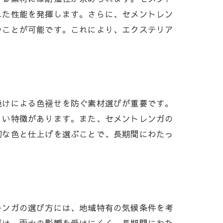
れた性能を発揮します。さらに、セメントレン
つことが可能です。これにより、エクステリア
焼けによる色褪せを防ぐ素材選びが重要です。
くい特徴があります。また、セメントレンガの
切な色と仕上げを選ぶことで、長期間にわたっ
レンガの選び方には、地域特有の気候条件を考