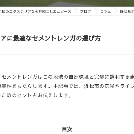
浜松のエクステリアなら有限会社エムビーズ
ブログ
コラム
静岡県
リアに最適なセメントレンガの選び方
、セメントレンガはこの地域の自然環境と完璧に調和する
機能性をもたらします。本記事では、浜松市の気候やライ
るためのヒントをお伝えします。
目次