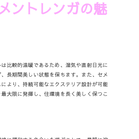
メントレンガの魅
冬は比較的温暖であるため、湿気や直射日光に
ぎ、長期間美しい状態を保ちます。また、セメ
れにより、持続可能なエクステリア設計が可能
を最大限に発揮し、住環境を長く美しく保つこ