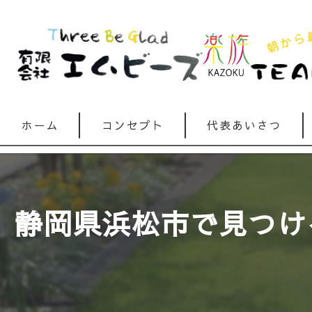
ホーム
コンセプト
代表あいさつ
静岡県浜松市で見つけ