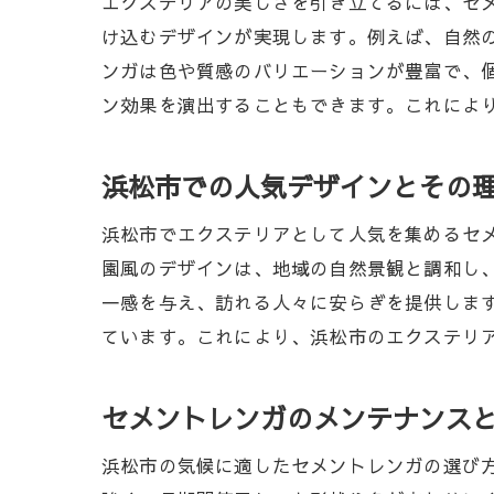
エクステリアの美しさを引き立てるには、セ
け込むデザインが実現します。例えば、自然
ンガは色や質感のバリエーションが豊富で、
ン効果を演出することもできます。これによ
浜松市での人気デザインとその
浜松市でエクステリアとして人気を集めるセ
園風のデザインは、地域の自然景観と調和し
一感を与え、訪れる人々に安らぎを提供しま
ています。これにより、浜松市のエクステリ
セメントレンガのメンテナンス
浜松市の気候に適したセメントレンガの選び