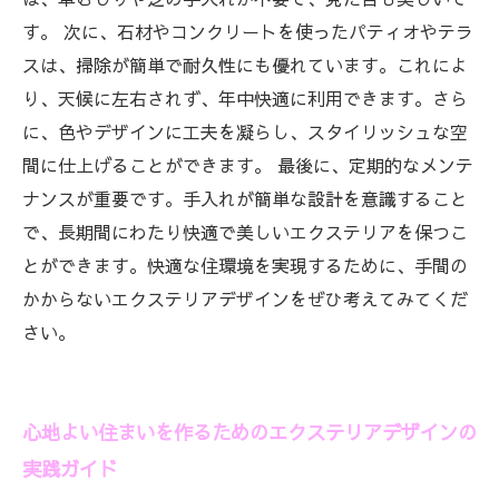
す。 次に、石材やコンクリートを使ったパティオやテラ
スは、掃除が簡単で耐久性にも優れています。これによ
り、天候に左右されず、年中快適に利用できます。さら
に、色やデザインに工夫を凝らし、スタイリッシュな空
間に仕上げることができます。 最後に、定期的なメンテ
ナンスが重要です。手入れが簡単な設計を意識すること
で、長期間にわたり快適で美しいエクステリアを保つこ
とができます。快適な住環境を実現するために、手間の
かからないエクステリアデザインをぜひ考えてみてくだ
さい。
心地よい住まいを作るためのエクステリアデザインの
実践ガイド