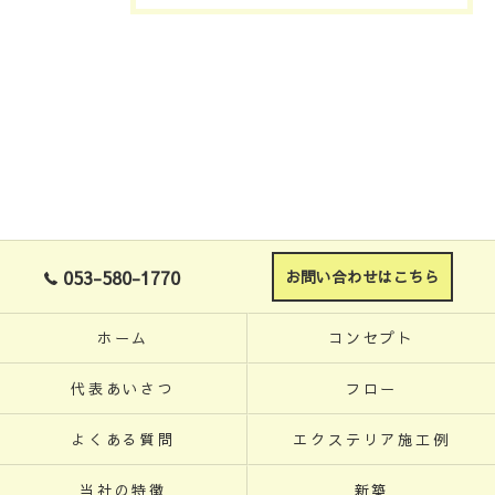
053-580-1770
お問い合わせはこちら
ホーム
コンセプト
代表あいさつ
フロー
よくある質問
エクステリア施工例
当社の特徴
新築