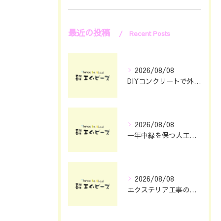
最近の投稿
Recent Posts
2026/08/08
DIYコンクリートで外構をおしゃれに仕上げる具体的なポイント集
2026/08/08
一年中緑を保つ人工芝の魅力と選び方
2026/08/08
エクステリア工事の理想を静岡県浜松市で叶える費用とデザインのポイント