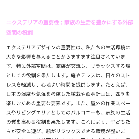
エクステリアの重要性：家族の生活を豊かにする外部
空間の役割
エクステリアデザインの重要性は、私たちの生活環境に
大きな影響を与えることからますます注目されていま
す。特に外部空間は、家族が交流し、リラックスする場
としての役割を果たします。庭やテラスは、日々のスト
レスを軽減し、心地よい時間を提供します。たとえば、
日本の湿度や気温を考慮した植栽や照明計画は、四季を
楽しむための重要な要素です。また、屋外の作業スペー
スやリビングエリアとしてのバルコニーも、家族の生活
の質を高める役割を果たします。これにより、子どもた
ちが安全に遊び、親がリラックスできる環境が整いま