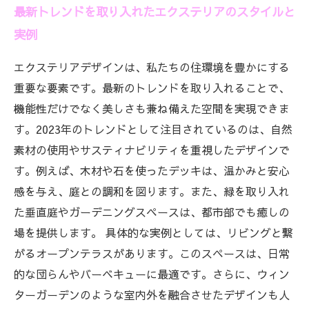
最新トレンドを取り入れたエクステリアのスタイルと
実例
エクステリアデザインは、私たちの住環境を豊かにする
重要な要素です。最新のトレンドを取り入れることで、
機能性だけでなく美しさも兼ね備えた空間を実現できま
す。2023年のトレンドとして注目されているのは、自然
素材の使用やサスティナビリティを重視したデザインで
す。例えば、木材や石を使ったデッキは、温かみと安心
感を与え、庭との調和を図ります。また、緑を取り入れ
た垂直庭やガーデニングスペースは、都市部でも癒しの
場を提供します。 具体的な実例としては、リビングと繋
がるオープンテラスがあります。このスペースは、日常
的な団らんやバーベキューに最適です。さらに、ウィン
ターガーデンのような室内外を融合させたデザインも人