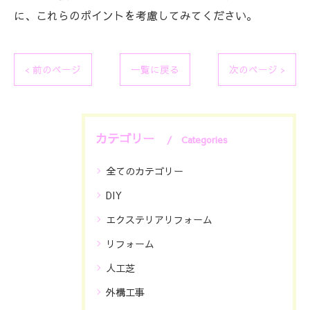
に、これらのポイントを考慮してみてください。
< 前のページ
一覧に戻る
次のページ >
カテゴリー
Categories
全てのカテゴリー
DIY
エクステリアリフォーム
リフォーム
人工芝
外構工事