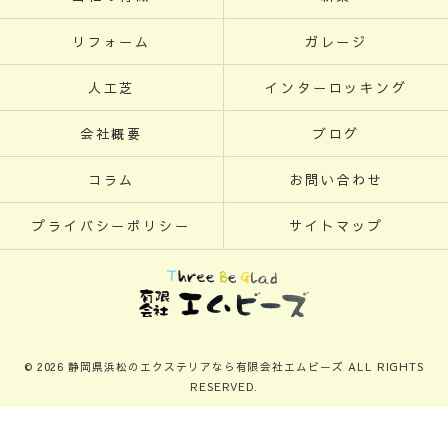
リフォーム
ガレージ
人工芝
インターロッキング
会社概要
ブログ
コラム
お問い合わせ
プライバシーポリシー
サイトマップ
© 2026 静岡県浜松のエクステリアなら有限会社エムビーズ ALL RIGHTS
RESERVED.