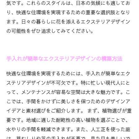
気です。これらのスタイルは、日本の気候にも適してお
り、快適な住環境を実現するための重要な選択肢となり
ます。日々の暮らしに花を添えるエクステリアデザイン
の可能性をぜひ追求してみてください。
手入れが簡単なエクステリアデザインの構築方法
快適な住環境を実現するためには、手入れが簡単なエク
ステリアデザインが不可欠です。特に忙しい現代人にと
って、メンテナンスが容易な空間は大きな魅力です。こ
こでは、手間をかけずに美しさを保つためのデザインア
イデアと素材選びをご紹介します。 まず、植物選びが重
要です。地域に適した耐乾性の高い植物を選ぶことで、
水やりの手間を軽減できます。また、人工芝を使った庭
は、草むしりや芝の手入れが不要で、見た目も美しいで