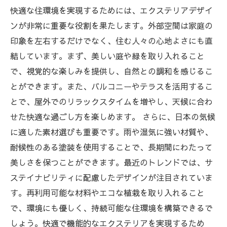
快適な住環境を実現するためには、エクステリアデザイ
ンが非常に重要な役割を果たします。外部空間は家庭の
印象を左右するだけでなく、住む人々の心地よさにも直
結しています。まず、美しい庭や緑を取り入れること
で、視覚的な楽しみを提供し、自然との調和を感じるこ
とができます。また、バルコニーやテラスを活用するこ
とで、屋外でのリラックスタイムを増やし、天候に合わ
せた快適な過ごし方を楽しめます。 さらに、日本の気候
に適した素材選びも重要です。雨や湿気に強い材質や、
耐候性のある塗装を使用することで、長期間にわたって
美しさを保つことができます。最近のトレンドでは、サ
ステイナビリティに配慮したデザインが注目されていま
す。再利用可能な材料やエコな植栽を取り入れること
で、環境にも優しく、持続可能な住環境を構築できるで
しょう。快適で機能的なエクステリアを実現するため