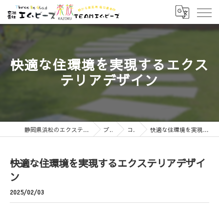
快適な住環境を実現するエクス
テリアデザイン
静岡県浜松のエクステリアなら有限会社エムビーズ
ブログ
コラム
快適な住環境を実現するエクステリアデザイン
快適な住環境を実現するエクステリアデザイ
ン
2025/02/03