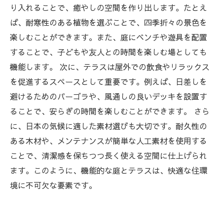
り入れることで、癒やしの空間を作り出します。たとえ
ば、耐寒性のある植物を選ぶことで、四季折々の景色を
楽しむことができます。また、庭にベンチや遊具を配置
することで、子どもや友人との時間を楽しむ場としても
機能します。 次に、テラスは屋外での飲食やリラックス
を促進するスペースとして重要です。例えば、日差しを
避けるためのパーゴラや、風通しの良いデッキを設置す
ることで、安らぎの時間を楽しむことができます。 さら
に、日本の気候に適した素材選びも大切です。耐久性の
ある木材や、メンテナンスが簡単な人工素材を使用する
ことで、清潔感を保ちつつ長く使える空間に仕上げられ
ます。このように、機能的な庭とテラスは、快適な住環
境に不可欠な要素です。