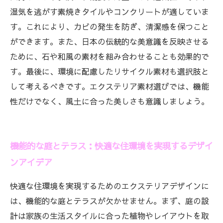
湿気を逃がす素焼きタイルやコンクリートが適していま
す。これにより、カビの発生を防ぎ、清潔感を保つこと
ができます。また、日本の伝統的な美意識を反映させる
ために、石や和風の素材を組み合わせることも効果的で
す。最後に、環境に配慮したリサイクル素材も選択肢と
して考えるべきです。エクステリア素材選びでは、機能
性だけでなく、風土に合った美しさも意識しましょう。
機能的な庭とテラス：快適な住環境を実現するデザイ
ンアイデア
快適な住環境を実現するためのエクステリアデザインに
は、機能的な庭とテラスが欠かせません。まず、庭の設
計は家族の生活スタイルに合った植物やレイアウトを取