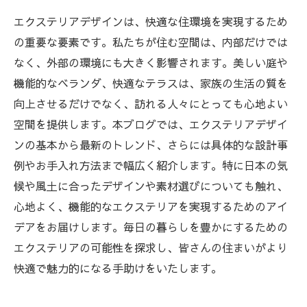
エクステリアデザインは、快適な住環境を実現するため
の重要な要素です。私たちが住む空間は、内部だけでは
なく、外部の環境にも大きく影響されます。美しい庭や
機能的なベランダ、快適なテラスは、家族の生活の質を
向上させるだけでなく、訪れる人々にとっても心地よい
空間を提供します。本ブログでは、エクステリアデザイ
ンの基本から最新のトレンド、さらには具体的な設計事
例やお手入れ方法まで幅広く紹介します。特に日本の気
候や風土に合ったデザインや素材選びについても触れ、
心地よく、機能的なエクステリアを実現するためのアイ
デアをお届けします。毎日の暮らしを豊かにするための
エクステリアの可能性を探求し、皆さんの住まいがより
快適で魅力的になる手助けをいたします。