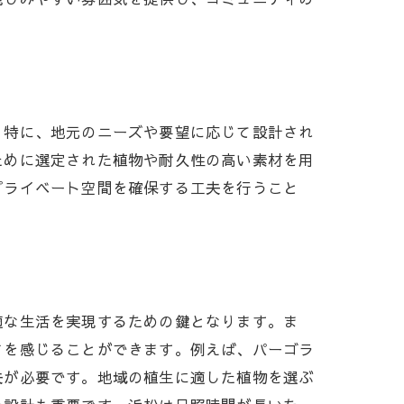
の役割
。特に、地元のニーズや要望に応じて設計され
ために選定された植物や耐久性の高い素材を用
プライベート空間を確保する工夫を行うこと
適な生活を実現するための鍵となります。ま
さを感じることができます。例えば、パーゴラ
夫が必要です。地域の植生に適した植物を選ぶ