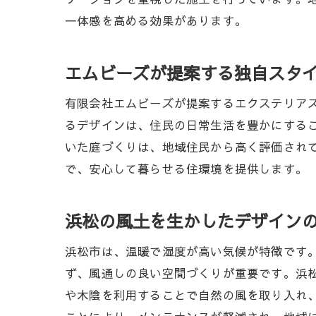
一体感を高める効果があります。
浜
エムビーズが提案する独自スタ
有限会社エムビーズが提案するエクステリア
るデザインは、住民の日常生活を豊かにする
いた庭づくりは、地域住民から高く評価され
で、安心して暮らせる住環境を提供します。
浜松の風土を生かしたデザイン
エ
浜松市は、温暖で湿度が高い気候が特徴です
ず、風通しの良い空間づくりが重要です。浜
や木陰を利用することで自然の風を取り入れ