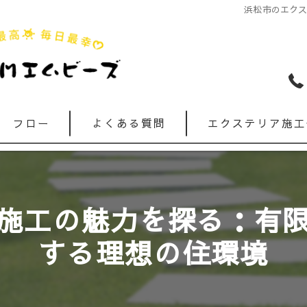
浜松市のエク
フロー
よくある質問
エクステリア施工
施工の魅力を探る：有
する理想の住環境