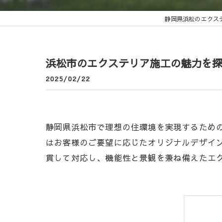
静岡県浜松のエクス
浜松市のエクステリア施工の魅力を
2025/02/22
静岡県浜松市で理想の住環境を実現するため
はお客様のご要望に応じたオリジナルデザイ
貫して対応し、機能性と景観を兼ね備えたエ