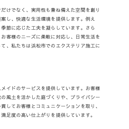
ンだけでなく、実用性も兼ね備えた空間を創り
提案し、快適な生活環境を提供します。例え
、季節に応じた工夫を凝らしています。さら
。お客様のニーズに柔軟に対応し、日常生活を
して、私たちは浜松市でのエクステリア施工に
ムメイドのサービスを提供しています。お客様
松の風土を活かした庭づくりや、プライバシー
一貫してお客様とコミュニケーションを取り、
、満足度の高い仕上がりを提供しています。