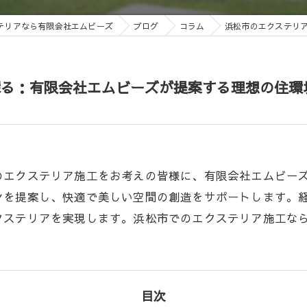
テリアなら有限会社エムビーズ
ブログ
コラム
浜松市のエクステリ
探る：有限会社エムビーズが提案する理想の住環
のエクステリア施工をお考えの皆様に、有限会社エムビー
ンを提案し、快適で美しい空間の創造をサポートします。
クステリアを実現します。浜松市でのエクステリア施工な
目次