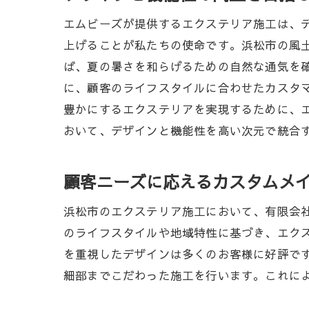
エムビーズが提供するエクステリア施工は、
上げることが私たちの使命です。浜松市の風
ば、夏の暑さを和らげるための自然な通気を
に、顧客のライフスタイルに合わせたカスタ
豊かにするエクステリアを実現するために、
おいて、デザインと機能性を高い次元で統合
顧客ニーズに応えるカスタムメ
浜松市のエクステリア施工において、有限会
のライフスタイルや地域特性に基づき、エク
を重視したデザインは多くのお客様に好評で
細部までこだわった施工を行います。これに