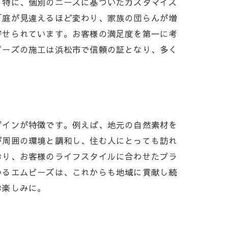
。特に、個別のニーズに基づいたカスタマイズ
「庭が見違えるほど変わり、家族の団らんが増
寄せられています。お客様の満足度を第一に考
ビーズの施工は浜松市で信頼の証となり、多く
ザインが特徴です。例えば、地元の自然素材を
が周囲の環境と調和し、住む人にとっても訪れ
おり、お客様のライフスタイルに合わせたプラ
いるエムビーズは、これからも地域に貢献し続
お楽しみに。