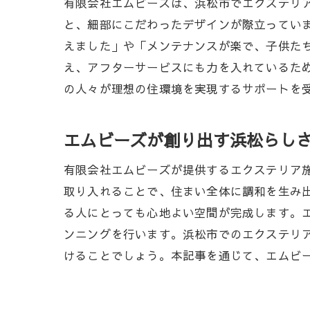
有限会社エムビーズは、浜松市でエクステリ
と、細部にこだわったデザインが際立ってい
えました」や「メンテナンスが楽で、子供た
え、アフターサービスにも力を入れているた
の人々が理想の住環境を実現するサポートを
浜
エムビーズが創り出す浜松らし
有限会社エムビーズが提供するエクステリア
取り入れることで、住まい全体に調和を生み
る人にとっても心地よい空間が完成します。
ンニングを行います。浜松市でのエクステリ
けることでしょう。本記事を通じて、エムビ
浜