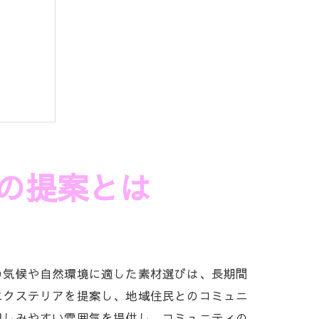
の提案とは
の気候や自然環境に適した素材選びは、長期間
エクステリアを提案し、地域住民とのコミュニ
親しみやすい雰囲気を提供し、コミュニティの