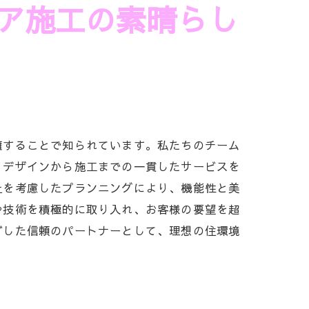
ア施工の素晴らし
擁することで知られています。私たちのチーム
。デザインから施工までの一貫したサービスを
土を考慮したプランニングにより、機能性と美
や技術を積極的に取り入れ、お客様の要望を超
ざした信頼のパートナーとして、理想の住環境