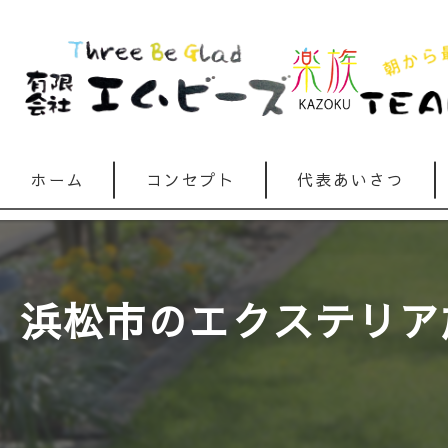
ホーム
コンセプト
代表あいさつ
浜松市のエクステリア