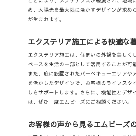
ことにより、メンテナンスが軽減され、地域
め、太陽光を最大限に活かすデザインが求め
が生まれます。
浜
エクステリア施工による快適な
エクステリア施工は、住まいの外観を美しく
ペースを生活の一部として活用することが可
また、庭に設置されたバーベキューエリアや
を活かしたデザインで、お客様のライフスタ
しをサポートします。さらに、機能性とデザ
は、ぜひ一度エムビーズにご相談ください。
エ
お客様の声から見るエムビーズ