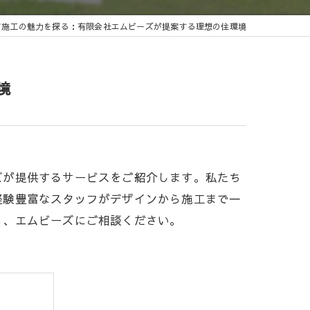
ア施工の魅力を探る：有限会社エムビーズが提案する理想の住環境
境
ズが提供するサービスをご紹介します。私たち
経験豊富なスタッフがデザインから施工まで一
ら、エムビーズにご相談ください。