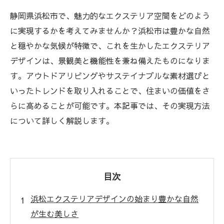
静岡県浜松市で、魅力的なエクステリア空間をどのよう
に実現するかを考えてみませんか？浜松市は豊かな自然
と穏やかな気候が特徴で、これを生かしたエクステリア
デザインは、景観美と機能性を兼ね備えたものになりま
す。アウトドアリビングやサステイナブルな素材選びと
いったトレンドを取り入れることで、住まいの価値をさ
らに高めることが可能です。本記事では、その実現方法
について詳しく解説します。
目次
浜松エクステリアデザインの始まり豊かな自然
が生む美しさ