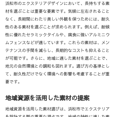
浜松市のエクステリアデザインにおいて、長持ちする素
材を選ぶことは重要な要素です。気候に左右されること
なく、長期間にわたり美しい外観を保つためには、耐久
性のある素材を選ぶことが求められます。例えば、耐候
性に優れたセラミックタイルや、腐食に強いアルミニウ
ムフェンスなどが適しています。これらの素材は、メン
テナンスの手間を減らし、長期的なコストも抑えること
が可能です。さらに、地域に適した素材を選ぶことで、
地元の自然環境との調和も図れます。選び方の基準とし
て、耐久性だけでなく環境への影響も考慮することが重
要です。
地域資源を活用した素材の提案
地域資源を活用した素材選びは、浜松市でエクステリア
を設計する際の重要な視点です。地域の特性に適した素