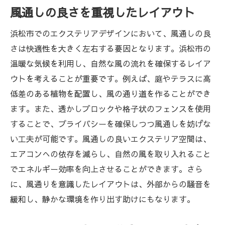
風通しの良さを重視したレイアウト
浜松市でのエクステリアデザインにおいて、風通しの良
さは快適性を大きく左右する要因となります。浜松市の
温暖な気候を利用し、自然な風の流れを確保するレイア
ウトを考えることが重要です。例えば、庭やテラスに高
低差のある植物を配置し、風の通り道を作ることができ
ます。また、透かしブロックや格子状のフェンスを使用
することで、プライバシーを確保しつつ風通しを妨げな
い工夫が可能です。風通しの良いエクステリア空間は、
エアコンへの依存を減らし、自然の風を取り入れること
でエネルギー効率を向上させることができます。さら
に、風通りを意識したレイアウトは、外部からの騒音を
緩和し、静かな環境を作り出す助けにもなります。