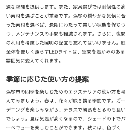
適な空間を提供します。また、家具選びでは耐候性の高
い素材を選ぶことが重要です。浜松の穏やかな気候に合
った素材を選べば、長期にわたって美しい状態を保ちつ
つ、メンテナンスの手間も軽減されます。さらに、夜間
の利用を考慮した照明の配置も忘れてはいけません。庭
全体を優しく照らすLEDライトは、空間を温かみのある
雰囲気に変えてくれます。
季節に応じた使い方の提案
浜松市の四季を楽しむためのエクステリアの使い方を考
えてみましょう。春は、花々が咲き誇る季節です。ガー
デニングを楽しみながら、テラスで朝食をとるのも良い
でしょう。夏は気温が高くなるので、シェードの下でバ
ーベキューを楽しむことができます。秋には、色づく