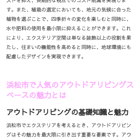
ストを抑え、長期的な視点でのコスト削減を実現しま
す。また、植栽の選定においても、地元の気候に合った
植物を選ぶことで、四季折々の変化を楽しむと同時に、
水や肥料の使用を最小限に抑えることができます。これ
により、エクステリア空間は単なる装飾以上の役割を果
たし、住まいの機能性を高めると同時に、地球環境にも
配慮したデザインを実現できます。
浜松市で人気のアウトドアリビングス
ペースの魅力とは
アウトドアリビングの基礎知識と魅力
浜松市でエクステリアを考えるとき、アウトドアリビン
グはその魅力を最大限に引き出す重要な要素です。アウ