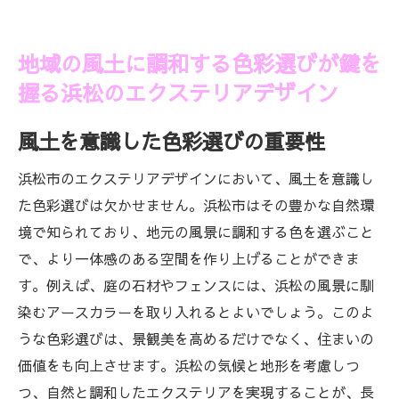
地域の風土に調和する色彩選びが鍵を
握る浜松のエクステリアデザイン
風土を意識した色彩選びの重要性
浜松市のエクステリアデザインにおいて、風土を意識し
た色彩選びは欠かせません。浜松市はその豊かな自然環
境で知られており、地元の風景に調和する色を選ぶこと
で、より一体感のある空間を作り上げることができま
す。例えば、庭の石材やフェンスには、浜松の風景に馴
染むアースカラーを取り入れるとよいでしょう。このよ
うな色彩選びは、景観美を高めるだけでなく、住まいの
価値をも向上させます。浜松の気候と地形を考慮しつ
つ、自然と調和したエクステリアを実現することが、長