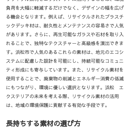
負荷を大幅に軽減するだけでなく、デザインの幅を広げ
る機会となります。例えば、リサイクルされたプラスチ
ックデッキ材は、耐久性とメンテナンスの容易さで人気
があります。さらに、再生可能なガラスや石材を取り入
れることで、独特なテクスチャーと高級感を演出できま
す。浜松市で人気のあるこれらの素材は、地元のエコシ
ステムに配慮した設計を可能にし、持続可能なコミュニ
ティ形成にも寄与しています。また、リサイクル素材を
使用することで、廃棄物の削減とエネルギー消費の低減
にもつながり、環境に優しい選択となります。浜松 エ
クステリアの未来を考える際、リサイクル素材の活用
は、地域の環境保護に貢献する有効な手段です。
長持ちする素材の選び方