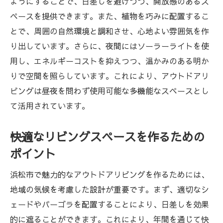
ようにすることで、日差しを避けつつ、開放感のあるス
ペースを提供できます。また、植物を巧みに配置するこ
とで、周囲の自然環境と調和させ、心地よい雰囲気を作
り出しています。さらに、夜間にはソーラーライトを使
用し、エネルギーコストを抑えつつ、温かみのある明か
りで空間を照らしています。これにより、アウトドアリ
ビングは昼夜を問わず使用可能な多機能なスペースとし
て活用されています。
快適なリビングスペースを作るための
ポイント
浜松市で魅力的なアウトドアリビングを作るためには、
地域の気候を考慮した設計が重要です。まず、適切なシ
ェードやパーゴラを配置することにより、日差しを効果
的に遮ることができます。これにより、年間を通じて快