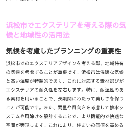
浜松市でエクステリアを考える際の気
候と地域性の活用法
気候を考慮したプランニングの重要性
浜松市でのエクステリアデザインを考える際、地域特有
の気候を考慮することが重要です。浜松市は温暖な気候
と高い湿度が特徴的であり、これに対応する素材選びが
エクステリアの耐久性を左右します。特に、耐湿性のあ
る素材を用いることで、長期間にわたって美しさを保つ
ことが可能です。また、雨量や風向きを考慮して排水シ
ステムや風除けを設計することで、より機能的で快適な
空間が実現します。これにより、住まいの価値を高める