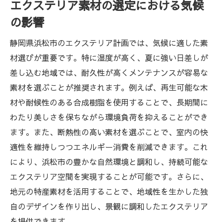
エクステリア素材の選定における気候
の影響
静岡県浜松市のエクステリア計画では、気候に適した素
材選びが重要です。特に湿度が高く、夏に強い日差しが
差し込む地域では、耐久性が高くメンテナンスが容易な
素材を選ぶことが推奨されます。例えば、再生可能な木
材や耐候性のある合成樹脂を使用することで、長期間に
わたり美しさを保ちながら環境負荷を抑えることができ
ます。また、断熱性の高い素材を選ぶことで、室内の快
適性を維持しつつエネルギー消費を削減できます。これ
により、浜松市の豊かな自然環境と調和し、持続可能な
エクステリア空間を実現することが可能です。さらに、
地元の特産素材を活用することで、地域性を生かした独
自のデザインを作り出し、景観に調和したエクステリア
を提供できます。