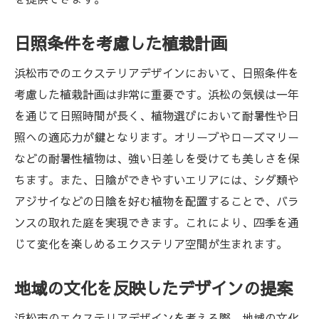
日照条件を考慮した植栽計画
浜松市でのエクステリアデザインにおいて、日照条件を
考慮した植栽計画は非常に重要です。浜松の気候は一年
を通じて日照時間が長く、植物選びにおいて耐暑性や日
照への適応力が鍵となります。オリーブやローズマリー
などの耐暑性植物は、強い日差しを受けても美しさを保
ちます。また、日陰ができやすいエリアには、シダ類や
アジサイなどの日陰を好む植物を配置することで、バラ
ンスの取れた庭を実現できます。これにより、四季を通
じて変化を楽しめるエクステリア空間が生まれます。
地域の文化を反映したデザインの提案
浜松市のエクステリアデザインを考える際、地域の文化