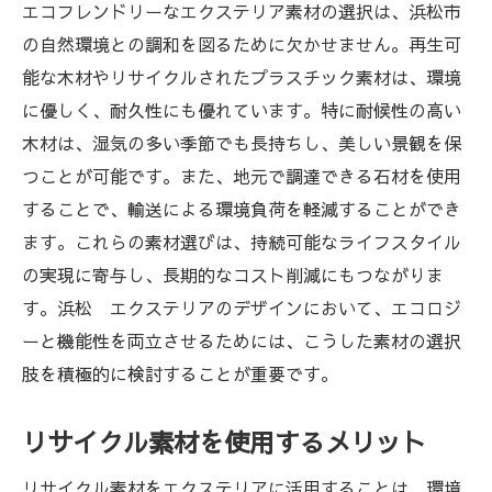
エコフレンドリーなエクステリア素材の選択は、浜松市
の自然環境との調和を図るために欠かせません。再生可
能な木材やリサイクルされたプラスチック素材は、環境
に優しく、耐久性にも優れています。特に耐候性の高い
木材は、湿気の多い季節でも長持ちし、美しい景観を保
つことが可能です。また、地元で調達できる石材を使用
することで、輸送による環境負荷を軽減することができ
ます。これらの素材選びは、持続可能なライフスタイル
の実現に寄与し、長期的なコスト削減にもつながりま
す。浜松 エクステリアのデザインにおいて、エコロジ
ーと機能性を両立させるためには、こうした素材の選択
肢を積極的に検討することが重要です。
リサイクル素材を使用するメリット
リサイクル素材をエクステリアに活用することは、環境