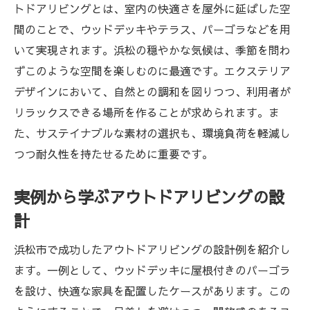
トドアリビングとは、室内の快適さを屋外に延ばした空
間のことで、ウッドデッキやテラス、パーゴラなどを用
いて実現されます。浜松の穏やかな気候は、季節を問わ
ずこのような空間を楽しむのに最適です。エクステリア
デザインにおいて、自然との調和を図りつつ、利用者が
リラックスできる場所を作ることが求められます。ま
た、サステイナブルな素材の選択も、環境負荷を軽減し
つつ耐久性を持たせるために重要です。
実例から学ぶアウトドアリビングの設
計
浜松市で成功したアウトドアリビングの設計例を紹介し
ます。一例として、ウッドデッキに屋根付きのパーゴラ
を設け、快適な家具を配置したケースがあります。この