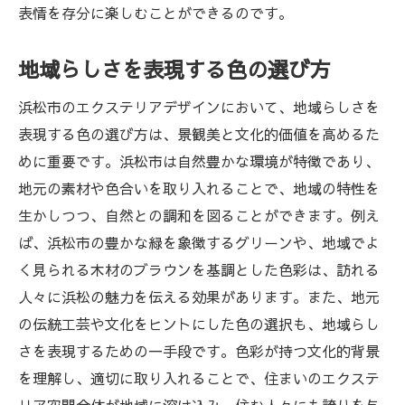
表情を存分に楽しむことができるのです。
地域らしさを表現する色の選び方
浜松市のエクステリアデザインにおいて、地域らしさを
表現する色の選び方は、景観美と文化的価値を高めるた
めに重要です。浜松市は自然豊かな環境が特徴であり、
地元の素材や色合いを取り入れることで、地域の特性を
生かしつつ、自然との調和を図ることができます。例え
ば、浜松市の豊かな緑を象徴するグリーンや、地域でよ
く見られる木材のブラウンを基調とした色彩は、訪れる
人々に浜松の魅力を伝える効果があります。また、地元
の伝統工芸や文化をヒントにした色の選択も、地域らし
さを表現するための一手段です。色彩が持つ文化的背景
を理解し、適切に取り入れることで、住まいのエクステ