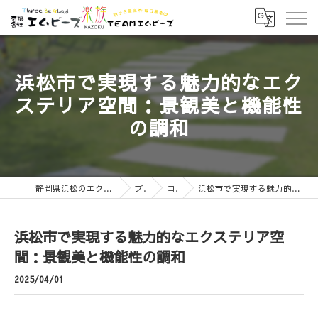
浜松市で実現する魅力的なエク
ステリア空間：景観美と機能性
の調和
静岡県浜松のエクステリアなら有限会社エムビーズ
ブログ
コラム
浜松市で実現する魅力的なエクステリア空間：景観美と機能性の調和
浜松市で実現する魅力的なエクステリア空
間：景観美と機能性の調和
2025/04/01