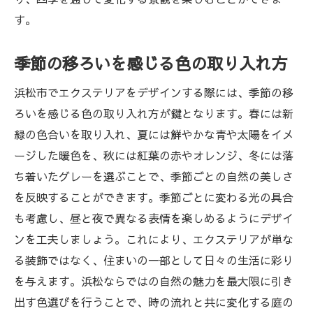
す。
季節の移ろいを感じる色の取り入れ方
浜松市でエクステリアをデザインする際には、季節の移
ろいを感じる色の取り入れ方が鍵となります。春には新
緑の色合いを取り入れ、夏には鮮やかな青や太陽をイメ
ージした暖色を、秋には紅葉の赤やオレンジ、冬には落
ち着いたグレーを選ぶことで、季節ごとの自然の美しさ
を反映することができます。季節ごとに変わる光の具合
も考慮し、昼と夜で異なる表情を楽しめるようにデザイ
ンを工夫しましょう。これにより、エクステリアが単な
る装飾ではなく、住まいの一部として日々の生活に彩り
を与えます。浜松ならではの自然の魅力を最大限に引き
出す色選びを行うことで、時の流れと共に変化する庭の