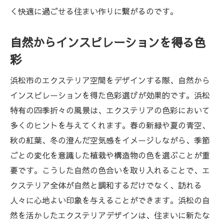
く快適に過ごせる住まい作りに繋がるのです。
自然からインスピレーションを得る色
彩
浜松市のエクステリア空間をデザインする際、自然から
インスピレーションを得た色彩選びが効果的です。浜松
特有の四季折々の風景は、エクステリアの色彩において
多くのヒントを与えてくれます。春の新緑や夏の青空、
秋の紅葉、冬の澄んだ空気感をイメージしながら、季節
ごとの変化を意識した植栽や構造物の色を選ぶことが重
要です。こうした自然の色合いを取り入れることで、エ
クステリア全体が自然と調和するだけでなく、訪れる
人々に心地よい印象を与えることができます。浜松の自
然を活かしたエクステリアデザインは、住まいに新たな