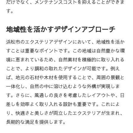
だけでなく、メンテナンスコストを抑えることができま
す。
地域性を活かすデザインアプローチ
浜松市のエクステリアデザインにおいて、地域性を活か
すことは重要なポイントです。この地域は自然豊かな環
境に恵まれているため、自然素材を積極的に取り入れる
ことで、より調和の取れたデザインが可能です。例え
ば、地元の石材や木材を使用することで、周囲の景観と
一体化し、自然の中に溶け込むような外構が実現しま
す。さらに、風通しの良さを考慮したレイアウトや、日
差しを効率よく取り入れる設計も重要です。これによ
り、快適さと美しさが両立したエクステリアが生まれ、
長期的な満足を提供します。