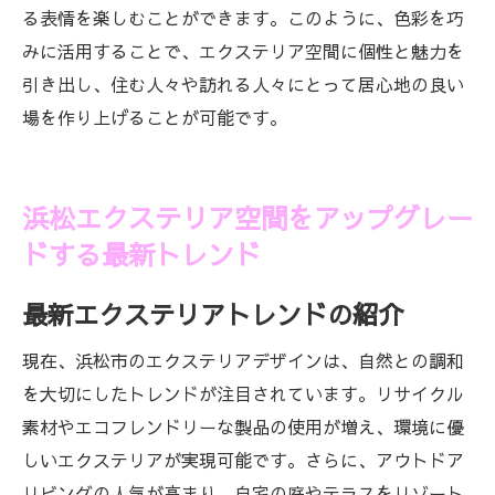
る表情を楽しむことができます。このように、色彩を巧
みに活用することで、エクステリア空間に個性と魅力を
引き出し、住む人々や訪れる人々にとって居心地の良い
場を作り上げることが可能です。
浜松エクステリア空間をアップグレー
ドする最新トレンド
最新エクステリアトレンドの紹介
現在、浜松市のエクステリアデザインは、自然との調和
を大切にしたトレンドが注目されています。リサイクル
素材やエコフレンドリーな製品の使用が増え、環境に優
しいエクステリアが実現可能です。さらに、アウトドア
リビングの人気が高まり、自宅の庭やテラスをリゾート