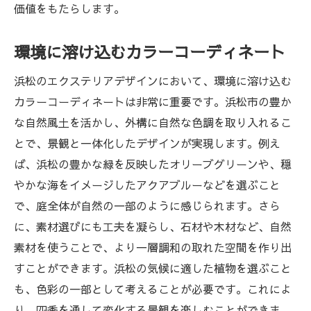
価値をもたらします。
環境に溶け込むカラーコーディネート
浜松のエクステリアデザインにおいて、環境に溶け込む
カラーコーディネートは非常に重要です。浜松市の豊か
な自然風土を活かし、外構に自然な色調を取り入れるこ
とで、景観と一体化したデザインが実現します。例え
ば、浜松の豊かな緑を反映したオリーブグリーンや、穏
やかな海をイメージしたアクアブルーなどを選ぶこと
で、庭全体が自然の一部のように感じられます。さら
に、素材選びにも工夫を凝らし、石材や木材など、自然
素材を使うことで、より一層調和の取れた空間を作り出
すことができます。浜松の気候に適した植物を選ぶこと
も、色彩の一部として考えることが必要です。これによ
り、四季を通して変化する景観を楽しむことができま