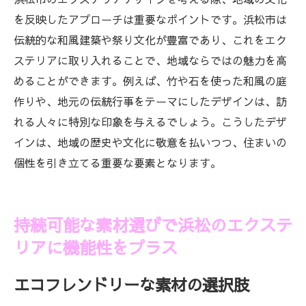
を反映したアプローチは重要なポイントです。浜松市は
伝統的な和風建築や祭り文化が豊富であり、これをエク
ステリアに取り入れることで、地域ならではの魅力を高
めることができます。例えば、竹や石を使った和風の庭
作りや、地元の伝統行事をテーマにしたデザインは、訪
れる人々に特別な印象を与えるでしょう。こうしたデザ
インは、地域の歴史や文化に敬意を払いつつ、住まいの
個性を引き立てる重要な要素となります。
持続可能な素材選びで浜松のエクステ
リアに機能性をプラス
エコフレンドリーな素材の選択肢