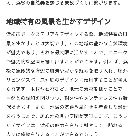
え、浜松の自然美を感じる景観づくりに繋がります。
地域特有の風景を生かすデザイン
浜松市でエクステリアをデザインする際、地域特有の風
景を生かすことは大切です。この地域は豊かな自然環境
が魅力であり、それを最大限に活かすことで、ユニーク
で魅力的な空間を創り出すことができます。例えば、浜
松の象徴的な海辺の風景や豊かな緑地を取り入れ、屋外
リビングスペースや庭のデザインに活用することが考え
られます。木材や石材など、地元の素材を使うことで、
自然との調和を図りつつ、耐久性やメンテナンス性も確
保できます。また、地域の気候や風向きを考慮した設計
を行うことで、居心地の良い空間が実現します。こうし
たデザインは、浜松の魅力をさらに引き立て、訪れる
人々に感銘を与えることができるでしょう。