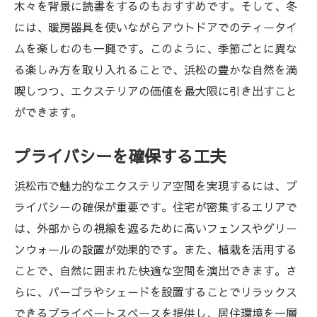
木々を背景に読書をするのもおすすめです。そして、冬
には、暖房器具を使いながらアウトドアでのティータイ
ムを楽しむのも一興です。このように、季節ごとに異な
る楽しみ方を取り入れることで、浜松の豊かな自然を満
喫しつつ、エクステリアの価値を最大限に引き出すこと
ができます。
プライバシーを確保する工夫
浜松市で魅力的なエクステリア空間を実現するには、プ
ライバシーの確保が重要です。住宅が密集するエリアで
は、外部からの視線を遮るために高いフェンスやグリー
ンウォールの設置が効果的です。また、植栽を活用する
ことで、自然に囲まれた快適な空間を演出できます。さ
らに、パーゴラやシェードを設置することでリラックス
できるプライベートスペースを提供し、居住環境を一層