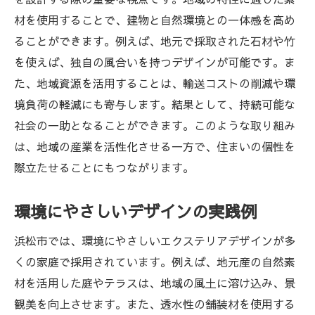
材を使用することで、建物と自然環境との一体感を高め
ることができます。例えば、地元で採取された石材や竹
を使えば、独自の風合いを持つデザインが可能です。ま
た、地域資源を活用することは、輸送コストの削減や環
境負荷の軽減にも寄与します。結果として、持続可能な
社会の一助となることができます。このような取り組み
は、地域の産業を活性化させる一方で、住まいの個性を
際立たせることにもつながります。
環境にやさしいデザインの実践例
浜松市では、環境にやさしいエクステリアデザインが多
くの家庭で採用されています。例えば、地元産の自然素
材を活用した庭やテラスは、地域の風土に溶け込み、景
観美を向上させます。また、透水性の舗装材を使用する