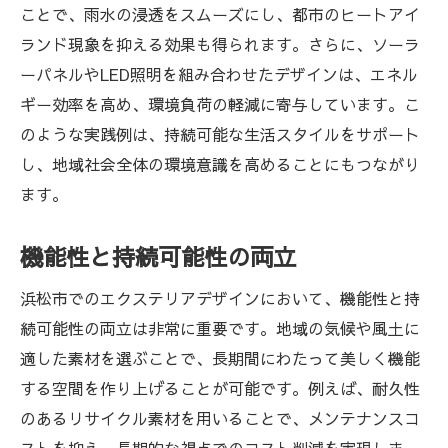
ことで、雨水の浸透をスムーズにし、都市のヒートアイ
ランド現象を抑える効果も得られます。さらに、ソーラ
ーパネルやLED照明を組み合わせたデザインは、エネル
ギー効率を高め、環境負荷の軽減に寄与しています。こ
のような実践例は、持続可能な生活スタイルをサポート
し、地域社会全体の環境意識を高めることにもつながり
ます。
機能性と持続可能性の両立
浜松市でのエクステリアデザインにおいて、機能性と持
続可能性の両立は非常に重要です。地域の気候や風土に
適した素材を選ぶことで、長期間にわたって美しく機能
する空間を作り上げることが可能です。例えば、耐久性
のあるリサイクル素材を用いることで、メンテナンスコ