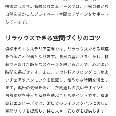
快適にします。有限会社エムビーズでは、浜松の豊かな
自然を活かしたプライベート空間のデザインをサポート
しています。
リラックスできる空間づくりのコツ
浜松市のエクステリア空間では、リラックスできる環境
を作ることが鍵となります。自然の豊かさを生かし、植
栽で囲まれた静かなスペースを設けることで、心地よい
時間を過ごせます。また、アウトドアリビングに心地よ
いチェアやハンモックを配置し、穏やかな時間を演出し
ます。浜松の気候を活かした風通しの良いデザインや、
自然素材を使った家具を選ぶこともポイントです。有限
会社エムビーズでは、浜松でのライフスタイルに適した
空間づくりを提案し、住む人々に安らぎを提供します。