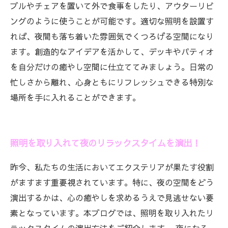
ブルやチェアを置いて外で食事をしたり、アウターリビ
ングのように使うことが可能です。適切な照明を設置す
れば、夜間も落ち着いた雰囲気でくつろげる空間になり
ます。創造的なアイデアを活かして、デッキやパティオ
を自分だけの癒やし空間に仕立ててみましょう。日常の
忙しさから離れ、心身ともにリフレッシュできる特別な
場所を手に入れることができます。
照明を取り入れて夜のリラックスタイムを演出！
昨今、私たちの生活においてエクステリアが果たす役割
がますます重要視されています。特に、夜の空間をどう
演出するかは、心の癒やしを求めるうえで見逃せない要
素となっています。本ブログでは、照明を取り入れたリ