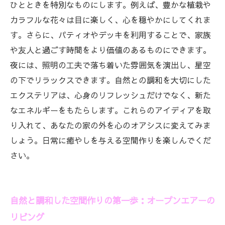
クステリアの魅力
ひとときを特別なものにします。例えば、豊かな植栽や
カラフルな花々は目に楽しく、心を穏やかにしてくれま
す。さらに、パティオやデッキを利用することで、家族
や友人と過ごす時間をより価値のあるものにできます。
夜には、照明の工夫で落ち着いた雰囲気を演出し、星空
の下でリラックスできます。自然との調和を大切にした
エクステリアは、心身のリフレッシュだけでなく、新た
なエネルギーをもたらします。これらのアイディアを取
り入れて、あなたの家の外を心のオアシスに変えてみま
しょう。日常に癒やしを与える空間作りを楽しんでくだ
さい。
自然と調和した空間作りの第一歩：オープンエアーの
リビング