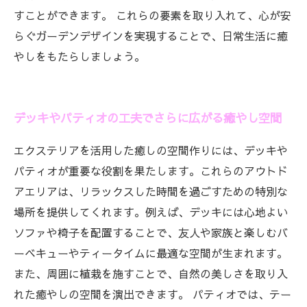
すことができます。 これらの要素を取り入れて、心が安
らぐガーデンデザインを実現することで、日常生活に癒
やしをもたらしましょう。
デッキやパティオの工夫でさらに広がる癒やし空間
エクステリアを活用した癒しの空間作りには、デッキや
パティオが重要な役割を果たします。これらのアウトド
アエリアは、リラックスした時間を過ごすための特別な
場所を提供してくれます。例えば、デッキには心地よい
ソファや椅子を配置することで、友人や家族と楽しむバ
ーベキューやティータイムに最適な空間が生まれます。
また、周囲に植栽を施すことで、自然の美しさを取り入
れた癒やしの空間を演出できます。 パティオでは、テー