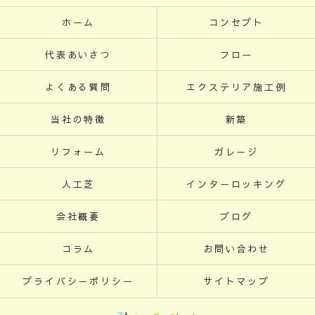
ホーム
コンセプト
代表あいさつ
フロー
よくある質問
エクステリア施工例
当社の特徴
新築
リフォーム
ガレージ
人工芝
インターロッキング
会社概要
ブログ
コラム
お問い合わせ
プライバシーポリシー
サイトマップ