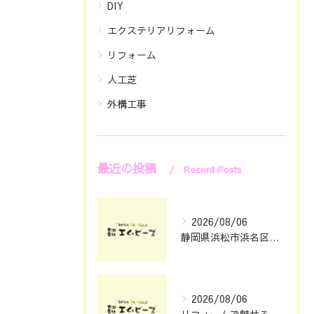
DIY
エクステリアリフォーム
リフォーム
人工芝
外構工事
最近の投稿
Recent Posts
2026/08/06
静岡県浜松市浜名区で知っておきたいリフォーム種類と賢い依頼のコツ
2026/08/06