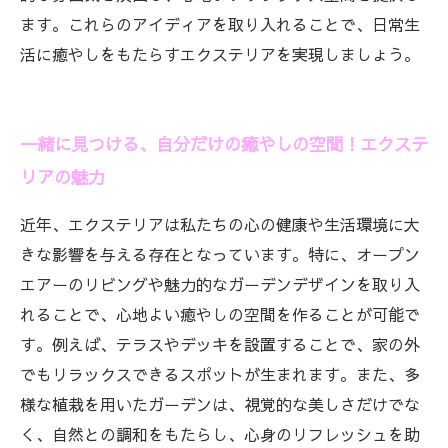
ます。これらのアイディアを取り入れることで、日常生
活に癒やしをもたらすエクステリアを実現しましょう。
一緒に見つける、自分だけの癒やしの空間！エクステ
リアの魅力
近年、エクステリアは私たちの心の健康や生活環境に大
きな影響を与える存在となっています。特に、オープン
エアーのリビングや魅力的なガーデンデザインを取り入
れることで、心地よい癒やしの空間を作ることが可能で
す。例えば、テラスやデッキを設置することで、家の外
でもリラックスできるスポットが生まれます。また、多
様な植栽を用いたガーデンは、視覚的な美しさだけでな
く、自然との調和をもたらし、心身のリフレッシュを助