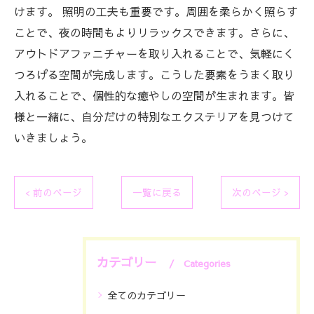
けます。 照明の工夫も重要です。周囲を柔らかく照らす
ことで、夜の時間もよりリラックスできます。さらに、
アウトドアファニチャーを取り入れることで、気軽にく
つろげる空間が完成します。こうした要素をうまく取り
入れることで、個性的な癒やしの空間が生まれます。皆
様と一緒に、自分だけの特別なエクステリアを見つけて
いきましょう。
< 前のページ
一覧に戻る
次のページ >
カテゴリー
Categories
全てのカテゴリー