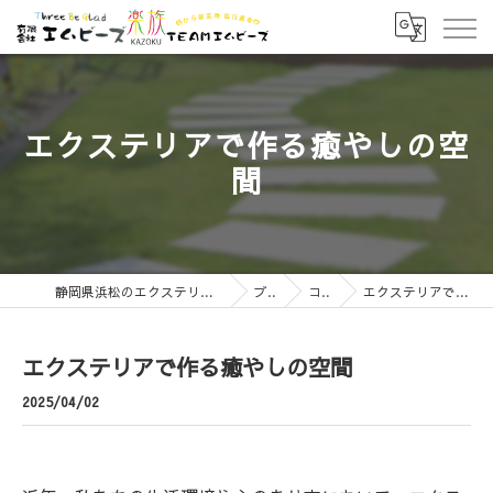
エクステリアで作る癒やしの空
間
静岡県浜松のエクステリアなら有限会社エムビーズ
ブログ
コラム
エクステリアで作る癒やしの空間
エクステリアで作る癒やしの空間
2025/04/02