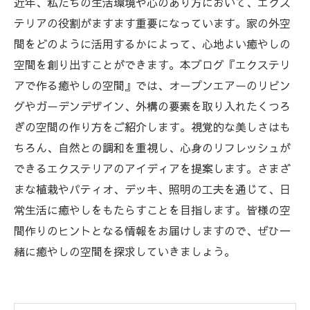
近年、私たちの生活環境や心のあり方において、エクス
テリアの役割がますます重要になっています。家の外空
間をどのように活用するかによって、心地よい癒やしの
空間を創り出すことができます。本ブログ『エクステリ
アで作る癒やしの空間』では、オープンエアーのリビン
グやガーデンデザイン、外構の要素を取り入れたくつろ
ぎの空間の作り方をご紹介します。視覚的な美しさはも
ちろん、自然との調和を重視し、心身のリフレッシュが
できるエクステリアのアイディアを提案します。さまざ
まな植栽やパティオ、デッキ、照明の工夫を通じて、日
常生活に癒やしをもたらすことを目指します。皆様の空
間作りのヒントとなる情報をお届けしますので、ぜひ一
緒に癒やしの空間を探求していきましょう。