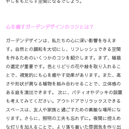
やしをもたらす空間になるでしょう。
心を癒すガーデンデザインのコツとは？
ガーデンデザインは、私たちの心に深い影響を与えま
す。自然との調和を大切にし、リフレッシュできる空間
を作るためのいくつかのコツを紹介します。まず、植栽
の選定が重要です。色とりどりの花や緑を取り入れるこ
とで、視覚的にも心を癒やす効果があります。また、高
さや形状が異なる植物を組み合わせることで、立体感の
ある庭を演出できます。 次に、パティオやデッキの設置
も考えてみてください。アウトドアでリラックスできる
スペースは、友人や家族と過ごすための素敵な場所にな
ります。さらに、照明の工夫も忘れずに。夜間に控えめ
な灯りを加えることで、より落ち着いた雰囲気を作り出