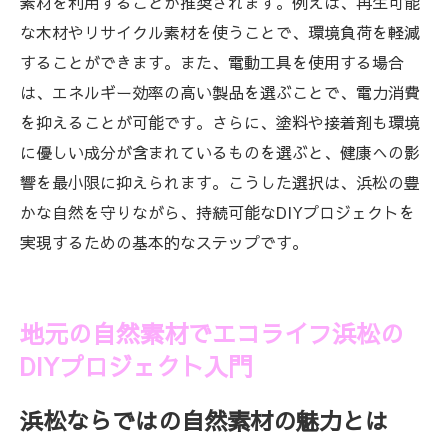
素材を利用することが推奨されます。例えば、再生可能
な木材やリサイクル素材を使うことで、環境負荷を軽減
することができます。また、電動工具を使用する場合
は、エネルギー効率の高い製品を選ぶことで、電力消費
を抑えることが可能です。さらに、塗料や接着剤も環境
に優しい成分が含まれているものを選ぶと、健康への影
響を最小限に抑えられます。こうした選択は、浜松の豊
かな自然を守りながら、持続可能なDIYプロジェクトを
実現するための基本的なステップです。
地元の自然素材でエコライフ浜松の
DIYプロジェクト入門
浜松ならではの自然素材の魅力とは