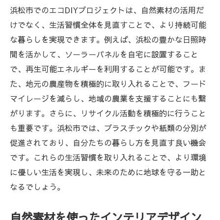
浜松市でのエコDIYプロジェクトは、自然素材の活用だ
けでなく、生活習慣全体を見直すことで、より持続可能
な暮らしを実現できます。例えば、浜松の豊かな日照時
間を活かして、ソーラーパネルを自宅に設置すること
で、再生可能エネルギーを利用することが可能です。ま
た、地元の農産物を積極的に取り入れることで、フード
マイレージを減らし、地域の農業を支援することにも繋
がります。さらに、リサイクル活動を積極的に行うこと
も重要です。浜松市では、プラスチックや紙類の分別が
促進されており、自分たちの暮らし方を見直す良い機会
です。これらの生活習慣を取り入れることで、より環境
に優しい生活を実現し、未来のために地球を守る一助と
なるでしょう。
自然素材を使ったインテリアデザイン