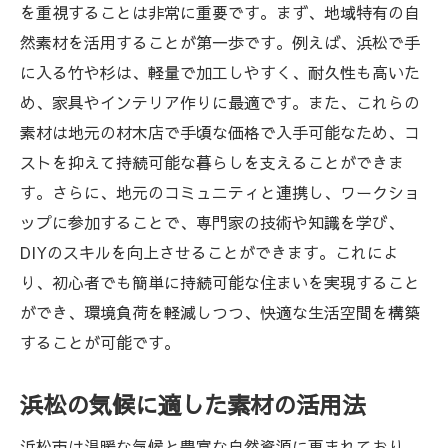
を重視することは非常に重要です。まず、地域特有の自
然素材を活用することが第一歩です。例えば、浜松で手
に入る竹や杉は、軽量で加工しやすく、耐久性も高いた
め、家具やインテリア作りに最適です。また、これらの
素材は地元の材木店で手頃な価格で入手可能なため、コ
ストを抑えて持続可能な暮らしを支えることができま
す。さらに、地元のコミュニティと連携し、ワークショ
ップに参加することで、専門家の技術や知識を学び、
DIYのスキルを向上させることができます。これによ
り、初心者でも簡単に持続可能な住まいを実現すること
ができ、環境負荷を軽減しつつ、快適な生活空間を構築
することが可能です。
浜松の気候に適した素材の活用法
浜松市は温暖な気候と豊富な自然資源に恵まれており、