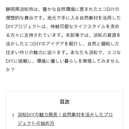
静岡県浜松市は、豊かな自然環境に恵まれたエコDIYの
理想的な舞台です。地元で手に入る自然素材を活用した
DIYプロジェクトは、持続可能なライフスタイルを求め
る方々に支持されています。本記事では、浜松の資源を
活かしたエコDIYのアイデアを紹介し、自然と調和した
住まい作りの魅力に迫ります。あなたも浜松で、エコな
DIYに挑戦し、環境に優しい暮らしを実現してみません
か？
目次
浜松DIYの魅力発見！自然素材を活かしたプロ
ジェクトの始め方