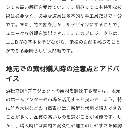
しても高い評価を受けています。組み立てにも特別な技
術は必要なく、必要な道具は基本的な手工具だけで十分
です。また、竹の節を活かしたデザインにすることで、
ユニークな外観を演出できます。このプロジェクトは、
エコDIYの基本を学びながら、浜松の自然を感じること
ができる素晴らしい入門編です。
地元での素材購入時の注意点とアドバ
イス
浜松でDIYプロジェクトの素材を調達する際には、地元
のホームセンターや市場を活用すると良いでしょう。特
に竹や木材などの自然素材は、新鮮な状態で購入できる
ことが多く、品質の高いものを選ぶことが可能です。し
かし、購入時には素材の耐久性や加工のしやすさを確認