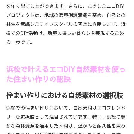
を作り出すことができます。さらに、こうしたエコDIY
プロジェクトは、地域の環境保護意識を高め、自然との
共生を意識したライフスタイルの普及に貢献します。浜
松でのDIY活動は、環境に優しい暮らしを実現するため
の一歩です。
浜松で叶えるエコDIY自然素材を使っ
た住まい作りの秘訣
住まい作りにおける自然素材の選択肢
浜松での住まい作りにおいて、自然素材はエコフレンド
リーな選択肢として注目されています。特に、浜松の豊
かな森林資源を活用した木材は、温かみと耐久性を兼ね