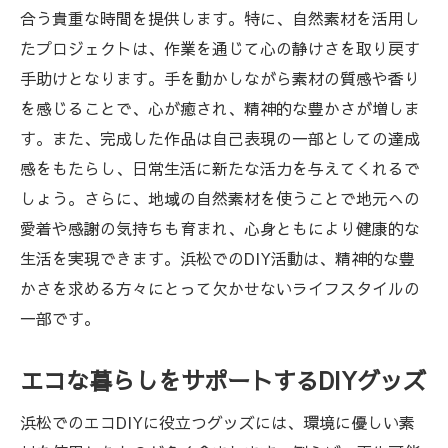
合う貴重な時間を提供します。特に、自然素材を活用し
たプロジェクトは、作業を通じて心の静けさを取り戻す
手助けとなります。手を動かしながら素材の質感や香り
を感じることで、心が癒され、精神的な豊かさが増しま
す。また、完成した作品は自己表現の一部としての達成
感をもたらし、日常生活に新たな活力を与えてくれるで
しょう。さらに、地域の自然素材を使うことで地元への
愛着や感謝の気持ちも育まれ、心身ともにより健康的な
生活を実現できます。浜松でのDIY活動は、精神的な豊
かさを求める方々にとって欠かせないライフスタイルの
一部です。
エコな暮らしをサポートするDIYグッズ
浜松でのエコDIYに役立つグッズには、環境に優しい素