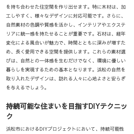
を持ち合わせた住空間を作り出せます。特に木材は、加
工しやすく、様々なデザインに対応可能です。さらに、
自然素材の色調や質感を活かし、インテリアやエクステ
リアに統一感を持たせることが重要です。石材は、経年
変化による風合いが魅力で、時間とともに深みが増すた
め、長く愛用できる空間を提供します。これらの素材選
びは、自然との一体感を生むだけでなく、環境に優しい
暮らしを実現するための基本となります。浜松の自然を
取り入れたデザインは、訪れる人々に心地よさと安らぎ
を与えるでしょう。
持続可能な住まいを目指すDIYテクニッ
ク
浜松市におけるDIYプロジェクトにおいて、持続可能性