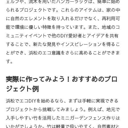
ェルフや、流木を用いたハンガーラックは、簡単に始め
られるプロジェクトです。これらのアイテムは、家の中
に自然のエレメントを取り入れるだけでなく、再利用可
能で環境に優しい特徴を持っています。また、地域のコ
ミュニティイベントで他のDIY愛好者とアイデアを共有
することで、新たな発見やインスピレーションを得るこ
とができ、浜松のエコ意識をさらに高めることができま
す。
実際に作ってみよう！おすすめのプロ
ジェクト例
浜松でエコDIYを始めるなら、まずは手軽に実現できる
プロジェクトから挑戦してみましょう。例えば、地元で
入手しやすい竹を活用したミニガーデンフェンス作りは
いかがでしょうか。竹は軽量で扱いやすく、自然素材と