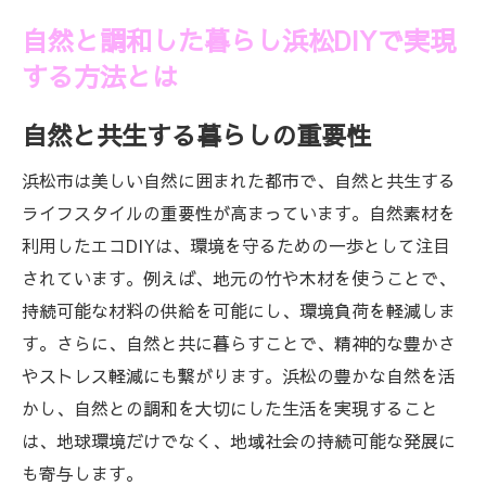
自然と調和した暮らし浜松DIYで実現
する方法とは
自然と共生する暮らしの重要性
浜松市は美しい自然に囲まれた都市で、自然と共生する
ライフスタイルの重要性が高まっています。自然素材を
利用したエコDIYは、環境を守るための一歩として注目
されています。例えば、地元の竹や木材を使うことで、
持続可能な材料の供給を可能にし、環境負荷を軽減しま
す。さらに、自然と共に暮らすことで、精神的な豊かさ
やストレス軽減にも繋がります。浜松の豊かな自然を活
かし、自然との調和を大切にした生活を実現すること
は、地球環境だけでなく、地域社会の持続可能な発展に
も寄与します。