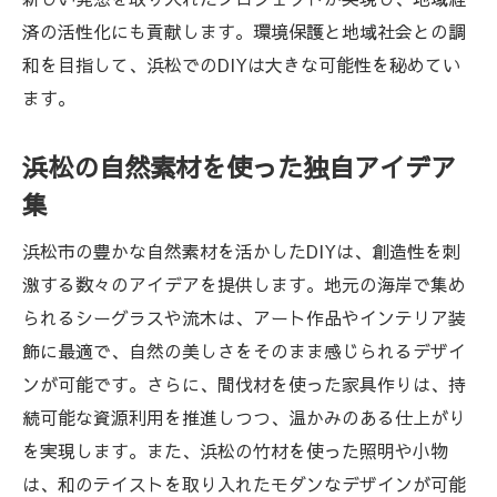
済の活性化にも貢献します。環境保護と地域社会との調
和を目指して、浜松でのDIYは大きな可能性を秘めてい
ます。
浜松の自然素材を使った独自アイデア
集
浜松市の豊かな自然素材を活かしたDIYは、創造性を刺
激する数々のアイデアを提供します。地元の海岸で集め
られるシーグラスや流木は、アート作品やインテリア装
飾に最適で、自然の美しさをそのまま感じられるデザイ
ンが可能です。さらに、間伐材を使った家具作りは、持
続可能な資源利用を推進しつつ、温かみのある仕上がり
を実現します。また、浜松の竹材を使った照明や小物
は、和のテイストを取り入れたモダンなデザインが可能