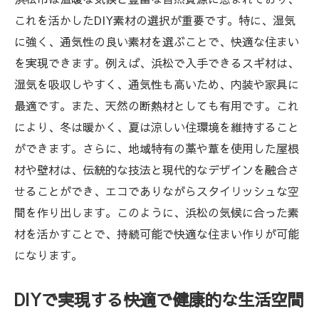
これを活かしたDIY素材の選択が重要です。特に、湿気
に強く、通気性の良い素材を選ぶことで、快適な住まい
を実現できます。例えば、浜松で入手できるスギ材は、
湿気を吸収しやすく、通気性も高いため、内装や家具に
最適です。また、天然の断熱材としても有用です。これ
により、冬は暖かく、夏は涼しい住環境を維持すること
ができます。さらに、地域特有の藁や葦を使用した屋根
材や壁材は、伝統的な技法と現代的なデザインを融合さ
せることができ、エコでありながらスタイリッシュな空
間を作り出します。このように、浜松の気候に合った素
材を活かすことで、持続可能で快適な住まい作りが可能
になります。
DIYで実現する快適で健康的な生活空間