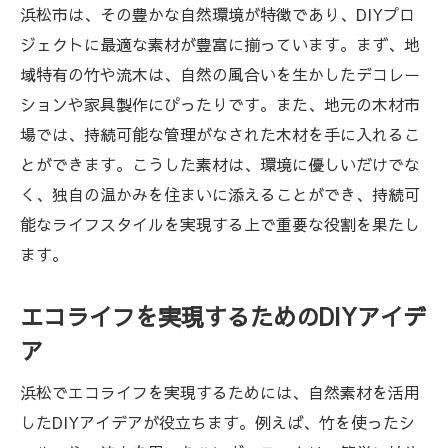
浜松市は、その豊かな自然環境が特徴であり、DIYプロ
ジェクトに最適な素材が豊富に揃っています。まず、地
域特有の竹や流木は、自然の風合いを生かしたデコレー
ションや家具製作にぴったりです。また、地元の木材市
場では、持続可能な管理がなされた木材を手に入れるこ
とができます。こうした素材は、環境に優しいだけでな
く、独自の温かみを住まいに添えることができ、持続可
能なライフスタイルを実現する上で重要な役割を果たし
ます。
エコライフを実現するためのDIYアイデ
ア
浜松でエコライフを実現するためには、自然素材を活用
したDIYアイデアが役立ちます。例えば、竹を使ったシ