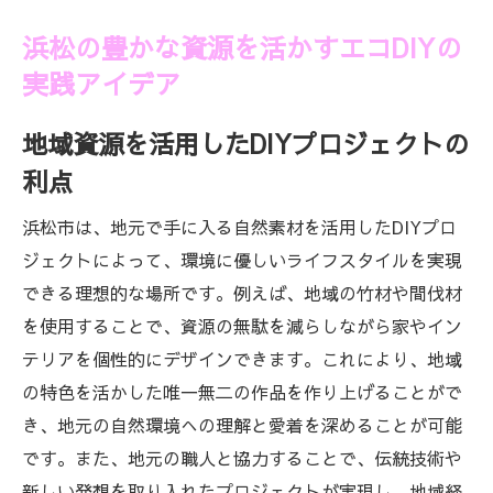
浜松の豊かな資源を活かすエコDIYの
実践アイデア
地域資源を活用したDIYプロジェクトの
利点
浜松市は、地元で手に入る自然素材を活用したDIYプロ
ジェクトによって、環境に優しいライフスタイルを実現
できる理想的な場所です。例えば、地域の竹材や間伐材
を使用することで、資源の無駄を減らしながら家やイン
テリアを個性的にデザインできます。これにより、地域
の特色を活かした唯一無二の作品を作り上げることがで
き、地元の自然環境への理解と愛着を深めることが可能
です。また、地元の職人と協力することで、伝統技術や
新しい発想を取り入れたプロジェクトが実現し、地域経