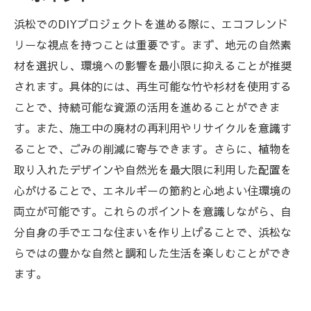
浜松でのDIYプロジェクトを進める際に、エコフレンド
リーな視点を持つことは重要です。まず、地元の自然素
材を選択し、環境への影響を最小限に抑えることが推奨
されます。具体的には、再生可能な竹や杉材を使用する
ことで、持続可能な資源の活用を進めることができま
す。また、施工中の廃材の再利用やリサイクルを意識す
ることで、ごみの削減に寄与できます。さらに、植物を
取り入れたデザインや自然光を最大限に利用した配置を
心がけることで、エネルギーの節約と心地よい住環境の
両立が可能です。これらのポイントを意識しながら、自
分自身の手でエコな住まいを作り上げることで、浜松な
らではの豊かな自然と調和した生活を楽しむことができ
ます。