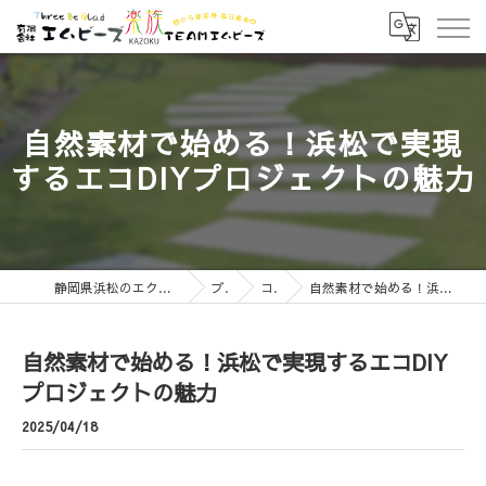
自然素材で始める！浜松で実現
するエコDIYプロジェクトの魅力
静岡県浜松のエクステリアなら有限会社エムビーズ
ブログ
コラム
自然素材で始める！浜松で実現するエコDIYプロジェクトの魅力
自然素材で始める！浜松で実現するエコDIY
プロジェクトの魅力
2025/04/18