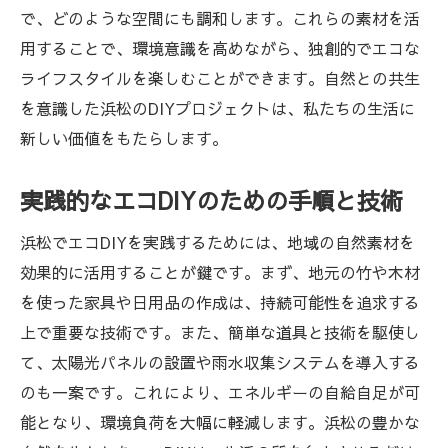
で、どのような空間にも調和します。これらの素材を活
用することで、環境意識を高めながら、独創的でエコな
ライフスタイルを楽しむことができます。自然との共生
を意識した浜松のDIYプロジェクトは、私たちの生活に
新しい価値をもたらします。
実践的なエコDIYのための手順と技術
浜松でエコDIYを実践するためには、地域の自然素材を
効果的に活用することが鍵です。まず、地元の竹や木材
を使った家具や日用品の作成は、持続可能性を追求する
上で重要な技術です。また、簡単な道具と技術を駆使し
て、太陽光パネルの設置や雨水収集システムを導入する
のも一案です。これにより、エネルギーの自給自足が可
能となり、環境負荷を大幅に軽減します。浜松の豊かな