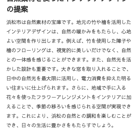
の提案
浜松市は自然素材の宝庫です。地元の竹や檜を活用した
インテリアデザインは、自然の暖かみをもたらし、心地
よい空間を作り出します。例えば、竹を使用した障子や
檜のフローリングは、視覚的に美しいだけでなく、自然
との一体感を感じることができます。また、自然光を活
かした設計も重要です。大きな窓を取り入れることで、
日中の自然光を最大限に活用し、電力消費を抑えた明る
い住まいに仕上げられます。さらに、地域で手に入る
花々を使ったフラワーアレンジメントをインテリアに加
えることで、季節の移ろいを感じられる空間が実現でき
ます。これにより、浜松の自然との調和を楽しむことが
でき、日々の生活に豊かさをもたらすでしょう。