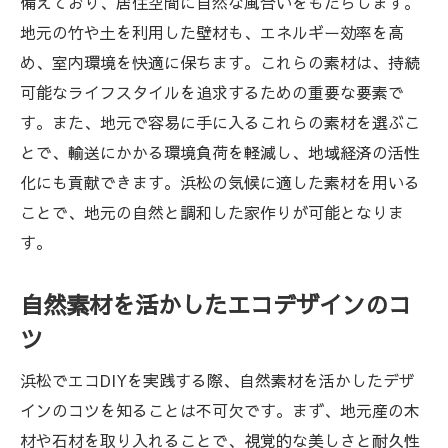
備えており、居住空間に自然な風合いをもたらします。
地元の竹や土を利用した壁材も、エネルギー効率を高
め、室内環境を快適に保ちます。これらの素材は、持続
可能なライフスタイルを追求するための重要な要素で
す。また、地元で容易に手に入るこれらの素材を選ぶこ
とで、輸送にかかる環境負荷を軽減し、地域経済の活性
化にも貢献できます。浜松の気候に適した素材を用いる
ことで、地元の自然と調和した家作りが可能となりま
す。
自然素材を活かしたエコデザインのコ
ツ
浜松でエコDIYを実践する際、自然素材を活かしたデザ
インのコツを知ることは不可欠です。まず、地元産の木
材や石材を取り入れることで、視覚的な美しさと耐久性