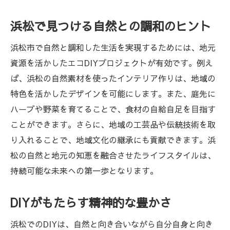
浜松で見つける自然との調和のヒント
浜松市で自然と調和した生活を実現するためには、地元
資源を活かしたエコDIYプロジェクトが有効です。例え
ば、浜松の自然素材を使ったインテリア作りは、地域の
特色を活かしたデザインを可能にします。また、庭先に
ハーブや野菜を育てることで、食材の自給自足を目指す
ことができます。さらに、地域の工芸品や伝統技術を取
り入れることで、地域文化の継承にも貢献できます。浜
松の自然と地元の知恵を融合させたライフスタイルは、
持続可能な未来への第一歩となります。
DIYがもたらす精神的な豊かさ
浜松でのDIYは、自然と向き合いながら自分自身と向き