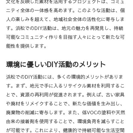
文化を反映した素材を活用するプロジェクトは、コミュ
ニティ全体の一体感を高めます。このような活動は、個
人の楽しみを超えて、地域社会全体の活性化に寄与しま
す。浜松でのDIY活動は、地元の魅力を再発見し、持続
可能なコミュニティ作りを目指す人々にとって新たな可
能性を提供します。
環境に優しいDIY活動のメリット
浜松でのDIY活動には、多くの環境的メリットがありま
す。まず、地元で手に入るリサイクル素材を利用するこ
とで、資源の再利用が促進されます。例えば、古い家具
や廃材をリメイクすることで、新たな価値を生み出し、
廃棄物の削減に寄与します。また、低VOCの塗料や天然
由来の接着剤を使用することで、環境負荷を減らすこと
が可能です。これにより、健康的で持続可能な生活空間