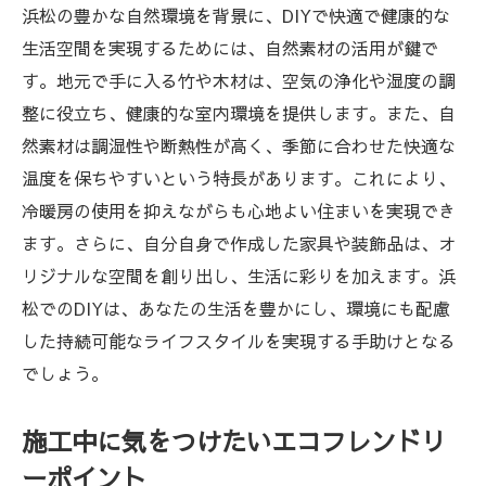
浜松の豊かな自然環境を背景に、DIYで快適で健康的な
生活空間を実現するためには、自然素材の活用が鍵で
す。地元で手に入る竹や木材は、空気の浄化や湿度の調
整に役立ち、健康的な室内環境を提供します。また、自
然素材は調湿性や断熱性が高く、季節に合わせた快適な
温度を保ちやすいという特長があります。これにより、
冷暖房の使用を抑えながらも心地よい住まいを実現でき
ます。さらに、自分自身で作成した家具や装飾品は、オ
リジナルな空間を創り出し、生活に彩りを加えます。浜
松でのDIYは、あなたの生活を豊かにし、環境にも配慮
した持続可能なライフスタイルを実現する手助けとなる
でしょう。
施工中に気をつけたいエコフレンドリ
ーポイント