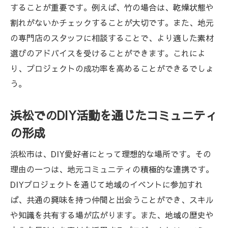
することが重要です。例えば、竹の場合は、乾燥状態や
割れがないかチェックすることが大切です。また、地元
の専門店のスタッフに相談することで、より適した素材
選びのアドバイスを受けることができます。これによ
り、プロジェクトの成功率を高めることができるでしょ
う。
浜松でのDIY活動を通じたコミュニティ
の形成
浜松市は、DIY愛好者にとって理想的な場所です。その
理由の一つは、地元コミュニティの積極的な連携です。
DIYプロジェクトを通じて地域のイベントに参加すれ
ば、共通の興味を持つ仲間と出会うことができ、スキル
や知識を共有する場が広がります。また、地域の歴史や