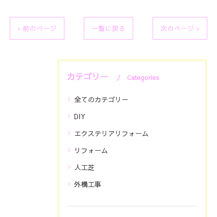
< 前のページ
一覧に戻る
次のページ >
カテゴリー
Categories
全てのカテゴリー
DIY
エクステリアリフォーム
リフォーム
人工芝
外構工事