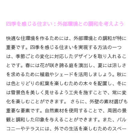
四季を感じる住まい：外部環境との調和を考えよう
快適な住環境を作るためには、外部環境との調和が特に
重要です。四季を感じる住まいを実現する方法の一つ
は、季節ごとの変化に対応したデザインを取り入れるこ
とです。春には花が咲き誇る庭を演出し、夏には涼しさ
を求めるために植栽やシェードを活用しましょう。秋に
は色とりどりの紅葉を楽しむための木々を配置し、冬に
は雪景色を美しく見せるよう工夫を施すことで、常に変
化を楽しむことができます。 さらに、外壁の素材選びも
重要な要素です。自然素材を使用することで、周囲の景
観と調和した印象を与えることができます。また、バル
コニーやテラスには、外での生活を楽しむためのスペー