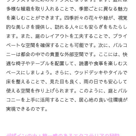
多様な植栽を取り入れることで、季節ごとに異なる魅力
を楽しむことができます。四季折々の花々や緑が、視覚
的な美しさを提供し、訪れる人々にも安らぎをもたらし
ます。また、庭のレイアウトを工夫することで、プライ
ベートな空間を確保することも可能です。次に、バルコ
ニーは都会の中での貴重な外部空間です。ここには、快
適な椅子やテーブルを配置して、読書や食事を楽しむス
ペースにしましょう。さらに、ウッドデッキやタイルで
床を整えることで、見た目も良く、雨の日でも安心して
使える空間を作り上げられます。このように、庭とバル
コニーを上手に活用することで、居心地の良い住環境が
実現できるのです。