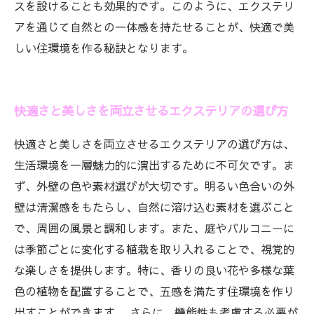
スを設けることも効果的です。このように、エクステリ
アを通じて自然との一体感を持たせることが、快適で美
しい住環境を作る秘訣となります。
快適さと美しさを両立させるエクステリアの選び方
快適さと美しさを両立させるエクステリアの選び方は、
生活環境を一層魅力的に演出するために不可欠です。ま
ず、外壁の色や素材選びが大切です。明るい色合いの外
壁は清潔感をもたらし、自然に溶け込む素材を選ぶこと
で、周囲の風景と調和します。また、庭やバルコニーに
は季節ごとに変化する植栽を取り入れることで、視覚的
な楽しさを提供します。特に、香りの良い花や多様な葉
色の植物を配置することで、五感を満たす住環境を作り
出すことができます。 さらに、機能性も考慮する必要が