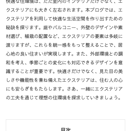
快適な住環境は、ただ室内のインテリアだけでなく、エ
クステリアにも大きく左右されます。本ブログでは、エ
クステリアを利用して快適な生活空間を作り出すための
秘訣を探ります。庭やバルコニー、外壁のデザインや素
材選び、植栽の配置など、エクステリアの要素は多岐に
渡りますが、これらを統一感をもって整えることで、居
心地の良い住まいが実現します。また、外部環境との調
和を考え、季節ごとの変化にも対応できるデザインを意
識することが重要です。快適さだけでなく、見た目の美
しさや機能性を兼ね備えたエクステリアは、住む人の心
にも安らぎをもたらします。さあ、一緒にエクステリア
の工夫を通じて理想の住環境を探求していきましょう。
目次