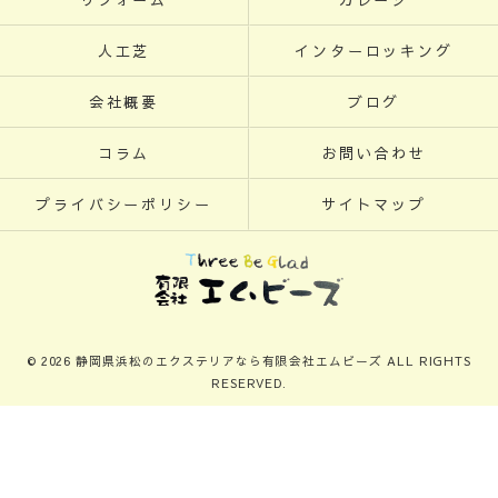
人工芝
インターロッキング
会社概要
ブログ
コラム
お問い合わせ
プライバシーポリシー
サイトマップ
© 2026 静岡県浜松のエクステリアなら有限会社エムビーズ ALL RIGHTS
RESERVED.