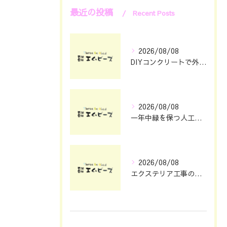
最近の投稿
Recent Posts
2026/08/08
DIYコンクリートで外構をおしゃれに仕上げる具体的なポイント集
2026/08/08
一年中緑を保つ人工芝の魅力と選び方
2026/08/08
エクステリア工事の理想を静岡県浜松市で叶える費用とデザインのポイント