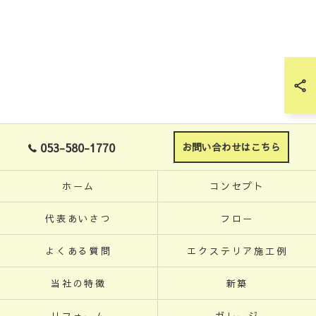
053-580-1770
お問い合わせはこちら
ホーム
コンセプト
代表あいさつ
フロー
よくある質問
エクステリア施工例
当社の特徴
新築
リフォーム
ガレージ