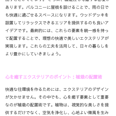
あります。バルコニーに屋根を設けることで、雨の日で
も快適に過ごせるスペースになります。ウッドデッキを
設置してリラックスできるエリアを提供するのも良いア
イデアです。最終的には、これらの要素を統一感を持っ
て配置することで、理想の快適で美しいエクステリアが
実現します。これらの工夫を活用して、日々の暮らしを
より豊かにしていきましょう。
心を癒すエクステリアのポイント：植栽の配置術
快適な住環境を作るためには、エクステリアのデザイン
が欠かせません。その中でも、心を癒す要素として重要
なのが植栽の配置術です。植物は、視覚的な美しさを提
供するだけでなく、空気を浄化し、心地よい微風を生み