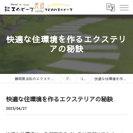
快適な住環境を作るエクステリ
アの秘訣
静岡県浜松のエクステリアなら有限会社エムビーズ
ブログ
コラム
快適な住環境を作るエクステリアの秘訣
快適な住環境を作るエクステリアの秘訣
2025/04/27