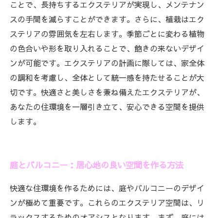
ことで、長持ちするエクステリアが実現し、メンテナン
スの手間を減らすことができます。さらに、植栽はエク
ステリアの雰囲気を左右します。季節ごとに変わる植物
の色合いや形を取り入れることで、飽きの来ないデザイ
ンが可能です。エクステリアの計画に際しては、家全体
の調和を考慮し、全体として統一感を持たせることが大
切です。快適さと美しさを兼ね備えたエクステリアが、
あなたの住環境を一層引き立て、安心できる空間を提供
します。
庭とバルコニー：居心地の良い空間を作る方法
快適な住環境を作るためには、庭やバルコニーのデザイ
ンが極めて重要です。これらのエクステリア空間は、リ
ラックスするためのオアシスとなります。まず、庭には