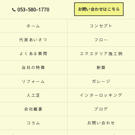
053-580-1770
お問い合わせはこちら
ホーム
コンセプト
代表あいさつ
フロー
よくある質問
エクステリア施工例
当社の特徴
新築
リフォーム
ガレージ
人工芝
インターロッキング
会社概要
ブログ
コラム
お問い合わせ