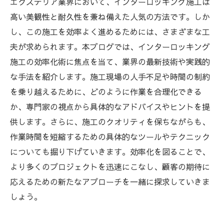
エクステリア業界において、インターロッキング施工は
高い美観性と耐久性を兼ね備えた人気の方法です。しか
し、この施工を効率よく進めるためには、さまざまな工
夫が求められます。本ブログでは、インターロッキング
施工の効率化術に焦点を当て、業界の最新技術や実践的
な手法を紹介します。施工現場の人手不足や時間の制約
を乗り越えるために、どのように作業を合理化できる
か、専門家の視点から具体的なアドバイスやヒントを提
供します。さらに、施工のクオリティを保ちながらも、
作業時間を短縮するための具体的なツールやテクニック
についても掘り下げていきます。効率化を図ることで、
より多くのプロジェクトを迅速にこなし、顧客の期待に
応えるための新たなアプローチを一緒に探求していきま
しょう。