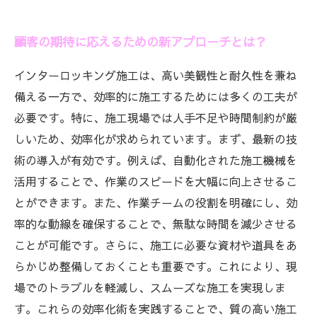
顧客の期待に応えるための新アプローチとは？
インターロッキング施工は、高い美観性と耐久性を兼ね
備える一方で、効率的に施工するためには多くの工夫が
必要です。特に、施工現場では人手不足や時間制約が厳
しいため、効率化が求められています。まず、最新の技
術の導入が有効です。例えば、自動化された施工機械を
活用することで、作業のスピードを大幅に向上させるこ
とができます。また、作業チームの役割を明確にし、効
率的な動線を確保することで、無駄な時間を減少させる
ことが可能です。さらに、施工に必要な資材や道具をあ
らかじめ整備しておくことも重要です。これにより、現
場でのトラブルを軽減し、スムーズな施工を実現しま
す。これらの効率化術を実践することで、質の高い施工