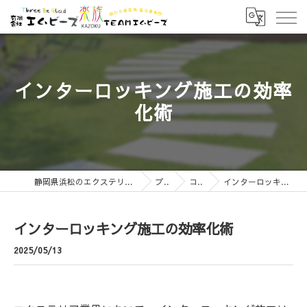
インターロッキング施工の効率
化術
静岡県浜松のエクステリアなら有限会社エムビーズ
ブログ
コラム
インターロッキング施工の効率化術
インターロッキング施工の効率化術
2025/05/13