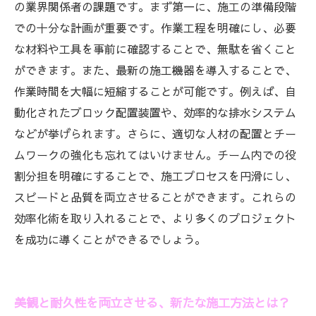
効率化を図ることで実現する、エクステリア施
の業界関係者の課題です。まず第一に、施工の準備段階
工の新たな可能性
での十分な計画が重要です。作業工程を明確にし、必要
な材料や工具を事前に確認することで、無駄を省くこと
ができます。また、最新の施工機器を導入することで、
作業時間を大幅に短縮することが可能です。例えば、自
動化されたブロック配置装置や、効率的な排水システム
などが挙げられます。さらに、適切な人材の配置とチー
ムワークの強化も忘れてはいけません。チーム内での役
割分担を明確にすることで、施工プロセスを円滑にし、
スピードと品質を両立させることができます。これらの
効率化術を取り入れることで、より多くのプロジェクト
を成功に導くことができるでしょう。
美観と耐久性を両立させる、新たな施工方法とは？