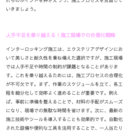
れらのポイントを押さえつつ、施工プロセスを見直して
いきましょう。
人手不足を乗り越える！施工現場での合理化戦略
インターロッキング施工は、エクステリアデザインにお
いて美しさと耐久性を兼ね備えた選択ですが、施工現場
では人手不足や時間の制約が課題となることがありま
す。これを乗り越えるためには、施工プロセスの合理化
が不可欠です。まず、作業のスケジュールを立て、各工
程を細分化して効率よく進めることが重要です。例え
ば、事前に準備を整えることで、材料の手配がスムーズ
になり、現場での無駄な時間を省けます。次に、最新の
施工技術やツールを導入することも効果的です。自動化
された設備や便利な工具を活用することで、一人当たり