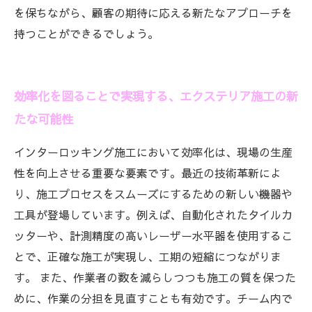
を保ちながら、顧客の期待に応える新たなアプローチを
持つことができるでしょう。
効率化を図ることで実現する、エクステリア施工の新
たな可能性
インターロッキング施工において効率化は、現場の生産
性を向上させる重要な要素です。最近の技術革新によ
り、施工プロセスをスムーズにするための新しい機器や
工具が登場しています。例えば、自動化されたタイルカ
ッターや、計測精度の高いレーザー水平器を使用するこ
とで、正確な施工が実現し、工期の短縮につながりま
す。 また、作業者の数を減らしつつも施工の質を保つた
めに、作業の分担を見直すことも有効です。チーム内で