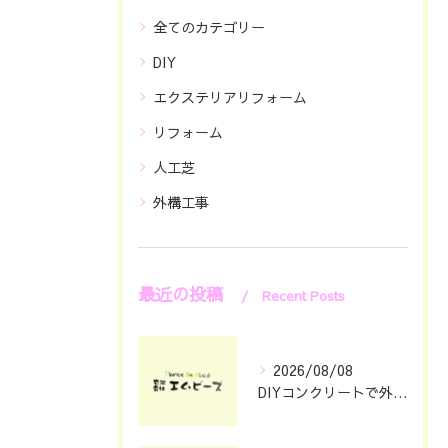
全てのカテゴリー
DIY
エクステリアリフォーム
リフォーム
人工芝
外構工事
最近の投稿
Recent Posts
2026/08/08
DIYコンクリートで外構をおしゃれに仕上げる具体的なポイント集