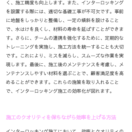
く、施工精度も向上します。また、インターロッキング
を設置する際には、適切な基礎工事が不可欠です。事前
に地盤をしっかりと整備し、一定の傾斜を設けること
で、水はけを良くし、材料の寿命を延ばすことができま
す。さらに、チームの連携を強化するために、定期的な
トレーニングを実施し、施工方法を統一することも大切
です。これにより、ミスを減らし、スムーズな作業を実
現します。最後に、施工後のメンテナンスを考慮し、メ
ンテナンスしやすい材料を選ぶことで、顧客満足度を高
めることができます。これらの施策を取り入れること
で、インターロッキング施工の効率化が図れます。
施工のクオリティを保ちながら効率を上げる方法
インターロッキング施工において、効率とクオリティの