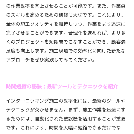
の作業効率を向上させることが可能です。また、作業員
のスキルを高めるための研修も大切です。これにより、
全体の施工クオリティを維持しつつ、作業をより迅速に
完了させることができます。合理化を進めれば、より多
くのプロジェクトを短期間でこなすことができ、顧客満
足度も向上します。施工現場での効率化に向けた新たな
アプローチをぜひ実践してみてください。
時間短縮の秘訣：最新ツールとテクニックを紹介
インターロッキング施工の効率化には、最新のツールや
テクニックが欠かせません。まず、施工作業を迅速にす
るためには、自動化された敷設機を活用することが重要
です。これにより、時間を大幅に短縮できるだけでな