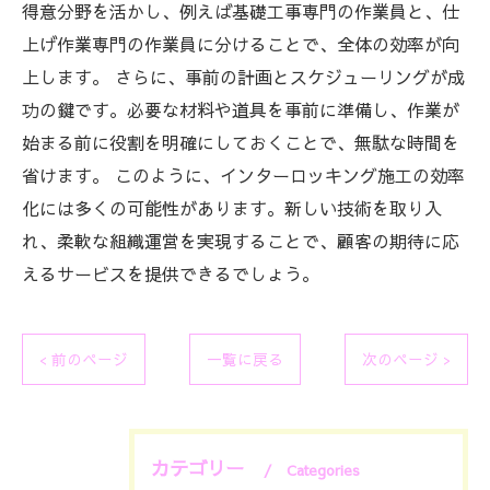
得意分野を活かし、例えば基礎工事専門の作業員と、仕
上げ作業専門の作業員に分けることで、全体の効率が向
上します。 さらに、事前の計画とスケジューリングが成
功の鍵です。必要な材料や道具を事前に準備し、作業が
始まる前に役割を明確にしておくことで、無駄な時間を
省けます。 このように、インターロッキング施工の効率
化には多くの可能性があります。新しい技術を取り入
れ、柔軟な組織運営を実現することで、顧客の期待に応
えるサービスを提供できるでしょう。
< 前のページ
一覧に戻る
次のページ >
カテゴリー
Categories