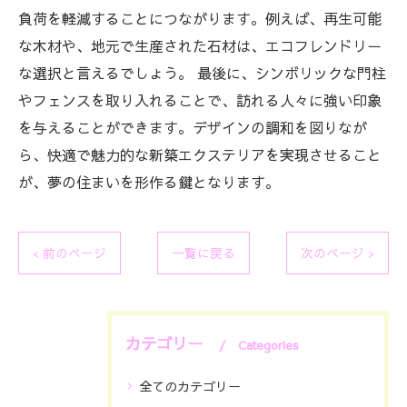
負荷を軽減することにつながります。例えば、再生可能
な木材や、地元で生産された石材は、エコフレンドリー
な選択と言えるでしょう。 最後に、シンボリックな門柱
やフェンスを取り入れることで、訪れる人々に強い印象
を与えることができます。デザインの調和を図りなが
ら、快適で魅力的な新築エクステリアを実現させること
が、夢の住まいを形作る鍵となります。
< 前のページ
一覧に戻る
次のページ >
カテゴリー
Categories
全てのカテゴリー