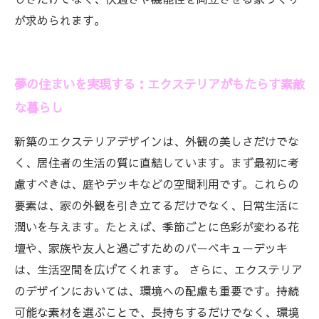
が求められます。
夢の住まいを実現する：エクステリアがもたらす素敵
な暮らし
新築のエクステリアデザインは、外観の美しさだけでな
く、居住者の生活の質に直結しています。まず最初に考
慮すべきは、庭やデッキなどの空間利用です。これらの
要素は、家の外観を引き立てるだけでなく、日常生活に
潤いを与えます。たとえば、季節ごとに色彩が変わる花
壇や、家族や友人と過ごすためのバーベキューデッキ
は、生活空間を広げてくれます。 さらに、エクステリア
のデザインにおいては、環境への配慮も重要です。持続
可能な素材を選ぶことで、長持ちするだけでなく、環境