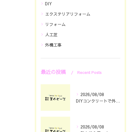
DIY
エクステリアリフォーム
リフォーム
人工芝
外構工事
最近の投稿
Recent Posts
2026/08/08
DIYコンクリートで外構をおしゃれに仕上げる具体的なポイント集
2026/08/08