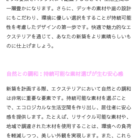
一層豊かになります。さらに、デッキの素材や庭の設計
にもこだわり、環境に優しい選択をすることが持続可能
性を考慮したデザインの第一歩です。快適で魅力的なエ
クステリアを通じて、あなたの新築をより素晴らしいも
のに仕上げましょう。
自然との調和：持続可能な素材選びが生む安心感
新築を計画する際、エクステリアにおいて自然との調和
は非常に重要な要素です。持続可能な素材を選ぶこと
で、エコロジカルな生活空間を作り出し、居住者に安心
感を提供します。たとえば、リサイクル可能な素材や、
地域で調達された木材を使用することは、環境への負荷
を軽減しつつ、美しい外観を実現します。また、これら