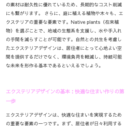
の素材は耐久性に優れているため、長期的なコスト削減
にも繋がります。 さらに、庭に植える植物や木々も、エ
クステリアの重要な要素です。Native plants（在来植
物）を選ぶことで、地域の生態系を支援し、水や手入れ
の手間を減らすことが可能です。自然との共生を考慮し
たエクステリアデザインは、居住者にとって心地よい空
間を提供するだけでなく、環境負荷を軽減し、持続可能
な未来を形作る基本であるといえるでしょう。
エクステリアデザインの基本：快適な住まい作りの第
一歩
エクステリアデザインは、快適な住まいを実現するため
の重要な要素の一つです。まず、居住者が日々利用する