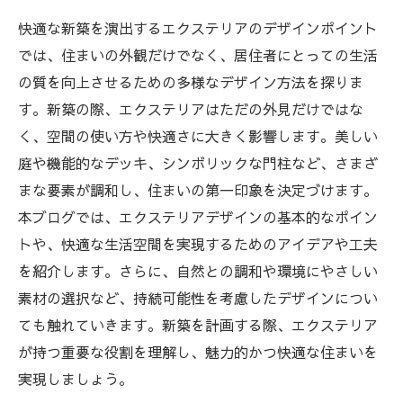
快適な新築を演出するエクステリアのデザインポイント
では、住まいの外観だけでなく、居住者にとっての生活
の質を向上させるための多様なデザイン方法を探りま
す。新築の際、エクステリアはただの外見だけではな
く、空間の使い方や快適さに大きく影響します。美しい
庭や機能的なデッキ、シンボリックな門柱など、さまざ
まな要素が調和し、住まいの第一印象を決定づけます。
本ブログでは、エクステリアデザインの基本的なポイン
トや、快適な生活空間を実現するためのアイデアや工夫
を紹介します。さらに、自然との調和や環境にやさしい
素材の選択など、持続可能性を考慮したデザインについ
ても触れていきます。新築を計画する際、エクステリア
が持つ重要な役割を理解し、魅力的かつ快適な住まいを
実現しましょう。