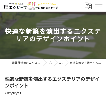
快適な新築を演出するエクステ
リアのデザインポイント
静岡県浜松のエクステリアなら有限会社エムビーズ
ブログ
コラム
快適な新築を演出するエクステリアのデザインポイント
快適な新築を演出するエクステリアのデザイ
ンポイント
2025/05/14