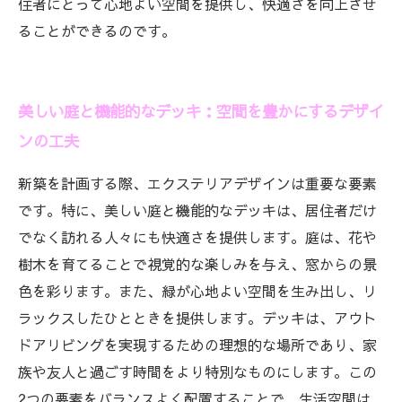
住者にとって心地よい空間を提供し、快適さを向上させ
ることができるのです。
美しい庭と機能的なデッキ：空間を豊かにするデザイ
ンの工夫
新築を計画する際、エクステリアデザインは重要な要素
です。特に、美しい庭と機能的なデッキは、居住者だけ
でなく訪れる人々にも快適さを提供します。庭は、花や
樹木を育てることで視覚的な楽しみを与え、窓からの景
色を彩ります。また、緑が心地よい空間を生み出し、リ
ラックスしたひとときを提供します。デッキは、アウト
ドアリビングを実現するための理想的な場所であり、家
族や友人と過ごす時間をより特別なものにします。この
2つの要素をバランスよく配置することで、生活空間は