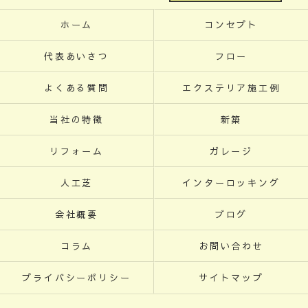
ホーム
コンセプト
代表あいさつ
フロー
よくある質問
エクステリア施工例
当社の特徴
新築
リフォーム
ガレージ
人工芝
インターロッキング
会社概要
ブログ
コラム
お問い合わせ
プライバシーポリシー
サイトマップ