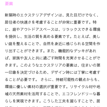
要素
新築時のエクステリアデザインは、見た目だけでなく、
居住者の快適さを考慮することが非常に重要です。特
に、庭やアウトドアスペースは、リラックスできる環境
を提供し、生活の質を高める要素です。たとえば、美し
い庭を整えることで、自然を身近に感じられる空間を作
り出すことができます。また、機能的なデッキがあれ
ば、家族や友人と共に過ごす時間を充実させることがで
きます。このようなエクステリアの要素は、住まいの第
一印象を決定づけるため、デザイン時には丁寧に考慮す
ることが必要です。 さらに、持続可能性の観点からも、
環境に優しい素材の選択が重要です。リサイクル材や地
域の天然素材を活用することで、エコフレンドリーな暮
らしを実現できます。こうした工夫を凝らすことで、居