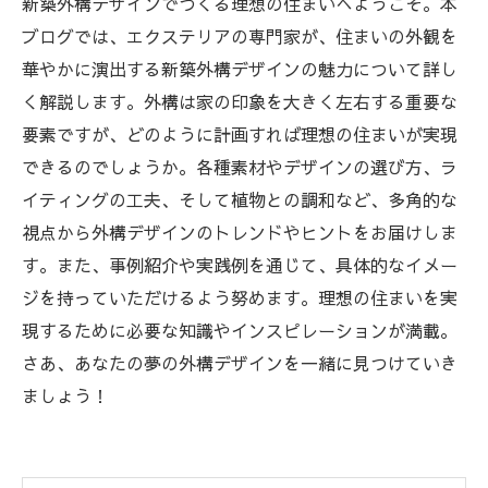
新築外構デザインでつくる理想の住まいへようこそ。本
ブログでは、エクステリアの専門家が、住まいの外観を
華やかに演出する新築外構デザインの魅力について詳し
く解説します。外構は家の印象を大きく左右する重要な
要素ですが、どのように計画すれば理想の住まいが実現
できるのでしょうか。各種素材やデザインの選び方、ラ
イティングの工夫、そして植物との調和など、多角的な
視点から外構デザインのトレンドやヒントをお届けしま
す。また、事例紹介や実践例を通じて、具体的なイメー
ジを持っていただけるよう努めます。理想の住まいを実
現するために必要な知識やインスピレーションが満載。
さあ、あなたの夢の外構デザインを一緒に見つけていき
ましょう！