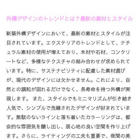
外構デザインのトレンドとは？最新の素材とスタイル
新築外構デザインにおいて、最新の素材とスタイルが注
目されています。エクステリアのトレンドとして、ナチ
ュラル素材の使用が増えており、木材や石材、コンクリ
ートなど、多様なテクスチャの組み合わせが求められて
います。特に、サステナビリティに配慮した素材選び
が、現代のデザインには欠かせません。これにより、自
然との調和が図れるだけでなく、長寿命を持つ外構が実
現します。 また、スタイルでもミニマリズムが引き続き
人気で、シンプルで洗練されたデザインが好まれていま
す。無駄のないラインと落ち着いたカラーリングは、都
会的な雰囲気を醸し出し、居心地の良い空間を作り上げ
ます。さらに、ライティングの工夫も重要で、夜間の美