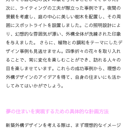
次に、ライティングの工夫が際立った事例です。夜間の
景観を考慮し、庭の中心に美しい樹木を配置し、その周
囲にスポットライトを設置しました。この照明設計によ
り、幻想的な雰囲気が漂い、外構全体が洗練された印象
を与えました。 さらに、植物との調和をテーマにしたデ
ザイン事例も見逃せません。四季折々の花々を取り入れ
ることで、常に変化を楽しむことができ、訪れる人々の
目を楽しませています。これらの成功事例から、理想の
外構デザインのアイデアを得て、自身の住まいにも活か
してみてはいかがでしょう。
夢の住まいを実現するための具体的な計画方法
新築外構デザインを考える際は、まず理想的なイメージ