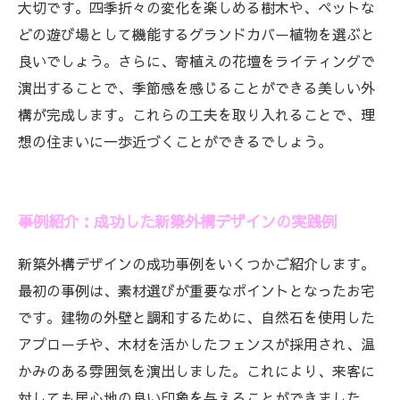
大切です。四季折々の変化を楽しめる樹木や、ペットな
どの遊び場として機能するグランドカバー植物を選ぶと
良いでしょう。さらに、寄植えの花壇をライティングで
演出することで、季節感を感じることができる美しい外
構が完成します。これらの工夫を取り入れることで、理
想の住まいに一歩近づくことができるでしょう。
事例紹介：成功した新築外構デザインの実践例
新築外構デザインの成功事例をいくつかご紹介します。
最初の事例は、素材選びが重要なポイントとなったお宅
です。建物の外壁と調和するために、自然石を使用した
アプローチや、木材を活かしたフェンスが採用され、温
かみのある雰囲気を演出しました。これにより、来客に
対しても居心地の良い印象を与えることができました。