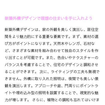
新築外構デザインで理想の住まいを手に入れよう
新築外構デザインは、家の外観を美しく演出し、居住空
間をより魅力的にする重要な要素です。まず、素材の選
び方がポイントになります。天然木やレンガ、石材な
ど、さまざまな素材を組み合わせて独自のスタイルを作
り出すことが可能です。また、色合いやテクスチャーの
バランスを考慮することで、住宅のデザインと調和させ
ることができます。 次に、ライティングの工夫も無視で
きません。外構に取り入れた照明は、夜間でも美しい景
観を演出します。アプローチや庭、門周りにポイントラ
イトや埋め込み型の照明を設置することで、視覚的な魅
力が増します。 さらに、植物との調和も忘れてはいけま