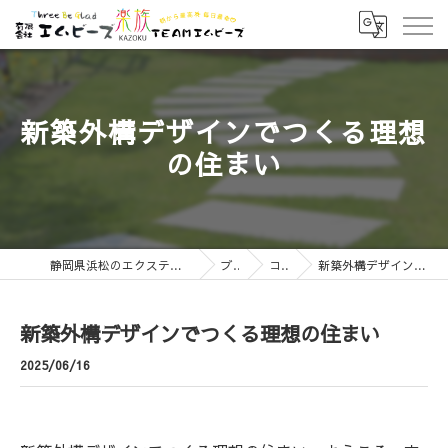
新築外構デザインでつくる理想
の住まい
静岡県浜松のエクステリアなら有限会社エムビーズ
ブログ
コラム
新築外構デザインでつくる理想の住まい
新築外構デザインでつくる理想の住まい
2025/06/16