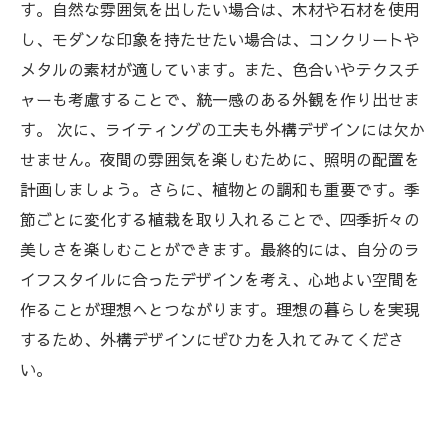
す。自然な雰囲気を出したい場合は、木材や石材を使用
し、モダンな印象を持たせたい場合は、コンクリートや
メタルの素材が適しています。また、色合いやテクスチ
ャーも考慮することで、統一感のある外観を作り出せま
す。 次に、ライティングの工夫も外構デザインには欠か
せません。夜間の雰囲気を楽しむために、照明の配置を
計画しましょう。さらに、植物との調和も重要です。季
節ごとに変化する植栽を取り入れることで、四季折々の
美しさを楽しむことができます。最終的には、自分のラ
イフスタイルに合ったデザインを考え、心地よい空間を
作ることが理想へとつながります。理想の暮らしを実現
するため、外構デザインにぜひ力を入れてみてくださ
い。