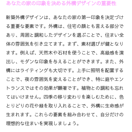
あなたの家の印象を決める外構デザインの重要性
新築外構デザインは、あなたの家の第一印象を決定づけ
る重要な要素です。外構は、住宅の顔とも言える部分で
あり、周囲と調和したデザインを選ぶことで、住まい全
体の雰囲気を引き立てます。まず、素材選びが鍵となり
ます。例えば、天然木や石材を使うことで、高級感を演
出し、モダンな印象を与えることができます。また、外
構にはライティングも大切です。上手に照明を配置する
ことで、夜の雰囲気を変えることができ、特に庭やエン
トランスではその効果が顕著です。植物との調和も忘れ
てはいけません。四季の移り変わりを楽しむために、色
とりどりの花や緑を取り入れることで、外構に生命感が
生まれます。これらの要素を組み合わせて、自分だけの
理想的な住まいを実現しましょう。