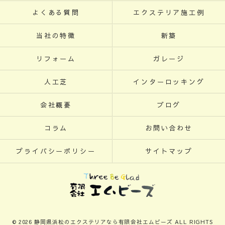
よくある質問
エクステリア施工例
当社の特徴
新築
リフォーム
ガレージ
人工芝
インターロッキング
会社概要
ブログ
コラム
お問い合わせ
プライバシーポリシー
サイトマップ
© 2026 静岡県浜松のエクステリアなら有限会社エムビーズ ALL RIGHTS