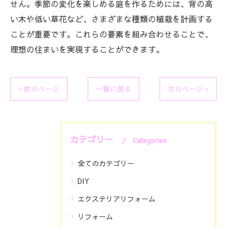
せん。季節の変化を楽しめる庭を作るためには、背の高
い木や低い草花など、さまざまな種類の植栽を計画する
ことが重要です。これらの要素を組み合わせることで、
理想の住まいを実現することができます。
< 前のページ
一覧に戻る
次のページ >
カテゴリー
Categories
全てのカテゴリー
DIY
エクステリアリフォーム
リフォーム