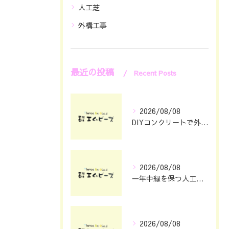
人工芝
外構工事
最近の投稿
Recent Posts
2026/08/08
DIYコンクリートで外構をおしゃれに仕上げる具体的なポイント集
2026/08/08
一年中緑を保つ人工芝の魅力と選び方
2026/08/08