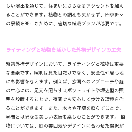
しい演出を通じて、住まいにさらなるアクセントを加え
ることができます。植物との調和も欠かせず、四季折々
の景観を楽しむために、適切な植栽プランが必要です。
ライティングと植物を活かした外構デザインの工夫
新築外構デザインにおいて、ライティングと植物は重要
な要素です。照明は見た目だけでなく、安全性や居心地
にも影響を与えます。例えば、玄関へのアプローチや庭
の中心には、足元を照らすスポットライトや埋込型の照
明を設置することで、夜間でも安心して歩ける環境を作
ることができます。また、木々や花壇を照らすことで、
昼間とは異なる美しい表情を楽しむことができます。 植
物については、庭の雰囲気やデザインに合わせた選択が