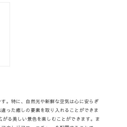
め
です。特に、自然光や新鮮な空気は心に安らぎ
味違った癒しの要素を取り入れることができま
広がる美しい景色を楽しむことができます。ま