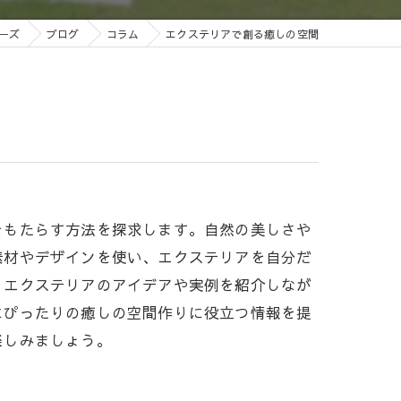
ーズ
ブログ
コラム
エクステリアで創る癒しの空間
をもたらす方法を探求します。自然の美しさや
素材やデザインを使い、エクステリアを自分だ
、エクステリアのアイデアや実例を紹介しなが
にぴったりの癒しの空間作りに役立つ情報を提
楽しみましょう。