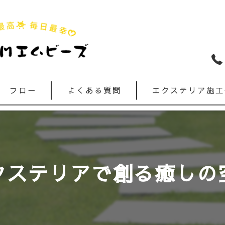
フロー
よくある質問
エクステリア施工
クステリアで創る癒しの