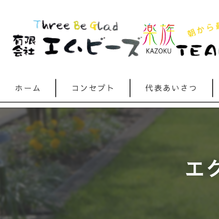
ホーム
コンセプト
代表あいさつ
エ