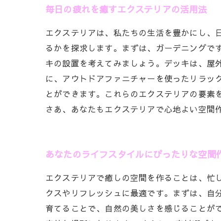
毎日の疲れを癒すエクステリアの活用法
エクステリアは、私たちの生活を豊かにし、
るかを探求します。まずは、ガーデニングで
キの設置を考えてみましょう。デッキは、屋
に、アウトドアファニチャーを使ったリラッ
とができます。これらのエクステリアの要素
さあ、あなたもエクステリアで心地よい空間
あなたのライフスタイルにぴったりな空間
エクステリアで癒しの空間を作ることは、忙
クスやリフレッシュに最適です。まずは、自
育てることで、自然の美しさを感じることが