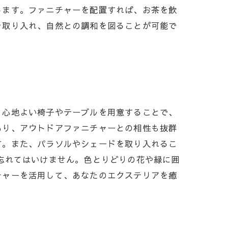
します。ファニチャーを配置すれば、お茶を飲
を取り入れ、自然との調和を図ることが可能で
。心地よい椅子やテーブルを用意することで、
あり、アウトドアファニチャーとの相性も抜群
す。また、パラソルやシェードを取り入れるこ
忘れてはいけません。色とりどりの花や緑に囲
チャーを活用して、あなたのエクステリアを癒