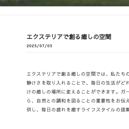
エクステリアで創る癒しの空間
2025/07/05
エクステリアで創る癒しの空間では、私たち
静けさを取り入れることで、毎日の生活がど
けの癒しの場所に変えることができます。ガ
ら、自然との調和を図ることの重要性をお伝
供し、毎日の疲れを癒すライフスタイルの提