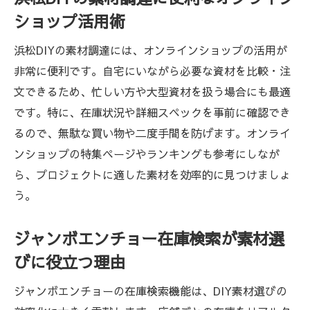
ショップ活用術
浜松DIYの素材調達には、オンラインショップの活用が
非常に便利です。自宅にいながら必要な資材を比較・注
文できるため、忙しい方や大型資材を扱う場合にも最適
です。特に、在庫状況や詳細スペックを事前に確認でき
るので、無駄な買い物や二度手間を防げます。オンライ
ンショップの特集ページやランキングも参考にしなが
ら、プロジェクトに適した素材を効率的に見つけましょ
う。
ジャンボエンチョー在庫検索が素材選
びに役立つ理由
ジャンボエンチョーの在庫検索機能は、DIY素材選びの