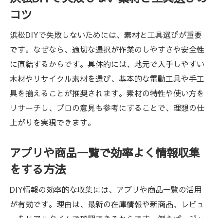
コツ
浜松DIYで失敗しないためには、素材と工具選びが重要
です。なぜなら、適切な選択が作業のしやすさや安全性
に直結するからです。具体的には、地元で入手しやすい
木材やリサイクル素材を選び、基本的な電動工具や手工
具を揃えることが推奨されます。素材の特性や使い方を
リサーチし、プロの意見も参考にすることで、理想の仕
上がりを実現できます。
アプリや商品一覧で効率よく情報収集
をする方法
DIY情報の効率的な収集には、アプリや商品一覧の活用
が有効です。理由は、最新の在庫情報や新商品、レビュ