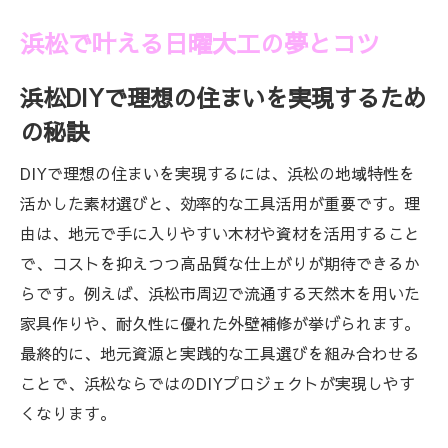
浜松で叶える日曜大工の夢とコツ
浜松DIYで理想の住まいを実現するため
の秘訣
DIYで理想の住まいを実現するには、浜松の地域特性を
活かした素材選びと、効率的な工具活用が重要です。理
由は、地元で手に入りやすい木材や資材を活用すること
で、コストを抑えつつ高品質な仕上がりが期待できるか
らです。例えば、浜松市周辺で流通する天然木を用いた
家具作りや、耐久性に優れた外壁補修が挙げられます。
最終的に、地元資源と実践的な工具選びを組み合わせる
ことで、浜松ならではのDIYプロジェクトが実現しやす
くなります。