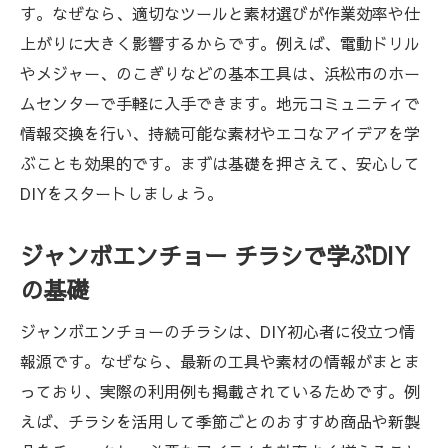
す。なぜなら、適切なツールと素材選びが作業効率や仕
上がりに大きく影響するからです。例えば、電動ドリル
やメジャー、のこぎりなどの基本工具は、浜松市のホー
ムセンターで手軽に入手できます。地元コミュニティで
情報交換を行い、持続可能な素材やエコなアイデアを学
ぶことも効果的です。まずは基礎を押さえて、安心して
DIYをスタートしましょう。
ジャンボエンチョー チラシで学ぶDIY
の基礎
ジャンボエンチョーのチラシは、DIY初心者に役立つ情
報源です。なぜなら、最新の工具や素材の情報がまとま
っており、実際の利用例も掲載されているためです。例
えば、チラシを活用して季節ごとのおすすめ商品や新製