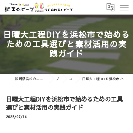
日曜大工程DIYを浜松市で始める
ための工具選びと素材活用の実
践ガイド
静岡県浜松のエクステリアなら有限会社エムビーズ
ブログ
コラム
日曜大工程DIYを浜松市で始めるための工具選びと素材活用の実践ガイド
日曜大工程DIYを浜松市で始めるための工具
選びと素材活用の実践ガイド
2025/07/14