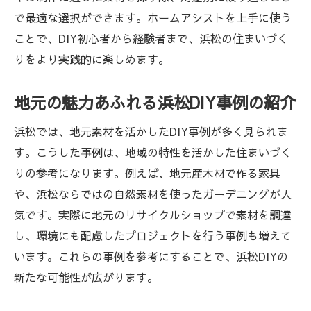
で最適な選択ができます。ホームアシストを上手に使う
ことで、DIY初心者から経験者まで、浜松の住まいづく
りをより実践的に楽しめます。
地元の魅力あふれる浜松DIY事例の紹介
浜松では、地元素材を活かしたDIY事例が多く見られま
す。こうした事例は、地域の特性を活かした住まいづく
りの参考になります。例えば、地元産木材で作る家具
や、浜松ならではの自然素材を使ったガーデニングが人
気です。実際に地元のリサイクルショップで素材を調達
し、環境にも配慮したプロジェクトを行う事例も増えて
います。これらの事例を参考にすることで、浜松DIYの
新たな可能性が広がります。