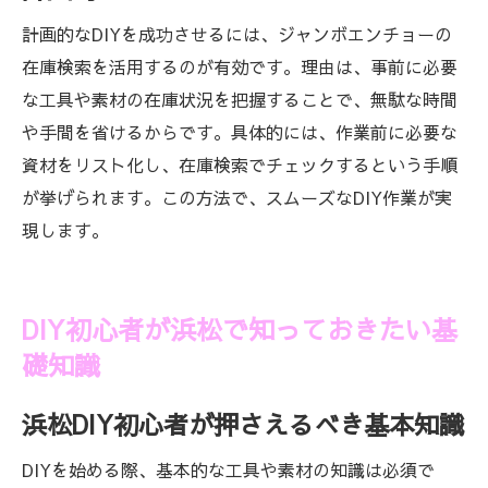
計画的なDIYを成功させるには、ジャンボエンチョーの
在庫検索を活用するのが有効です。理由は、事前に必要
な工具や素材の在庫状況を把握することで、無駄な時間
や手間を省けるからです。具体的には、作業前に必要な
資材をリスト化し、在庫検索でチェックするという手順
が挙げられます。この方法で、スムーズなDIY作業が実
現します。
DIY初心者が浜松で知っておきたい基
礎知識
浜松DIY初心者が押さえるべき基本知識
DIYを始める際、基本的な工具や素材の知識は必須で