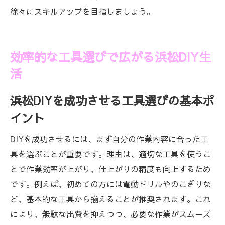
徐々にスキルアップを目指しましょう。
効率的な工具選びで広がる浜松DIY生
活
浜松DIYを成功させる工具選びの基本ポ
イント
DIYを成功させるには、まず自分の作業内容に合った工
具を選ぶことが重要です。理由は、適切な工具を使うこ
とで作業効率が上がり、仕上がりの精度も向上するため
です。例えば、初めての方には電動ドリルやのこぎりな
ど、基本的な工具から揃えることが推奨されます。これ
により、無駄な出費を抑えつつ、必要な作業がスムーズ