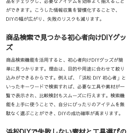
品をチェックし、必要なアイテムを効率よく揃えること
ができます。こうした情報収集を習慣化することで、
DIYの幅が広がり、失敗のリスクも減ります。
商品検索で見つかる初心者向けDIYグッ
ズ
商品検索機能を活用すると、初心者向けDIYグッズが簡
単に見つかります。理由は、目的や用途に合わせて絞り
込みができるからです。例えば、「浜松 DIY 初心者」と
いったキーワードで検索すれば、必要な工具や素材が一
覧で表示され、比較検討もスムーズに行えます。検索機
能を上手に使うことで、自分にぴったりのアイテムを無
駄なく選ぶことができ、DIYの成功確率が高まります。
浜松DIYで失敗しない素材と工具選びの