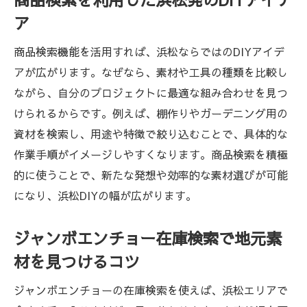
ア
商品検索機能を活用すれば、浜松ならではのDIYアイデ
アが広がります。なぜなら、素材や工具の種類を比較し
ながら、自分のプロジェクトに最適な組み合わせを見つ
けられるからです。例えば、棚作りやガーデニング用の
資材を検索し、用途や特徴で絞り込むことで、具体的な
作業手順がイメージしやすくなります。商品検索を積極
的に使うことで、新たな発想や効率的な素材選びが可能
になり、浜松DIYの幅が広がります。
ジャンボエンチョー在庫検索で地元素
材を見つけるコツ
ジャンボエンチョーの在庫検索を使えば、浜松エリアで