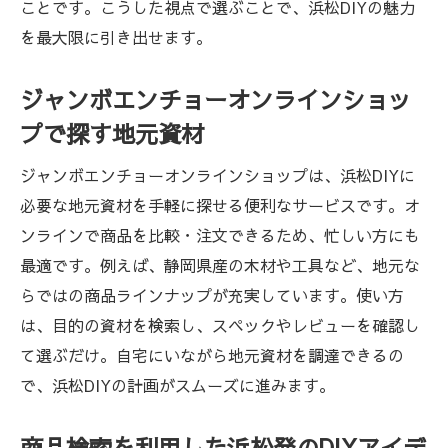
ことです。こうした視点で選ぶことで、浜松DIYの魅力
を最大限に引き出せます。
ジャンボエンチョーオンラインショッ
プで探す地元資材
ジャンボエンチョーオンラインショップは、浜松DIYに
必要な地元資材を手軽に探せる便利なサービスです。オ
ンラインで商品を比較・注文できるため、忙しい方にも
最適です。例えば、静岡県産の木材や工具など、地元な
らではの商品ラインナップが充実しています。使い方
は、目的の資材を検索し、スペックやレビューを確認し
て選ぶだけ。自宅にいながら地元資材を調達できるの
で、浜松DIYの計画がスムーズに進みます。
商品検索を利用した浜松発のDIYアイデ