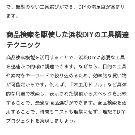
で、無駄のない工具選びができ、DIYの満足度が高まり
ます。
商品検索を駆使した浜松DIYの工具調達
テクニック
商品検索機能を活用することで、浜松DIYに必要な工具
を迅速かつ的確に調達できます。なぜなら、目的の工具
や素材をキーワードで絞り込めるため、効率的な買い物
が可能だからです。例えば、「木工用ドリル」など具体
的な用途で検索し、表示された候補からスペックを比較
することで、最適な商品選びができます。商品検索を活
用することで、時間もコストも無駄にせず、理想のDIY
プロジェクトを実現しましょう。