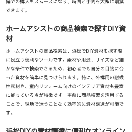
舗での購入もスムーズになり、時間と手間を大幅に削減
できます。
ホームアシストの商品検索で探すDIY資
材
ホームアシストの商品検索は、浜松でDIY資材を探す際
に役立つ便利なツールです。素材や用途、サイズなど細
かな条件で検索できるため、初心者でも自分の目的に合
った資材を簡単に見つけられます。特に、外構用の耐候
性素材や、室内リフォーム向けのインテリア資材も豊富
に揃っている点が特徴です。事前に商品検索を活用する
ことで、現地で迷うことなく効率的に資材調達が可能で
す。
浜松DIYの素材調達に便利なオンライン