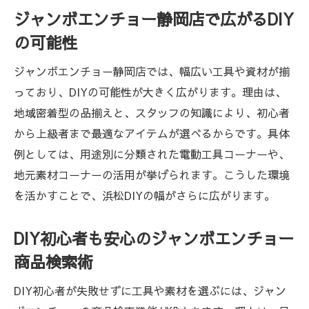
ジャンボエンチョー静岡店で広がるDIY
の可能性
ジャンボエンチョー静岡店では、幅広い工具や資材が揃
っており、DIYの可能性が大きく広がります。理由は、
地域密着型の品揃えと、スタッフの知識により、初心者
から上級者まで最適なアイテムが選べるからです。具体
例としては、用途別に分類された電動工具コーナーや、
地元素材コーナーの活用が挙げられます。こうした環境
を活かすことで、浜松DIYの幅がさらに広がります。
DIY初心者も安心のジャンボエンチョー
商品検索術
DIY初心者が失敗せずに工具や素材を選ぶには、ジャン