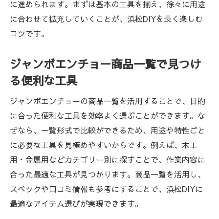
に進められます。まずは基本の工具を揃え、徐々に用途
に合わせて拡充していくことが、浜松DIYを長く楽しむ
コツです。
ジャンボエンチョー商品一覧で見つけ
る便利な工具
ジャンボエンチョーの商品一覧を活用することで、目的
に合った便利な工具を効率よく選ぶことができます。な
ぜなら、一覧形式で比較ができるため、用途や特性ごと
に必要な工具を見極めやすいからです。例えば、木工
用・金属用などカテゴリー別に探すことで、作業内容に
合った最適な工具が見つかります。商品一覧を活用し、
スペックや口コミ情報も参考にすることで、浜松DIYに
最適なアイテム選びが実現できます。