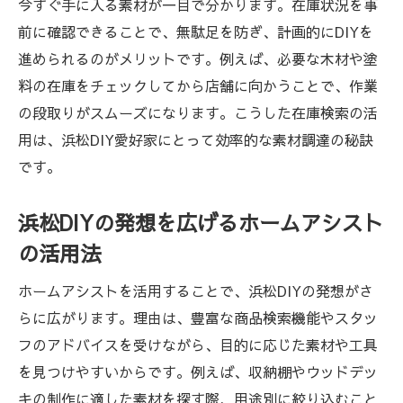
今すぐ手に入る素材が一目で分かります。在庫状況を事
前に確認できることで、無駄足を防ぎ、計画的にDIYを
進められるのがメリットです。例えば、必要な木材や塗
料の在庫をチェックしてから店舗に向かうことで、作業
の段取りがスムーズになります。こうした在庫検索の活
用は、浜松DIY愛好家にとって効率的な素材調達の秘訣
です。
浜松DIYの発想を広げるホームアシスト
の活用法
ホームアシストを活用することで、浜松DIYの発想がさ
らに広がります。理由は、豊富な商品検索機能やスタッ
フのアドバイスを受けながら、目的に応じた素材や工具
を見つけやすいからです。例えば、収納棚やウッドデッ
キの制作に適した素材を探す際、用途別に絞り込むこと