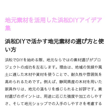
地元素材を活用した浜松DIYアイデア
集
浜松DIYで活かす地元素材の選び方と使
い方
浜松でDIYを始める際、地元ならではの素材選びがプロ
ジェクトの成功を左右します。理由は、地域の気候や風
土に適した木材や資材を使うことで、耐久性や雰囲気を
高められるためです。例えば、静岡県産の木材を用いた
家具作りは、地元の温もりを感じられると好評です。素
材選びのポイントは、用途に応じた強度や加工のしやす
さ、そして地元ショップでの入手のしやすさを考慮する