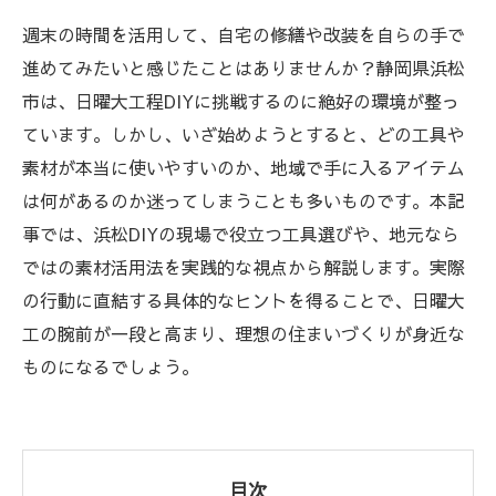
週末の時間を活用して、自宅の修繕や改装を自らの手で
進めてみたいと感じたことはありませんか？静岡県浜松
市は、日曜大工程DIYに挑戦するのに絶好の環境が整っ
ています。しかし、いざ始めようとすると、どの工具や
素材が本当に使いやすいのか、地域で手に入るアイテム
は何があるのか迷ってしまうことも多いものです。本記
事では、浜松DIYの現場で役立つ工具選びや、地元なら
ではの素材活用法を実践的な視点から解説します。実際
の行動に直結する具体的なヒントを得ることで、日曜大
工の腕前が一段と高まり、理想の住まいづくりが身近な
ものになるでしょう。
目次