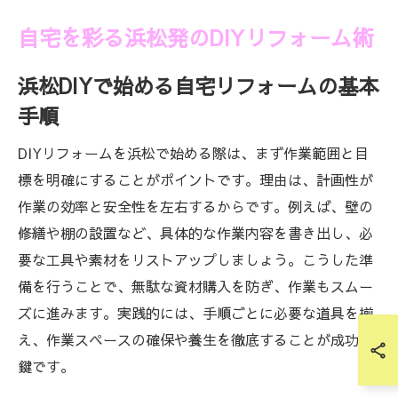
自宅を彩る浜松発のDIYリフォーム術
浜松DIYで始める自宅リフォームの基本
手順
DIYリフォームを浜松で始める際は、まず作業範囲と目
標を明確にすることがポイントです。理由は、計画性が
作業の効率と安全性を左右するからです。例えば、壁の
修繕や棚の設置など、具体的な作業内容を書き出し、必
要な工具や素材をリストアップしましょう。こうした準
備を行うことで、無駄な資材購入を防ぎ、作業もスムー
ズに進みます。実践的には、手順ごとに必要な道具を揃
え、作業スペースの確保や養生を徹底することが成功の
鍵です。