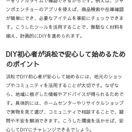
ーをリアルタイムで確認できるからです。例えば、ジャ
ンボエンチョーのアプリを使えば、商品検索や在庫確認
が簡単にでき、必要なアイテムを事前にチェックできま
す。こうしたツールを活用することで、無駄なく材料を
揃え、計画的にDIYを進められます。
DIY初心者が浜松で安心して始めるため
のポイント
浜松でDIY初心者が安心して始めるには、地元のショッ
プやコミュニティを活用することが大切です。なぜな
ら、地域に根ざした情報やアドバイスが得られるためで
す。具体的には、ホームセンターやリサイクルショップ
で実物を見て選び、コミュニティで相談することで、疑
問や不安を解消できます。こうした環境を活かせば、安
心してDIYにチャレンジできるでしょう。