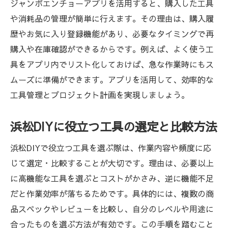
ジャンボエンチョーアプリを活用すると、購入した工具
や消耗品の管理が簡単に行えます。その理由は、購入履
歴やお気に入り登録機能があり、必要なタイミングで再
購入や在庫確認ができるからです。例えば、よく使う工
具をアプリ内でリスト化しておけば、急な作業時にもス
ムーズに準備ができます。アプリを活用して、効率的な
工具管理とプロジェクト計画を実現しましょう。
浜松DIYに役立つ工具の選定と比較方法
浜松DIYで役立つ工具を選ぶ際は、作業内容や頻度に応
じて選定・比較することが大切です。理由は、必要以上
に高機能な工具を選ぶとコストがかさみ、逆に機能不足
だと作業効率が落ちるためです。具体的には、複数の商
品スペックやレビューを比較し、自分のレベルや用途に
合ったものを選ぶ方法が有効です。この手順を踏むこと