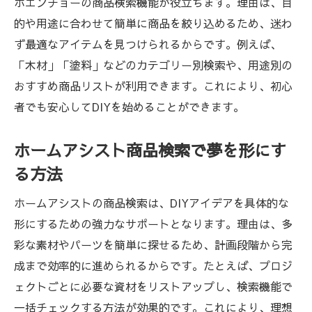
ボエンチョーの商品検索機能が役立ちます。理由は、目
的や用途に合わせて簡単に商品を絞り込めるため、迷わ
ず最適なアイテムを見つけられるからです。例えば、
「木材」「塗料」などのカテゴリー別検索や、用途別の
おすすめ商品リストが利用できます。これにより、初心
者でも安心してDIYを始めることができます。
ホームアシスト商品検索で夢を形にす
る方法
ホームアシストの商品検索は、DIYアイデアを具体的な
形にするための強力なサポートとなります。理由は、多
彩な素材やパーツを簡単に探せるため、計画段階から完
成まで効率的に進められるからです。たとえば、プロジ
ェクトごとに必要な資材をリストアップし、検索機能で
一括チェックする方法が効果的です。これにより、理想