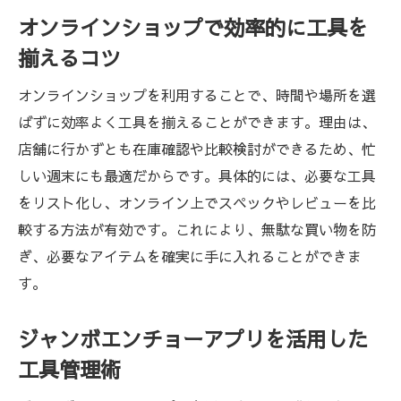
オンラインショップで効率的に工具を
揃えるコツ
オンラインショップを利用することで、時間や場所を選
ばずに効率よく工具を揃えることができます。理由は、
店舗に行かずとも在庫確認や比較検討ができるため、忙
しい週末にも最適だからです。具体的には、必要な工具
をリスト化し、オンライン上でスペックやレビューを比
較する方法が有効です。これにより、無駄な買い物を防
ぎ、必要なアイテムを確実に手に入れることができま
す。
ジャンボエンチョーアプリを活用した
工具管理術