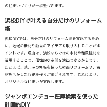
の住まいづくりが一歩近づきます。
浜松DIYで叶える自分だけのリフォーム
術
浜松DIYでは、自分だけのリフォーム術を実現するため
に、地域の素材や独自のアイデアを取り入れることがポ
イントです。理由は、浜松ならではの木材や和風建材を
活用することで、個性的な空間を演出できるからです。
たとえば、地元産の杉板を使った壁面リフォームや、古
材を活かした収納棚作りが挙げられます。これにより、
オリジナルな住まいが実現します。
ジャンボエンチョー在庫検索を使った
計画的DIY