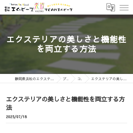
エクステリアの美しさと機能性
を両立する方法
静岡県浜松のエクステリアなら有限会社エムビーズ
ブログ
コラム
エクステリアの美しさと機能性を両立する方法
エクステリアの美しさと機能性を両立する方
法
2025/07/18