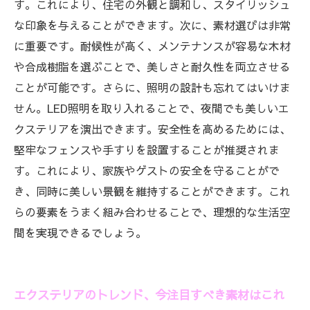
す。これにより、住宅の外観と調和し、スタイリッシュ
な印象を与えることができます。次に、素材選びは非常
に重要です。耐候性が高く、メンテナンスが容易な木材
や合成樹脂を選ぶことで、美しさと耐久性を両立させる
ことが可能です。さらに、照明の設計も忘れてはいけま
せん。LED照明を取り入れることで、夜間でも美しいエ
クステリアを演出できます。安全性を高めるためには、
堅牢なフェンスや手すりを設置することが推奨されま
す。これにより、家族やゲストの安全を守ることがで
き、同時に美しい景観を維持することができます。これ
らの要素をうまく組み合わせることで、理想的な生活空
間を実現できるでしょう。
エクステリアのトレンド、今注目すべき素材はこれ