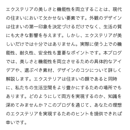
エクステリアの美しさと機能性を両立することは、現代
の住まいにおいて欠かせない要素です。外観のデザイン
は住まいの第一印象を決定づけるだけでなく、生活の質
にも大きな影響を与えます。しかし、エクステリアが美
しいだけでは十分ではありません。実際に使う上での機
能性、耐久性、安全性も重要なポイントです。本ブログ
では、美しさと機能性を両立させるための具体的なアイ
デアや、選ぶべき素材、デザインのコツについて詳しく
解説します。エクステリアは住まいの顔であると同時
に、私たちの生活空間をより豊かにするための場所でも
あります。どのようにして両方を実現するのか、知識を
深めてみませんか？このブログを通じて、あなたの理想
のエクステリアを実現するためのヒントを提供できれば
幸いです。