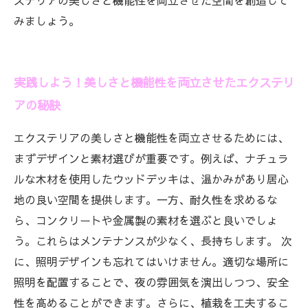
ステリアの美しさと機能性を両立させた空間を創造して
みましょう。
実践しよう！美しさと機能性を両立させたエクステリ
アの秘訣
エクステリアの美しさと機能性を両立させるためには、
まずデザインと素材選びが重要です。例えば、ナチュラ
ルな木材を使用したウッドデッキは、温かみがあり居心
地の良い空間を提供します。一方、耐久性を求めるな
ら、コンクリートや金属製の素材を選ぶと良いでしょ
う。これらはメンテナンスが少なく、長持ちします。 次
に、照明デザインも忘れてはいけません。適切な場所に
照明を配置することで、夜の雰囲気を演出しつつ、安全
性を高めることができます。さらに、植栽を工夫するこ