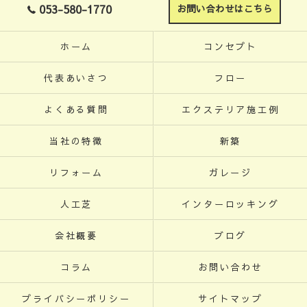
053-580-1770
お問い合わせはこちら
ホーム
コンセプト
代表あいさつ
フロー
よくある質問
エクステリア施工例
当社の特徴
新築
リフォーム
ガレージ
人工芝
インターロッキング
会社概要
ブログ
コラム
お問い合わせ
プライバシーポリシー
サイトマップ