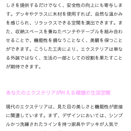
しさを提供するだけでなく、安全性の向上にも寄与しま
す。デッキやテラスに木材を使用すれば、自然な温かみ
を感じられ、リラックスできる空間を演出できます。ま
た、収納スペースを兼ねたベンチやテーブルを組み合わ
せることで、機能性を損なうことなく、美観を保つこと
ができます。こうした工夫により、エクステリアは単な
る外装ではなく、生活の一部としての役割を果たすこと
が期待できます。
あなたのエクステリアが叶える理想の生活空間
現代のエクステリアは、見た目の美しさと機能性が密接
に関連しています。まず、デザインにおいては、シンプ
ルかつ洗練されたラインを持つ家具やデッキが人気で