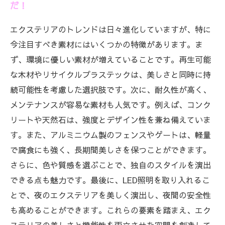
だ！
エクステリアのトレンドは日々進化していますが、特に
今注目すべき素材にはいくつかの特徴があります。ま
ず、環境に優しい素材が増えていることです。再生可能
な木材やリサイクルプラステックは、美しさと同時に持
続可能性を考慮した選択肢です。次に、耐久性が高く、
メンテナンスが容易な素材も人気です。例えば、コンク
リートや天然石は、強度とデザイン性を兼ね備えていま
す。また、アルミニウム製のフェンスやゲートは、軽量
で腐食にも強く、長期間美しさを保つことができます。
さらに、色や質感を選ぶことで、独自のスタイルを演出
できる点も魅力です。最後に、LED照明を取り入れるこ
とで、夜のエクステリアを美しく演出し、夜間の安全性
も高めることができます。これらの要素を踏まえ、エク