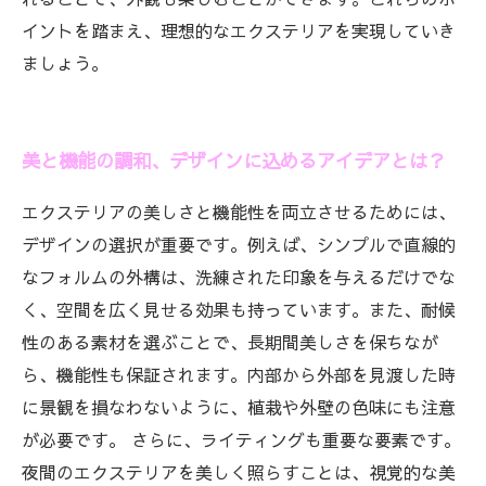
イントを踏まえ、理想的なエクステリアを実現していき
ましょう。
美と機能の調和、デザインに込めるアイデアとは？
エクステリアの美しさと機能性を両立させるためには、
デザインの選択が重要です。例えば、シンプルで直線的
なフォルムの外構は、洗練された印象を与えるだけでな
く、空間を広く見せる効果も持っています。また、耐候
性のある素材を選ぶことで、長期間美しさを保ちなが
ら、機能性も保証されます。内部から外部を見渡した時
に景観を損なわないように、植栽や外壁の色味にも注意
が必要です。 さらに、ライティングも重要な要素です。
夜間のエクステリアを美しく照らすことは、視覚的な美