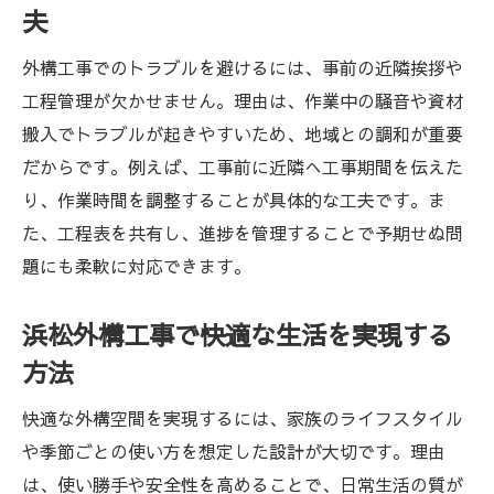
夫
外構工事でのトラブルを避けるには、事前の近隣挨拶や
工程管理が欠かせません。理由は、作業中の騒音や資材
搬入でトラブルが起きやすいため、地域との調和が重要
だからです。例えば、工事前に近隣へ工事期間を伝えた
り、作業時間を調整することが具体的な工夫です。ま
た、工程表を共有し、進捗を管理することで予期せぬ問
題にも柔軟に対応できます。
浜松外構工事で快適な生活を実現する
方法
快適な外構空間を実現するには、家族のライフスタイル
や季節ごとの使い方を想定した設計が大切です。理由
は、使い勝手や安全性を高めることで、日常生活の質が