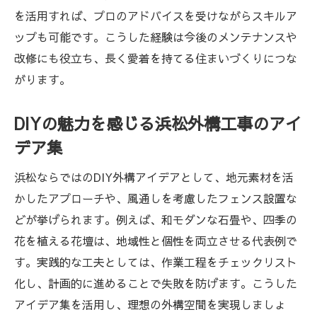
を活用すれば、プロのアドバイスを受けながらスキルア
ップも可能です。こうした経験は今後のメンテナンスや
改修にも役立ち、長く愛着を持てる住まいづくりにつな
がります。
DIYの魅力を感じる浜松外構工事のアイ
デア集
浜松ならではのDIY外構アイデアとして、地元素材を活
かしたアプローチや、風通しを考慮したフェンス設置な
どが挙げられます。例えば、和モダンな石畳や、四季の
花を植える花壇は、地域性と個性を両立させる代表例で
す。実践的な工夫としては、作業工程をチェックリスト
化し、計画的に進めることで失敗を防げます。こうした
アイデア集を活用し、理想の外構空間を実現しましょ