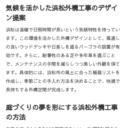
気候を活かした浜松外構工事のデザイ
ン提案
浜松は温暖で日照時間が長いという気候特性を持ってい
ます。この環境を活かした外構デザインとして、風通し
の良いウッドデッキや日差しを遮るパーゴラの設置が有
効です。さらに、耐暑性のある芝や多年草を選ぶこと
で、メンテナンスの手間を減らしつつ美しい外観を保て
ます。具体的には、浜松市の風土に合った植栽リストを
作成し、季節ごとの手入れ方法を決めることで、快適で
長持ちする外構空間が完成します。
庭づくりの夢を形にする浜松外構工事
の方法