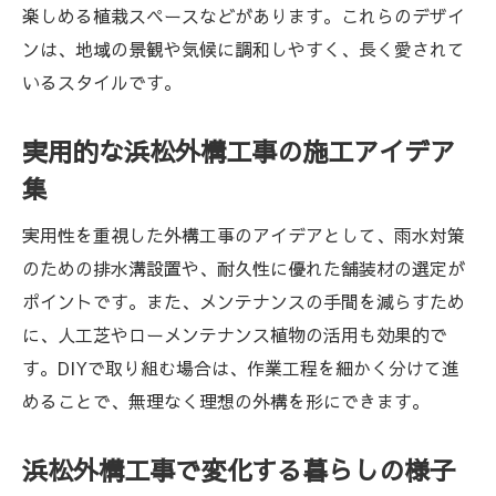
楽しめる植栽スペースなどがあります。これらのデザイ
ンは、地域の景観や気候に調和しやすく、長く愛されて
いるスタイルです。
実用的な浜松外構工事の施工アイデア
集
実用性を重視した外構工事のアイデアとして、雨水対策
のための排水溝設置や、耐久性に優れた舗装材の選定が
ポイントです。また、メンテナンスの手間を減らすため
に、人工芝やローメンテナンス植物の活用も効果的で
す。DIYで取り組む場合は、作業工程を細かく分けて進
めることで、無理なく理想の外構を形にできます。
浜松外構工事で変化する暮らしの様子