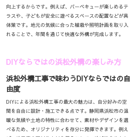
向上するからです。例えば、バーベキューが楽しめるテ
ラスや、子どもが安全に遊べるスペースの配置などが具
体策です。地元の気候に合った植栽や照明計画を取り入
れることで、年間を通じて快適な外構が完成します。
DIYならではの浜松外構の楽しみ方
浜松外構工事で味わうDIYならではの自
由度
DIYによる浜松外構工事の最大の魅力は、自分好みの空
間を自由に設計・施工できる点です。静岡県浜松市の温
暖な気候や土地の特性に合わせて、素材やデザインを選
べるため、オリジナリティを存分に発揮できます。例え