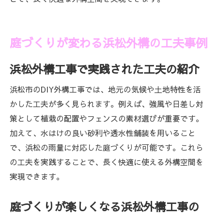
庭づくりが変わる浜松外構の工夫事例
浜松外構工事で実践された工夫の紹介
浜松市のDIY外構工事では、地元の気候や土地特性を活
かした工夫が多く見られます。例えば、強風や日差し対
策として植栽の配置やフェンスの素材選びが重要です。
加えて、水はけの良い砂利や透水性舗装を用いること
で、浜松の雨量に対応した庭づくりが可能です。これら
の工夫を実践することで、長く快適に使える外構空間を
実現できます。
庭づくりが楽しくなる浜松外構工事の