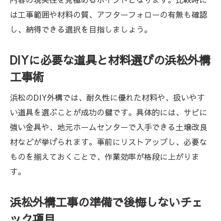
は工事範囲や材料の質、アフターフォローの有無も確認
し、納得できる選択を目指しましょう。
DIYに必要な道具と材料選びの浜松外構
工事術
浜松のDIY外構では、耐久性に優れた材料や、扱いやす
い道具を選ぶことが成功の鍵です。具体的には、サビに
強い金具や、地元ホームセンターで入手できる土壌改良
材などが挙げられます。事前にリストアップし、必要な
ものを揃えておくことで、作業効率が格段に上がりま
す。
浜松外構工事の準備で後悔しないチェ
ック項目