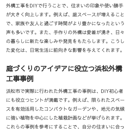
外構工事をDIYで行うことで、住まいの印象や使い勝手
が大きく向上します。例えば、庭スペースが増えること
で、家族や友人と過ごす時間がより豊かになったという
声も多いです。また、手作りの外構は愛着が湧き、日々
の暮らしに新たな楽しみや発見をもたらします。こうし
た変化は、日常生活に前向きな影響を与えてくれます。
庭づくりのアイデアに役立つ浜松外構
工事事例
浜松市で実際に行われた外構工事の事例は、DIY初心者
にも役立つヒントが満載です。例えば、限られたスペー
スを有効活用したコンパクトなガーデンや、地元の気候
に強い植物を中心にした植栽計画などが挙げられます。
これらの事例を参考にすることで、自分の住まいに合っ