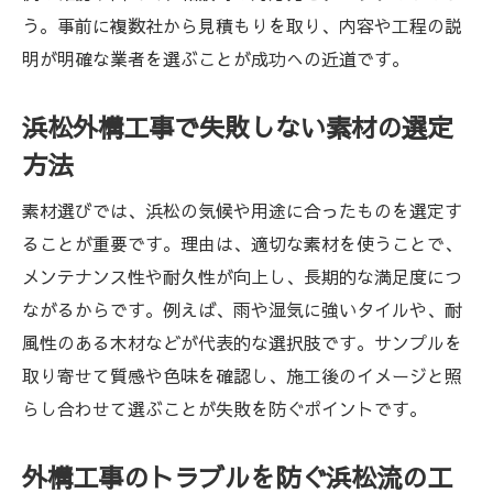
う。事前に複数社から見積もりを取り、内容や工程の説
明が明確な業者を選ぶことが成功への近道です。
浜松外構工事で失敗しない素材の選定
方法
素材選びでは、浜松の気候や用途に合ったものを選定す
ることが重要です。理由は、適切な素材を使うことで、
メンテナンス性や耐久性が向上し、長期的な満足度につ
ながるからです。例えば、雨や湿気に強いタイルや、耐
風性のある木材などが代表的な選択肢です。サンプルを
取り寄せて質感や色味を確認し、施工後のイメージと照
らし合わせて選ぶことが失敗を防ぐポイントです。
外構工事のトラブルを防ぐ浜松流の工