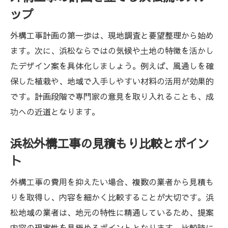
ップ
外構工事計画の第一歩は、現地調査と要望整理から始め
ます。次に、浜松ならではの気候や土地の特徴を活かし
たデザイン案を具体化しましょう。例えば、風通しを確
保した植栽や、地域で入手しやすい材料の活用が効果的
です。計画段階で専門家の意見を取り入れることも、成
功への近道となります。
浜松外構工事の見積もり比較とポイン
ト
外構工事の費用を抑えたい場合、複数の業者から見積も
りを取得し、内容を細かく比較することが大切です。浜
松地域の業者は、地元の特性に精通しているため、提案
内容の現実性を見極めるポイントとなります。比較時に