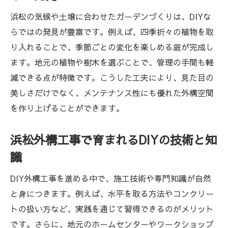
浜松の気候や土壌に合わせたガーデンづくりは、DIYな
らではの発見が豊富です。例えば、四季折々の植物を取
り入れることで、季節ごとの変化を楽しめる庭が完成し
ます。地元の植物や樹木を選ぶことで、管理の手間も軽
減できる点が特徴です。こうした工夫により、見た目の
美しさだけでなく、メンテナンス性にも優れた外構空間
を作り上げることができます。
浜松外構工事で育まれるDIYの技術と知
識
DIY外構工事を進める中で、施工技術や専門知識が自然
と身につきます。例えば、水平を取る方法やコンクリー
トの扱い方など、実践を通じて習得できるのがメリット
です。さらに、地元のホームセンターやワークショップ