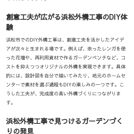
創意工夫が広がる浜松外構工事のDIY体
験
浜松市でのDIY外構工事は、創意工夫を活かしたアイデ
アが次々と生まれる場です。例えば、余ったレンガを使
った花壇や、再利用資材で作るガーデンベンチなど、コ
ストを抑えつつオリジナルの外構を実現できます。具体
的には、設計図を自分で描いてみたり、地元のホームセ
ンターで素材を選ぶ過程もDIYの楽しみの一つです。こ
うした工夫が、完成度の高い外構づくりにつながりま
す。
浜松外構工事で見つけるガーデンづく
りの発見