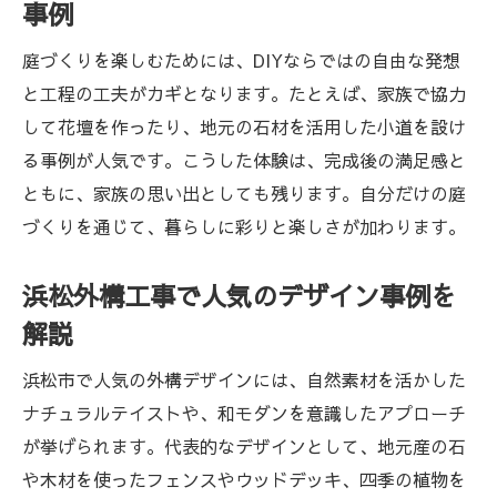
事例
庭づくりを楽しむためには、DIYならではの自由な発想
と工程の工夫がカギとなります。たとえば、家族で協力
して花壇を作ったり、地元の石材を活用した小道を設け
る事例が人気です。こうした体験は、完成後の満足感と
ともに、家族の思い出としても残ります。自分だけの庭
づくりを通じて、暮らしに彩りと楽しさが加わります。
浜松外構工事で人気のデザイン事例を
解説
浜松市で人気の外構デザインには、自然素材を活かした
ナチュラルテイストや、和モダンを意識したアプローチ
が挙げられます。代表的なデザインとして、地元産の石
や木材を使ったフェンスやウッドデッキ、四季の植物を