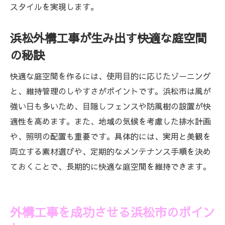
スタイルを実現します。
浜松外構工事が生み出す快適な庭空間
の秘訣
快適な庭空間を作るには、使用目的に応じたゾーニング
と、維持管理のしやすさがポイントです。浜松市は風が
強い日も多いため、目隠しフェンスや防風樹の設置が快
適性を高めます。また、地域の気候を考慮した排水計画
や、照明の配置も重要です。具体的には、実用と美観を
両立する素材選びや、定期的なメンテナンス手順を決め
ておくことで、長期的に快適な庭空間を維持できます。
外構工事を成功させる浜松市のポイン