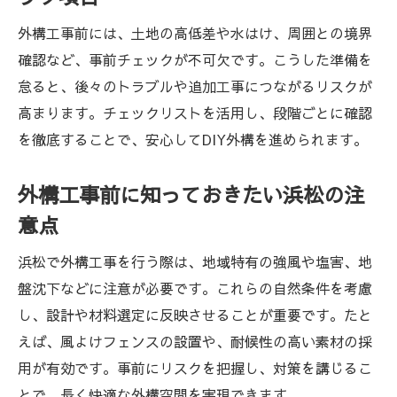
外構工事前には、土地の高低差や水はけ、周囲との境界
確認など、事前チェックが不可欠です。こうした準備を
怠ると、後々のトラブルや追加工事につながるリスクが
高まります。チェックリストを活用し、段階ごとに確認
を徹底することで、安心してDIY外構を進められます。
外構工事前に知っておきたい浜松の注
意点
浜松で外構工事を行う際は、地域特有の強風や塩害、地
盤沈下などに注意が必要です。これらの自然条件を考慮
し、設計や材料選定に反映させることが重要です。たと
えば、風よけフェンスの設置や、耐候性の高い素材の採
用が有効です。事前にリスクを把握し、対策を講じるこ
とで、長く快適な外構空間を実現できます。