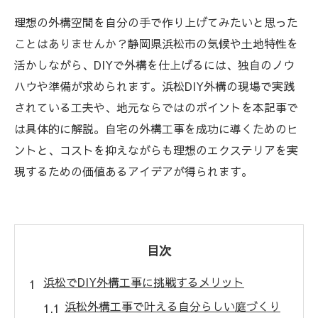
理想の外構空間を自分の手で作り上げてみたいと思った
ことはありませんか？静岡県浜松市の気候や土地特性を
活かしながら、DIYで外構を仕上げるには、独自のノウ
ハウや準備が求められます。浜松DIY外構の現場で実践
されている工夫や、地元ならではのポイントを本記事で
は具体的に解説。自宅の外構工事を成功に導くためのヒ
ントと、コストを抑えながらも理想のエクステリアを実
現するための価値あるアイデアが得られます。
目次
浜松でDIY外構工事に挑戦するメリット
浜松外構工事で叶える自分らしい庭づくり