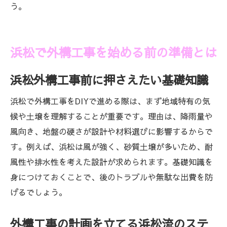
う。
浜松で外構工事を始める前の準備とは
浜松外構工事前に押さえたい基礎知識
浜松で外構工事をDIYで進める際は、まず地域特有の気
候や土壌を理解することが重要です。理由は、降雨量や
風向き、地盤の硬さが設計や材料選びに影響するからで
す。例えば、浜松は風が強く、砂質土壌が多いため、耐
風性や排水性を考えた設計が求められます。基礎知識を
身につけておくことで、後のトラブルや無駄な出費を防
げるでしょう。
外構工事の計画を立てる浜松流のステ