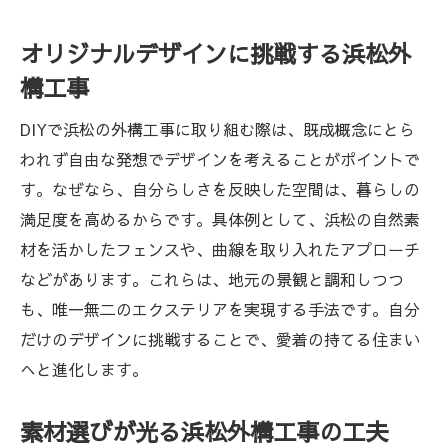
オリジナルデザインに挑戦する浜松外
構工事
DIYで浜松の外構工事に取り組む際は、既成概念にとら
われず自由な発想でデザインを考えることがポイントで
す。なぜなら、自分らしさを反映した空間は、暮らしの
満足度を高めるからです。具体例として、浜松の自然素
材を活かしたフェンスや、曲線を取り入れたアプローチ
などがあります。これらは、地元の景観と調和しつつ
も、唯一無二のエクステリアを実現する手法です。自分
だけのデザインに挑戦することで、愛着の持てる住まい
へと進化します。
素材選びが光る浜松外構工事の工夫