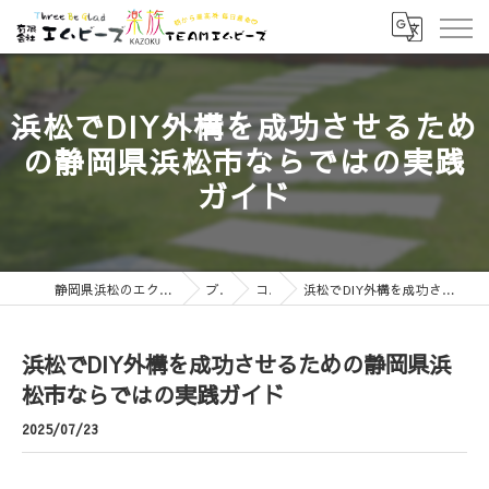
浜松でDIY外構を成功させるため
の静岡県浜松市ならではの実践
ガイド
静岡県浜松のエクステリアなら有限会社エムビーズ
ブログ
コラム
浜松でDIY外構を成功させるための静岡県浜松市ならではの実践ガイド
浜松でDIY外構を成功させるための静岡県浜
松市ならではの実践ガイド
2025/07/23