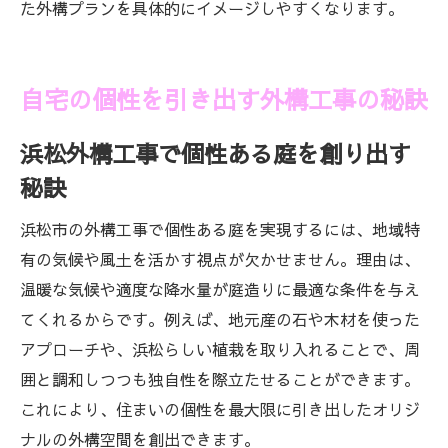
た外構プランを具体的にイメージしやすくなります。
自宅の個性を引き出す外構工事の秘訣
浜松外構工事で個性ある庭を創り出す
秘訣
浜松市の外構工事で個性ある庭を実現するには、地域特
有の気候や風土を活かす視点が欠かせません。理由は、
温暖な気候や適度な降水量が庭造りに最適な条件を与え
てくれるからです。例えば、地元産の石や木材を使った
アプローチや、浜松らしい植栽を取り入れることで、周
囲と調和しつつも独自性を際立たせることができます。
これにより、住まいの個性を最大限に引き出したオリジ
ナルの外構空間を創出できます。