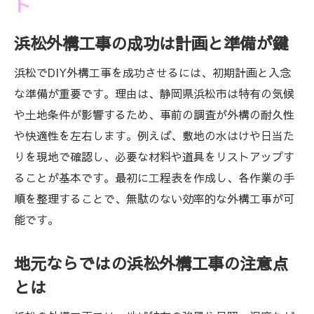
ト
浜松外構工事の成功は計画と準備が鍵
浜松でDIY外構工事を成功させるには、初期計画と入念
な準備が重要です。理由は、静岡県浜松市は特有の気候
や土地条件が影響するため、事前の調査が外構の耐久性
や快適性を左右します。例えば、敷地の水はけや日当た
りを現地で確認し、必要な材料や道具をリストアップす
ることが基本です。最初に工程表を作成し、各作業の手
順を整理することで、無駄のない効率的な外構工事が可
能です。
地元ならではの浜松外構工事の注意点
とは