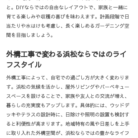
と。DIYならではの自由なレイアウトで、家族と一緒に
育てる楽しみや収穫の喜びを味わえます。計画段階で日
当たりや水はけも考慮し、長く楽しめるガーデニング空
間を目指しましょう。
外構工事で変わる浜松ならではのライ
フスタイル
外構工事によって、自宅での過ごし方が大きく変わりま
す。浜松の気候を活かし、屋外リビングやバーベキュー
スペースを設けることで、家族や友人との交流が増え、
暮らしの充実度もアップします。具体的には、ウッドデ
ッキやテラスの設計時に、日除けや照明の設置も検討す
ると利便性が高まります。地域特有の風や日差しを上手
に取り入れた外構空間が、浜松ならではの豊かなライフ