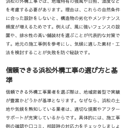
浜松の外構工事では、地域特有の強風や日照、湿度など
を考慮する必要があります。理由は、これらの自然条件
に合った設計をしないと、構造物の劣化やメンテナンス
頻度が増えるためです。例えば、風に強いフェンスの設
置や、排水性の高い舗装材を選ぶことが代表的な対策で
す。地元の施工事例を参考にし、気候に適した素材・工
法を検討することが失敗を防ぐ秘訣です。
信頼できる浜松外構工事の選び方と基
準
信頼できる外構工事業者を選ぶ際は、地域密着型で実績
が豊富かどうかが基準となります。なぜなら、浜松の土
地や気候を熟知している業者は、適切な提案やアフター
サポートが充実しているからです。具体的には、施工事
例の確認や口コミ、相談時の対応力をチェックしましょ