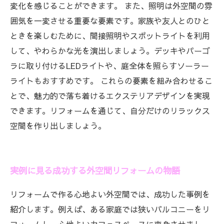
変化を感じることができます。 また、照明は外空間の雰
囲気を一変させる重要な要素です。家族や友人とのひと
ときを楽しむために、間接照明やスポットライトを利用
して、やわらかな光を演出しましょう。デッキやパーゴ
ラに取り付けるLEDライトや、庭全体を照らすソーラー
ライトもおすすめです。 これらの要素を組み合わせるこ
とで、魅力的で落ち着けるエクステリアデザインを実現
できます。リフォームを通じて、自分だけのリラックス
空間を作り出しましょう。
実例に見る成功する外空間リフォームの物語
リフォームで作る心地よい外空間では、成功した事例を
紹介します。例えば、ある家庭では狭いバルコニーをリ