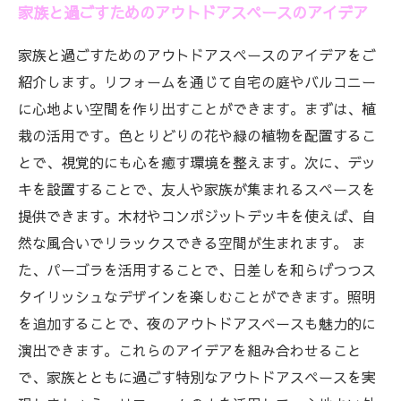
家族と過ごすためのアウトドアスペースのアイデア
家族と過ごすためのアウトドアスペースのアイデアをご
紹介します。リフォームを通じて自宅の庭やバルコニー
に心地よい空間を作り出すことができます。まずは、植
栽の活用です。色とりどりの花や緑の植物を配置するこ
とで、視覚的にも心を癒す環境を整えます。次に、デッ
キを設置することで、友人や家族が集まれるスペースを
提供できます。木材やコンポジットデッキを使えば、自
然な風合いでリラックスできる空間が生まれます。 ま
た、パーゴラを活用することで、日差しを和らげつつス
タイリッシュなデザインを楽しむことができます。照明
を追加することで、夜のアウトドアスペースも魅力的に
演出できます。これらのアイデアを組み合わせること
で、家族とともに過ごす特別なアウトドアスペースを実