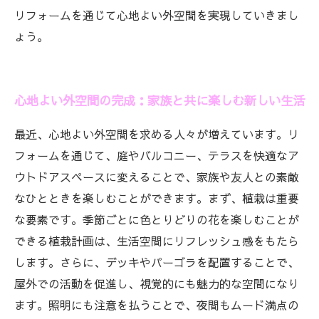
リフォームを通じて心地よい外空間を実現していきまし
ょう。
心地よい外空間の完成：家族と共に楽しむ新しい生活
最近、心地よい外空間を求める人々が増えています。リ
フォームを通じて、庭やバルコニー、テラスを快適なア
ウトドアスペースに変えることで、家族や友人との素敵
なひとときを楽しむことができます。まず、植栽は重要
な要素です。季節ごとに色とりどりの花を楽しむことが
できる植栽計画は、生活空間にリフレッシュ感をもたら
します。さらに、デッキやパーゴラを配置することで、
屋外での活動を促進し、視覚的にも魅力的な空間になり
ます。照明にも注意を払うことで、夜間もムード満点の