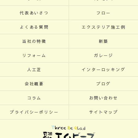
代表あいさつ
フロー
よくある質問
エクステリア施工例
当社の特徴
新築
リフォーム
ガレージ
人工芝
インターロッキング
会社概要
ブログ
コラム
お問い合わせ
プライバシーポリシー
サイトマップ