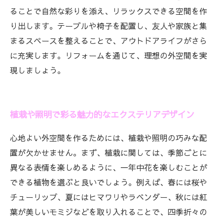
ることで自然な彩りを添え、リラックスできる空間を作
り出します。テーブルや椅子を配置し、友人や家族と集
まるスペースを整えることで、アウトドアライフがさら
に充実します。リフォームを通じて、理想の外空間を実
現しましょう。
植栽や照明で彩る魅力的なエクステリアデザイン
心地よい外空間を作るためには、植栽や照明の巧みな配
置が欠かせません。まず、植栽に関しては、季節ごとに
異なる表情を楽しめるように、一年中花を楽しむことが
できる植物を選ぶと良いでしょう。例えば、春には桜や
チューリップ、夏にはヒマワリやラベンダー、秋には紅
葉が美しいモミジなどを取り入れることで、四季折々の