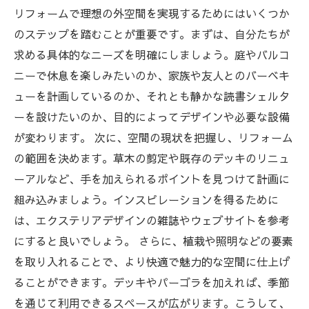
リフォームで理想の外空間を実現するためにはいくつか
のステップを踏むことが重要です。まずは、自分たちが
求める具体的なニーズを明確にしましょう。庭やバルコ
ニーで休息を楽しみたいのか、家族や友人とのバーベキ
ューを計画しているのか、それとも静かな読書シェルタ
ーを設けたいのか、目的によってデザインや必要な設備
が変わります。 次に、空間の現状を把握し、リフォーム
の範囲を決めます。草木の剪定や既存のデッキのリニュ
ーアルなど、手を加えられるポイントを見つけて計画に
組み込みましょう。インスピレーションを得るために
は、エクステリアデザインの雑誌やウェブサイトを参考
にすると良いでしょう。 さらに、植栽や照明などの要素
を取り入れることで、より快適で魅力的な空間に仕上げ
ることができます。デッキやパーゴラを加えれば、季節
を通じて利用できるスペースが広がります。こうして、