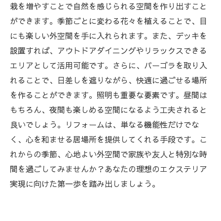
い生活
栽を増やすことで自然を感じられる空間を作り出すこと
ができます。季節ごとに変わる花々を植えることで、目
にも楽しい外空間を手に入れられます。また、デッキを
設置すれば、アウトドアダイニングやリラックスできる
エリアとして活用可能です。さらに、パーゴラを取り入
れることで、日差しを遮りながら、快適に過ごせる場所
を作ることができます。照明も重要な要素です。昼間は
もちろん、夜間も楽しめる空間になるよう工夫されると
良いでしょう。リフォームは、単なる機能性だけでな
く、心を和ませる居場所を提供してくれる手段です。こ
れからの季節、心地よい外空間で家族や友人と特別な時
間を過ごしてみませんか？あなたの理想のエクステリア
実現に向けた第一歩を踏み出しましょう。