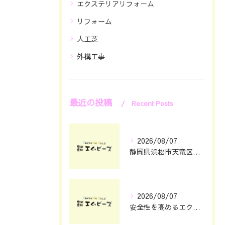
エクステリアリフォーム
リフォーム
人工芝
外構工事
最近の投稿
Recent Posts
2026/08/07
静岡県浜松市天竜区で庭のリフォームとエクステリアリフォーム費用と安心依頼先の選び方
2026/08/07
安全性を高めるエクステリアガレージ設計のポイント