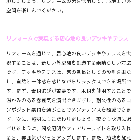
現しましょう。リフォームの力を活用して、心地よい外
空間を楽しんでください。
リフォームで実現する居心地の良いデッキやテラス
リフォームを通じて、居心地の良いデッキやテラスを実
現することは、新しい外空間を創造する素晴らしい方法
です。デッキやテラスは、家の延長としての役割を果た
し、自然と一体感を感じながらリラックスできる場所で
す。まず、素材選びが重要です。木材を使用することで
温かみのある雰囲気を演出できますし、耐久性のあるコ
ンポジット素材を選ぶことでメンテナンスを軽減できま
す。次に、照明にもこだわりましょう。夜でも快適に過
ごせるように、間接照明やフェアリーライトを取り入れ
ると、雰囲気がぐっとアップします。また、植栽を加え