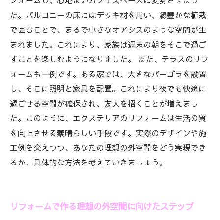
フォームし、心地よいカフェスペースに変身させまし
た。バルコニーの床にはデッキ材を用い、緑豊かな植栽
で囲むことで、まるで小さなオアシスのような空間が生
まれました。これにより、家族は週末の朝をそこで過ご
すことを楽しむようになりました。 また、テラスのリフ
ォームも一例です。ある家では、大きなパーゴラを設置
し、そこに照明と家具を配置。これにより夜でも快適に
過ごせる空間が確保され、友人を招くことが増えまし
た。このように、エクステリアのリフォームは生活の質
を向上させる素晴らしい手段です。実際のデザインや施
工例を交えつつ、あなたの理想の外空間をどう実現でき
るか、具体的な方法を考えていきましょう。
リフォームで作る理想の外空間に向けたステップ