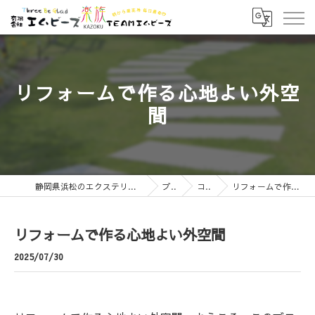
リフォームで作る心地よい外空
間
静岡県浜松のエクステリアなら有限会社エムビーズ
ブログ
コラム
リフォームで作る心地よい外空間
リフォームで作る心地よい外空間
2025/07/30