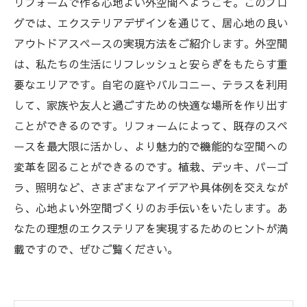
リフォームで作る心地よい外空間へようこそ。このブロ
グでは、エクステリアデザインを通じて、居心地の良い
アウトドアスペースの実現方法をご紹介します。外空間
は、私たちの生活にリフレッシュと安らぎをもたらす重
要なエリアです。自宅の庭やバルコニー、テラスを利用
して、家族や友人と過ごすための快適な場所を作り出す
ことができるのです。リフォームによって、既存のスペ
ースを最大限に活かし、より魅力的で機能的な空間への
変革を図ることができるのです。植栽、デッキ、パーゴ
ラ、照明など、さまざまなアイデアや具体例を交えなが
ら、心地よい外空間づくりのお手伝いをいたします。あ
なたの理想のエクステリアを実現するためのヒントが満
載ですので、ぜひご覧ください。