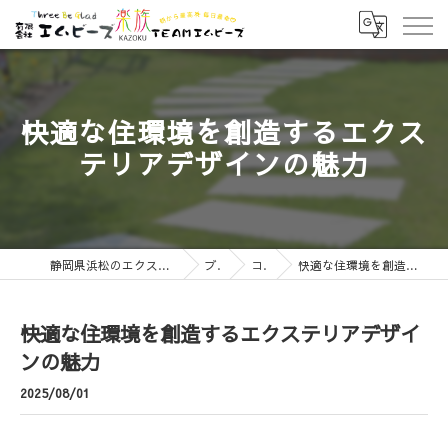
快適な住環境を創造するエクス
テリアデザインの魅力
静岡県浜松のエクステリアなら有限会社エムビーズ
ブログ
コラム
快適な住環境を創造するエクステリアデザインの魅力
快適な住環境を創造するエクステリアデザイ
ンの魅力
2025/08/01