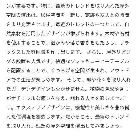
ンが重要です。特に、最新のトレンドを取り入れた屋外
空間の演出は、居住空間を一新し、家族や友人との時間
をより充実させます。最近のトレンドの一つとして、自
然素材を活用したデザインが挙げられます。木材や石材
を使用することで、温かみや落ち着きをもたらし、リラ
ックスした雰囲気を作り出します。 さらに、屋外リビン
グの設置も人気です。快適なソファやコーヒーテーブル
を配置することで、くつろげる空間が生まれ、アウトド
アでの生活が楽しめます。 そして、緑や花々を取り入れ
たガーデンデザインも欠かせません。植物の色彩や香り
がナチュラルな癒しを与え、訪れる人々を楽しませま
す。エクステリアデザインは、機能性と美しさを兼ね備
えた住環境を創造します。だからこそ、最新のトレンド
を取り入れ、理想の屋外空間を演出してみましょう。