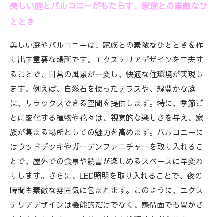
美しい庭とバルコニーがもたらす、家族との素敵なひ
ととき
美しい庭やバルコニーは、家族との素敵なひとときを作
り出す重要な場所です。エクステリアデザインを工夫す
ることで、日常の風景が一変し、快適な住環境が実現し
ます。例えば、自然石を使ったテラスや、緑豊かな庭
は、リラックスできる空間を提供します。特に、季節ご
とに変化する植物や花々は、視覚的な楽しさを与え、家
族が集まる場所としての魅力を高めます。バルコニーに
はウッドデッキやガーデンファニチャーを取り入れるこ
とで、屋外での食事や読書が楽しめるスペースに早変わ
りします。さらに、LED照明を取り入れることで、夜の
時間も素敵な雰囲気に包まれます。このように、エクス
テリアデザインは機能的だけでなく、感情面でも豊かさ