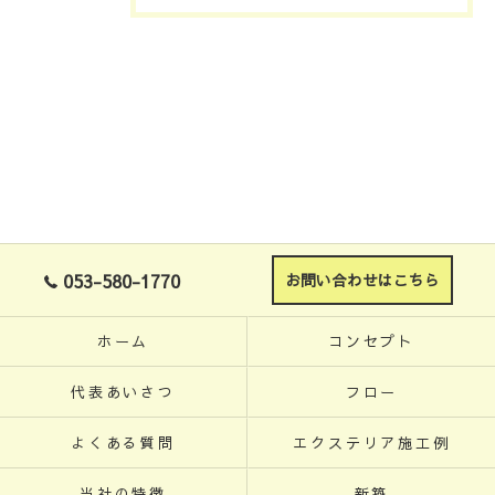
053-580-1770
お問い合わせはこちら
ホーム
コンセプト
代表あいさつ
フロー
よくある質問
エクステリア施工例
当社の特徴
新築