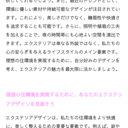
供してくれるでしょう。また、最近のトレンドとして、
環境に優しい素材や持続可能なデザインが注目されてい
ます。これにより、美しさだけでなく、機能性や快適さ
を追求することも可能です。さらに、照明や植栽の工夫
を加えることで、夜の時間帯にも心地よい空間を演出で
きます。エクステリアは単なる外装ではなく、私たちの
心の安らぎを与えるライフスタイルのメイン要素です。
理想の住環境を実現するために、自分好みのデザインを
考え、エクステリアの魅力を最大限に活かしましょう。
理想の住環境を実現するために、あなたのエクステリ
アデザインを見直そう
エクステリアデザインは、私たちの住環境をより快適
に、美しく整えるための重要な要素です。例えば、庭や