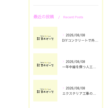
最近の投稿
Recent Posts
2026/08/08
DIYコンクリートで外構をおしゃれに仕上げる具体的なポイント集
2026/08/08
一年中緑を保つ人工芝の魅力と選び方
2026/08/08
エクステリア工事の理想を静岡県浜松市で叶える費用とデザインのポイント