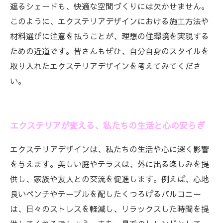
遮るシェードも、快適な空間づくりには欠かせません。
このように、エクステリアデザインにおける施工方法や
材料選びに注意を払うことが、理想の住環境を実現する
ための近道です。皆さんもぜひ、自分自身のスタイルを
取り入れたエクステリアデザインを考えてみてくださ
い。
エクステリアが変える、私たちの生活と心の安らぎ
エクステリアデザインは、私たちの生活や心に深く影響
を与えます。美しい庭やテラスは、外に出る楽しみを提
供し、家族や友人との交流を促進します。例えば、心地
良いベンチやテーブルを配したくつろげるバルコニー
は、日々のストレスを軽減し、リラックスした時間を提