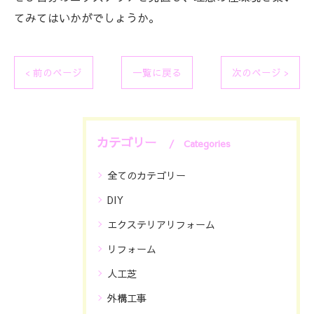
てみてはいかがでしょうか。
< 前のページ
一覧に戻る
次のページ >
カテゴリー
Categories
全てのカテゴリー
DIY
エクステリアリフォーム
リフォーム
人工芝
外構工事