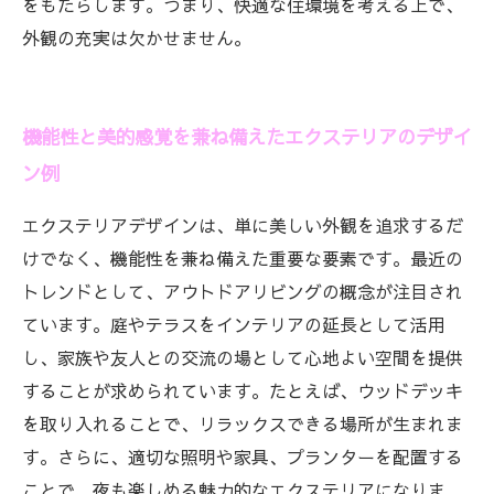
をもたらします。つまり、快適な住環境を考える上で、
外観の充実は欠かせません。
機能性と美的感覚を兼ね備えたエクステリアのデザイ
ン例
エクステリアデザインは、単に美しい外観を追求するだ
けでなく、機能性を兼ね備えた重要な要素です。最近の
トレンドとして、アウトドアリビングの概念が注目され
ています。庭やテラスをインテリアの延長として活用
し、家族や友人との交流の場として心地よい空間を提供
することが求められています。たとえば、ウッドデッキ
を取り入れることで、リラックスできる場所が生まれま
す。さらに、適切な照明や家具、プランターを配置する
ことで、夜も楽しめる魅力的なエクステリアになりま