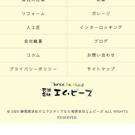
リフォーム
ガレージ
人工芝
インターロッキング
会社概要
ブログ
コラム
お問い合わせ
プライバシーポリシー
サイトマップ
© 2026 静岡県浜松のエクステリアなら有限会社エムビーズ ALL RIGHTS
RESERVED.