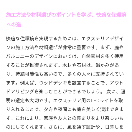
施工方法や材料選びのポイントを学ぶ、快適な住環境
への道
快適な住環境を実現するためには、エクステリアデザイ
ンの施工方法や材料選びが非常に重要です。まず、庭や
バルコニーのデザインにおいては、自然素材を多く使用
することが推奨されます。木材や石材は、温かみがあ
り、持続可能性も高いので、多くの人々に支持されてい
ます。例えば、ウッドデッキを設置することで、アウト
ドアリビングを楽しむことができるでしょう。 次に、照
明の選定も大切です。エクステリア用のLEDライトを取
り入れることで、夕方や夜間にも庭を美しく演出できま
す。これにより、家族や友人との集まりをより楽しいも
のにしてくれます。さらに、風を通す設計や、日差しを