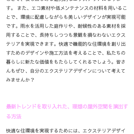
す。 また、エコ素材や低メンテナンスの材料を用いるこ
とで、環境に配慮しながらも美しいデザインが実現可能
です。雨水を活用した庭作りや、耐候性のある素材を採
用することで、長持ちしつつも景観を損なわないエクス
テリアを実現できます。快適で機能的な住環境を創り出
すためのデザインや施工方法を考えることで、私たちの
暮らしに新たな価値をもたらしてくれるでしょう。皆さ
んもぜひ、自分のエクステリアデザインについて考えて
みませんか？
最新トレンドを取り入れた、理想の屋外空間を演出す
る方法
快適な住環境を実現するためには、エクステリアデザイ