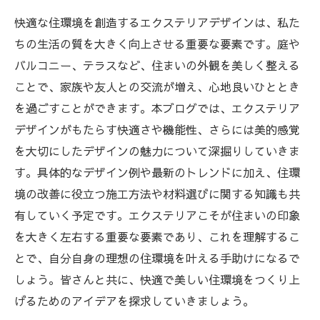
快適な住環境を創造するエクステリアデザインは、私た
ちの生活の質を大きく向上させる重要な要素です。庭や
バルコニー、テラスなど、住まいの外観を美しく整える
ことで、家族や友人との交流が増え、心地良いひととき
を過ごすことができます。本ブログでは、エクステリア
デザインがもたらす快適さや機能性、さらには美的感覚
を大切にしたデザインの魅力について深掘りしていきま
す。具体的なデザイン例や最新のトレンドに加え、住環
境の改善に役立つ施工方法や材料選びに関する知識も共
有していく予定です。エクステリアこそが住まいの印象
を大きく左右する重要な要素であり、これを理解するこ
とで、自分自身の理想の住環境を叶える手助けになるで
しょう。皆さんと共に、快適で美しい住環境をつくり上
げるためのアイデアを探求していきましょう。