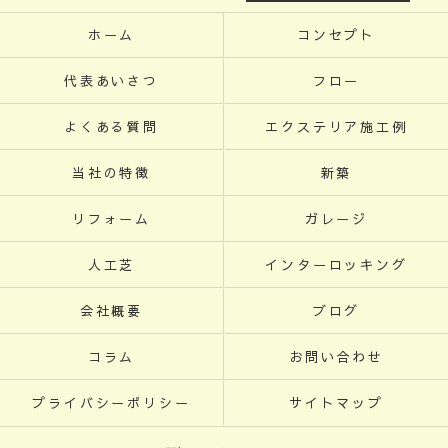
ホーム
コンセプト
代表あいさつ
フロー
よくある質問
エクステリア施工例
当社の特徴
新築
リフォーム
ガレージ
人工芝
インターロッキング
会社概要
ブログ
コラム
お問い合わせ
プライバシーポリシー
サイトマップ