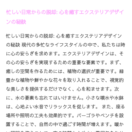
忙しい日常からの脱却: 心を癒すエクステリアデザイ
ンの秘訣
忙しい日常からの脱却: 心を癒すエクステリアデザイン
の秘訣 現代の多忙なライフスタイルの中で、私たちは時
に心の安らぎを求めます。エクステリアデザインは、そ
の心の安らぎを実現するための重要な要素です。まず、
癒しの空間を作るためには、植物の選択が重要です。緑
豊かな植物や鮮やかな花々を取り入れることで、視覚的
な美しさを提供するだけでなく、心を和ませます。次
に、水の要素も忘れてはいけません。小さな噴水や水鉢
は、心地よい水音でリラックスを促します。 また、座る
場所や照明の工夫も効果的です。パーゴラやベンチを設
置することで、自然の中で過ごす時間が増えます。暖か