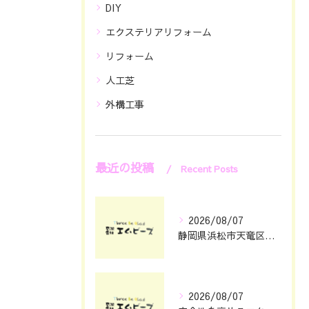
DIY
エクステリアリフォーム
リフォーム
人工芝
外構工事
最近の投稿
Recent Posts
2026/08/07
静岡県浜松市天竜区で庭のリフォームとエクステリアリフォーム費用と安心依頼先の選び方
2026/08/07