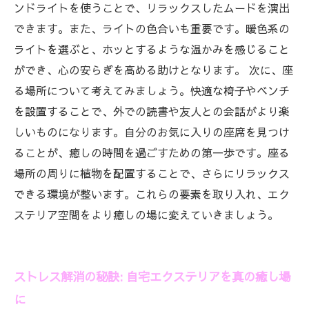
ンドライトを使うことで、リラックスしたムードを演出
できます。また、ライトの色合いも重要です。暖色系の
ライトを選ぶと、ホッとするような温かみを感じること
ができ、心の安らぎを高める助けとなります。 次に、座
る場所について考えてみましょう。快適な椅子やベンチ
を設置することで、外での読書や友人との会話がより楽
しいものになります。自分のお気に入りの座席を見つけ
ることが、癒しの時間を過ごすための第一歩です。座る
場所の周りに植物を配置することで、さらにリラックス
できる環境が整います。これらの要素を取り入れ、エク
ステリア空間をより癒しの場に変えていきましょう。
ストレス解消の秘訣: 自宅エクステリアを真の癒し場
に