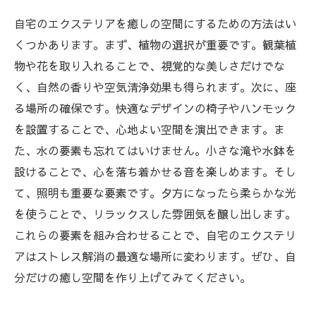
自宅のエクステリアを癒しの空間にするための方法はい
くつかあります。まず、植物の選択が重要です。観葉植
物や花を取り入れることで、視覚的な美しさだけでな
く、自然の香りや空気清浄効果も得られます。次に、座
る場所の確保です。快適なデザインの椅子やハンモック
を設置することで、心地よい空間を演出できます。ま
た、水の要素も忘れてはいけません。小さな滝や水鉢を
設けることで、心を落ち着かせる音を楽しめます。そし
て、照明も重要な要素です。夕方になったら柔らかな光
を使うことで、リラックスした雰囲気を醸し出します。
これらの要素を組み合わせることで、自宅のエクステリ
アはストレス解消の最適な場所に変わります。ぜひ、自
分だけの癒し空間を作り上げてみてください。