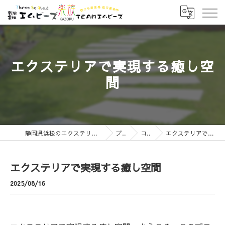
エクステリアで実現する癒し空
間
静岡県浜松のエクステリアなら有限会社エムビーズ
ブログ
コラム
エクステリアで実現する癒し空間
エクステリアで実現する癒し空間
2025/08/16