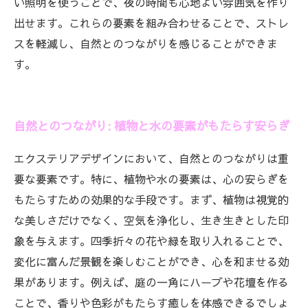
い照明を使うことで、夜の時間も心地よい雰囲気を作り
出せます。これらの要素を組み合わせることで、ストレ
スを軽減し、自然とのつながりを感じることができま
す。
自然とのつながり: 植物と水の要素がもたらす安らぎ
エクステリアデザインにおいて、自然とのつながりは重
要な要素です。特に、植物や水の要素は、心の安らぎを
もたらすための効果的な手段です。まず、植物は視覚的
な美しさだけでなく、空気を浄化し、生き生きとした印
象を与えます。四季折々の花や緑を取り入れることで、
変化に富んだ景観を楽しむことができ、心を和ませる効
果があります。例えば、庭の一角にハーブや花壇を作る
ことで、香りや色彩がもたらす癒しを体感できるでしょ