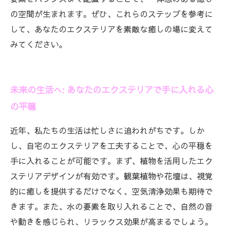
の空間が生まれます。ぜひ、これらのステップを参考に
して、あなたのエクステリアを素敵な癒しの場に変えて
みてください。
未来の生活へ: あなたのエクステリアで手に入れる心
の平穏
近年、私たちの生活は忙しさに追われがちです。しか
し、自宅のエクステリアを工夫することで、心の平穏を
手に入れることが可能です。まず、植物を活用したエク
ステリアデザインが有効です。観葉植物や花壇は、視覚
的に癒しを提供するだけでなく、空気清浄効果も期待で
きます。また、水の要素を取り入れることで、自然の音
や動きを感じられ、リラックス効果が高まるでしょう。