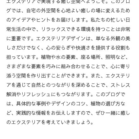
エクステリアで実現する癒し空間へようこそ。このブロ
グでは、自宅の外空間を心地よい癒しの場に変えるため
のアイデアやヒントをお届けします。私たちの忙しい日
常生活の中で、リラックスできる環境を持つことは非常
に重要です。エクステリアデザインは、単なる外観の美
しさだけでなく、心の安らぎや快適さを提供する役割も
担っています。植物や水の要素、座る場所、照明など、
さまざまな要素を巧みに組み合わせることで、心に寄り
添う空間を作り出すことができます。また、エクステリ
アを通じて自然とのつながりを深めることで、ストレス
解消やリフレッシュにもつながります。このブログで
は、具体的な事例やデザインのコツ、植物の選び方な
ど、実践的な情報をお伝えしますので、ぜひ一緒に癒し
のエクステリアを考えていきましょう。