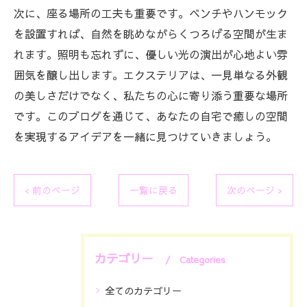
次に、座る場所の工夫も重要です。ベンチやハンモック
を設置すれば、自然を眺めながらくつろげる空間が生ま
れます。照明も忘れずに、優しい光の演出が心地よい雰
囲気を醸し出します。エクステリアは、一見単なる外観
の美しさだけでなく、私たちの心に寄り添う重要な場所
です。このブログを通じて、あなたの自宅で癒しの空間
を実現するアイデアを一緒に見つけていきましょう。
< 前のページ
一覧に戻る
次のページ >
カテゴリー
Categories
全てのカテゴリー