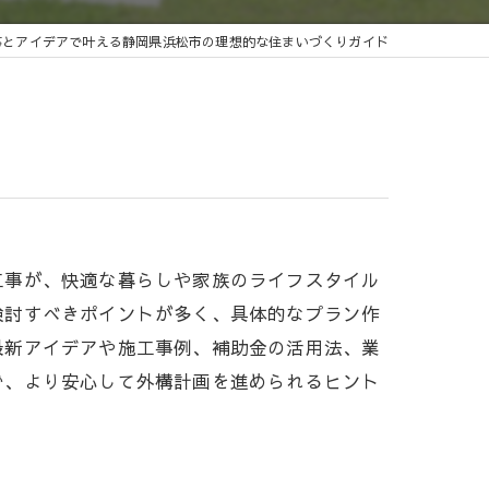
事とアイデアで叶える静岡県浜松市の理想的な住まいづくりガイド
工事が、快適な暮らしや家族のライフスタイル
検討すべきポイントが多く、具体的なプラン作
最新アイデアや施工事例、補助金の活用法、業
で、より安心して外構計画を進められるヒント