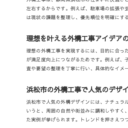
左右するからです。例えば、駐車場の拡張や
は現状の課題を整理し、優先順位を明確にす
理想を叶える外構工事アイデア
理想の外構工事を実現するには、目的に合っ
が満足度向上につながるためです。例えば、
査や要望の整理を丁寧に行い、具体的なイメ
浜松市の外構工事で人気のデザ
浜松市で人気の外構デザインには、ナチュラ
いうと、周囲の自然や街並みに調和しやすく
た実例が挙げられます。トレンドを押さえつ