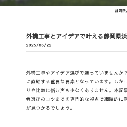
静岡県
外構工事とアイデアで叶える静岡県
2025/08/22
外構工事やアイデア選びで迷っていませんか
に直結する重要な要素となっています。しか
りや比較に悩む声も少なくありません。本記
者選びのコツまでを専門的な視点で網羅的に
が見つかるでしょう。