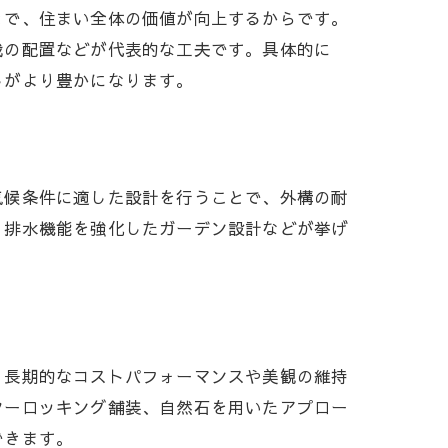
とで、住まい全体の価値が向上するからです。
栽の配置などが代表的な工夫です。具体的に
しがより豊かになります。
気候条件に適した設計を行うことで、外構の耐
、排水機能を強化したガーデン設計などが挙げ
、長期的なコストパフォーマンスや美観の維持
ターロッキング舗装、自然石を用いたアプロー
できます。