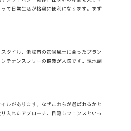
よって日常生活が格段に便利になります。まず
フスタイル、浜松市の気候風土に合ったプラン
メンテナンスフリーの植栽が人気です。現地調
タイルがあります。なぜこれらが選ばれるかと
取り入れたアプローチ、目隠しフェンスといっ