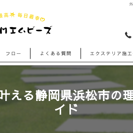
フロー
よくある質問
エクステリア施工
叶える静岡県浜松市の
イド