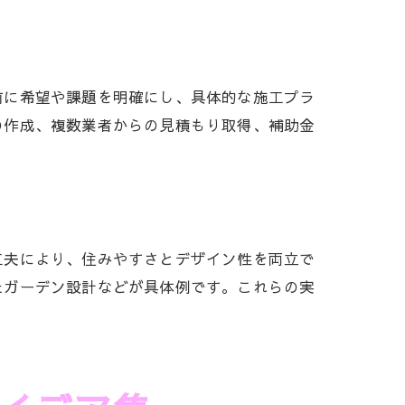
前に希望や課題を明確にし、具体的な施工プラ
の作成、複数業者からの見積もり取得、補助金
工夫により、住みやすさとデザイン性を両立で
たガーデン設計などが具体例です。これらの実