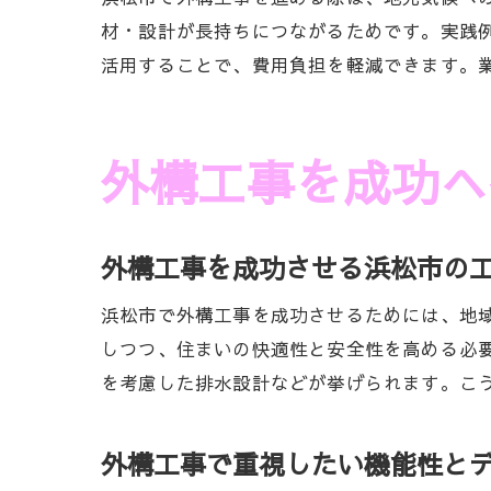
材・設計が長持ちにつながるためです。実践
活用することで、費用負担を軽減できます。
外構工事を成功へ
外構工事を成功させる浜松市の
浜松市で外構工事を成功させるためには、地
しつつ、住まいの快適性と安全性を高める必
を考慮した排水設計などが挙げられます。こ
外構工事で重視したい機能性と