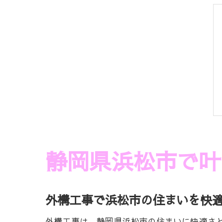
静岡県浜松市で叶
外構工事で浜松市の住まいを快
外構工事は、静岡県浜松市の住まいに快適さ