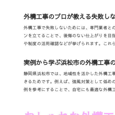
外構工事のプロが教える失敗し
外構工事で失敗しないためには、専門業者と
ンを立てることで、後悔のない仕上がりを目
や制度の活用確認などが挙げられます。これ
実例から学ぶ浜松市の外構工事
静岡県浜松市では、地域性を活かした外構工
きるためです。例えば、強風対策として低め
例を参考にすることで、自宅にも最適な外構