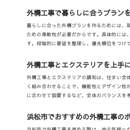
外構工事で暮らしに合うプラン
暮らしに合った外構プランを作るためには、
ための柔軟性が必要だからです。具体的には
す。段階的に要望を整理し、優先順位をつけ
外構工事とエクステリアを上手
外構工事とエクステリアの調和は、住まい全
く組み合わせることで、機能性とデザイン性
に合わせて設置するなど、全体のバランスを
浜松市でおすすめの外構工事の
浜松市で外構工事を進める際は、地元気候へ