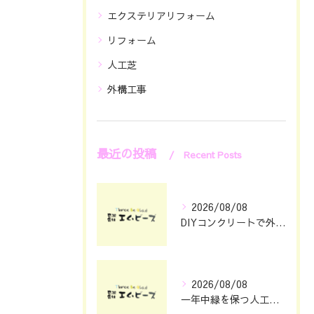
エクステリアリフォーム
リフォーム
人工芝
外構工事
最近の投稿
Recent Posts
2026/08/08
DIYコンクリートで外構をおしゃれに仕上げる具体的なポイント集
2026/08/08
一年中緑を保つ人工芝の魅力と選び方