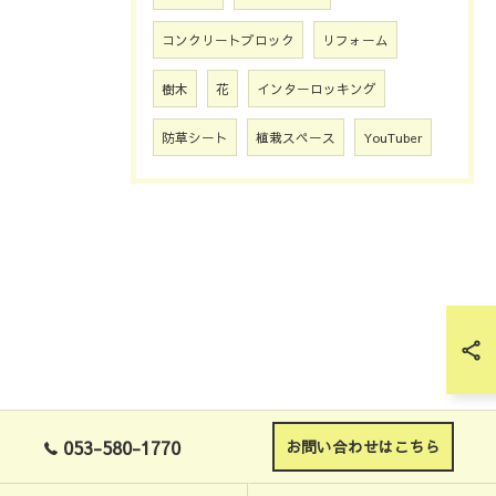
コンクリートブロック
リフォーム
樹木
花
インターロッキング
防草シート
植栽スペース
YouTuber
053-580-1770
お問い合わせはこちら