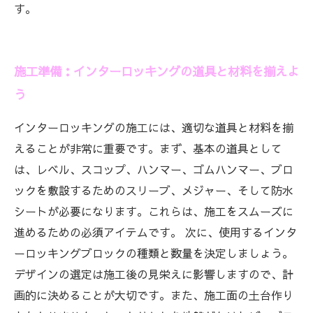
す。
施工準備：インターロッキングの道具と材料を揃えよ
う
インターロッキングの施工には、適切な道具と材料を揃
えることが非常に重要です。まず、基本の道具として
は、レベル、スコップ、ハンマー、ゴムハンマー、ブロ
ックを敷設するためのスリーブ、メジャー、そして防水
シートが必要になります。これらは、施工をスムーズに
進めるための必須アイテムです。 次に、使用するインタ
ーロッキングブロックの種類と数量を決定しましょう。
デザインの選定は施工後の見栄えに影響しますので、計
画的に決めることが大切です。また、施工面の土台作り