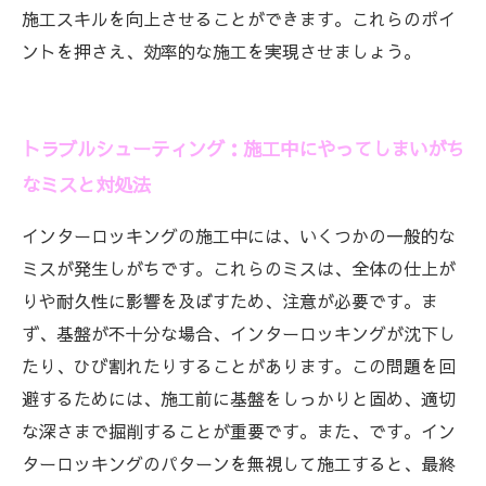
施工スキルを向上させることができます。これらのポイ
ントを押さえ、効率的な施工を実現させましょう。
トラブルシューティング：施工中にやってしまいがち
なミスと対処法
インターロッキングの施工中には、いくつかの一般的な
ミスが発生しがちです。これらのミスは、全体の仕上が
りや耐久性に影響を及ぼすため、注意が必要です。ま
ず、基盤が不十分な場合、インターロッキングが沈下し
たり、ひび割れたりすることがあります。この問題を回
避するためには、施工前に基盤をしっかりと固め、適切
な深さまで掘削することが重要です。また、です。イン
ターロッキングのパターンを無視して施工すると、最終