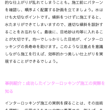
的な仕上がりが乱れてしまうことも。施工前にパターン
を確認し、順序よく配置する計画を立てましょう。水は
けも大切なポイントです。傾斜をつけずに施工すると、
水たまりができてしまいますので、適切な傾斜を設計す
ることをお忘れなく。最後に、目地砂は均等に入れるこ
とが大切です。均一でしっかりした目地が、インターロ
ッキングの長寿命を助けます。このような注意点を意識
しながら施工を行えば、効率的かつ美しい仕上がりを実
現することができるでしょう。
事例紹介：成功したインターロッキング施工の実際を
知る
インターロッキング施工の実例を探ることは、その技術