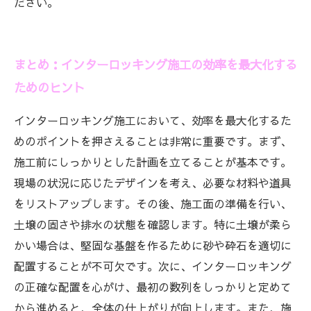
ださい。
まとめ：インターロッキング施工の効率を最大化する
ためのヒント
インターロッキング施工において、効率を最大化するた
めのポイントを押さえることは非常に重要です。まず、
施工前にしっかりとした計画を立てることが基本です。
現場の状況に応じたデザインを考え、必要な材料や道具
をリストアップします。その後、施工面の準備を行い、
土壌の固さや排水の状態を確認します。特に土壌が柔ら
かい場合は、堅固な基盤を作るために砂や砕石を適切に
配置することが不可欠です。次に、インターロッキング
の正確な配置を心がけ、最初の数列をしっかりと定めて
から進めると、全体の仕上がりが向上します。また、施