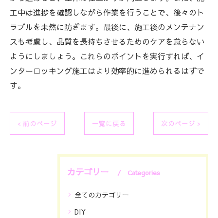
工中は進捗を確認しながら作業を行うことで、後々のト
ラブルを未然に防ぎます。最後に、施工後のメンテナン
スも考慮し、品質を長持ちさせるためのケアを怠らない
ようにしましょう。これらのポイントを実行すれば、イ
ンターロッキング施工はより効率的に進められるはずで
す。
< 前のページ
一覧に戻る
次のページ >
カテゴリー
Categories
全てのカテゴリー
DIY