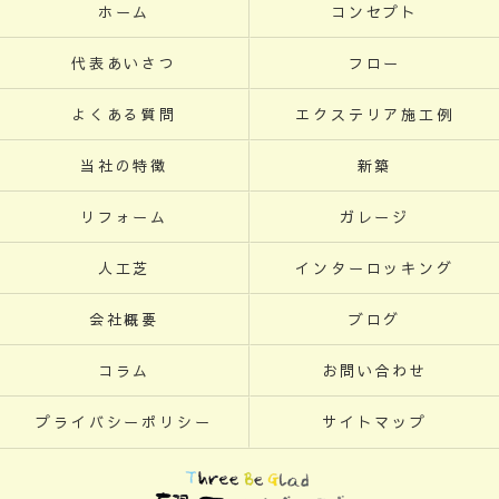
ホーム
コンセプト
代表あいさつ
フロー
よくある質問
エクステリア施工例
当社の特徴
新築
リフォーム
ガレージ
人工芝
インターロッキング
会社概要
ブログ
コラム
お問い合わせ
プライバシーポリシー
サイトマップ