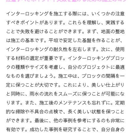
インターロッキングを施工する際には、いくつかの注意
すべきポイントがあります。これらを理解し、実践する
ことで失敗を避けることができます。まず、地面の整地
は施工の基本です。平坦で安定した基盤を作ることが、
インターロッキングの耐久性を左右します。次に、使用
する材料の選定が重要です。インターロッキングブロッ
クの種類やサイズを考慮し、自分のプロジェクトに最適
なものを選びましょう。施工中は、ブロックの間隔を一
定に保つことが大切です。これにより、美しい仕上がり
と同時に、雨水の流れをスムーズに保つことが可能にな
ります。また、施工後のメンテナンスも忘れずに。定期
的な掃除や不具合の点検で、長く美しい状態を保つこと
ができます。最後に、他の事例を参考にするのも非常に
有効です。成功した事例を研究することで、自分自身の