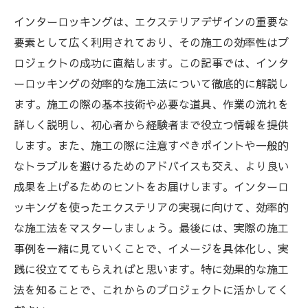
インターロッキングは、エクステリアデザインの重要な
要素として広く利用されており、その施工の効率性はプ
ロジェクトの成功に直結します。この記事では、インタ
ーロッキングの効率的な施工法について徹底的に解説し
ます。施工の際の基本技術や必要な道具、作業の流れを
詳しく説明し、初心者から経験者まで役立つ情報を提供
します。また、施工の際に注意すべきポイントや一般的
なトラブルを避けるためのアドバイスも交え、より良い
成果を上げるためのヒントをお届けします。インターロ
ッキングを使ったエクステリアの実現に向けて、効率的
な施工法をマスターしましょう。最後には、実際の施工
事例を一緒に見ていくことで、イメージを具体化し、実
践に役立ててもらえればと思います。特に効果的な施工
法を知ることで、これからのプロジェクトに活かしてく