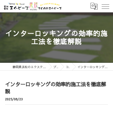
インターロッキングの効率的施
工法を徹底解説
静岡県浜松のエクステリアなら有限会社エムビーズ
ブログ
コラム
インターロッキングの効率的施工法を徹底解説
インターロッキングの効率的施工法を徹底解
説
2025/08/23