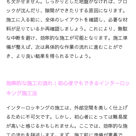
も欠かせません。しっかりとした地盤がなければ、ブロ
ックが沈んだり、隙間ができたりする原因になります。
施工に入る前に、全体のレイアウトを確認し、必要な材
料が足りているか再確認しましょう。これにより、無駄
な中断を避け、効率的な施工が可能となります。施工準
備が整えば、次は具体的な作業の流れに進むことがで
き、より良い結果を得られるでしょう。
効率的な施工の流れ：初心者でもできるインターロッ
キング施工法
インターロッキングの施工は、外部空間を美しく仕上げ
るために不可欠です。しかし、初心者にとっては難易度
が高いと感じるかもしれません。ここでは、効率的な施
工の流れを詳述します。まず、施工前に準備が重要で