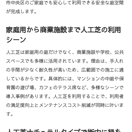
市中央区のご家庭でも安心して利用できる安全な庭空間
が完成します。
家庭用から商業施設まで人工芝の利用
シーン
人工芝は家庭用の庭だけでなく、商業施設や学校、公共
スペースでも多様に活用されています。理由は、手入れ
の手間が少なく耐久性が高いため、広範囲での施工に適
しているからです。具体的には、マンションの中庭や保
育園の遊び場、カフェのテラス席など、多様なシーンで
導入事例があります。人工芝を利用することで、利用者
の満足度向上とメンテナンスコスト削減が同時に叶いま
す。