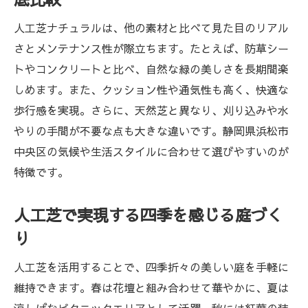
人工芝ナチュラルは、他の素材と比べて見た目のリアル
さとメンテナンス性が際立ちます。たとえば、防草シー
トやコンクリートと比べ、自然な緑の美しさを長期間楽
しめます。また、クッション性や通気性も高く、快適な
歩行感を実現。さらに、天然芝と異なり、刈り込みや水
やりの手間が不要な点も大きな違いです。静岡県浜松市
中央区の気候や生活スタイルに合わせて選びやすいのが
特徴です。
人工芝で実現する四季を感じる庭づく
り
人工芝を活用することで、四季折々の美しい庭を手軽に
維持できます。春は花壇と組み合わせて華やかに、夏は