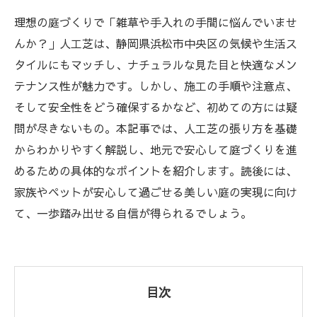
理想の庭づくりで「雑草や手入れの手間に悩んでいませ
んか？」人工芝は、静岡県浜松市中央区の気候や生活ス
タイルにもマッチし、ナチュラルな見た目と快適なメン
テナンス性が魅力です。しかし、施工の手順や注意点、
そして安全性をどう確保するかなど、初めての方には疑
問が尽きないもの。本記事では、人工芝の張り方を基礎
からわかりやすく解説し、地元で安心して庭づくりを進
めるための具体的なポイントを紹介します。読後には、
家族やペットが安心して過ごせる美しい庭の実現に向け
て、一歩踏み出せる自信が得られるでしょう。
目次