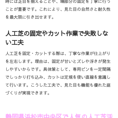
時には芝目を揃えることや、端部分の固定を丁寧に行う
ことが重要です。これにより、見た目の自然さと耐久性
を最大限に引き出せます。
人工芝の固定やカット作業で失敗しな
い工夫
人工芝を固定・カットする際は、丁寧な作業が仕上がり
を左右します。理由は、固定が甘いとズレや浮きが発生
しやすいからです。具体策として、専用ピンを一定間隔
でしっかり打ち込み、カットは定規を使い直線を意識し
て行います。こうした工夫で、見た目も機能も優れた庭
づくりが実現できます。
静岡県浜松市中央区で人気の人工芝活