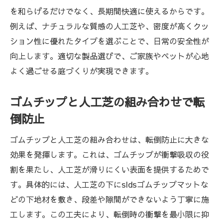
を和らげるだけでなく、長期間快適に使えるからです。
例えば、ナチュラルな質感の人工芝や、密度が高くクッ
ション性に優れたタイプを選ぶことで、日常の安全性が
向上します。適切な製品選びで、ご家族やペットが心地
よく過ごせる庭づくりが実現できます。
ゴムチップと人工芝の組み合わせで転
倒防止
ゴムチップと人工芝の組み合わせは、転倒防止に大きな
効果を発揮します。これは、ゴムチップが衝撃吸収の役
割を果たし、人工芝が滑りにくい表面を提供するためで
す。具体的には、人工芝の下にsldsゴムチップマットな
どの下地材を敷き、段差や隙間ができないよう丁寧に施
工します。この工夫により、転倒時の衝撃を最小限に抑