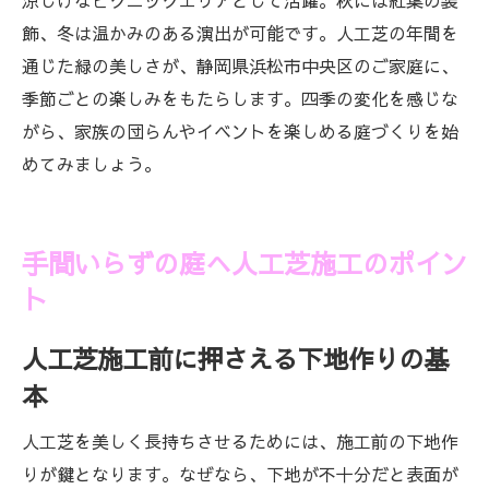
涼しげなピクニックエリアとして活躍。秋には紅葉の装
飾、冬は温かみのある演出が可能です。人工芝の年間を
通じた緑の美しさが、静岡県浜松市中央区のご家庭に、
季節ごとの楽しみをもたらします。四季の変化を感じな
がら、家族の団らんやイベントを楽しめる庭づくりを始
めてみましょう。
手間いらずの庭へ人工芝施工のポイン
ト
人工芝施工前に押さえる下地作りの基
本
人工芝を美しく長持ちさせるためには、施工前の下地作
りが鍵となります。なぜなら、下地が不十分だと表面が