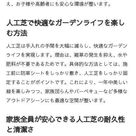
え、お子様や高齢者にも安心な環境が整います。
人工芝で快適なガーデンライフを楽し
む方法
人工芝は手入れの手間を大幅に減らし、快適なガーデン
ライフを実現します。理由は、雑草の発生を抑え、水や
肥料が不要であるためです。具体的な方法としては、施
工前に防草シートをしっかり敷き、人工芝をしっかり固
定することがポイントです。これにより、一年中美しい
緑を楽しみつつ、家族団らんやバーベキューなど多様な
アウトドアシーンにも最適な空間が整います。
家族全員が安心できる人工芝の耐久性
と清潔さ