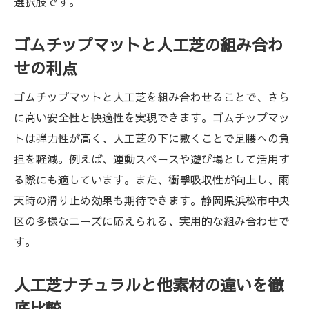
選択肢です。
ゴムチップマットと人工芝の組み合わ
せの利点
ゴムチップマットと人工芝を組み合わせることで、さら
に高い安全性と快適性を実現できます。ゴムチップマッ
トは弾力性が高く、人工芝の下に敷くことで足腰への負
担を軽減。例えば、運動スペースや遊び場として活用す
る際にも適しています。また、衝撃吸収性が向上し、雨
天時の滑り止め効果も期待できます。静岡県浜松市中央
区の多様なニーズに応えられる、実用的な組み合わせで
す。
人工芝ナチュラルと他素材の違いを徹
底比較