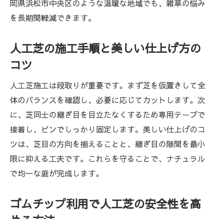
岡県浜松市中央区のような温暖な地域でも、雑草の悩み
を長期間軽減できます。
人工芝の施工手順と美しい仕上げ方の
コツ
人工芝施工は段取りが重要です。まず芝を仮置きして全
体のバランスを確認し、必要に応じてカットします。次
に、芝同士の継ぎ目を目立たなくするため専用テープで
接着し、ピンでしっかり固定します。美しい仕上げのコ
ツは、芝目の方向を揃えることと、継ぎ目の隙間を最小
限に抑える工夫です。これらを守ることで、ナチュラル
で均一な庭が完成します。
ゴムチップ利用で人工芝の安全性を高