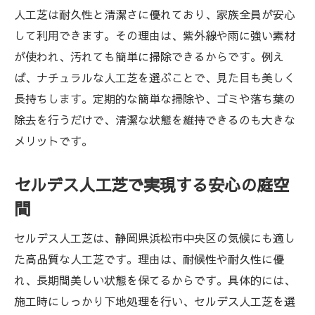
人工芝は耐久性と清潔さに優れており、家族全員が安心
して利用できます。その理由は、紫外線や雨に強い素材
が使われ、汚れても簡単に掃除できるからです。例え
ば、ナチュラルな人工芝を選ぶことで、見た目も美しく
長持ちします。定期的な簡単な掃除や、ゴミや落ち葉の
除去を行うだけで、清潔な状態を維持できるのも大きな
メリットです。
セルデス人工芝で実現する安心の庭空
間
セルデス人工芝は、静岡県浜松市中央区の気候にも適し
た高品質な人工芝です。理由は、耐候性や耐久性に優
れ、長期間美しい状態を保てるからです。具体的には、
施工時にしっかり下地処理を行い、セルデス人工芝を選