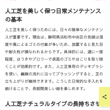
人工芝を美しく保つ日常メンテナンス
の基本
人工芝を美しく保つためには、日々の簡単なメンテナン
スが重要です。理由は、静岡県浜松市中央区の気候は湿
度や風によるゴミの付着が多いため、放置すると見た目
や耐久性が損なわれるからです。具体的には、週に一度
程度、ほうきやブロワーで表面のゴミやほこりを取り除
くことが効果的です。また、人工芝専用のデッキブラシ
を使い、繊維の流れに沿ってブラッシングすると、芝の
立ち上がりが維持できます。こうした日常的な手入れを
続けることで、長期間美しい緑を楽しめます。
人工芝ナチュラルタイプの長持ちさせ