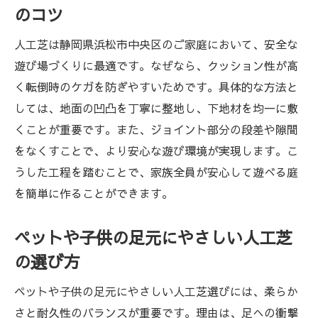
のコツ
人工芝は静岡県浜松市中央区のご家庭において、安全な
遊び場づくりに最適です。なぜなら、クッション性が高
く転倒時のケガを防ぎやすいためです。具体的な方法と
しては、地面の凹凸を丁寧に整地し、下地材を均一に敷
くことが重要です。また、ジョイント部分の段差や隙間
をなくすことで、より安心な遊び環境が実現します。こ
うした工程を踏むことで、家族全員が安心して遊べる庭
を簡単に作ることができます。
ペットや子供の足元にやさしい人工芝
の選び方
ペットや子供の足元にやさしい人工芝選びには、柔らか
さと耐久性のバランスが重要です。理由は、足への衝撃