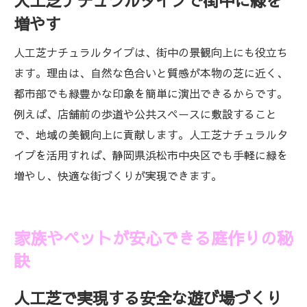
人工芝ナチュラルタイプで街中に緑を
増やす
人工芝ナチュラルタイプは、街中の景観向上にも役立ち
ます。理由は、自然な色合いと質感が本物の芝に近く、
都市部でも緑豊かな印象を簡単に演出できるからです。
例えば、店舗前の歩道や公共スペースに敷設すること
で、地域の美観向上に貢献します。人工芝ナチュラルタ
イプを活用すれば、静岡県浜松市中央区でも手軽に緑を
増やし、快適な街づくりが実現できます。
家族やペットが安心できる庭作りの秘
訣
人工芝で実現する安全な遊び場づくり