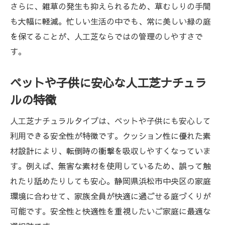
さらに、雑草の発生も抑えられるため、草むしりの手間
も大幅に軽減。忙しい生活の中でも、常に美しい緑の庭
を保てることが、人工芝ならではの管理のしやすさで
す。
ペットや子供に安心な人工芝ナチュラ
ルの特徴
人工芝ナチュラルタイプは、ペットや子供にも安心して
利用できる安全性が特徴です。クッション性に優れた素
材設計により、転倒時の衝撃を吸収しやすくなっていま
す。例えば、無害な素材を使用しているため、誤って触
れたり舐めたりしても安心。静岡県浜松市中央区の家庭
環境に合わせて、家族全員が快適に過ごせる庭づくりが
可能です。安全性と快適性を重視したいご家庭に最適な