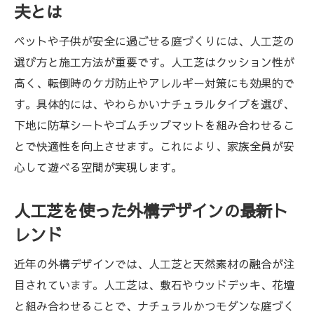
夫とは
ペットや子供が安全に過ごせる庭づくりには、人工芝の
選び方と施工方法が重要です。人工芝はクッション性が
高く、転倒時のケガ防止やアレルギー対策にも効果的で
す。具体的には、やわらかいナチュラルタイプを選び、
下地に防草シートやゴムチップマットを組み合わせるこ
とで快適性を向上させます。これにより、家族全員が安
心して遊べる空間が実現します。
人工芝を使った外構デザインの最新ト
レンド
近年の外構デザインでは、人工芝と天然素材の融合が注
目されています。人工芝は、敷石やウッドデッキ、花壇
と組み合わせることで、ナチュラルかつモダンな庭づく