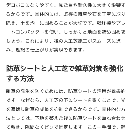
デコボコになりやすく、見た目や耐久性に大きく影響す
るからです。具体的には、既存の雑草や石を丁寧に取り
除き、土を均一に固めることが大切です。転圧機やプレ
ートコンパクターを使い、しっかりと地面を締め固めま
しょう。これにより、後の人工芝施工がスムーズに進
み、理想の仕上がりが実現できます。
防草シートと人工芝で雑草対策を強化
する方法
雑草の発生を防ぐためには、防草シートの活用が効果的
です。なぜなら、人工芝の下にシートを敷くことで、光
を遮断し雑草の成長を抑制できるからです。具体的な方
法としては、下地を整えた後に防草シートを重ね合わせ
て敷き、隙間なくピンで固定します。この一手間で、静