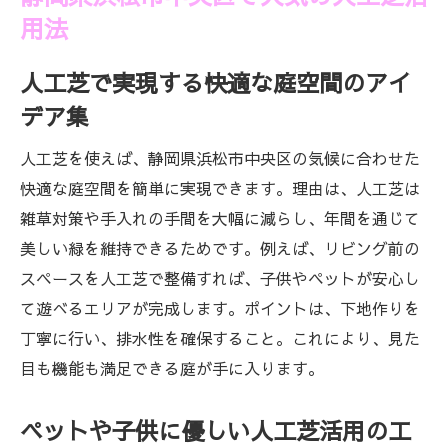
用法
人工芝で実現する快適な庭空間のアイ
デア集
人工芝を使えば、静岡県浜松市中央区の気候に合わせた
快適な庭空間を簡単に実現できます。理由は、人工芝は
雑草対策や手入れの手間を大幅に減らし、年間を通じて
美しい緑を維持できるためです。例えば、リビング前の
スペースを人工芝で整備すれば、子供やペットが安心し
て遊べるエリアが完成します。ポイントは、下地作りを
丁寧に行い、排水性を確保すること。これにより、見た
目も機能も満足できる庭が手に入ります。
ペットや子供に優しい人工芝活用の工