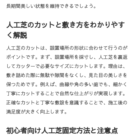
長期間美しい状態を維持できるでしょう。
人工芝のカットと敷き方をわかりやす
く解説
人工芝のカットは、設置場所の形状に合わせて行うのが
ポイントです。まず、設置場所を採寸し、人工芝を裏返
してカッターで必要なサイズにカットします。理由は、
敷き詰めた際に無駄や隙間をなくし、見た目の美しさを
保つためです。例えば、曲線や角の多い庭でも、細かく
丁寧にカットすることで自然な仕上がりが実現します。
正確なカットと丁寧な敷設を意識することで、施工後の
満足度が大きく向上します。
初心者向け人工芝固定方法と注意点