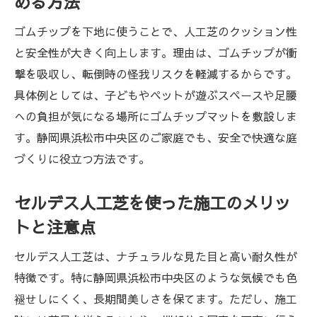
める方法
ゴムチップを下地に使うことで、人工芝のクッション性
と安全性が大きく向上します。理由は、ゴムチップが衝
撃を吸収し、転倒時の怪我リスクを軽減するからです。
具体例としては、子どもやペットが遊ぶスペースや足腰
への負担が気になる場所にゴムチップマットを敷設しま
す。静岡県浜松市中央区のご家庭でも、安全で快適な庭
づくりに役立つ方法です。
セルデス人工芝を使った施工のメリッ
トと注意点
セルデス人工芝は、ナチュラルな見た目と高い耐久性が
特徴です。特に静岡県浜松市中央区のような気候でも色
褪せしにくく、長期間美しさを保てます。ただし、施工