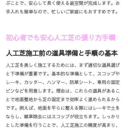
ぶことで、安心して長く使える庭空間が完成します。お
手入れも簡単なので、忙しいご家庭にもおすすめです。
初心者でも安心人工芝の張り方手順
人工芝施工前の道具準備と手順の基本
人工芝を美しく施工するためには、まず適切な道具選び
と下準備が重要です。基本的な準備として、スコップや
レーキ、カッター、ハンマー、防草シート、専用の固定
ピンなどを用意します。理由は、これらの道具があるこ
とで地面整地から芝の固定まで効率よく進められるから
です。例えば、地面を平らに整える際にはレーキで土を
ならし、雑草除去にはスコップが役立ちます。しっかり
とした準備を行うことで、人工芝施工の精度が高まり、