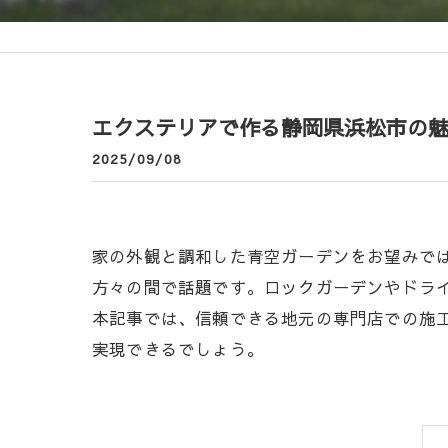
エクステリアで作る静岡県浜松市の
2025/09/08
家の外観と調和した青空ガーデンをお望みで
方々の間で話題です。ロックガーデンやドラ
本記事では、信頼できる地元の専門店での施
実現できるでしょう。