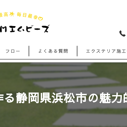
フロー
よくある質問
エクステリア施工
作る静岡県浜松市の魅力