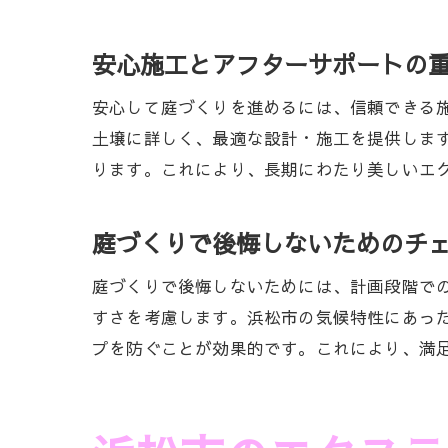
安心施工とアフターサポートの
安心して庭づくりを進めるには、信頼できる
土壌に詳しく、最適な設計・施工を提供しま
ります。これにより、長期にわたり美しいエ
庭づくりで後悔しないためのチ
庭づくりで後悔しないためには、計画段階で
すさを考慮します。浜松市の気候特性にあっ
プを防ぐことが効果的です。これにより、満