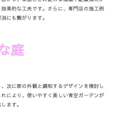
る効果的な工夫です。さらに、専門店の施工例
解消にも繋がります。
な庭
し、次に家の外観と調和するデザインを検討し
これにより、使いやすく美しい青空ガーデンが
成します。