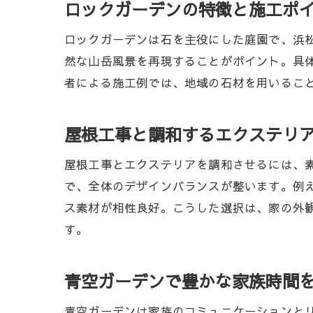
ロックガーデンの特徴と施工ポ
ロックガーデンは石を主役にした庭園で、浜
然な山岳風景を再現することがポイント。具
者による施工例では、地域の石材を用いるこ
屋根工事と調和するエクステリ
屋根工事とエクステリアを調和させるには、
で、全体のデザインバランスが整います。例
ス素材が相性良好。こうした選択は、家の外
す。
青空ガーデンで豊かな家族時間
青空ガーデンは家族のコミュニケーションと