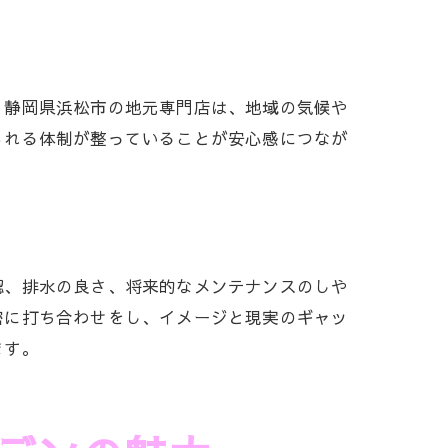
。静岡県浜松市の地元専門店は、地域の気候や
られる体制が整っていることが安心感につなが
。
認、排水の良さ、将来的なメンテナンスのしや
密に打ち合わせをし、イメージと現実のギャッ
ます。