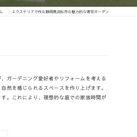
ム
エクステリアで作る静岡県浜松市の魅力的な青空ガーデン
が、ガーデニング愛好者やリフォームを考える
も自然を感じられるスペースを作り上げます。
ます。これにより、理想的な庭での家族時間が