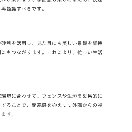
て再認識すべきです。
や砂利を活用し、見た目にも美しい景観を維持
制にもつながります。これにより、忙しい生活
宅環境に合わせて、フェンスや生垣を効果的に
用することで、閉塞感を抑えつつ外部からの視
します。