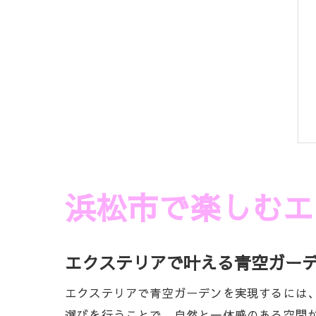
浜松市で楽しむエ
エクステリアで叶える青空ガー
エクステリアで青空ガーデンを実現するには
選びを行うことで、自然と一体感のある空間