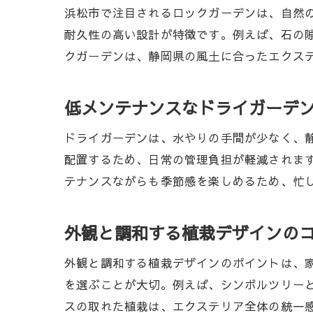
浜松市で注目されるロックガーデンは、自然
耐久性の高い設計が特徴です。例えば、石の
クガーデンは、静岡県の風土に合ったエクス
低メンテナンスなドライガーデ
ドライガーデンは、水やりの手間が少なく、
配置するため、日常の管理負担が軽減されま
テナンスながらも季節感を楽しめるため、忙
外観と調和する植栽デザインの
外観と調和する植栽デザインのポイントは、
を選ぶことが大切。例えば、シンボルツリー
スの取れた植栽は、エクステリア全体の統一