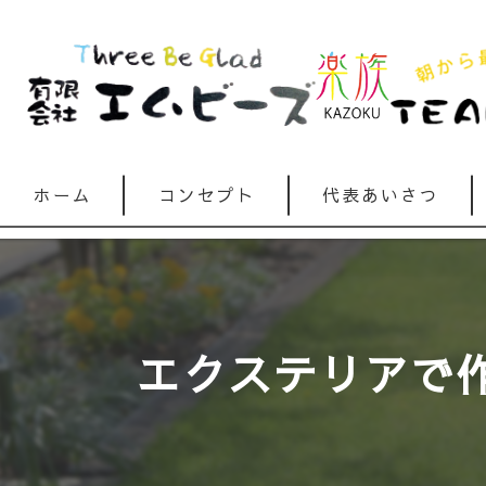
ホーム
コンセプト
代表あいさつ
エクステリアで