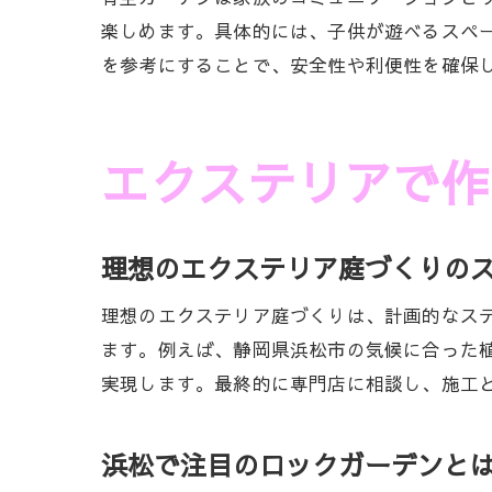
楽しめます。具体的には、子供が遊べるスペ
を参考にすることで、安全性や利便性を確保
エクステリアで作
理想のエクステリア庭づくりの
理想のエクステリア庭づくりは、計画的なス
ます。例えば、静岡県浜松市の気候に合った
実現します。最終的に専門店に相談し、施工
浜松で注目のロックガーデンと