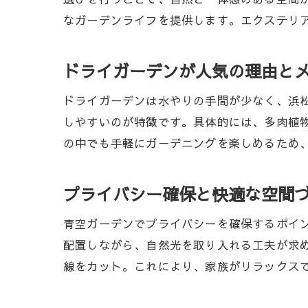
なガーデンライフを提供します。エクステリ
ドライガーデンが人気の理由と
ドライガーデンは水やりの手間が少なく、浜
しやすいのが特徴です。具体的には、多肉植
の中でも手軽にガーデニングを楽しめるため
プライバシー確保と快適な空間
青空ガーデンでプライバシーを確保するポイ
配置しながら、自然光を取り入れる工夫が求
線をカット。これにより、家族がリラックス