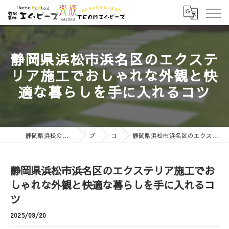
静岡県浜松市浜名区のエクステ
リア施工でおしゃれな外観と快
適な暮らしを手に入れるコツ
静岡県浜松のエクステリアなら有限会社エムビーズ
ブログ
コラム
静岡県浜松市浜名区のエクステリア施工でおしゃれな外観と快適な暮らしを手に入れるコツ
静岡県浜松市浜名区のエクステリア施工でお
しゃれな外観と快適な暮らしを手に入れるコ
ツ
2025/09/20