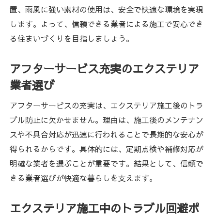
置、雨風に強い素材の使用は、安全で快適な環境を実現
します。よって、信頼できる業者による施工で安心でき
る住まいづくりを目指しましょう。
アフターサービス充実のエクステリア
業者選び
アフターサービスの充実は、エクステリア施工後のトラ
ブル防止に欠かせません。理由は、施工後のメンテナン
スや不具合対応が迅速に行われることで長期的な安心が
得られるからです。具体的には、定期点検や補修対応が
明確な業者を選ぶことが重要です。結果として、信頼で
きる業者選びが快適な暮らしを支えます。
エクステリア施工中のトラブル回避ポ