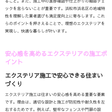
ること。また、施工中の進捗確認や仕上がりの細部チェ
ックを怠らないことが重要です。浜松市浜名区の地域特
性を理解した業者選びも満足度向上に寄与します。これ
らのポイントを押さえることで、理想のエクステリアを
実現し、快適な暮らしが叶います。
安心感を高めるエクステリアの施工ポ
イント
エクステリア施工で安心できる住まい
づくり
エクステリア施工は住まいの安心感を高める重要な要素
です。理由は、適切な設計と施工が防犯性や耐久性を左
右するためです。例えば、堅牢なフェンスや門扉の設