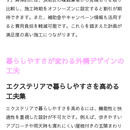
比較し、施工時期をオフシーズンに設定すると割引が期
待できます。また、補助金やキャンペーン情報も活用す
ると費用負担を軽減可能です。これらを踏まえた計画が
満足度の高い施工につながります。
暮らしやすさが変わる外構デザインの
工夫
エクステリアで暮らしやすさを高める
工夫集
エクステリアで暮らしやすさを高めるには、機能性と快
適性を重視した設計が不可欠です。例えば、歩きやすい
アプローチや雨天時も濡れにくい屋根付きの玄関まわり