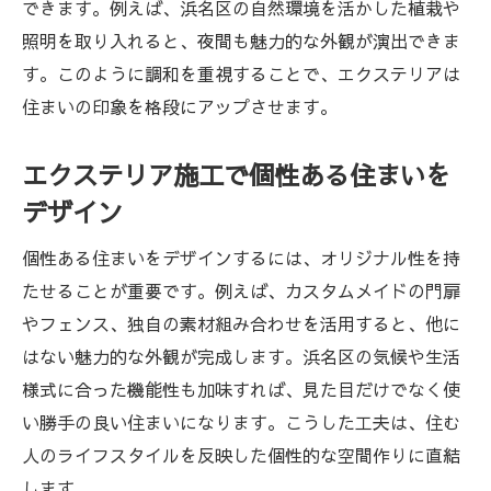
できます。例えば、浜名区の自然環境を活かした植栽や
照明を取り入れると、夜間も魅力的な外観が演出できま
す。このように調和を重視することで、エクステリアは
住まいの印象を格段にアップさせます。
エクステリア施工で個性ある住まいを
デザイン
個性ある住まいをデザインするには、オリジナル性を持
たせることが重要です。例えば、カスタムメイドの門扉
やフェンス、独自の素材組み合わせを活用すると、他に
はない魅力的な外観が完成します。浜名区の気候や生活
様式に合った機能性も加味すれば、見た目だけでなく使
い勝手の良い住まいになります。こうした工夫は、住む
人のライフスタイルを反映した個性的な空間作りに直結
します。