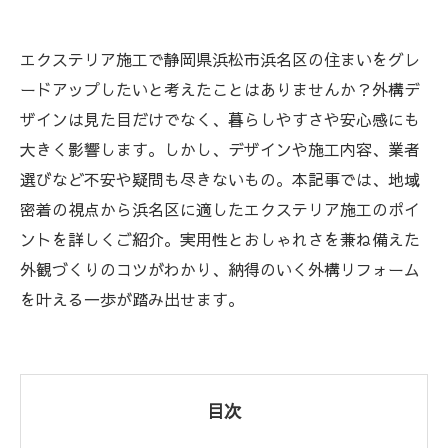
エクステリア施工で静岡県浜松市浜名区の住まいをグレ
ードアップしたいと考えたことはありませんか？外構デ
ザインは見た目だけでなく、暮らしやすさや安心感にも
大きく影響します。しかし、デザインや施工内容、業者
選びなど不安や疑問も尽きないもの。本記事では、地域
密着の視点から浜名区に適したエクステリア施工のポイ
ントを詳しくご紹介。実用性とおしゃれさを兼ね備えた
外観づくりのコツがわかり、納得のいく外構リフォーム
を叶える一歩が踏み出せます。
目次