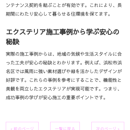
ンテナンス契約を結ぶことが有効です。これにより、長
期間にわたり安心して暮らせる住環境を保てます。
エクステリア施工事例から学ぶ安心の
秘訣
実際の施工事例からは、地域の気候や生活スタイルに合
った工夫が安心の秘訣とわかります。例えば、浜松市浜
名区では風雨に強い素材選びや緑を活かしたデザインが
好評です。これらの事例を参考にすることで、機能性と
美観を両立したエクステリアが実現可能です。つまり、
成功事例の学びが安心施工の重要ポイントです。
< 前のページ
一覧に戻る
次のページ >