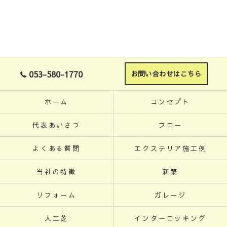
053-580-1770
お問い合わせはこちら
ホーム
コンセプト
代表あいさつ
フロー
よくある質問
エクステリア施工例
当社の特徴
新築
リフォーム
ガレージ
人工芝
インターロッキング