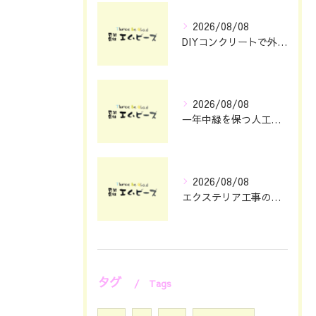
2026/08/08
DIYコンクリートで外構をおしゃれに仕上げる具体的なポイント集
2026/08/08
一年中緑を保つ人工芝の魅力と選び方
2026/08/08
エクステリア工事の理想を静岡県浜松市で叶える費用とデザインのポイント
タグ
Tags