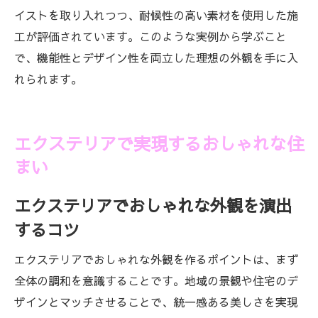
イストを取り入れつつ、耐候性の高い素材を使用した施
工が評価されています。このような実例から学ぶこと
で、機能性とデザイン性を両立した理想の外観を手に入
れられます。
エクステリアで実現するおしゃれな住
まい
エクステリアでおしゃれな外観を演出
するコツ
エクステリアでおしゃれな外観を作るポイントは、まず
全体の調和を意識することです。地域の景観や住宅のデ
ザインとマッチさせることで、統一感ある美しさを実現