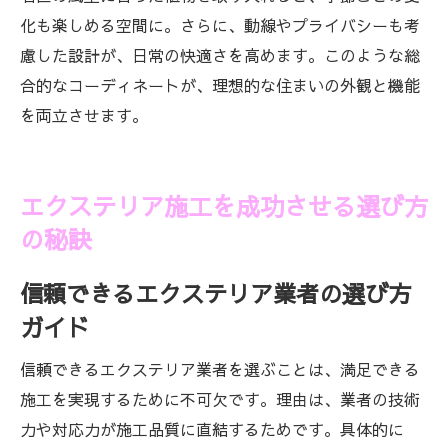
化も楽しめる空間に。さらに、動線やプライバシーも考
慮した設計が、日常の快適さを高めます。このような総
合的なコーディネートが、理想的な住まいの外観と機能
を両立させます。
エクステリア施工を成功させる選び方
の秘訣
信頼できるエクステリア業者の選び方
ガイド
信頼できるエクステリア業者を選ぶことは、満足できる
施工を実現するために不可欠です。理由は、業者の技術
力や対応力が施工品質に直結するためです。具体的に