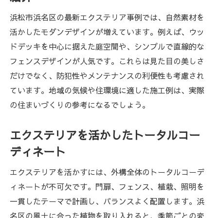
浜松市浜名区の最新エクステリア事例では、自然素材を
活かしたモダンデザインが増えています。例えば、ウッ
ドデッキを中心に据えた庭空間や、シンプルで直線的な
フェンスデザインが人気です。これらは見た目の美しさ
だけでなく、防犯性やメンテナンスの利便性も考慮され
ています。地域の気候や住環境に適した施工例は、実際
の住まいづくりの参考になるでしょう。
エクステリアを活かしたトータルコー
ディネート
エクステリアを活かすには、外構全体のトータルコーデ
ィネートが不可欠です。門扉、フェンス、植栽、照明を
一貫したテーマで計画し、バランスよく配置します。浜
名区の風土に合った植物を取り入れると、季節ごとの変