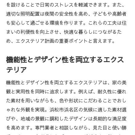
を設けることで日常のストレスを軽減できます。また、
適切な照明配置は夜間の安全性を高め、子どもや高齢者
も安心して過ごせる環境を作ります。これらの工夫は住
まいの利便性を向上させ、快適な暮らしにつながるた
め、エクステリア計画の重要ポイントと言えます。
機能性とデザイン性を両立するエクス
テリア
機能性とデザイン性を両立するエクステリアは、家の美
観と実用性を同時に追求します。例えば、耐久性に優れ
た素材を用いながらも、色や形状にこだわることでおし
ゃれな外観を実現。浜松市浜名区の気候に適した素材選
びや、地域の景観に調和したデザインは長期的な満足度
を高めます。専門業者と相談しながら、見た目と使い勝