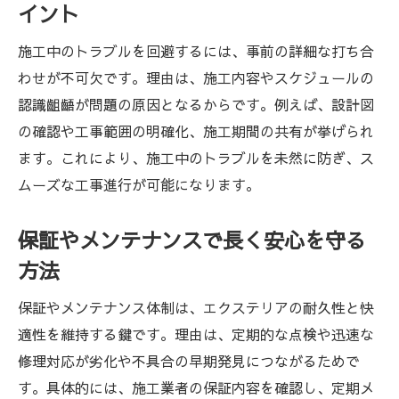
イント
施工中のトラブルを回避するには、事前の詳細な打ち合
わせが不可欠です。理由は、施工内容やスケジュールの
認識齟齬が問題の原因となるからです。例えば、設計図
の確認や工事範囲の明確化、施工期間の共有が挙げられ
ます。これにより、施工中のトラブルを未然に防ぎ、ス
ムーズな工事進行が可能になります。
保証やメンテナンスで長く安心を守る
方法
保証やメンテナンス体制は、エクステリアの耐久性と快
適性を維持する鍵です。理由は、定期的な点検や迅速な
修理対応が劣化や不具合の早期発見につながるためで
す。具体的には、施工業者の保証内容を確認し、定期メ