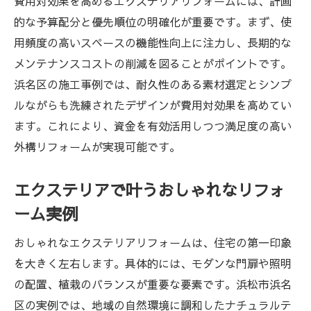
費用対効果を高めるエクステリアリフォームには、計画
的な予算配分と優先順位の明確化が重要です。まず、使
用頻度の高いスペースの機能性向上に注力し、長期的な
メンテナンスコストの削減を図ることがポイントです。
浜名区の施工事例では、耐久性のある素材選定とシンプ
ルながらも洗練されたデザインが費用対効果を高めてい
ます。これにより、資金を有効活用しつつ満足度の高い
外構リフォームが実現可能です。
エクステリアで叶うおしゃれなリフォ
ーム実例
おしゃれなエクステリアリフォームは、住宅の第一印象
を大きく左右します。具体的には、モダンな門扉や照明
の配置、植栽のバランスが重要な要素です。浜松市浜名
区の実例では、地域の自然環境に調和したナチュラルテ