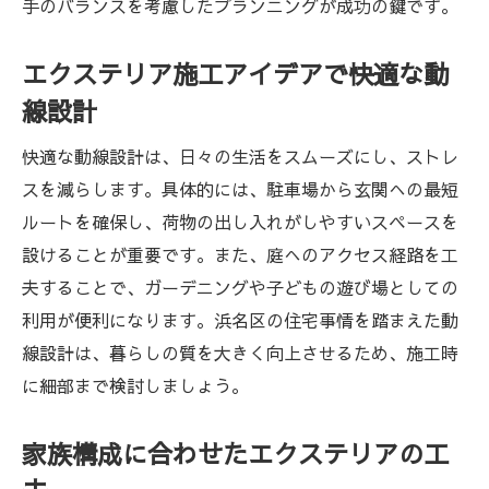
手のバランスを考慮したプランニングが成功の鍵です。
エクステリア施工アイデアで快適な動
線設計
快適な動線設計は、日々の生活をスムーズにし、ストレ
スを減らします。具体的には、駐車場から玄関への最短
ルートを確保し、荷物の出し入れがしやすいスペースを
設けることが重要です。また、庭へのアクセス経路を工
夫することで、ガーデニングや子どもの遊び場としての
利用が便利になります。浜名区の住宅事情を踏まえた動
線設計は、暮らしの質を大きく向上させるため、施工時
に細部まで検討しましょう。
家族構成に合わせたエクステリアの工