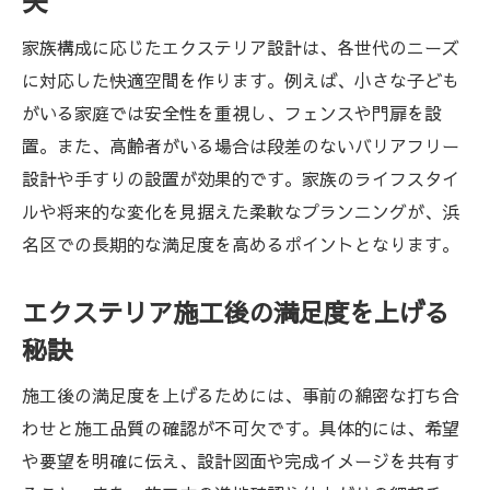
夫
家族構成に応じたエクステリア設計は、各世代のニーズ
に対応した快適空間を作ります。例えば、小さな子ども
がいる家庭では安全性を重視し、フェンスや門扉を設
置。また、高齢者がいる場合は段差のないバリアフリー
設計や手すりの設置が効果的です。家族のライフスタイ
ルや将来的な変化を見据えた柔軟なプランニングが、浜
名区での長期的な満足度を高めるポイントとなります。
エクステリア施工後の満足度を上げる
秘訣
施工後の満足度を上げるためには、事前の綿密な打ち合
わせと施工品質の確認が不可欠です。具体的には、希望
や要望を明確に伝え、設計図面や完成イメージを共有す