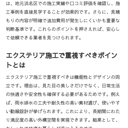
は、地元浜名区での施工実績や口コミ評価を確認し、施
工事例を直接見学することが効果的です。さらに、見積
もりの内容が明確で追加費用が発生しにくいかも重要な
判断基準です。これらのポイントを押さえれば、安心し
て依頼できる業者を見つけられます。
エクステリア施工で重視すべきポイン
トとは
エクステリア施工で重視すべきは機能性とデザインの両
立です。理由は、見た目の美しさだけでなく、日常生活
の快適さや安全性も確保する必要があるためです。例え
ば、雨水排水の工夫や耐久性の高い素材選び、使いやす
い動線設計が挙げられます。これにより、長期間にわた
り満足度の高い外構空間を実現できます。結果として、