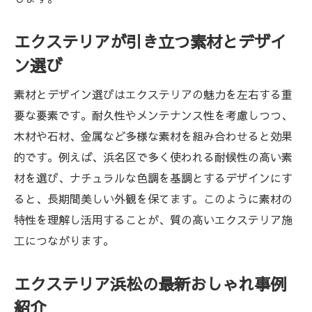
エクステリアが引き立つ素材とデザイ
ン選び
素材とデザイン選びはエクステリアの魅力を左右する重
要な要素です。耐久性やメンテナンス性を考慮しつつ、
木材や石材、金属など多様な素材を組み合わせると効果
的です。例えば、浜名区で多く使われる耐候性の高い素
材を選び、ナチュラルな色調を基調とするデザインにす
ると、長期間美しい外観を保てます。このように素材の
特性を理解し活用することが、質の高いエクステリア施
工につながります。
エクステリア浜松の最新おしゃれ事例
紹介