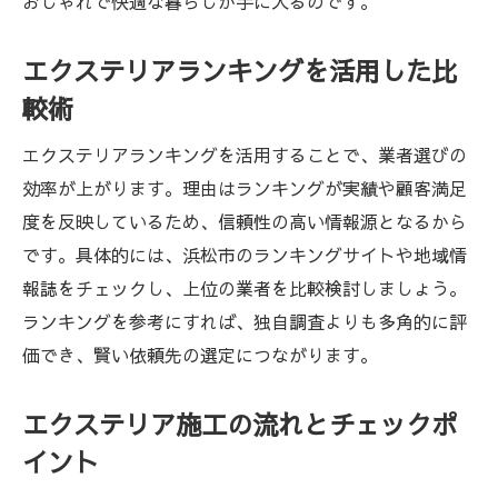
おしゃれで快適な暮らしが手に入るのです。
エクステリアランキングを活用した比
較術
エクステリアランキングを活用することで、業者選びの
効率が上がります。理由はランキングが実績や顧客満足
度を反映しているため、信頼性の高い情報源となるから
です。具体的には、浜松市のランキングサイトや地域情
報誌をチェックし、上位の業者を比較検討しましょう。
ランキングを参考にすれば、独自調査よりも多角的に評
価でき、賢い依頼先の選定につながります。
エクステリア施工の流れとチェックポ
イント