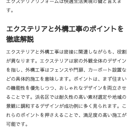
エクステリアリフォームは快適生活実現の鍵と言えま
す。
エクステリアと外構工事のポイントを
徹底解説
エクステリアと外構工事は密接に関連しながらも、役割
が異なります。エクステリアは家の外観全体のデザイン
を指し、外構工事はフェンスや門扉、カーポート設置な
どの具体的施工を意味します。ポイントは、まず住まい
の機能性を優先しつつ、おしゃれなデザインを両立させ
ることです。浜名区では耐久性の高い素材選定や地域の
景観に調和するデザインが成功例に多く見られます。こ
れらのポイントを押さえることで、満足度の高い施工が
可能です。