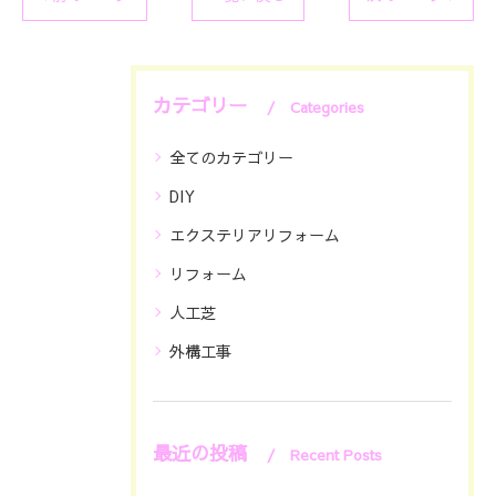
カテゴリー
Categories
全てのカテゴリー
DIY
エクステリアリフォーム
リフォーム
人工芝
外構工事
最近の投稿
Recent Posts