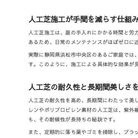
人工芝施工が手間を減らす仕組
人工芝施工は、庭の手入れにかかる時間と労
あるため、日常のメンテナンスがほぼゼロに
実際に静岡県浜松市中央区のあるご家庭では
す。このように、施工による具体的な効果が
人工芝の耐久性と長期間美しさ
人工芝の耐久性を高め、長期間にわたって美
レンやポリプロピレン素材の人工芝は、紫外
も、その耐候性が長持ちの秘訣です。
また、定期的に落ち葉やゴミを掃除し、ブラ