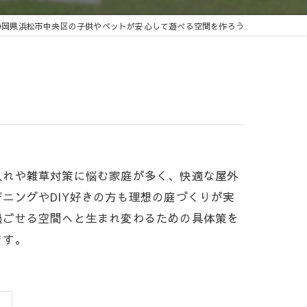
静岡県浜松市中央区の子供やペットが安心して遊べる空間を作ろう
入れや雑草対策に悩む家庭が多く、快適な屋外
ニングやDIY好きの方も理想の庭づくりが実
過ごせる空間へと生まれ変わるための具体策を
ます。