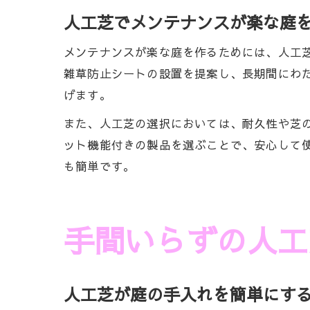
人工芝でメンテナンスが楽な庭
メンテナンスが楽な庭を作るためには、人工
雑草防止シートの設置を提案し、長期間にわ
げます。
また、人工芝の選択においては、耐久性や芝
ット機能付きの製品を選ぶことで、安心して
も簡単です。
手間いらずの人工
人工芝が庭の手入れを簡単にす