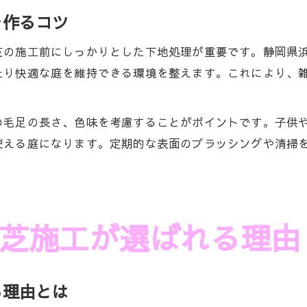
を作るコツ
芝の施工前にしっかりとした下地処理が重要です。静岡県
たり快適な庭を維持できる環境を整えます。これにより、
の毛足の長さ、色味を考慮することがポイントです。子供や
使える庭になります。定期的な表面のブラッシングや清掃
芝施工が選ばれる理由
る理由とは