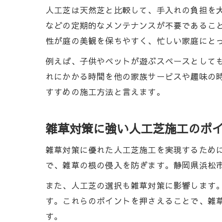
人工芝は天然芝と比較して、手入れの負担を
などの定期的なメンテナンスが不要であるこ
性が庭の美観を保ちやすく、忙しい家庭にと
例えば、子供やペットが遊ぶスペースとして
れにかかる時間を他の家族サービスや趣味の
すすめの施工方法と言えます。
雑草対策に強い人工芝施工のポ
雑草対策に優れた人工芝施工を実現するため
で、雑草の根の侵入を防ぎます。静岡県浜松
また、人工芝の選択も雑草対策に影響します
す。これらのポイントを押さえることで、雑
す。