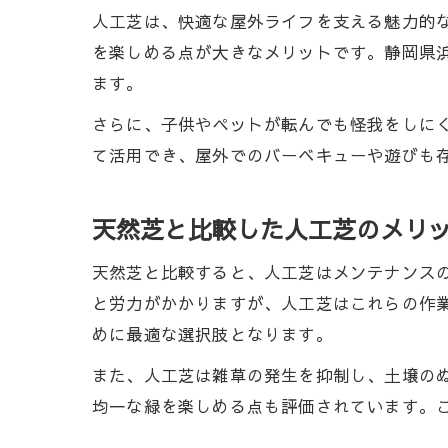
人工芝は、快適な屋外ライフを支える魅力的
を楽しめる点が大きなメリットです。静岡県
ます。
さらに、子供やペットが転んでも怪我をしに
て活用でき、屋外でのバーベキューや遊びも
天然芝と比較した人工芝のメリ
天然芝と比較すると、人工芝はメンテナンス
と労力がかかりますが、人工芝はこれらの作
めに最適な選択肢となります。
また、人工芝は雑草の発生を抑制し、土壌の
均一な緑を楽しめる点も評価されています。