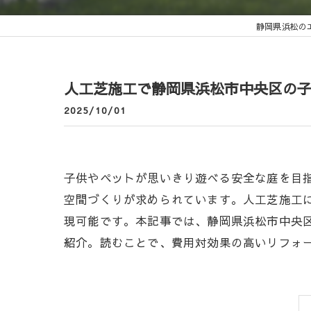
静岡県浜松の
人工芝施工で静岡県浜松市中央区の
2025/10/01
子供やペットが思いきり遊べる安全な庭を目
空間づくりが求められています。人工芝施工に
現可能です。本記事では、静岡県浜松市中央
紹介。読むことで、費用対効果の高いリフォ