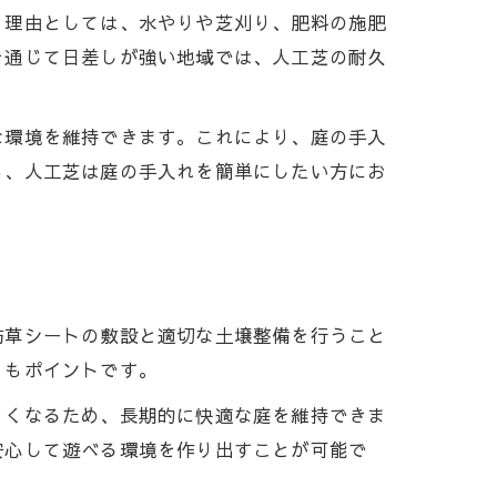
。理由としては、水やりや芝刈り、肥料の施肥
を通じて日差しが強い地域では、人工芝の耐久
な環境を維持できます。これにより、庭の手入
ら、人工芝は庭の手入れを簡単にしたい方にお
防草シートの敷設と適切な土壌整備を行うこと
ともポイントです。
くくなるため、長期的に快適な庭を維持できま
安心して遊べる環境を作り出すことが可能で