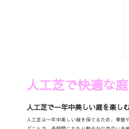
人工芝で快適な庭
人工芝で一年中美しい庭を楽し
人工芝は一年中美しい緑を保てるため、季節
ぶことで、長期間にわたり鮮やかな色合いを