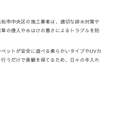
浜松市中央区の施工業者は、適切な排水対策や
雑草の侵入や水はけの悪さによるトラブルを防
ペットが安全に遊べる柔らかいタイプやUVカ
を行うだけで美観を保てるため、日々の手入れ