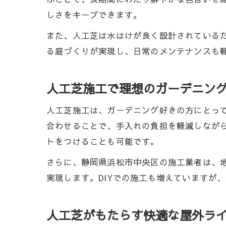
しさをキープできます。
また、人工芝は水はけが良く設計されている
る庭づくりが実現し、日常のメンテナンスも
人工芝施工で理想のガーデニン
人工芝施工は、ガーデニング好きの方にとっ
合わせることで、手入れの負担を軽減しなが
トをつけることも可能です。
さらに、静岡県浜松市中央区の施工業者は、
実現します。DIYでの施工も増えていますが
人工芝がもたらす快適な屋外ラ