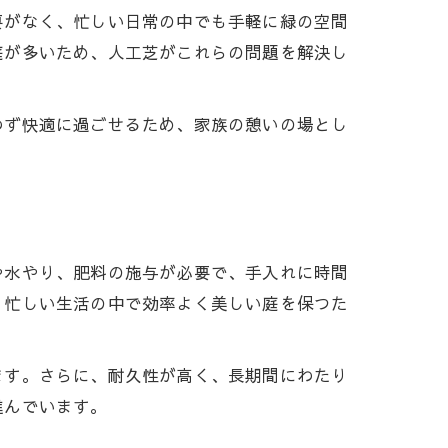
要がなく、忙しい日常の中でも手軽に緑の空間
庭が多いため、人工芝がこれらの問題を解決し
わず快適に過ごせるため、家族の憩いの場とし
や水やり、肥料の施与が必要で、手入れに時間
、忙しい生活の中で効率よく美しい庭を保つた
ます。さらに、耐久性が高く、長期間にわたり
進んでいます。