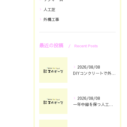
人工芝
外構工事
最近の投稿
Recent Posts
2026/08/08
DIYコンクリートで外構をおしゃれに仕上げる具体的なポイント集
2026/08/08
一年中緑を保つ人工芝の魅力と選び方