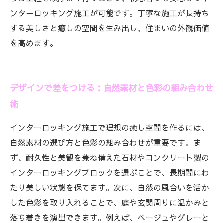
ンターロッキング施工が可能です。丁寧な施工が長持ち
する美しさと癒しの空間を生み出し、住まいの外観価値
を高めます。
デザインで差をつける：自然素材と色彩の組み合わせ
術
インターロッキング施工で理想の癒し空間を作るには、
自然素材の選び方と色彩の組み合わせが重要です。ま
ず、耐久性と美観を兼ね備えた石材やコンクリート製の
インターロッキングブロックを選ぶことで、長期間にわ
たり美しい状態を保てます。次に、自然の風合いを活か
した色彩を取り入れることで、庭や玄関周りに温かみと
落ち着きを演出できます。例えば、ベージュやグレーと