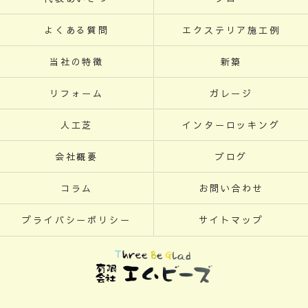
よくある質問
エクステリア施工例
当社の特徴
新築
リフォーム
ガレージ
人工芝
インターロッキング
会社概要
ブログ
コラム
お問い合わせ
プライバシーポリシー
サイトマップ