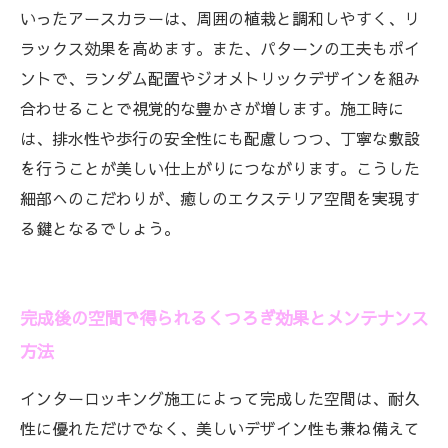
いったアースカラーは、周囲の植栽と調和しやすく、リ
ラックス効果を高めます。また、パターンの工夫もポイ
ントで、ランダム配置やジオメトリックデザインを組み
合わせることで視覚的な豊かさが増します。施工時に
は、排水性や歩行の安全性にも配慮しつつ、丁寧な敷設
を行うことが美しい仕上がりにつながります。こうした
細部へのこだわりが、癒しのエクステリア空間を実現す
る鍵となるでしょう。
完成後の空間で得られるくつろぎ効果とメンテナンス
方法
インターロッキング施工によって完成した空間は、耐久
性に優れただけでなく、美しいデザイン性も兼ね備えて