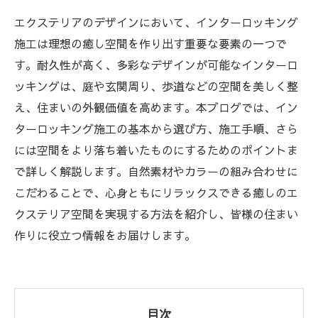
エクステリアのデザインにおいて、インターロッキング
施工は理想の癒し空間を作り出す重要な要素の一つで
す。耐久性が高く、多彩なデザインが可能なインターロ
ッキングは、庭や玄関周り、歩道などの空間を美しく整
え、住まいの外観価値を高めます。本ブログでは、イン
ターロッキング施工の基本から選び方、施工手順、さら
には空間をより落ち着いたものにするためのポイントま
で詳しく解説します。自然素材やカラーの組み合わせに
こだわることで、心身ともにリラックスできる癒しのエ
クステリア空間を実現する方法を紹介し、皆様の住まい
作りに役立つ情報をお届けします。
目次