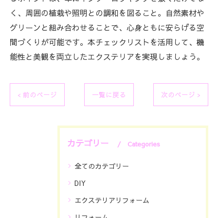
く、周囲の植栽や照明との調和を図ること。自然素材や
グリーンと組み合わせることで、心身ともに安らげる空
間づくりが可能です。本チェックリストを活用して、機
能性と美観を両立したエクステリアを実現しましょう。
< 前のページ
一覧に戻る
次のページ >
カテゴリー
Categories
全てのカテゴリー
DIY
エクステリアリフォーム
リフォーム