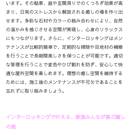
います。その結果、庭や玄関周りでのくつろぎ効果が高
まり、日常のストレスから解放される癒しの場を作り出
せます。多彩な石材やカラーの組み合わせにより、自然
の温かみを感じさせる空間が実現し、心身のリラックス
にもつながります。さらに、インターロッキングはメン
テナンスが比較的簡単で、定期的な掃除や目地材の補修
を行うことで長期間美しさを保つことが可能です。適切
な管理を行うことで変色やひび割れを防ぎ、安心して快
適な屋外空間を楽しめます。理想の癒し空間を維持する
ためには、施工後のメンテナンスが不可欠であることを
忘れずに取り組みましょう。
インターロッキングで叶える、家族みんなが喜ぶ癒し
の庭