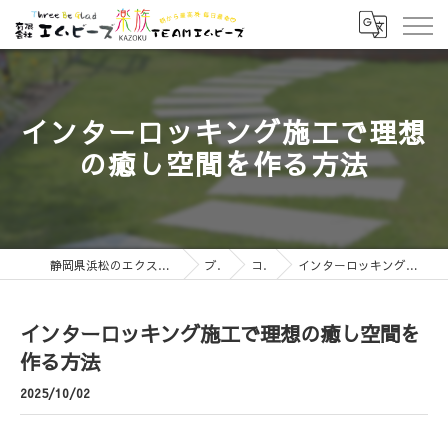
インターロッキング施工で理想
の癒し空間を作る方法
静岡県浜松のエクステリアなら有限会社エムビーズ
ブログ
コラム
インターロッキング施工で理想の癒し空間を作る方法
インターロッキング施工で理想の癒し空間を
作る方法
2025/10/02