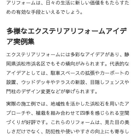
アリフォームは、日々の生活に新しい価値をもたらすた
めの有効な手段といえるでしょう。
多様なエクステリアリフォームアイデ
ア実例集
エクステリアリフォームには多彩なアイデアがあり、静
岡県浜松市浜名区でもその傾向がみられます。代表的な
アイデアとしては、駐車スペースの拡張やカーポートの
設置、ウッドデッキやテラスの新設、目隠しフェンスや
門柱のデザイン変更などが挙げられます。
実際の施工例では、地域性を活かした浜松石を用いたア
プローチや、植栽を組み合わせて四季を感じられる空間
づくりが好評です。これらのリフォームは、見た目の美
しさだけでなく、防犯性や使いやすさの向上にも寄与し