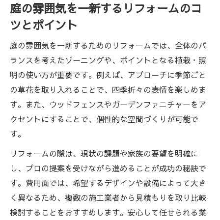
庭の雰囲気を一新するリフォームのコ
ツとポイント
庭の雰囲気を一新するためのリフォームでは、全体のバ
ランスを考えたゾーニングや、ポイントとなる植栽・照
明の使い方が重要です。例えば、アプローチに季節ごと
の草花を取り入れることで、四季折々の表情を楽しめま
す。また、ウッドフェンスやガーデンファニチャーをア
クセントにすることで、個性的な空間づくりが可能で
す。
リフォームの際は、現状の課題や家族の要望を明確に
し、プロの提案を受けながら進めることが成功の秘訣で
す。費用面では、希望するデザインや設備によって大き
く異なるため、複数の施工業者から見積もりを取り比較
検討することをおすすめします。安心して任せられる業