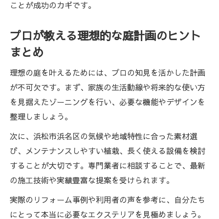
ことが成功のカギです。
プロが教える理想的な庭計画のヒント
まとめ
理想の庭を叶えるためには、プロの知見を活かした計画
が不可欠です。まず、家族の生活動線や将来的な使い方
を見据えたゾーニングを行い、必要な機能やデザインを
整理しましょう。
次に、浜松市浜名区の気候や地域特性に合った素材選
び、メンテナンスしやすい植栽、長く使える設備を検討
することが大切です。専門業者に相談することで、最新
の施工技術や実績豊富な提案を受けられます。
実際のリフォーム事例や利用者の声を参考に、自分たち
にとって本当に必要なエクステリアを見極めましょう。