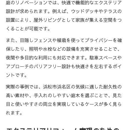
庭のリノベーションでは、快適で機能的なエクステリア
設計が求められます。例えば、ウッドデッキやテラスの
設置により、屋外リビングとして家族が集える空間をつ
くることが可能です。
また、目隠しフェンスや植栽を使ってプライバシーを確
保したり、照明や水栓などの設備を充実させることで、
夜間や多目的な利用にも対応できます。駐車スペースや
アプローチのバリアフリー設計も快適さを左右するポイ
ントです。
実際の事例では、浜松市浜名区の気候に適した耐久性の
高い素材や、手入れのしやすい庭木を選ぶことで、見た
目と使いやすさの両立を実現しているケースが多く見ら
れます。