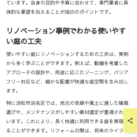
ています。自身の目的や予算に合わせて、専門業者に具
体的な要望を伝えることが成功のポイントです。
リノベーション事例でわかる使いやす
い庭の工夫
使いやすい庭にリノベーションするための工夫は、実例
から多く学ぶことができます。例えば、動線を考慮した
アプローチの設計や、用途に応じたゾーニング、バリア
フリー対応など、細かな配慮が快適な庭空間を生み出し
ます。
特に浜松市浜名区では、地元の気候や風土に適した植栽
選びや、メンテナンスがしやすい素材選定が重視されて
います。これにより、長く快適に利用できる庭を実現す
ることができます。リフォームの際は、将来のライフス