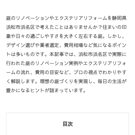
庭のリノベーションやエクステリアリフォームを静岡県
浜松市浜名区で考えたことはありませんか？住まいの印
象や日々の過ごしやすさを大きく左右する庭。しかし、
デザイン選びや業者選定、費用相場など気になるポイン
トは多いものです。本記事では、浜松市浜名区で実際に
行われた庭のリノベーション実例やエクステリアリフォ
ームの流れ、費用の目安など、プロの視点でわかりやす
く解説します。理想の庭づくりを実現し、毎日の生活が
豊かになるヒントが詰まっています。
目次