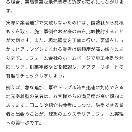
る場合、実績豊富な地元業者の選定が安心につながりま
す。
実際に業者選びで失敗しないためには、複数社から見積
もりを取り、施工事例やお客様の声を比較検討すること
が大切です。また、現地調査を丁寧に行い、要望をしっ
かりヒアリングしてくれる業者は信頼度が高い傾向にあ
ります。リフォーム会社のホームページで施工事例や対
応エリア、創業年数などを確認し、アフターサポートの
有無もチェックしましょう。
例えば、急な追加工事やトラブル時も迅速に対応できる
地元密着型の業者は、お客様からの満足度が高い傾向に
あります。口コミや紹介も参考にしつつ、納得できる業
者と出会うことが、理想のエクステリアリフォーム実現
への第一歩です。