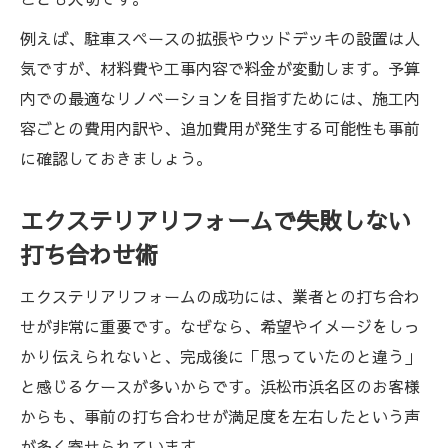
例えば、駐車スペースの拡張やウッドデッキの設置は人
気ですが、材料費や工事内容で料金が変動します。予算
内での最適なリノベーションを目指すためには、施工内
容ごとの費用内訳や、追加費用が発生する可能性も事前
に確認しておきましょう。
エクステリアリフォームで失敗しない
打ち合わせ術
エクステリアリフォームの成功には、業者との打ち合わ
せが非常に重要です。なぜなら、希望やイメージをしっ
かり伝えられないと、完成後に「思っていたのと違う」
と感じるケースが多いからです。浜松市浜名区のお客様
からも、事前の打ち合わせが満足度を左右したという声
が多く寄せられています。