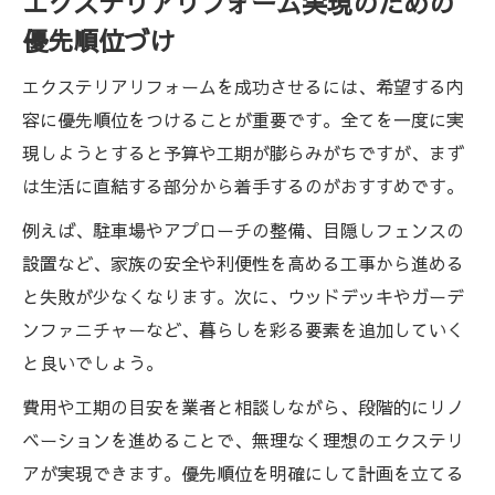
エクステリアリフォーム実現のための
優先順位づけ
エクステリアリフォームを成功させるには、希望する内
容に優先順位をつけることが重要です。全てを一度に実
現しようとすると予算や工期が膨らみがちですが、まず
は生活に直結する部分から着手するのがおすすめです。
例えば、駐車場やアプローチの整備、目隠しフェンスの
設置など、家族の安全や利便性を高める工事から進める
と失敗が少なくなります。次に、ウッドデッキやガーデ
ンファニチャーなど、暮らしを彩る要素を追加していく
と良いでしょう。
費用や工期の目安を業者と相談しながら、段階的にリノ
ベーションを進めることで、無理なく理想のエクステリ
アが実現できます。優先順位を明確にして計画を立てる