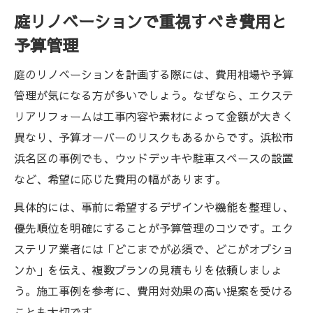
庭リノベーションで重視すべき費用と
予算管理
庭のリノベーションを計画する際には、費用相場や予算
管理が気になる方が多いでしょう。なぜなら、エクステ
リアリフォームは工事内容や素材によって金額が大きく
異なり、予算オーバーのリスクもあるからです。浜松市
浜名区の事例でも、ウッドデッキや駐車スペースの設置
など、希望に応じた費用の幅があります。
具体的には、事前に希望するデザインや機能を整理し、
優先順位を明確にすることが予算管理のコツです。エク
ステリア業者には「どこまでが必須で、どこがオプショ
ンか」を伝え、複数プランの見積もりを依頼しましょ
う。施工事例を参考に、費用対効果の高い提案を受ける
ことも大切です。