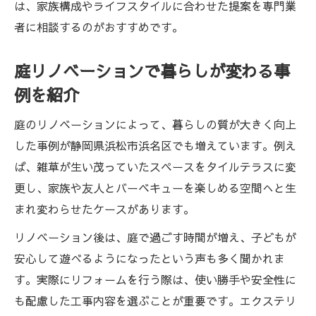
は、家族構成やライフスタイルに合わせた提案を専門業
者に相談するのがおすすめです。
庭リノベーションで暮らしが変わる事
例を紹介
庭のリノベーションによって、暮らしの質が大きく向上
した事例が静岡県浜松市浜名区でも増えています。例え
ば、雑草が生い茂っていたスペースをタイルテラスに変
更し、家族や友人とバーベキューを楽しめる空間へと生
まれ変わらせたケースがあります。
リノベーション後は、庭で過ごす時間が増え、子どもが
安心して遊べるようになったという声も多く聞かれま
す。実際にリフォームを行う際は、使い勝手や安全性に
も配慮した工事内容を選ぶことが重要です。エクステリ