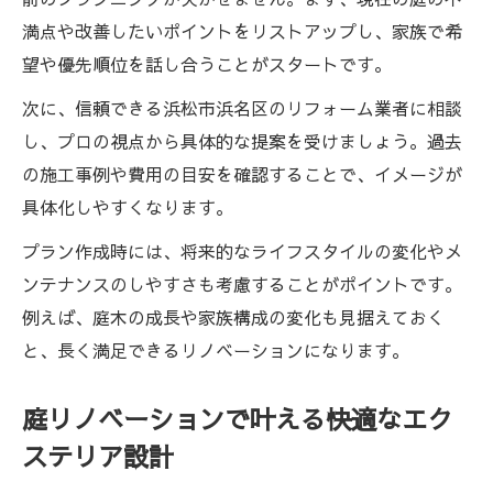
満点や改善したいポイントをリストアップし、家族で希
望や優先順位を話し合うことがスタートです。
次に、信頼できる浜松市浜名区のリフォーム業者に相談
し、プロの視点から具体的な提案を受けましょう。過去
の施工事例や費用の目安を確認することで、イメージが
具体化しやすくなります。
プラン作成時には、将来的なライフスタイルの変化やメ
ンテナンスのしやすさも考慮することがポイントです。
例えば、庭木の成長や家族構成の変化も見据えておく
と、長く満足できるリノベーションになります。
庭リノベーションで叶える快適なエク
ステリア設計