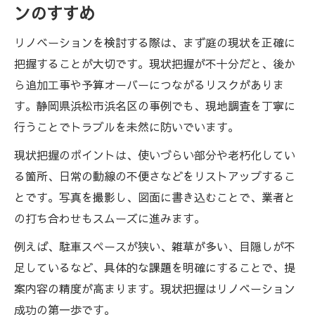
ンのすすめ
リノベーションを検討する際は、まず庭の現状を正確に
把握することが大切です。現状把握が不十分だと、後か
ら追加工事や予算オーバーにつながるリスクがありま
す。静岡県浜松市浜名区の事例でも、現地調査を丁寧に
行うことでトラブルを未然に防いでいます。
現状把握のポイントは、使いづらい部分や老朽化してい
る箇所、日常の動線の不便さなどをリストアップするこ
とです。写真を撮影し、図面に書き込むことで、業者と
の打ち合わせもスムーズに進みます。
例えば、駐車スペースが狭い、雑草が多い、目隠しが不
足しているなど、具体的な課題を明確にすることで、提
案内容の精度が高まります。現状把握はリノベーション
成功の第一歩です。