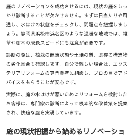
庭のリノベーションを成功させるには、現状の庭をしっ
かり診断することが欠かせません。まずは日当たりや風
通し、水はけの状態をチェックし、問題点を把握しまし
ょう。静岡県浜松市浜名区のような温暖な地域では、雑
草や樹木の成長スピードにも注意が必要です。
診断の際は、植栽の健康状態や土壌の質、既存の構造物
の劣化具合も確認します。自分で難しい場合は、エクス
テリアリフォームの専門業者に相談し、プロの目でアド
バイスをもらうことが安心です。
実際に、庭の水はけが悪いためにリフォームを検討した
お客様は、専門家の診断によって根本的な改善策を提案
され、快適な庭を実現しています。
庭の現状把握から始めるリノベーショ