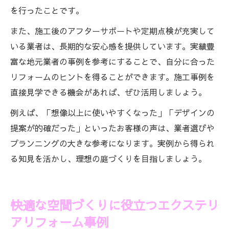
を行ったことです。
また、施工後のアフターサポートや定期点検が充実して
いる業者は、長期的な安心感を提供しています。実績豊
富な地元業者の事例を参考にすることで、自分に合った
リフォームのヒントを得ることができます。施工事例を
直接見学できる機会があれば、ぜひ活用しましょう。
例えば、「想像以上に使いやすくなった」「デザインの
提案が的確だった」といったお客様の声は、業者選びや
プランニングの大きな参考になります。実例から得られ
る知見を活かし、理想の庭づくりを目指しましょう。
快適な空間づくりに役立つエクステリ
アリフォーム事例