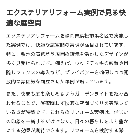
エクステリアリフォーム実例で見る快
適な庭空間
エクステリアリフォームを静岡県浜松市浜名区で実施し
た実例では、快適な庭空間の実現が注目されています。
特に、敷地の高低差や周囲の環境を活かしたデザインが
多く見受けられます。例えば、ウッドデッキの設置や目
隠しフェンスの導入など、プライバシーを確保しつつ開
放的な雰囲気を両立させた事例が増えています。
また、夜間も庭を楽しめるようガーデンライトを組み合
わせることで、昼夜問わず快適な空間づくりを実現して
いる点が特徴です。これらのリフォーム実例は、住まい
の印象を一新するだけでなく、日々の暮らしをより豊か
にする効果が期待できます。リフォームを検討する際