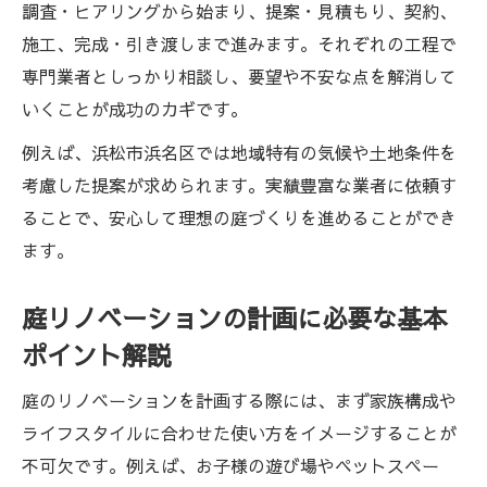
調査・ヒアリングから始まり、提案・見積もり、契約、
施工、完成・引き渡しまで進みます。それぞれの工程で
専門業者としっかり相談し、要望や不安な点を解消して
いくことが成功のカギです。
例えば、浜松市浜名区では地域特有の気候や土地条件を
考慮した提案が求められます。実績豊富な業者に依頼す
ることで、安心して理想の庭づくりを進めることができ
ます。
庭リノベーションの計画に必要な基本
ポイント解説
庭のリノベーションを計画する際には、まず家族構成や
ライフスタイルに合わせた使い方をイメージすることが
不可欠です。例えば、お子様の遊び場やペットスペー