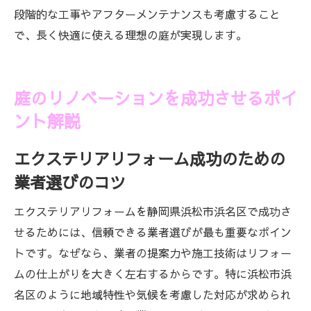
段階的な工事やアフターメンテナンスも考慮すること
で、長く快適に使える理想の庭が実現します。
庭のリノベーションを成功させるポイ
ント解説
エクステリアリフォーム成功のための
業者選びのコツ
エクステリアリフォームを静岡県浜松市浜名区で成功さ
せるためには、信頼できる業者選びが最も重要なポイン
トです。なぜなら、業者の提案力や施工技術はリフォー
ムの仕上がりを大きく左右するからです。特に浜松市浜
名区のように地域特性や気候を考慮した対応が求められ