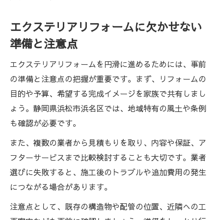
エクステリアリフォームに欠かせない
準備と注意点
エクステリアリフォームを円滑に進めるためには、事前
の準備と注意点の把握が重要です。まず、リフォームの
目的や予算、希望する完成イメージを家族で共有しまし
ょう。静岡県浜松市浜名区では、地域特有の風土や条例
も確認が必要です。
また、複数の業者から見積もりを取り、内容や保証、ア
フターサービスまで比較検討することも大切です。業者
選びに失敗すると、施工後のトラブルや追加費用の発生
につながる場合があります。
注意点として、既存の構造物や配管の位置、近隣への工