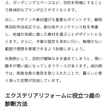
ス、ガーデニングスペースなど、目的を明確にすること
で具体的なプランが立てやすくなります。
次に、デザインや素材選びも重要なポイントです。静岡
県浜松市浜名区では、耐久性やメンテナンス性を考慮
し、地域の気候に適した素材を選ぶことがポイントとな
ります。さらに、予算の設定も早めに行い、無理のない
範囲で理想を実現できるよう計画しましょう。
失敗例として、目的が曖昧なまま進めてしまうと、使い
勝手が悪い庭になってしまうケースがあります。成功例
では、家族全員の意見を取り入れたことで、暮らしに寄
り添った空間が完成しています。
エクステリアリフォームに役立つ庭の
診断方法