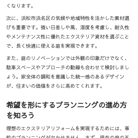
くなります。
次に、浜松市浜名区の気候や地域特性を活かした素材選
びも重要です。強い日差しや風、湿度を考慮し、耐久性
やメンテナンス性に優れたエクステリア資材を選ぶこと
で、長く快適に使える庭を実現できます。
また、庭のリノベーションでは外観の印象だけでなく、
駐車スペースやアプローチの動線も合わせて検討しまし
ょう。家全体の調和を意識した統一感のあるデザイン
が、住まいの価値をさらに高めてくれます。
希望を形にするプランニングの進め方
を知ろう
理想のエクステリアリフォームを実現するためには、事
前のプランニングが欠かせません。まず、現在の庭の不