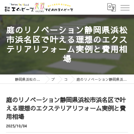
庭のリノベーション静岡県浜松
市浜名区で叶える理想のエクス
テリアリフォーム実例と費用相
場
静岡県浜松のエクステリアなら有限会社エムビーズ
ブログ
コラム
庭のリノベーション静岡県浜松市浜名区で叶える理想のエクステリアリフォーム実例と費用相場
庭のリノベーション静岡県浜松市浜名区で叶
える理想のエクステリアリフォーム実例と費
用相場
2025/10/04