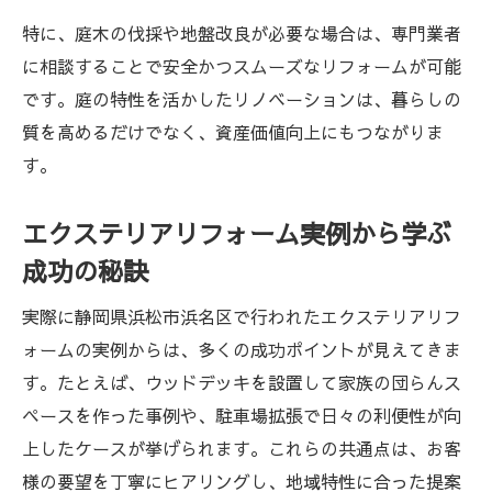
特に、庭木の伐採や地盤改良が必要な場合は、専門業者
に相談することで安全かつスムーズなリフォームが可能
です。庭の特性を活かしたリノベーションは、暮らしの
質を高めるだけでなく、資産価値向上にもつながりま
す。
エクステリアリフォーム実例から学ぶ
成功の秘訣
実際に静岡県浜松市浜名区で行われたエクステリアリフ
ォームの実例からは、多くの成功ポイントが見えてきま
す。たとえば、ウッドデッキを設置して家族の団らんス
ペースを作った事例や、駐車場拡張で日々の利便性が向
上したケースが挙げられます。これらの共通点は、お客
様の要望を丁寧にヒアリングし、地域特性に合った提案