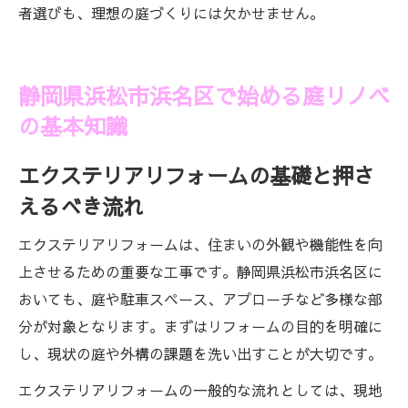
者選びも、理想の庭づくりには欠かせません。
静岡県浜松市浜名区で始める庭リノベ
の基本知識
エクステリアリフォームの基礎と押さ
えるべき流れ
エクステリアリフォームは、住まいの外観や機能性を向
上させるための重要な工事です。静岡県浜松市浜名区に
おいても、庭や駐車スペース、アプローチなど多様な部
分が対象となります。まずはリフォームの目的を明確に
し、現状の庭や外構の課題を洗い出すことが大切です。
エクステリアリフォームの一般的な流れとしては、現地