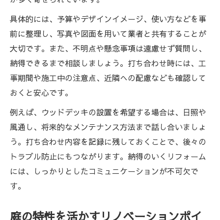
具体的には、予算やデザインイメージ、使い方などを事
前に整理し、写真や図面を用いて業者と共有することが
大切です。また、不明点や懸念事項は遠慮せず質問し、
納得できるまで相談しましょう。打ち合わせ時には、工
事期間や施工中の注意点、近隣への配慮なども確認して
おくと安心です。
例えば、ウッドデッキの設置を希望する場合は、日照や
風通し、将来的なメンテナンス方法まで話し合いましょ
う。打ち合わせ内容を記録に残しておくことで、後々の
トラブル防止にもつながります。納得のいくリフォーム
には、しっかりとしたコミュニケーションが不可欠で
す。
庭の特性を活かすリノベーションポイ