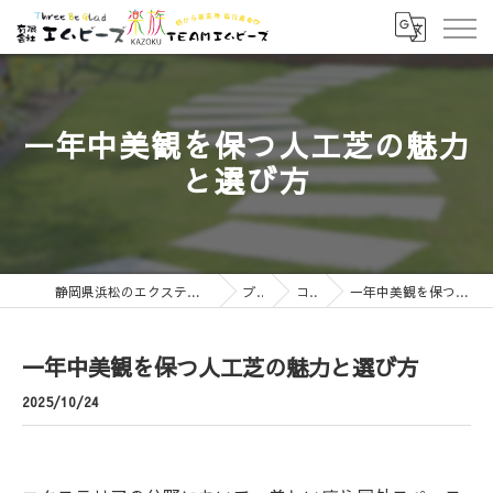
一年中美観を保つ人工芝の魅力
と選び方
静岡県浜松のエクステリアなら有限会社エムビーズ
ブログ
コラム
一年中美観を保つ人工芝の魅力と選び方
一年中美観を保つ人工芝の魅力と選び方
2025/10/24