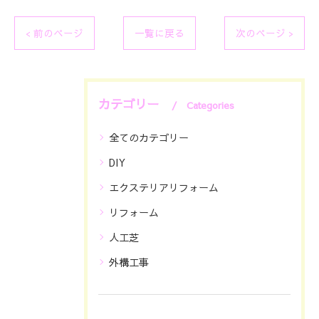
< 前のページ
一覧に戻る
次のページ >
カテゴリー
Categories
全てのカテゴリー
DIY
エクステリアリフォーム
リフォーム
人工芝
外構工事