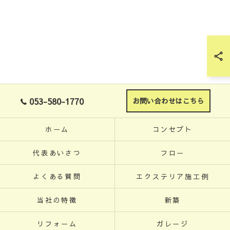
053-580-1770
お問い合わせはこちら
ホーム
コンセプト
代表あいさつ
フロー
よくある質問
エクステリア施工例
当社の特徴
新築
リフォーム
ガレージ