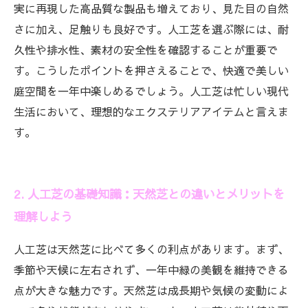
実に再現した高品質な製品も増えており、見た目の自然
さに加え、足触りも良好です。人工芝を選ぶ際には、耐
久性や排水性、素材の安全性を確認することが重要で
す。こうしたポイントを押さえることで、快適で美しい
庭空間を一年中楽しめるでしょう。人工芝は忙しい現代
生活において、理想的なエクステリアアイテムと言えま
す。
2. 人工芝の基礎知識：天然芝との違いとメリットを
理解しよう
人工芝は天然芝に比べて多くの利点があります。まず、
季節や天候に左右されず、一年中緑の美観を維持できる
点が大きな魅力です。天然芝は成長期や気候の変動によ