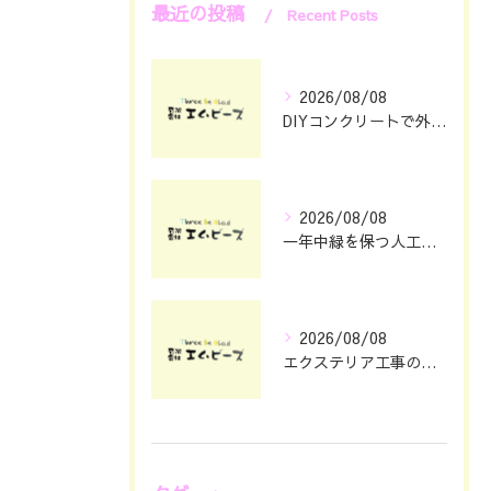
最近の投稿
Recent Posts
2026/08/08
DIYコンクリートで外構をおしゃれに仕上げる具体的なポイント集
2026/08/08
一年中緑を保つ人工芝の魅力と選び方
2026/08/08
エクステリア工事の理想を静岡県浜松市で叶える費用とデザインのポイント