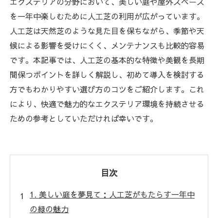
エクステリアの分野において、美しい庭や屋外スペース
を一年中楽しむために人工芝の利用が広がっています。
人工芝は天然芝のような見た目を保ちながら、季節や天
候による影響を受けにくく、メンテナンスも比較的容易
です。本記事では、人工芝の基本的な特徴や美観を長期
間保つポイントを詳しく解説し、初めて導入を検討する
方でもわかりやすい選び方のコツをご紹介します。これ
により、快適で魅力的なエクステリア環境を持続させる
ための参考としていただければ幸いです。
目次
1. 美しい庭を夢見て：人工芝がもたらす一年中
の緑の魅力