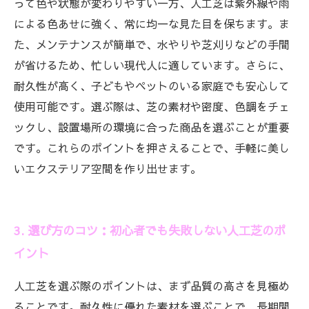
って色や状態が変わりやすい一方、人工芝は紫外線や雨
による色あせに強く、常に均一な見た目を保ちます。ま
た、メンテナンスが簡単で、水やりや芝刈りなどの手間
が省けるため、忙しい現代人に適しています。さらに、
耐久性が高く、子どもやペットのいる家庭でも安心して
使用可能です。選ぶ際は、芝の素材や密度、色調をチェ
ックし、設置場所の環境に合った商品を選ぶことが重要
です。これらのポイントを押さえることで、手軽に美し
いエクステリア空間を作り出せます。
3. 選び方のコツ：初心者でも失敗しない人工芝のポ
イント
人工芝を選ぶ際のポイントは、まず品質の高さを見極め
ることです。耐久性に優れた素材を選ぶことで、長期間