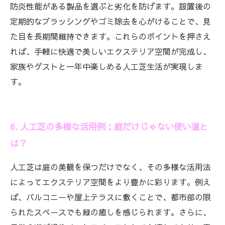
防炎性能がある製品を選ぶと劣化を防げます。設置後の
定期的なブラッシングやゴミ除去を心がけることで、見
た目を長期間維持できます。これらのポイントを押さえ
れば、手軽に快適で美しいエクステリア空間が完成し、
家族やゲストと一年中楽しめる人工芝生活が実現しま
す。
6. 人工芝の多様な活用例：庭だけじゃない使い道と
は？
人工芝は庭の美観を保つだけでなく、その多様な活用法
によってエクステリア空間をより豊かに彩ります。例え
ば、バルコニーや屋上テラスに敷くことで、都市部の限
られたスペースでも緑の癒しを感じられます。さらに、