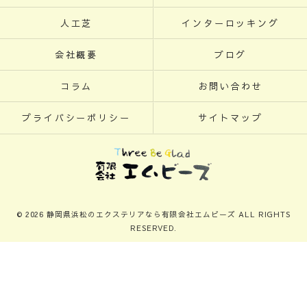
人工芝
インターロッキング
会社概要
ブログ
コラム
お問い合わせ
プライバシーポリシー
サイトマップ
© 2026 静岡県浜松のエクステリアなら有限会社エムビーズ ALL RIGHTS
RESERVED.