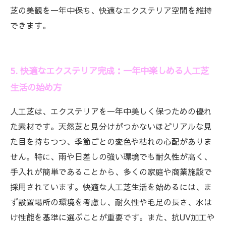
芝の美観を一年中保ち、快適なエクステリア空間を維持
できます。
5. 快適なエクステリア完成：一年中楽しめる人工芝
生活の始め方
人工芝は、エクステリアを一年中美しく保つための優れ
た素材です。天然芝と見分けがつかないほどリアルな見
た目を持ちつつ、季節ごとの変色や枯れの心配がありま
せん。特に、雨や日差しの強い環境でも耐久性が高く、
手入れが簡単であることから、多くの家庭や商業施設で
採用されています。快適な人工芝生活を始めるには、ま
ず設置場所の環境を考慮し、耐久性や毛足の長さ、水は
け性能を基準に選ぶことが重要です。また、抗UV加工や