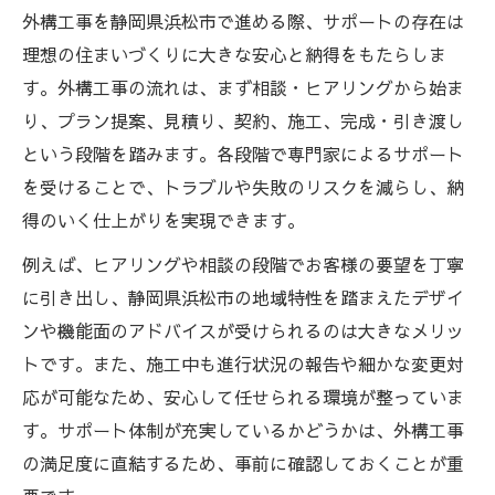
外構工事を静岡県浜松市で進める際、サポートの存在は
理想の住まいづくりに大きな安心と納得をもたらしま
す。外構工事の流れは、まず相談・ヒアリングから始ま
り、プラン提案、見積り、契約、施工、完成・引き渡し
という段階を踏みます。各段階で専門家によるサポート
を受けることで、トラブルや失敗のリスクを減らし、納
得のいく仕上がりを実現できます。
例えば、ヒアリングや相談の段階でお客様の要望を丁寧
に引き出し、静岡県浜松市の地域特性を踏まえたデザイ
ンや機能面のアドバイスが受けられるのは大きなメリッ
トです。また、施工中も進行状況の報告や細かな変更対
応が可能なため、安心して任せられる環境が整っていま
す。サポート体制が充実しているかどうかは、外構工事
の満足度に直結するため、事前に確認しておくことが重