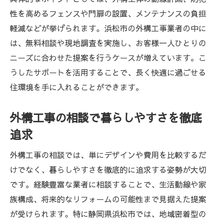
性を高めるフェンスや門扉の設置、メンテナンスの負担
軽減などが挙げられます。浜松市の外構工事業者の中に
は、無料相談や現地調査を実施し、お客様一人ひとりの
ニーズに合わせた提案を行うケースが増えています。こ
うしたサポートを活用することで、長く快適に過ごせる
住環境を手に入れることができます。
外構工事の相談で暮らしやすさを徹底
追求
外構工事の相談では、単にデザインや費用を比較するだ
けでなく、暮らしやすさを徹底的に追求する姿勢が大切
です。経験豊富な業者に相談することで、生活動線や家
族構成、将来的なリフォームの可能性まで見据えた提案
が受けられます。特に静岡県浜松市では、地域密着型の