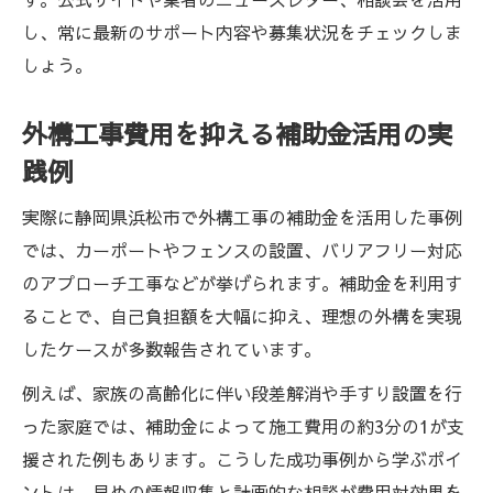
し、常に最新のサポート内容や募集状況をチェックしま
しょう。
外構工事費用を抑える補助金活用の実
践例
実際に静岡県浜松市で外構工事の補助金を活用した事例
では、カーポートやフェンスの設置、バリアフリー対応
のアプローチ工事などが挙げられます。補助金を利用す
ることで、自己負担額を大幅に抑え、理想の外構を実現
したケースが多数報告されています。
例えば、家族の高齢化に伴い段差解消や手すり設置を行
った家庭では、補助金によって施工費用の約3分の1が支
援された例もあります。こうした成功事例から学ぶポイ
ントは、早めの情報収集と計画的な相談が費用対効果を