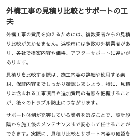
外構工事の見積り比較とサポートの工
夫
外構工事の費用を抑えるためには、複数業者からの見積
り比較が欠かせません。浜松市には多数の外構業者があ
り、各社で提案内容や価格、アフターサポートに違いが
あります。
見積りを比較する際は、施工内容の詳細や使用する素
材、保証内容までしっかり確認しましょう。特に、見積
りに含まれる工事項目や追加費用の有無を把握すること
が、後々のトラブル防止につながります。
サポート体制が充実している業者を選ぶことで、設計段
階から施工後のメンテナンスまで安心して任せることが
できます。実際に、見積り比較とサポート内容の確認を