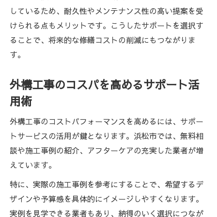
しているため、耐久性やメンテナンス性の高い提案を受
けられる点もメリットです。こうしたサポートを選択す
ることで、将来的な修繕コストの削減にもつながりま
す。
外構工事のコスパを高めるサポート活
用術
外構工事のコストパフォーマンスを高めるには、サポー
トサービスの活用が鍵となります。浜松市では、無料相
談や施工事例の紹介、アフターケアの充実した業者が増
えています。
特に、実際の施工事例を参考にすることで、希望するデ
ザインや予算感を具体的にイメージしやすくなります。
実例を見学できる業者もあり、納得のいく選択につなが