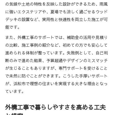
の気候や土地の特性を反映した設計ができるため、雨風
に強いエクステリアや、夏場でも涼しく過ごせるウッド
デッキの設置など、実用性と快適性を両立した施工が可
能です。
また、外構工事のサポートでは、補助金の活用や見積り
の比較、施工事例の紹介など、初めての方でも安心して
進められる体制が整っています。失敗例として、自己判
断のみで進めた結果、予算超過やデザインのミスマッチ
が生じることもありますが、専門サポートを受けること
で未然に防ぐことができます。こうした手厚いサポート
が、浜松市で理想の住まいを実現する大きな理由となっ
ています。
外構工事で暮らしやすさを高める工夫