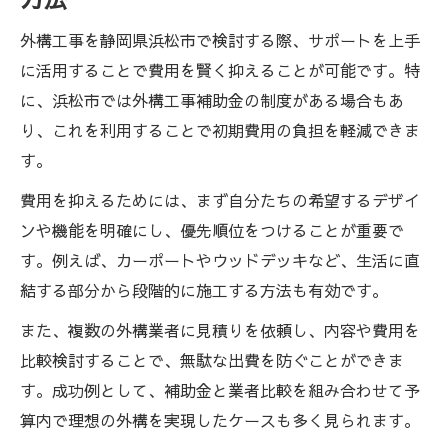
外構工事を静岡県浜松市で検討する際、サポートを上手
に活用することで費用を賢く抑えることが可能です。特
に、浜松市では外構工事補助金の制度がある場合もあ
り、これを利用することで初期費用の負担を軽減できま
す。
費用を抑えるためには、まず自分たちの希望するデザイ
ンや機能を明確にし、優先順位をつけることが重要で
す。例えば、カーポートやウッドデッキなど、生活に直
結する部分から段階的に施工する方法も有効です。
また、複数の外構業者に見積りを依頼し、内容や費用を
比較検討することで、無駄な出費を防ぐことができま
す。成功例として、補助金と業者比較を組み合わせて予
算内で理想の外構を実現したケースも多く見られます。