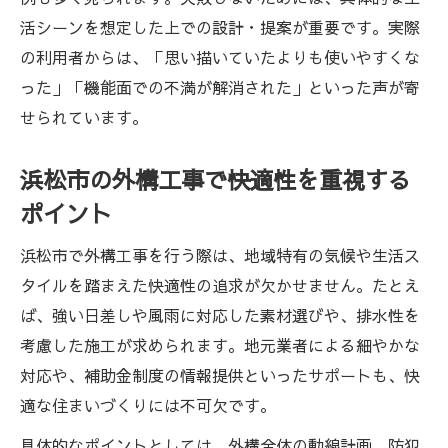
活シーンを想定した上での設計・提案が重要です。実際
の利用者からは、「思い描いていたよりも使いやすくな
った」「機能面での不満が解消された」といった声が寄
せられています。
浜松市の外構工事で快適性を重視する
ポイント
浜松市で外構工事を行う際は、地域特有の気候や生活ス
タイルを踏まえた快適性の追求が欠かせません。たとえ
ば、強い日差しや風雨に対応した素材選びや、排水性を
考慮した施工が求められます。地元業者による細やかな
対応や、補助金制度の情報提供といったサポートも、快
適な住まいづくりには不可欠です。
具体的なポイントとしては、外構全体の動線計画、防犯