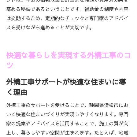
高める秘訣であるということです。補助金の制度や内容
は変動するため、定期的なチェックと専門家のアドバイ
スを受けながら進めることが大切です。
快適な暮らしを実現する外構工事のコ
ツ
外構工事サポートが快適な住まいに導
く理由
外構工事のサポートを受けることで、静岡県浜松市にお
いて快適な住まいづくりが実現しやすくなります。専門
家の提案やアドバイスを活用することで、施工の質が向
上し、暮らしやすい空間が生まれます。たとえば、地域