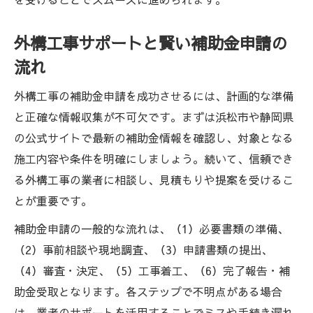
外構工事サポートと賢い補助金申請の
流れ
外構工事の補助金申請を成功させるには、計画的な準備
と正確な情報収集が不可欠です。まずは浜松市や静岡県
の公式サイトで最新の補助金情報を確認し、対象となる
施工内容や条件を明確にしましょう。続いて、信頼でき
る外構工事の業者に相談し、見積もりや提案を受けるこ
とが重要です。
補助金申請の一般的な流れは、（1）必要書類の準備、
（2）事前相談や現地調査、（3）申請書類の提出、
（4）審査・決定、（5）工事着工、（6）完了報告・補
助金受取となります。各ステップで不明点がある場合
は、業者のサポートを活用することでミスや手続き漏れ