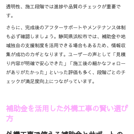
透明性、施工段階では進捗や品質のチェックが重要で
す。
さらに、完成後のアフターサポートやメンテナンス体制
も必ず確認しましょう。静岡県浜松市では、補助金や地
域独自の支援制度を活用できる場合もあるため、情報収
集が成功のカギとなります。ユーザーの声として「見積
り内容が明確で安心できた」「施工後の細かなフォロー
がありがたかった」といった評価も多く、段階ごとのチ
ェックが満足度向上につながっています。
補助金を活用した外構工事の賢い選び
方