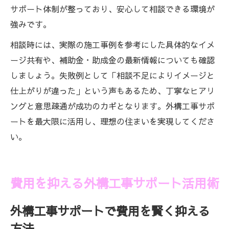
サポート体制が整っており、安心して相談できる環境が
強みです。
相談時には、実際の施工事例を参考にした具体的なイメ
ージ共有や、補助金・助成金の最新情報についても確認
しましょう。失敗例として「相談不足によりイメージと
仕上がりが違った」という声もあるため、丁寧なヒアリ
ングと意思疎通が成功のカギとなります。外構工事サポ
ートを最大限に活用し、理想の住まいを実現してくださ
い。
費用を抑える外構工事サポート活用術
外構工事サポートで費用を賢く抑える
方法