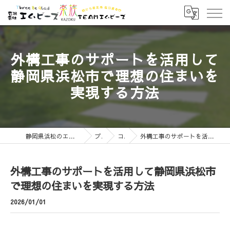
外構工事のサポートを活用して
静岡県浜松市で理想の住まいを
実現する方法
静岡県浜松のエクステリアなら有限会社エムビーズ
ブログ
コラム
外構工事のサポートを活用して静岡県浜松市で理想の住まいを実現する方法
外構工事のサポートを活用して静岡県浜松市
で理想の住まいを実現する方法
2026/01/01