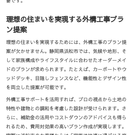
要です。
理想の住まいを実現する外構工事プラ
ン提案
理想の住まいを実現するためには、外構工事のプラン提
案が欠かせません。静岡県浜松市では、気候や地形、そ
して家族構成やライフスタイルに合わせたオーダーメイ
ドのプランが求められます。たとえば、カーポートやウ
ッドデッキ、目隠しフェンスなど、機能性とデザイン性
を両立した提案が可能です。
外構工事サポートを活用すれば、プロの視点から土地の
特性や建物との調和を考慮した設計が受けられます。さ
らに、補助金の活用やコストダウンのアドバイスも得ら
れるため、費用対効果の高いプラン作成が実現します。