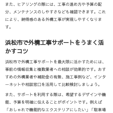
また、ヒアリングの際には、工事の進め方や予算の配
分、メンテナンスのしやすさなども確認できます。これ
により、納得感のある外構工事が実現しやすくなりま
す。
浜松市で外構工事サポートをうまく活
かすコツ
浜松市で外構工事サポートを最大限に活かすためには、
事前の情報収集と複数業者への相談が効果的です。おす
すめの外構業者や補助金の有無、施工事例など、インタ
ーネットや相談窓口を活用して比較検討しましょう。
また、サポートを利用する際は、希望するデザインや機
能、予算を明確に伝えることがポイントです。例えば
「おしゃれで機能的なエクステリアにしたい」「駐車場