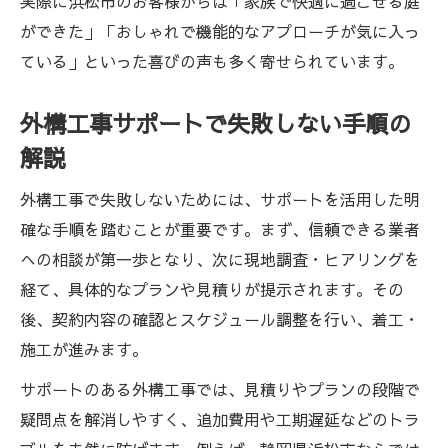
実際に浜松市のお客様からは「家族で快適に過ごせる庭
ができた」「おしゃれで機能的なアプローチが気に入っ
ている」といった喜びの声も多く寄せられています。
外構工事サポートで失敗しない手順の
解説
外構工事で失敗しないためには、サポートを活用した明
確な手順を踏むことが重要です。まず、信頼できる業者
への相談が第一歩となり、次に現地調査・ヒアリングを
経て、具体的なプランや見積りが提示されます。その
後、契約内容の確認とスケジュール調整を行い、着工・
施工が進みます。
サポートのある外構工事では、見積りやプランの段階で
疑問点を解消しやすく、追加費用や工期遅延などのトラ