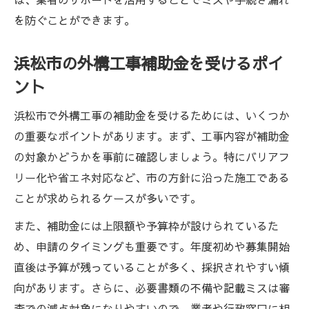
を防ぐことができます。
浜松市の外構工事補助金を受けるポイ
ント
浜松市で外構工事の補助金を受けるためには、いくつか
の重要なポイントがあります。まず、工事内容が補助金
の対象かどうかを事前に確認しましょう。特にバリアフ
リー化や省エネ対応など、市の方針に沿った施工である
ことが求められるケースが多いです。
また、補助金には上限額や予算枠が設けられているた
め、申請のタイミングも重要です。年度初めや募集開始
直後は予算が残っていることが多く、採択されやすい傾
向があります。さらに、必要書類の不備や記載ミスは審
査での減点対象になりやすいので、業者や行政窓口に相