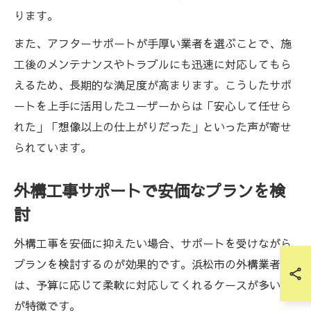
ります。
また、アフターサポートが手厚い業者を選ぶことで、施
工後のメンテナンスやトラブルにも迅速に対応してもら
えるため、長期的な満足度が高まります。こうしたサポ
ートを上手に活用したユーザーからは「安心して任せら
れた」「想像以上の仕上がりだった」といった声が寄せ
られています。
外構工事サポートで安価なプランを検
討
外構工事を安価に抑えたい場合、サポートを受けながら
プランを検討するのが効果的です。浜松市の外構業者
は、予算に応じて柔軟に対応してくれるケースが多いの
が特徴です。