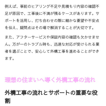
例えば、事前のヒアリング不足や見積もり内容の確認不
足が原因で、工事後に不満が残るケースがあります。サ
ポートを活用し、打ち合わせの際に細かな要望や不安点
を伝え、疑問点はその場で解消することが大切です。
また、アフターサービスや保証内容の確認も欠かせませ
ん。万が一のトラブル時も、迅速な対応が受けられる業
者を選ぶことで、安心して外構工事を進めることができ
ます。
理想の住まいへ導く外構工事の流れ
外構工事の流れとサポートの重要な役
割