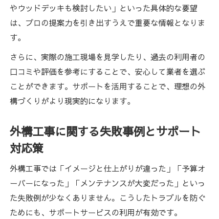
やウッドデッキも検討したい」といった具体的な要望
は、プロの提案力を引き出すうえで重要な情報となりま
す。
さらに、実際の施工現場を見学したり、過去の利用者の
口コミや評価を参考にすることで、安心して業者を選ぶ
ことができます。サポートを活用することで、理想の外
構づくりがより現実的になります。
外構工事に関する失敗事例とサポート
対応策
外構工事では「イメージと仕上がりが違った」「予算オ
ーバーになった」「メンテナンスが大変だった」といっ
た失敗例が少なくありません。こうしたトラブルを防ぐ
ためにも、サポートサービスの利用が有効です。