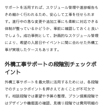
サポートを活用すれば、スケジュール管理や進捗報告も
きめ細かく行われるため、安心して工事を任せられま
す。進行中の急な変更や追加工事にも柔軟に対応できる
体制が整っているかどうか、事前に確認しておくと良い
でしょう。成功事例として、計画的なスケジュール管理
により、希望の入居日やイベントに間に合わせた外構工
事が実現したケースもあります。
外構工事サポートの段階別チェックポ
イント
外構工事サポートを最大限に活用するためには、各段階
でのチェックポイントを押さえておくことが不可欠で
す。相談段階では要望や予算の整理、プラン提案段階で
はデザインや機能面の確認、見積り段階では費用明細の