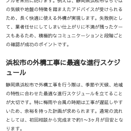
ブルを未然に防げます。例えば、静岡県浜松市ならでは
の気候や地盤の特徴を踏まえたアドバイスが受けられる
ため、長く快適に使える外構が実現します。失敗例とし
て、業者任せにしてしまい仕上がりに不満が残ったケー
スもあるため、積極的なコミュニケーションと段階ごと
の確認が成功のポイントです。
浜松市の外構工事に最適な進行スケジ
ュール
静岡県浜松市で外構工事を行う際は、季節や天候、地域
の特性に合わせた最適な進行スケジュールを立てること
が大切です。特に梅雨や台風の時期は工事が遅延しやす
いため、余裕を持った計画が求められます。通常の流れ
としては、初回相談から完成まで約1〜3ヶ月が目安とな
ります。