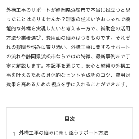
外構工事のサポートが静岡県浜松市で本当に役立つと思
ったことはありませんか？理想の住まいやおしゃれで機
能的な外構を実現したいと考える一方で、補助金の活用
方法や業者選び、費用面の悩みはつきものです。それぞ
れの疑問や悩みに寄り添い、外構工事に関するサポート
の流れや静岡県浜松市ならではの特徴、最新事例まで丁
寧に解説します。本記事を通じて、安心と納得の外構工
事を叶えるための具体的なヒントや成功のコツ、費用対
効果を高めるための視点を手に入れることができます。
目次
外構工事の悩みに寄り添うサポート方法