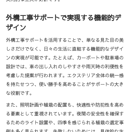
外構工事サポートで実現する機能的デ
ザイン
外構工事サポートを活用することで、単なる見た目の美
しさだけでなく、日々の生活に直結する機能的なデザイ
ンの実現が可能です。たとえば、カーポートや駐車場の
設計では、車の出し入れのしやすさや雨天時の利便性を
考慮した提案が行われます。エクステリア全体の統一感
を持たせつつ、使い勝手を高めることがサポートの大き
な役割です。
また、照明計画や植栽の配置も、快適性や防犯性を高め
る要素として重視されています。夜間の安全性を確保す
るためのライト設置や、四季を感じられる植栽の選定事
例も多く見られます。失敗しないためには、具体的な生