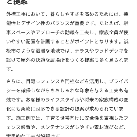
と提案
外構工事において、暮らしやすさを高めるためには、機
能性とデザイン性のバランスが重要です。たとえば、駐
車スペースやアプローチの動線を工夫し、家族全員が使
いやすい配置を計画することがポイントとなります。浜
松市のような温暖な地域では、テラスやウッドデッキを
設けて屋外の快適な居場所をつくる提案も多く見られま
す。
さらに、目隠しフェンスや門柱などを活用し、プライバ
シーを確保しながらもおしゃれな印象を与える工夫も有
効です。お客様のライフスタイルや将来の家族構成の変
化にも柔軟に対応できる設計の提案が求められていま
す。施工例では、子育て世帯向けに安全性を重視したフ
ェンス設置や、メンテナンスがしやすい素材選びなど、
実用的な工夫が好評です。