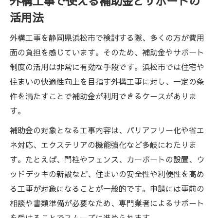
外構工事で使える補助金とサポートの
活用法
外構工事を静岡県浜松市で検討する際、多くの方が費用
面の負担を感じています。そのため、補助金やサポート
制度の活用は非常に有効な手段です。浜松市では住宅や
住まいの快適性向上を目指す外構工事に対し、一定の条
件を満たすことで補助金が利用できるケースがありま
す。
補助金の対象となる工事内容は、バリアフリー化や省エ
ネ対応、エクステリアの機能強化など多岐にわたりま
す。たとえば、門柱やフェンス、カーポートの設置、ウ
ッドデッキの新設など、住まいの安全性や利便性を高め
る工事が対象になることが一般的です。申請には事前の
相談や書類準備が必要なため、専門業者によるサポート
を受けることでスムーズに進められます。