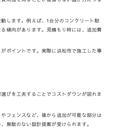
動します。例えば、1台分のコンクリート駐
なる傾向があります。見積もり時には、追加費
とがポイントです。実際に浜松市で施工した事
材選びを工夫することでコストダウンが図れま
）やフェンスなど、後から追加が可能な部分は
め、無駄のない設計提案が受けられます。