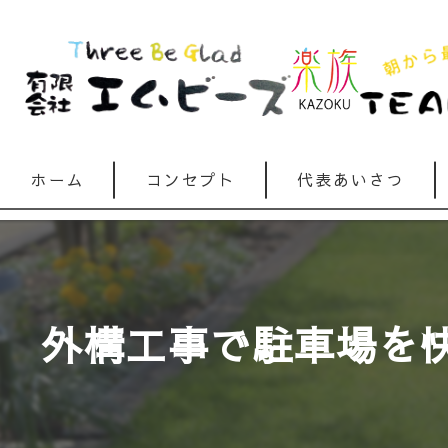
ホーム
コンセプト
代表あいさつ
外構工事で駐車場を