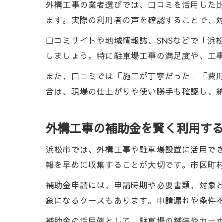
外構工事の業者選びでは、口コミを活用した
ます。実際の利用者の声を確認することで、
口コミサイトや地域情報誌、SNSなどで「浜
しましょう。特に駐車場工事の満足度や、工
また、口コミでは「施工が丁寧だった」「費
合は、現場の仕上がりや使い勝手も確認し、
外構工事の補助金を賢く利用す
浜松市では、外構工事や駐車場設置に活用で
報を早めに収集することが大切です。市区町
補助金申請には、申請時期や必要書類、対象
象になるケースもあります。申請漏れや条件
補助金の活用例として、駐車場の舗装やカー