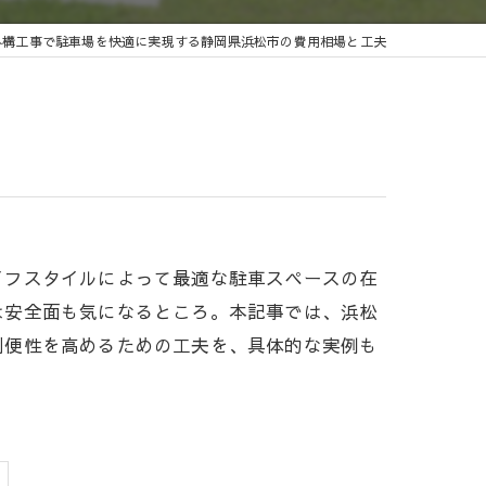
外構工事で駐車場を快適に実現する静岡県浜松市の費用相場と工夫
イフスタイルによって最適な駐車スペースの在
は安全面も気になるところ。本記事では、浜松
利便性を高めるための工夫を、具体的な実例も