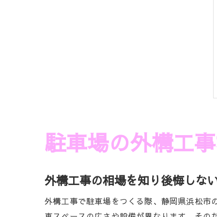
駐車場の外構工事
外構工事の相場を知り後悔しな
外構工事で駐車場をつくる際、静岡県浜松市
車スペースの広さや設備が異なります。その