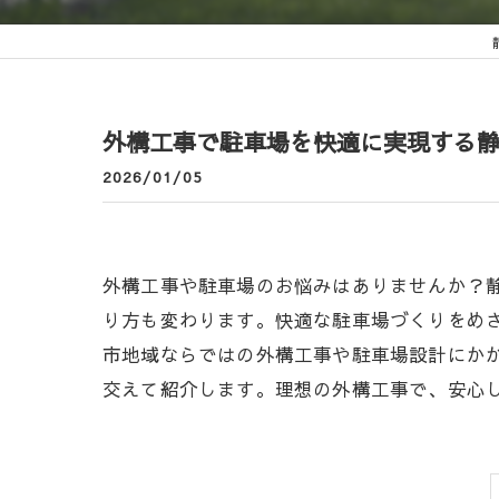
外構工事で駐車場を快適に実現する
2026/01/05
外構工事や駐車場のお悩みはありませんか？
り方も変わります。快適な駐車場づくりをめ
市地域ならではの外構工事や駐車場設計にか
交えて紹介します。理想の外構工事で、安心