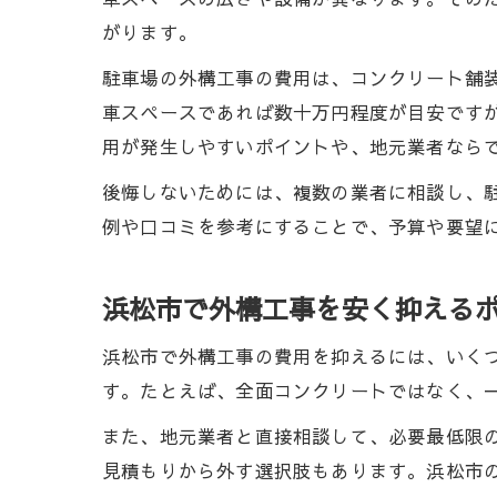
がります。
駐車場の外構工事の費用は、コンクリート舗
車スペースであれば数十万円程度が目安です
用が発生しやすいポイントや、地元業者なら
後悔しないためには、複数の業者に相談し、
例や口コミを参考にすることで、予算や要望
浜松市で外構工事を安く抑える
浜松市で外構工事の費用を抑えるには、いく
す。たとえば、全面コンクリートではなく、
また、地元業者と直接相談して、必要最低限
見積もりから外す選択肢もあります。浜松市