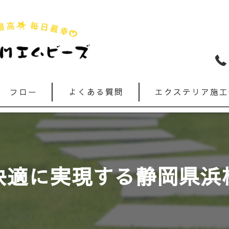
フロー
よくある質問
エクステリア施工
快適に実現する静岡県浜