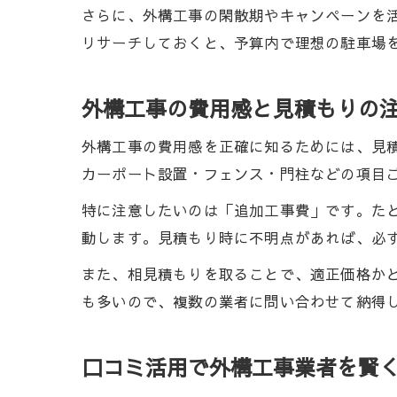
さらに、外構工事の閑散期やキャンペーンを
リサーチしておくと、予算内で理想の駐車場
外構工事の費用感と見積もりの
外構工事の費用感を正確に知るためには、見
カーポート設置・フェンス・門柱などの項目
特に注意したいのは「追加工事費」です。た
動します。見積もり時に不明点があれば、必
また、相見積もりを取ることで、適正価格か
も多いので、複数の業者に問い合わせて納得
口コミ活用で外構工事業者を賢