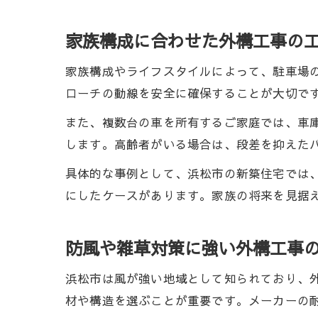
家族構成に合わせた外構工事の
家族構成やライフスタイルによって、駐車場
ローチの動線を安全に確保することが大切で
また、複数台の車を所有するご家庭では、車
します。高齢者がいる場合は、段差を抑えた
具体的な事例として、浜松市の新築住宅では
にしたケースがあります。家族の将来を見据
防風や雑草対策に強い外構工事
浜松市は風が強い地域として知られており、
材や構造を選ぶことが重要です。メーカーの