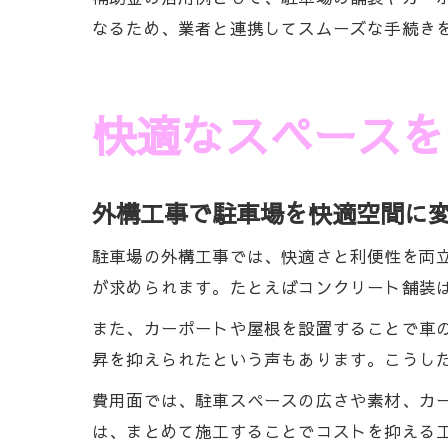
なるため、業者と連携してスムーズな手続き
快適なスペースを
外構工事で駐車場を快適空間に
駐車場の外構工事では、快適さと利便性を両
が求められます。たとえばコンクリート舗装
また、カーポートや屋根を設置することで車
昇を抑えられたという声もあります。こうし
費用面では、駐車スペースの広さや素材、カー
は、まとめて施工することでコストを抑える