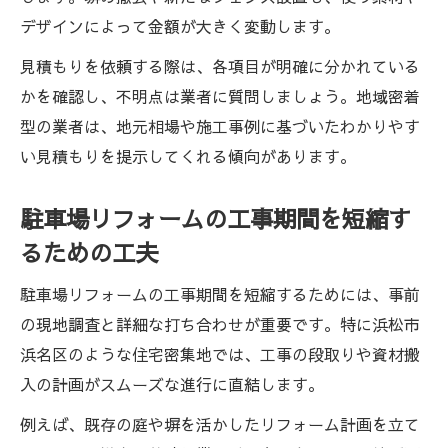
デザインによって金額が大きく変動します。
見積もりを依頼する際は、各項目が明確に分かれている
かを確認し、不明点は業者に質問しましょう。地域密着
型の業者は、地元相場や施工事例に基づいたわかりやす
い見積もりを提示してくれる傾向があります。
駐車場リフォームの工事期間を短縮す
るための工夫
駐車場リフォームの工事期間を短縮するためには、事前
の現地調査と詳細な打ち合わせが重要です。特に浜松市
浜名区のような住宅密集地では、工事の段取りや資材搬
入の計画がスムーズな進行に直結します。
例えば、既存の庭や塀を活かしたリフォーム計画を立て