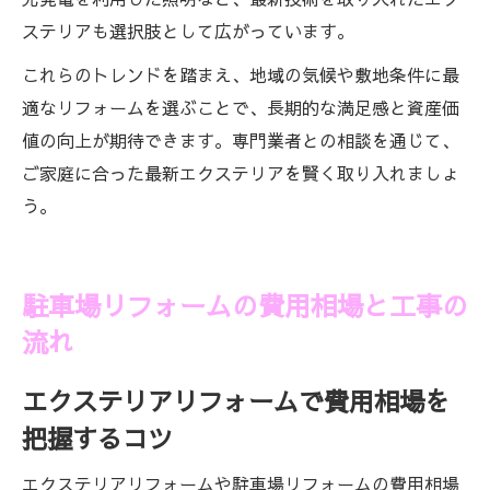
ステリアも選択肢として広がっています。
これらのトレンドを踏まえ、地域の気候や敷地条件に最
適なリフォームを選ぶことで、長期的な満足感と資産価
値の向上が期待できます。専門業者との相談を通じて、
ご家庭に合った最新エクステリアを賢く取り入れましょ
う。
駐車場リフォームの費用相場と工事の
流れ
エクステリアリフォームで費用相場を
把握するコツ
エクステリアリフォームや駐車場リフォームの費用相場