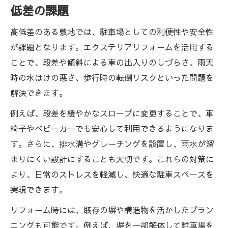
低差の課題
高低差のある敷地では、駐車場としての利便性や安全性
が課題となります。エクステリアリフォームを活用する
ことで、段差や傾斜による車の出入りのしづらさ、雨天
時の水はけの悪さ、歩行時の転倒リスクといった問題を
解決できます。
例えば、段差を緩やかなスロープに変更することで、車
椅子やベビーカーでも安心して利用できるようになりま
す。さらに、排水溝やグレーチングを設置し、雨水が溜
まりにくい設計にすることも大切です。これらの対策に
より、日常のストレスを軽減し、快適な駐車スペースを
実現できます。
リフォーム時には、既存の塀や構造物を活かしたプラン
ニングも可能です。例えば、塀を一部解体して駐車場を