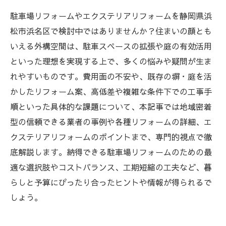
駐車場リフォームやエクステリアリフォームを静岡県浜
松市浜名区で検討中ではありませんか？住まいの顔とも
いえる外構空間は、駐車スペースの拡張や庭の有効活用
といった理想を実現する上で、多くの悩みや疑問が生ま
れやすいものです。費用面の不安や、既存の塀・庭を活
かしたリフォーム案、高低差や複雑な条件下での工事手
順といった具体的な課題について、本記事では地域密着
型の信頼できる業者の事例や各種リフォームの詳細、エ
クステリアリフォームのポイントまで、専門的視点で徹
底解説します。納得できる駐車場リフォームのための最
適な選択肢やコストバランス、工期短縮の工夫など、暮
らしと予算にぴったり合ったヒントや情報が得られるで
しょう。