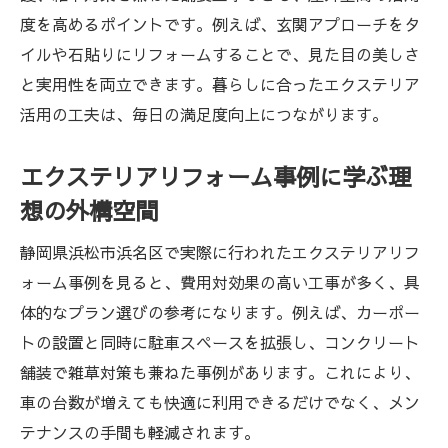
度を高めるポイントです。例えば、玄関アプローチをタ
イルや石貼りにリフォームすることで、見た目の美しさ
と実用性を両立できます。暮らしに合ったエクステリア
活用の工夫は、毎日の満足度向上につながります。
エクステリアリフォーム事例に学ぶ理
想の外構空間
静岡県浜松市浜名区で実際に行われたエクステリアリフ
ォーム事例を見ると、費用対効果の高い工事が多く、具
体的なプラン選びの参考になります。例えば、カーポー
トの設置と同時に駐車スペースを拡張し、コンクリート
舗装で雑草対策も兼ねた事例があります。これにより、
車の台数が増えても快適に利用できるだけでなく、メン
テナンスの手間も軽減されます。