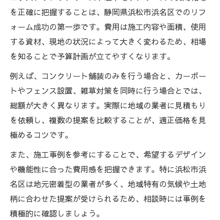
を正確に把握することは、静岡県浜松市浜名区でのリフ
ォーム成功の第一歩です。費用は施工内容や面積、使用
する資材、現地の状況によって大きく変わるため、相場
を知ることで予算計画が立てやすくなります。
例えば、コンクリート舗装のみを行う場合と、カーポー
トやフェンス設置、雑草対策を同時に行う場合とでは、
総額が大きく異なります。実際に地域の業者に見積もり
を依頼し、複数の提案を比較することが、適正価格を見
極めるコツです。
また、施工事例を参考にすることで、希望するデザイン
や機能性に合った費用感を把握できます。特に浜松市浜
名区は地元密着型の業者が多く、地域特有の気候や土地
柄に合わせた提案が受けられるため、相談時には事例を
積極的に確認しましょう。