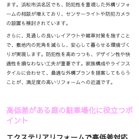
ます。浜松市浜名区でも、防犯性を重視した外構リフォ
ームの相談が増えており、センサーライトや防犯カメラ
の設置も検討されています。
さらに、見通しの良いレイアウトや雑草対策を施すこと
で、敷地内の死角を減らし、安心して暮らせる環境づく
りが実現します。防犯性を高めつつも、デザイン性や快
適性を損なわない工夫が重要です。家族構成やライフス
タイルに合わせて、最適な外構プランを提案してもらう
ことが、満足度の高いリフォームへの近道です。
高低差がある庭の駐車場化に役立つポ
イント
エクステリアリフォームで高低差対応