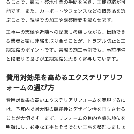
ることで、撤去・整地作業の手間を省き、工期短縮が可
能です。また、カーポートやフェンスなどの既製品を選
ぶことで、現場での加工や調整時間を減らせます。
工事中の天候や近隣への配慮も考慮しながら、信頼でき
る業者と密に連絡を取り合うことが、トラブル防止と工
期短縮のポイントです。実際の施工事例でも、事前準備
と段取りの良さが工期短縮に大きく寄与しています。
費用対効果を高めるエクステリアリフ
ォームの選び方
費用対効果の高いエクステリアリフォームを実現するに
は、予算内で最大限の機能性とデザイン性を両立させる
ことが大切です。まず、リフォームの目的や優先順位を
明確にし、必要な工事とそうでない工事を整理しましょ