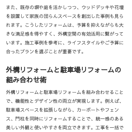
また、既存の塀や庭を活かしつつ、ウッドデッキや花壇
を設置して家族の団らんスペースを創出した事例も見ら
れます。こうしたリフォームは、予算を抑えながらも大
きな満足感を得やすく、外構空間の有効活用に繋がって
います。施工事例を参考に、ライフスタイルやご予算に
合ったプランを選ぶことが重要です。
外構リフォームと駐車場リフォームの
組み合わせ術
外構リフォームと駐車場リフォームを組み合わせること
で、機能性とデザイン性の両立が実現します。例えば、
駐車場スペースを拡張しながら、カーポートやフェン
ス、門柱を同時にリフォームすることで、統一感のある
美しい外観と使いやすさを両立できます。工事を一括で