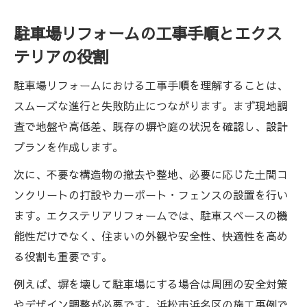
駐車場リフォームの工事手順とエクス
テリアの役割
駐車場リフォームにおける工事手順を理解することは、
スムーズな進行と失敗防止につながります。まず現地調
査で地盤や高低差、既存の塀や庭の状況を確認し、設計
プランを作成します。
次に、不要な構造物の撤去や整地、必要に応じた土間コ
ンクリートの打設やカーポート・フェンスの設置を行い
ます。エクステリアリフォームでは、駐車スペースの機
能性だけでなく、住まいの外観や安全性、快適性を高め
る役割も重要です。
例えば、塀を壊して駐車場にする場合は周囲の安全対策
やデザイン調整が必要です。浜松市浜名区の施工事例で