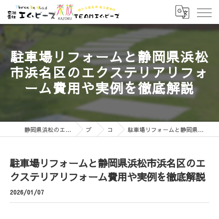
駐車場リフォームと静岡県浜松
市浜名区のエクステリアリフォ
ーム費用や実例を徹底解説
静岡県浜松のエクステリアなら有限会社エムビーズ
ブログ
コラム
駐車場リフォームと静岡県浜松市浜名区のエクステリアリフォーム費用や実例を徹底解説
駐車場リフォームと静岡県浜松市浜名区のエ
クステリアリフォーム費用や実例を徹底解説
2026/01/07