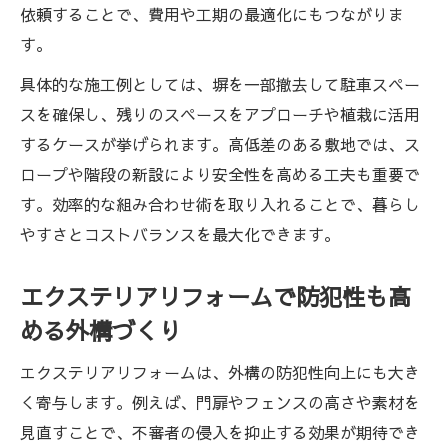
依頼することで、費用や工期の最適化にもつながりま
す。
具体的な施工例としては、塀を一部撤去して駐車スペー
スを確保し、残りのスペースをアプローチや植栽に活用
するケースが挙げられます。高低差のある敷地では、ス
ロープや階段の新設により安全性を高める工夫も重要で
す。効率的な組み合わせ術を取り入れることで、暮らし
やすさとコストバランスを最大化できます。
エクステリアリフォームで防犯性も高
める外構づくり
エクステリアリフォームは、外構の防犯性向上にも大き
く寄与します。例えば、門扉やフェンスの高さや素材を
見直すことで、不審者の侵入を抑止する効果が期待でき