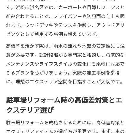
す。浜松市浜名区では、カーポートや目隠しフェンスと
組み合わせることで、プライバシーや防犯面の向上も図
れます。ウッドデッキやテラスを併設し、アウトドアリ
ビングとして利用する事例も増えています。
高低差を活かす際は、雨水の流れや地盤の安定性にも注
意が必要です。設計段階から専門家と相談し、将来的な
メンテナンスやライフスタイルの変化にも柔軟に対応で
きるプランを心がけましょう。実際の施工事例を参考
に、理想のエクステリア空間を目指すことが大切です。
駐車場リフォーム時の高低差対策とエ
クステリア選び
駐車場リフォームを成功させるためには、高低差対策と
エクステリアアイテムの選び方が重要です。まず、車の