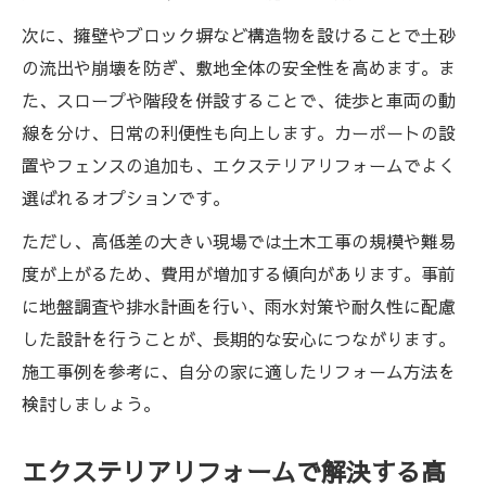
次に、擁壁やブロック塀など構造物を設けることで土砂
の流出や崩壊を防ぎ、敷地全体の安全性を高めます。ま
た、スロープや階段を併設することで、徒歩と車両の動
線を分け、日常の利便性も向上します。カーポートの設
置やフェンスの追加も、エクステリアリフォームでよく
選ばれるオプションです。
ただし、高低差の大きい現場では土木工事の規模や難易
度が上がるため、費用が増加する傾向があります。事前
に地盤調査や排水計画を行い、雨水対策や耐久性に配慮
した設計を行うことが、長期的な安心につながります。
施工事例を参考に、自分の家に適したリフォーム方法を
検討しましょう。
エクステリアリフォームで解決する高