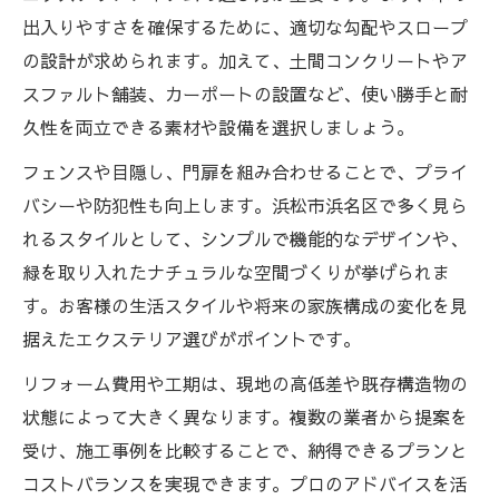
出入りやすさを確保するために、適切な勾配やスロープ
の設計が求められます。加えて、土間コンクリートやア
スファルト舗装、カーポートの設置など、使い勝手と耐
久性を両立できる素材や設備を選択しましょう。
フェンスや目隠し、門扉を組み合わせることで、プライ
バシーや防犯性も向上します。浜松市浜名区で多く見ら
れるスタイルとして、シンプルで機能的なデザインや、
緑を取り入れたナチュラルな空間づくりが挙げられま
す。お客様の生活スタイルや将来の家族構成の変化を見
据えたエクステリア選びがポイントです。
リフォーム費用や工期は、現地の高低差や既存構造物の
状態によって大きく異なります。複数の業者から提案を
受け、施工事例を比較することで、納得できるプランと
コストバランスを実現できます。プロのアドバイスを活