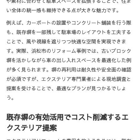
や素材に合わせて駐車スペースを拡張することで、住ま
い全体の統一感も維持できる点が大きな魅力です。
例えば、カーポートの設置やコンクリート舗装を行う際
も、既存塀を一部残して駐車場のレイアウトを工夫する
ことで、風や視線を遮りつつ快適な空間を実現できま
す。実際、浜松市のリフォーム事例では、古いブロック
塀を活かしながら車の出し入れスペースを最適化した例
が多く見られます。塀の再利用は耐久性や安全面の確認
が必須ですが、エクステリア専門業者による現地調査と
提案を受けることで、最適なプランが見つかるでしょ
う。
既存塀の有効活用でコスト削減するエ
クステリア提案