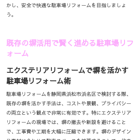
かし、安全で快適な駐車場リフォームを目指しましょ
う。
既存の塀活用で賢く進める駐車場リフ
ォーム
エクステリアリフォームで塀を活かす
駐車場リフォーム術
駐車場リフォームを静岡県浜松市浜名区で検討する際、
既存の塀を活かす手法は、コストや景観、プライバシー
の両立という観点で非常に有効です。特にエクステリア
リフォームの現場では、塀の撤去や新設を避けること
で、工事費や工期を大幅に圧縮できます。塀のデザイン