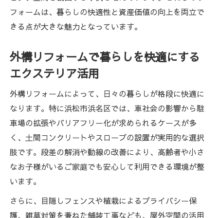
フォームは、暮らしの快適性と資産価値の向上を両立で
きる点が大きな魅力となっています。
外構リフォームで暮らしを快適にする
エクステリア活用
外構リフォームによって、日々の暮らしが格段に快適に
なります。特に浜松市浜名区では、車社会の影響から駐
車場の拡張やバリアフリー化が求められるケースが多
く、土間コンクリートやスロープの設置が実用的な選択
肢です。段差の解消や動線の改善により、高齢者や小さ
なお子様がいるご家庭でも安心して利用できる環境が整
います。
さらに、目隠しフェンスや植栽によるプライバシー保
護、雑草対策を兼ねた舗装工事なども、屋外空間の活用