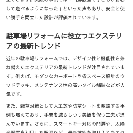
して遊べるようになった」といった声もあり、安全と使
い勝手を両立した設計が評価されています。
駐車場リフォームに役立つエクステリ
アの最新トレンド
近年の駐車場リフォームでは、デザイン性と機能性を兼
ね備えたエクステリアの最新トレンドが注目されていま
す。例えば、モダンなカーポートや省スペース設計のウ
ッドデッキ、メンテナンス性の高いタイル舗装などが人
気です。
また、雑草対策として人工芝や防草シートを敷設する事
例も増えており、手間を減らしつつ美観を保つ工夫が進
んでいます。さらに、スマートキー対応の門扉や、太陽
光発電を利用した照明など、最新技術を取り入れたエク