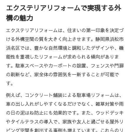
エクステリアリフォームで実現する外
構の魅力
エクステリアリフォームは、住まいの第一印象を決定づ
ける外構空間の質を大きく向上させます。静岡県浜松市
浜名区では、豊かな自然環境と調和したデザインや、機
能性を重視したリフォームが求められる傾向がありま
す。駐車スペースやカーポートの設置、フェンスや門扉
の刷新など、家全体の雰囲気を一新することが可能で
す。
例えば、コンクリート舗装による駐車場リフォームは、
車の出し入れがしやすくなるだけでなく、雑草対策や雨
の日の泥はね防止にも効果的です。また、ウッドデッキ
やタイルテラスの導入で、家族や友人と過ごせる屋外リ
ビング空間を創出する事例も増えています。これらのリ