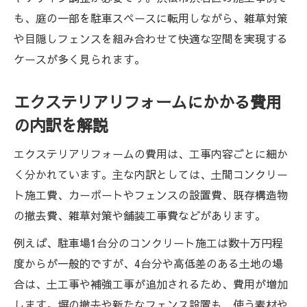
も、庭の一部を駐車スペースに転用しながら、雑草対策
や目隠しフェンスを組み合わせて快適な空間を実現する
ケースが多く見られます。
エクステリアリフォームにかかる費用
の内訳を解説
エクステリアリフォームの費用は、工事内容ごとに細か
く分かれています。主な内訳としては、土間コンクリー
ト施工費、カーポートやフェンスの設置費、既存構造物
の撤去費、雑草対策や舗装工事費などがあります。
例えば、駐車場1台分のコンクリート施工は数十万円程
度からが一般的ですが、4台分や高低差のある土地の場
合は、土工事や補強工事が追加されるため、費用が増加
します。塀の撤去や新たなフェンス設置も、使う素材や