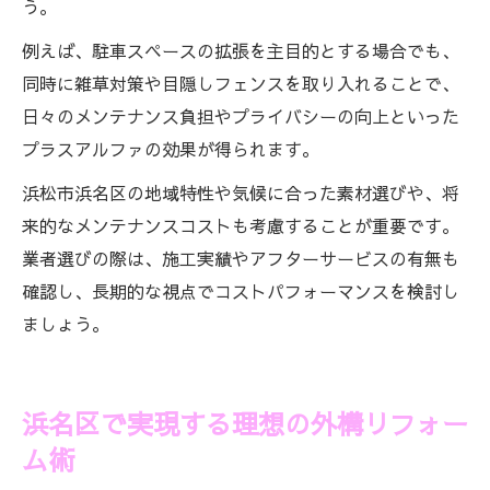
う。
例えば、駐車スペースの拡張を主目的とする場合でも、
同時に雑草対策や目隠しフェンスを取り入れることで、
日々のメンテナンス負担やプライバシーの向上といった
プラスアルファの効果が得られます。
浜松市浜名区の地域特性や気候に合った素材選びや、将
来的なメンテナンスコストも考慮することが重要です。
業者選びの際は、施工実績やアフターサービスの有無も
確認し、長期的な視点でコストパフォーマンスを検討し
ましょう。
浜名区で実現する理想の外構リフォー
ム術