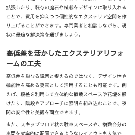
拡張したり、既存の庭石や植栽をデザインに取り入れる
ことで、費用を抑えつつ個性的なエクステリア空間を作
り上げることができます。専門業者と相談しながら、現
状に最適な解決策を選びましょう。
高低差を活かしたエクステリアリフォ
ームの工夫
高低差を単なる障害と捉えるのではなく、デザイン性や
機能性を高める要素として活用することも可能です。例
えば、段差を利用して立体的な植栽スペースや花壇を設
けたり、階段やアプローチに照明を組み込むことで、夜
間の安全性と美観を両立できます。
また、スキップフロア状の駐車スペースや、複数台分の
車両を効率的に配置できるようなレイアウトも人気で