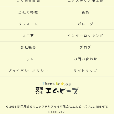
よくある質問
エクステリア施工例
当社の特徴
新築
リフォーム
ガレージ
人工芝
インターロッキング
会社概要
ブログ
コラム
お問い合わせ
プライバシーポリシー
サイトマップ
© 2026 静岡県浜松のエクステリアなら有限会社エムビーズ ALL RIGHTS
RESERVED.