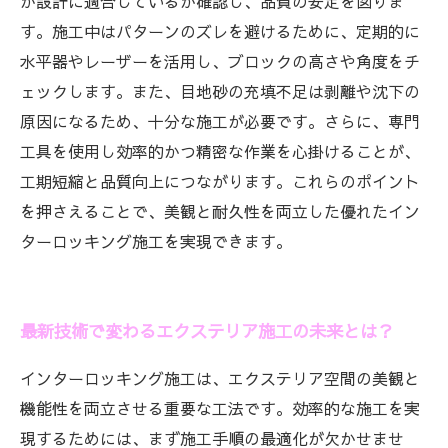
が設計に適合しているか確認し、品質の安定を図りま
す。施工中はパターンのズレを避けるために、定期的に
水平器やレーザーを活用し、ブロックの高さや角度をチ
ェックします。また、目地砂の充填不足は剥離や沈下の
原因になるため、十分な施工が必要です。さらに、専門
工具を使用し効率的かつ精密な作業を心掛けることが、
工期短縮と品質向上につながります。これらのポイント
を押さえることで、美観と耐久性を両立した優れたイン
ターロッキング施工を実現できます。
最新技術で変わるエクステリア施工の未来とは？
インターロッキング施工は、エクステリア空間の美観と
機能性を両立させる重要な工法です。効率的な施工を実
現するためには、まず施工手順の最適化が欠かせませ