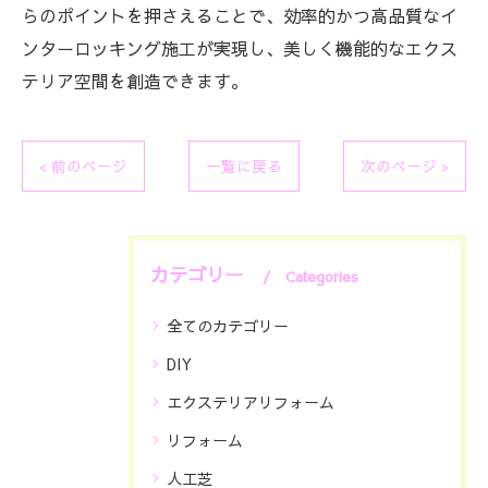
らのポイントを押さえることで、効率的かつ高品質なイ
ンターロッキング施工が実現し、美しく機能的なエクス
テリア空間を創造できます。
< 前のページ
一覧に戻る
次のページ >
カテゴリー
Categories
全てのカテゴリー
DIY
エクステリアリフォーム
リフォーム
人工芝