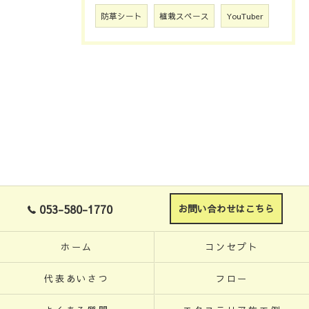
防草シート
植栽スペース
YouTuber
053-580-1770
お問い合わせはこちら
ホーム
コンセプト
代表あいさつ
フロー