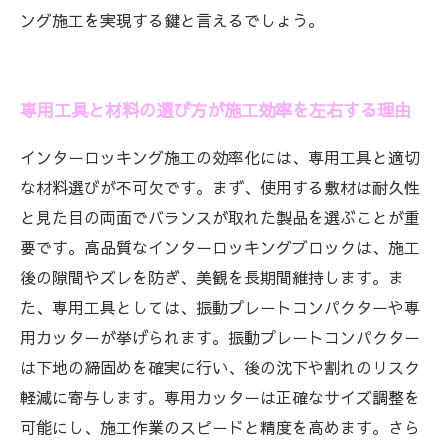
ング施工を実現する鍵と言えるでしょう。
専用工具と材料の選び方が施工効率を左右する理由
インターロッキング施工の効率化には、専用工具と適切
な材料選びが不可欠です。まず、使用する敷材は耐久性
と見た目の両面でバランスが取れた製品を選ぶことが重
要です。高品質なインターロッキングブロックは、施工
後の隙間やズレを防ぎ、美観を長期間維持します。ま
た、専用工具としては、振動プレートコンパクターや専
用カッターが挙げられます。振動プレートコンパクター
は下地の締固めを確実に行い、後の沈下や割れのリスク
軽減に寄与します。専用カッターは正確なサイズ調整を
可能にし、施工作業のスピードと精度を高めます。さら