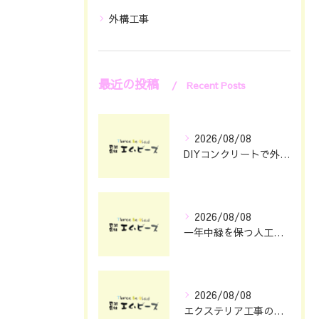
外構工事
最近の投稿
Recent Posts
2026/08/08
DIYコンクリートで外構をおしゃれに仕上げる具体的なポイント集
2026/08/08
一年中緑を保つ人工芝の魅力と選び方
2026/08/08
エクステリア工事の理想を静岡県浜松市で叶える費用とデザインのポイント