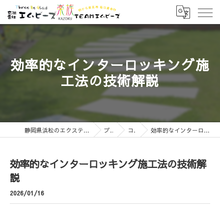
効率的なインターロッキング施
工法の技術解説
静岡県浜松のエクステリアなら有限会社エムビーズ
ブログ
コラム
効率的なインターロッキング施工法の技術解説
効率的なインターロッキング施工法の技術解
説
2026/01/16