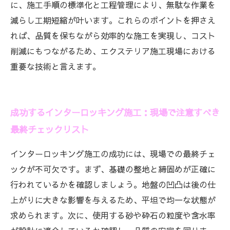
に、施工手順の標準化と工程管理により、無駄な作業を
減らし工期短縮が叶います。これらのポイントを押さえ
れば、品質を保ちながら効率的な施工を実現し、コスト
削減にもつながるため、エクステリア施工現場における
重要な技術と言えます。
成功するインターロッキング施工：現場で注意すべき
最終チェックリスト
インターロッキング施工の成功には、現場での最終チェ
ックが不可欠です。まず、基礎の整地と締固めが正確に
行われているかを確認しましょう。地盤の凹凸は後の仕
上がりに大きな影響を与えるため、平坦で均一な状態が
求められます。次に、使用する砂や砕石の粒度や含水率