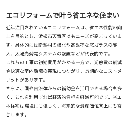
エコリフォームで叶う省エネな住まい
近年注目されているエコリフォームは、省エネ性能の向
上を目的とし、浜松市天竜区でもニーズが高まっていま
す。具体的には断熱材の強化や高効率な窓ガラスの導
入、太陽光発電システムの設置などが代表的です。
これらの工事は初期費用がかかる一方で、光熱費の削減
や快適な室内環境の実現につながり、長期的なコストメ
リットがあります。
さらに、国や自治体からの補助金を活用できる場合も多
く、これを利用すれば経済的負担を軽減可能です。省エ
ネ住宅は環境にも優しく、将来的な資産価値向上にも寄
与します。