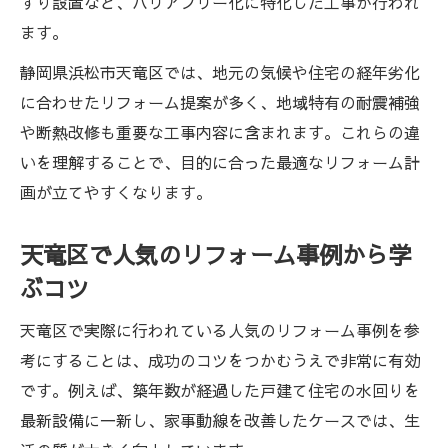
すり設置など、バリアフリー化に特化した工事が行われ
ます。
静岡県浜松市天竜区では、地元の気候や住宅の経年劣化
に合わせたリフォーム提案が多く、地域特有の耐震補強
や断熱改修も重要な工事内容に含まれます。これらの違
いを理解することで、目的に合った最適なリフォーム計
画が立てやすくなります。
天竜区で人気のリフォーム事例から学
ぶコツ
天竜区で実際に行われている人気のリフォーム事例を参
考にすることは、成功のコツをつかむうえで非常に有効
です。例えば、築年数が経過した戸建て住宅の水回りを
最新設備に一新し、家事動線を改善したケースでは、生