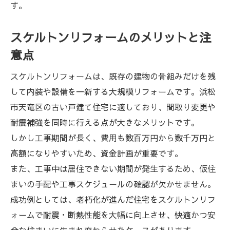
す。
スケルトンリフォームのメリットと注
意点
スケルトンリフォームは、既存の建物の骨組みだけを残
して内装や設備を一新する大規模リフォームです。浜松
市天竜区の古い戸建て住宅に適しており、間取り変更や
耐震補強を同時に行える点が大きなメリットです。
しかし工事期間が長く、費用も数百万円から数千万円と
高額になりやすいため、資金計画が重要です。
また、工事中は居住できない期間が発生するため、仮住
まいの手配や工事スケジュールの確認が欠かせません。
成功例としては、老朽化が進んだ住宅をスケルトンリフ
ォームで耐震・断熱性能を大幅に向上させ、快適かつ安