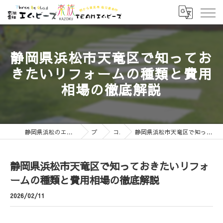
静岡県浜松市天竜区で知ってお
きたいリフォームの種類と費用
相場の徹底解説
静岡県浜松のエクステリアなら有限会社エムビーズ
ブログ
コラム
静岡県浜松市天竜区で知っておきたいリフォームの種類と費用相場の徹底解説
静岡県浜松市天竜区で知っておきたいリフォ
ームの種類と費用相場の徹底解説
2026/02/11