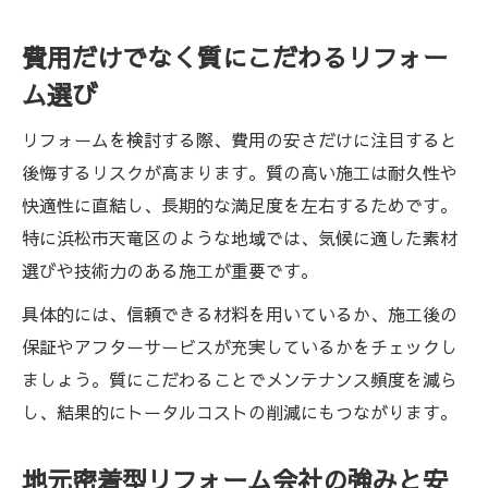
費用だけでなく質にこだわるリフォー
ム選び
リフォームを検討する際、費用の安さだけに注目すると
後悔するリスクが高まります。質の高い施工は耐久性や
快適性に直結し、長期的な満足度を左右するためです。
特に浜松市天竜区のような地域では、気候に適した素材
選びや技術力のある施工が重要です。
具体的には、信頼できる材料を用いているか、施工後の
保証やアフターサービスが充実しているかをチェックし
ましょう。質にこだわることでメンテナンス頻度を減ら
し、結果的にトータルコストの削減にもつながります。
地元密着型リフォーム会社の強みと安