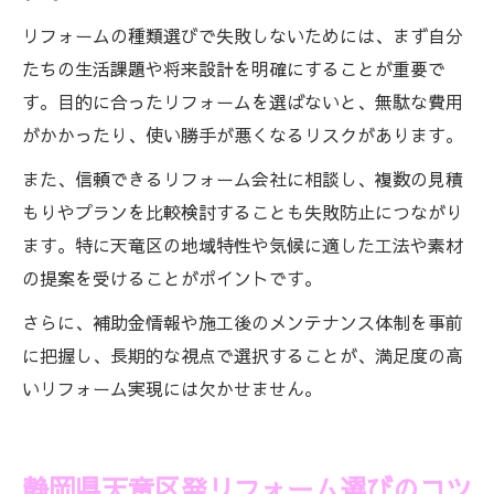
リフォームの種類選びで失敗しないためには、まず自分
たちの生活課題や将来設計を明確にすることが重要で
す。目的に合ったリフォームを選ばないと、無駄な費用
がかかったり、使い勝手が悪くなるリスクがあります。
また、信頼できるリフォーム会社に相談し、複数の見積
もりやプランを比較検討することも失敗防止につながり
ます。特に天竜区の地域特性や気候に適した工法や素材
の提案を受けることがポイントです。
さらに、補助金情報や施工後のメンテナンス体制を事前
に把握し、長期的な視点で選択することが、満足度の高
いリフォーム実現には欠かせません。
静岡県天竜区発リフォーム選びのコツ