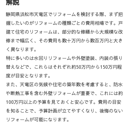
解説
静岡県浜松市天竜区でリフォームを検討する際、まず把
握したいのがリフォームの種類ごとの費用相場です。戸
建て住宅のリフォームは、部分的な修繕から大規模な改
修まで幅広く、その費用も数十万円から数百万円と大き
く異なります。
特に多いのは水回りリフォームや外壁塗装、内装の張り
替えなどで、これらはそれぞれ約50万円から150万円程
度が目安となります。
また、天竜区の気候や住宅の築年数を考慮すると、防水
や断熱工事を含む外壁リフォームが重要で、これには約
100万円以上の予算を見ておくと安心です。費用の目安
を知ることで、予算計画が立てやすくなり、後悔のない
リフォームが可能になります。