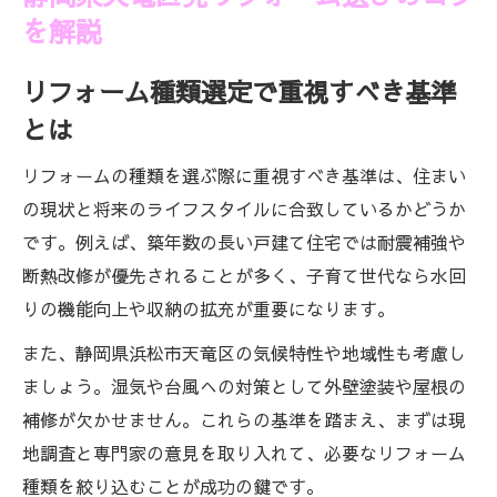
を解説
リフォーム種類選定で重視すべき基準
とは
リフォームの種類を選ぶ際に重視すべき基準は、住まい
の現状と将来のライフスタイルに合致しているかどうか
です。例えば、築年数の長い戸建て住宅では耐震補強や
断熱改修が優先されることが多く、子育て世代なら水回
りの機能向上や収納の拡充が重要になります。
また、静岡県浜松市天竜区の気候特性や地域性も考慮し
ましょう。湿気や台風への対策として外壁塗装や屋根の
補修が欠かせません。これらの基準を踏まえ、まずは現
地調査と専門家の意見を取り入れて、必要なリフォーム
種類を絞り込むことが成功の鍵です。