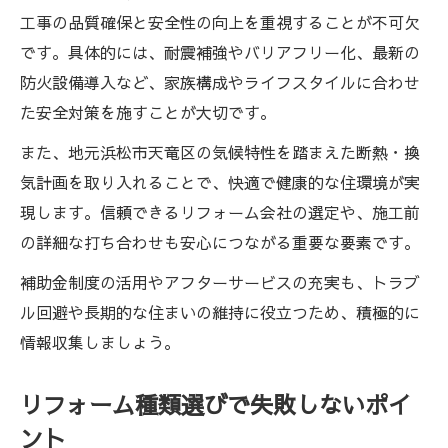
工事の品質確保と安全性の向上を重視することが不可欠
です。具体的には、耐震補強やバリアフリー化、最新の
防火設備導入など、家族構成やライフスタイルに合わせ
た安全対策を施すことが大切です。
また、地元浜松市天竜区の気候特性を踏まえた断熱・換
気計画を取り入れることで、快適で健康的な住環境が実
現します。信頼できるリフォーム会社の選定や、施工前
の詳細な打ち合わせも安心につながる重要な要素です。
補助金制度の活用やアフターサービスの充実も、トラブ
ル回避や長期的な住まいの維持に役立つため、積極的に
情報収集しましょう。
リフォーム種類選びで失敗しないポイ
ント