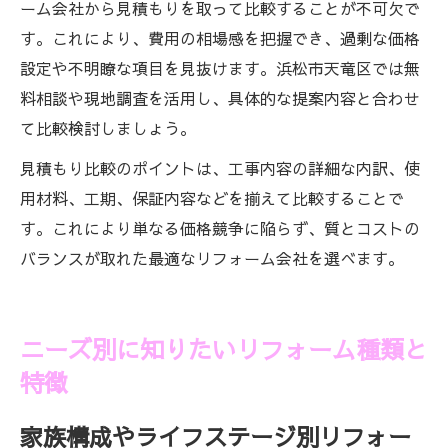
ーム会社から見積もりを取って比較することが不可欠で
す。これにより、費用の相場感を把握でき、過剰な価格
設定や不明瞭な項目を見抜けます。浜松市天竜区では無
料相談や現地調査を活用し、具体的な提案内容と合わせ
て比較検討しましょう。
見積もり比較のポイントは、工事内容の詳細な内訳、使
用材料、工期、保証内容などを揃えて比較することで
す。これにより単なる価格競争に陥らず、質とコストの
バランスが取れた最適なリフォーム会社を選べます。
ニーズ別に知りたいリフォーム種類と
特徴
家族構成やライフステージ別リフォー