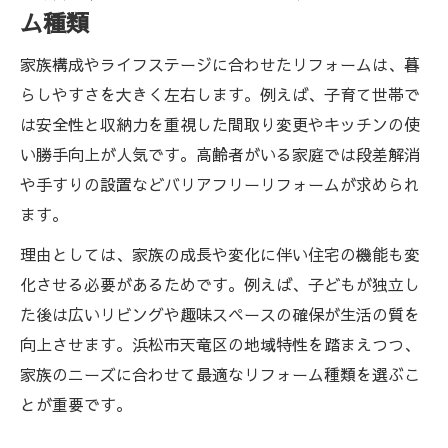
ム種類
家族構成やライフステージに合わせたリフォームは、暮
らしやすさを大きく左右します。例えば、子育て世帯で
は安全性と収納力を重視した間取り変更やキッチンの使
い勝手向上が人気です。高齢者がいる家庭では段差解消
や手すりの設置などバリアフリーリフォームが求められ
ます。
理由としては、家族の成長や変化に伴い住宅の機能も変
化させる必要があるためです。例えば、子どもが独立し
た後は広いリビングや趣味スペースの確保が生活の質を
向上させます。浜松市天竜区の地域特性を踏まえつつ、
家族のニーズに合わせて最適なリフォーム種類を選ぶこ
とが重要です。