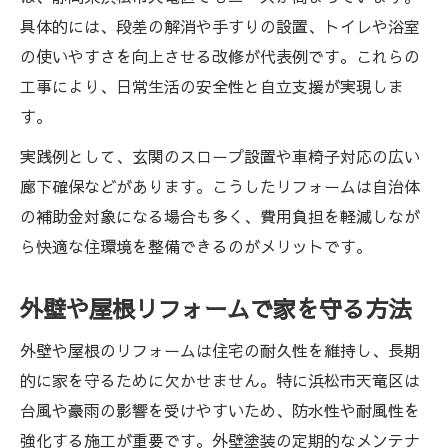
具体的には、段差の解消や手すりの設置、トイレや浴室
の使いやすさを向上させる改修が代表例です。これらの
工事により、日常生活の安全性と自立支援が実現しま
す。
実践例として、玄関のスロープ設置や車椅子対応の広い
廊下確保などがあります。こうしたリフォームは自治体
の補助金対象になる場合も多く、費用負担を軽減しなが
ら快適な住環境を整備できるのがメリットです。
外壁や屋根リフォームで家を守る方法
外壁や屋根のリフォームは住宅の耐久性を維持し、長期
的に家を守るために欠かせません。特に浜松市天竜区は
台風や豪雨の影響を受けやすいため、防水性や耐風性を
強化する施工が重要です。外壁塗装の定期的なメンテナ