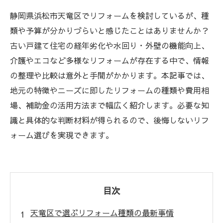
静岡県浜松市天竜区でリフォームを検討しているが、種
類や予算が分かりづらいと感じたことはありませんか？
古い戸建て住宅の経年劣化や水回り・外壁の機能向上、
介護やエコなど多様なリフォームが存在する中で、情報
の整理や比較は意外と手間がかかります。本記事では、
地元の特徴やニーズに即したリフォームの種類や費用相
場、補助金の活用方法まで幅広く紹介します。必要な知
識と具体的な判断材料が得られるので、後悔しないリフ
ォーム選びを実現できます。
目次
天竜区で選ぶリフォーム種類の最新事情