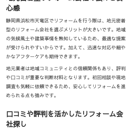
心感
静岡県浜松市天竜区でリフォームを行う際は、地元密着
型のリフォーム会社を選ぶメリットが大きいです。地域
の気候風土や建築事情を熟知しているため、最適な提案
が受けられやすいからです。加えて、迅速な対応や細や
かなアフターケアも期待できます。
地元業者は地域コミュニティとの信頼関係もあり、評判
や口コミが重要な判断材料となります。初回相談や現地
調査も気軽に依頼できるため、安心してリフォームを進
められる点も強みです。
口コミや評判を活かしたリフォーム会
社探し