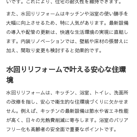
いです。これにより、住宅の耐久性を維持できます。
また、水回りリフォームはキッチンや浴室の使い勝手を
大幅に向上させるため、特に人気があります。最新設備
の導入や配管の更新は、快適な生活環境の実現に直結し
ます。内装リノベーションでは、壁紙や床材の張替えに
加え、間取り変更も検討すると効果的です。
水回りリフォームで叶える安心な住環
境
水回りリフォームは、キッチン、浴室、トイレ、洗面所
の改修を指し、安心で衛生的な住環境づくりに欠かせま
せん。例えば、キッチンの最新設備は節水や省エネ性能
が高く、日々の光熱費削減に寄与します。浴室のバリア
フリー化も高齢者の安全面で重要なポイントです。