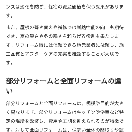
ンスは劣化を防ぎ、住宅の資産価値を保つ効果がありま
す。
また、屋根の葺き替えや補修では断熱性能の向上も期待
でき、夏の暑さや冬の寒さを和らげる役割も果たしま
す。リフォーム時には信頼できる地元業者に依頼し、施
工品質とアフターケアの充実を確認することが大切で
す。
部分リフォームと全面リフォームの違
い
部分リフォームと全面リフォームは、規模や目的が大き
く異なります。部分リフォームはキッチンや浴室など特
定の場所を改修し、費用や工期を抑えられるのが特徴で
す。対して全面リフォームは、住まい全体の間取りや設