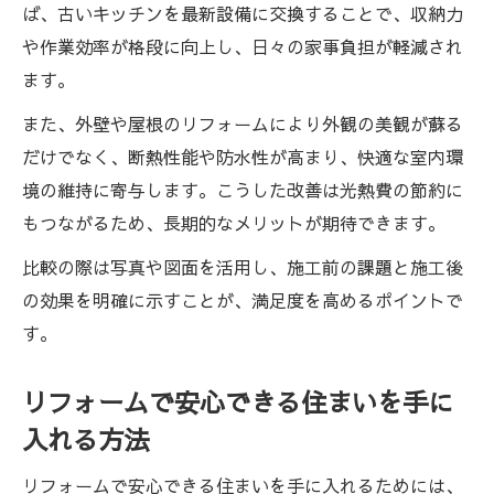
ば、古いキッチンを最新設備に交換することで、収納力
や作業効率が格段に向上し、日々の家事負担が軽減され
ます。
また、外壁や屋根のリフォームにより外観の美観が蘇る
だけでなく、断熱性能や防水性が高まり、快適な室内環
境の維持に寄与します。こうした改善は光熱費の節約に
もつながるため、長期的なメリットが期待できます。
比較の際は写真や図面を活用し、施工前の課題と施工後
の効果を明確に示すことが、満足度を高めるポイントで
す。
リフォームで安心できる住まいを手に
入れる方法
リフォームで安心できる住まいを手に入れるためには、