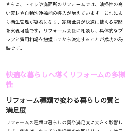
さらに、トイレや洗面所のリフォームでは、清掃性の高
い素材や自動洗浄機能の導入が増えています。これによ
り衛生管理が容易になり、家族全員が快適に使える空間
を実現可能です。リフォーム会社に相談し、具体的なプ
ランと費用相場を把握してから決定することが成功の秘
訣です。
快適な暮らしへ導くリフォームの多様
性
リフォーム種類で変わる暮らしの質と
満足度
リフォームの種類は暮らしの質や満足度に大きく影響し