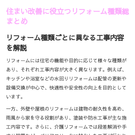
住まい改善に役立つリフォーム種類総
まとめ
リフォーム種類ごとに異なる工事内容
を解説
リフォームには住宅の機能や目的に応じて様々な種類が
あり、それぞれ工事内容が大きく異なります。例えば、
キッチンや浴室などの水回りリフォームは配管の更新や
設備交換が中心で、快適性や安全性の向上を目的として
います。
一方、外壁や屋根のリフォームは建物の耐久性を高め、
雨風から家を守る役割があり、塗装や防水工事が主な施
工内容です。さらに、介護リフォームでは段差解消や手