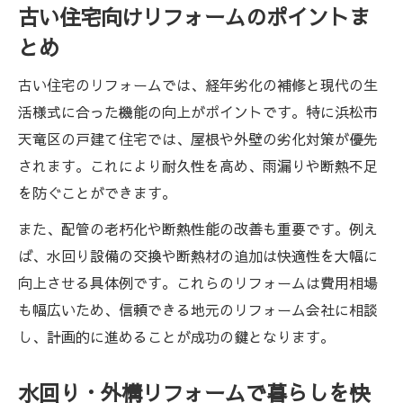
古い住宅向けリフォームのポイントま
とめ
古い住宅のリフォームでは、経年劣化の補修と現代の生
活様式に合った機能の向上がポイントです。特に浜松市
天竜区の戸建て住宅では、屋根や外壁の劣化対策が優先
されます。これにより耐久性を高め、雨漏りや断熱不足
を防ぐことができます。
また、配管の老朽化や断熱性能の改善も重要です。例え
ば、水回り設備の交換や断熱材の追加は快適性を大幅に
向上させる具体例です。これらのリフォームは費用相場
も幅広いため、信頼できる地元のリフォーム会社に相談
し、計画的に進めることが成功の鍵となります。
水回り・外構リフォームで暮らしを快