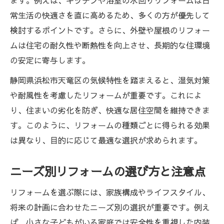
ます。例えば、キッチンや浴室の水回りリフォームは日
常生活の快適さを直に高めるため、多くの方が優先して
検討するポイントです。さらに、外壁や屋根のリフォー
ムは住宅の耐久性や断熱性を向上させ、長期的な住環境
の安定に寄与します。
静岡県浜松市天竜区の気候特性を踏まえると、湿気対策
や耐風性を考慮したリフォームが重要です。これによ
り、住まいの劣化を防ぎ、快適な居住空間を維持できま
す。このように、リフォームの種類ごとに得られる効果
は異なり、目的に応じて最適な選択が求められます。
ニーズ別リフォームの選び方と注意点
リフォームを選ぶ際には、家族構成やライフスタイル、
将来の計画に合わせたニーズ別の選択が重要です。例え
ば、小さな子どもがいる家庭では安全性を重視した内装