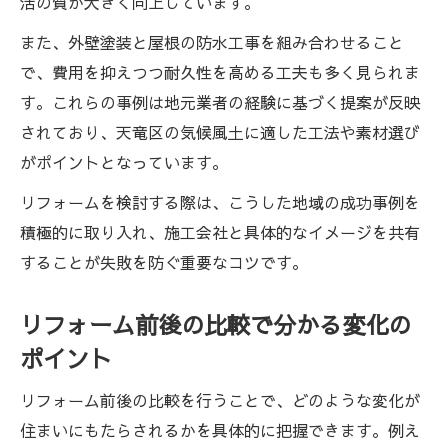
活の質が大きく向上しています。
また、外壁塗装と屋根の防水工事を組み合わせること
で、費用を抑えつつ耐久性を高める工夫も多く見られま
す。これらの事例は地元業者の経験に基づく提案が反映
されており、天竜区の気候風土に適した工法や素材選び
がポイントとなっています。
リフォームを検討する際は、こうした地域の成功事例を
積極的に取り入れ、施工会社と具体的なイメージを共有
することが失敗を防ぐ重要なコツです。
リフォーム前後の比較で分かる変化の
ポイント
リフォーム前後の比較を行うことで、どのような変化が
住まいにもたらされるかを具体的に把握できます。例え