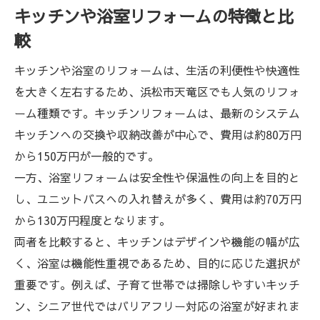
キッチンや浴室リフォームの特徴と比
較
キッチンや浴室のリフォームは、生活の利便性や快適性
を大きく左右するため、浜松市天竜区でも人気のリフォ
ーム種類です。キッチンリフォームは、最新のシステム
キッチンへの交換や収納改善が中心で、費用は約80万円
から150万円が一般的です。
一方、浴室リフォームは安全性や保温性の向上を目的と
し、ユニットバスへの入れ替えが多く、費用は約70万円
から130万円程度となります。
両者を比較すると、キッチンはデザインや機能の幅が広
く、浴室は機能性重視であるため、目的に応じた選択が
重要です。例えば、子育て世帯では掃除しやすいキッチ
ン、シニア世代ではバリアフリー対応の浴室が好まれま