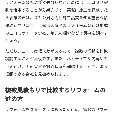
リフォーム会社選びで失敗しないためには、口コミや評
判を活用することが効果的です。実際に施工を経験した
お客様の声は、会社の対応力や施工品質を知る重要な情
報源となります。浜松市天竜区のリフォーム会社は地域
の口コミサイトやSNS、地元の紹介などで評判を調べま
しょう。
ただし、口コミは個人差があるため、複数の情報を比較
検討することが大切です。また、ネガティブな内容にも
目を向け、その背景や対応状況を確認することで、より
信頼できる会社を見極められます。
複数見積もりで比較するリフォームの
進め方
リフォームをスムーズに進めるためには、複数のリフォ