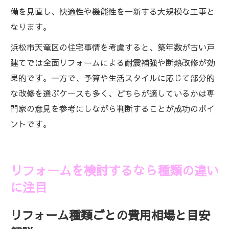
備を見直し、快適性や機能性を一新する大規模な工事と
なります。
浜松市天竜区の住宅事情を考慮すると、築年数が古い戸
建てでは全面リフォームによる耐震補強や断熱改修が効
果的です。一方で、予算や生活スタイルに応じて部分的
な改修を選ぶケースも多く、どちらが適しているかは専
門家の意見を参考にしながら判断することが成功のポイ
ントです。
リフォームを検討するなら種類の違い
に注目
リフォーム種類ごとの費用相場と目安