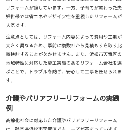
リフォームが適しています。一方、子育てが終わった夫
婦世帯では省エネやデザイン性を重視したリフォームが
人気です。
注意点としては、リフォーム内容によって費用や工期が
大きく異なるため、事前に複数社から見積もりを取り比
較検討することが欠かせません。また、浜松市天竜区の
地域特性に対応した施工実績のあるリフォーム会社を選
ぶことで、トラブルを防ぎ、安心して工事を任せられま
す。
介護やバリアフリーリフォームの実践
例
高齢化社会に対応した介護やバリアフリーリフォーム
は、静岡県浜松市天竜区でもニーズが高まっています。