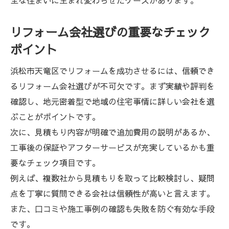
全な住まいに生まれ変わらせたケースがあります。
リフォーム会社選びの重要なチェック
ポイント
浜松市天竜区でリフォームを成功させるには、信頼でき
るリフォーム会社選びが不可欠です。まず実績や評判を
確認し、地元密着型で地域の住宅事情に詳しい会社を選
ぶことがポイントです。
次に、見積もり内容が明確で追加費用の説明があるか、
工事後の保証やアフターサービスが充実しているかも重
要なチェック項目です。
例えば、複数社から見積もりを取って比較検討し、疑問
点を丁寧に質問できる会社は信頼性が高いと言えます。
また、口コミや施工事例の確認も失敗を防ぐ有効な手段
です。