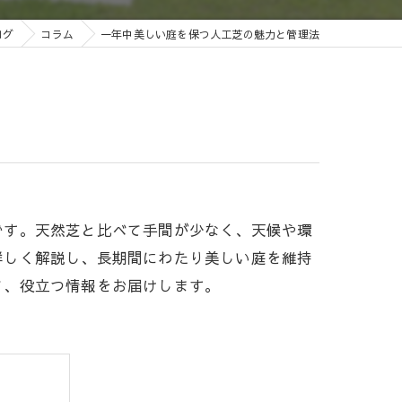
ログ
コラム
一年中美しい庭を保つ人工芝の魅力と管理法
です。天然芝と比べて手間が少なく、天候や環
詳しく解説し、長期間にわたり美しい庭を維持
て、役立つ情報をお届けします。