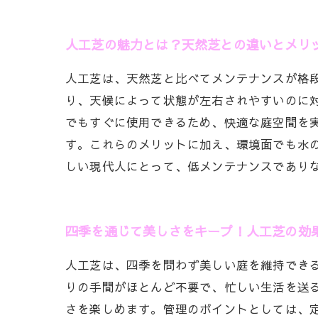
人工芝の魅力とは？天然芝との違いとメリ
人工芝は、天然芝と比べてメンテナンスが格
り、天候によって状態が左右されやすいのに
でもすぐに使用できるため、快適な庭空間を
す。これらのメリットに加え、環境面でも水
しい現代人にとって、低メンテナンスであり
四季を通じて美しさをキープ！人工芝の効
人工芝は、四季を問わず美しい庭を維持でき
りの手間がほとんど不要で、忙しい生活を送
さを楽しめます。管理のポイントとしては、