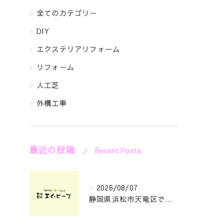
全てのカテゴリー
DIY
エクステリアリフォーム
リフォーム
人工芝
外構工事
最近の投稿
Recent Posts
2026/08/07
静岡県浜松市天竜区で庭のリフォームとエクステリアリフォーム費用と安心依頼先の選び方