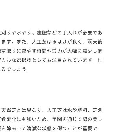
芝刈りや水やり、施肥などの手入れが必要であ
ちます。また、人工芝は水はけが良く、雨天後
雑草取りに費やす時間や労力が大幅に減少しま
ジカルな選択肢としても注目されています。忙
えるでしょう。
。天然芝とは異なり、人工芝は水や肥料、芝刈
天候変化にも強いため、年間を通じて緑の美し
葉を除去して清潔な状態を保つことが重要で