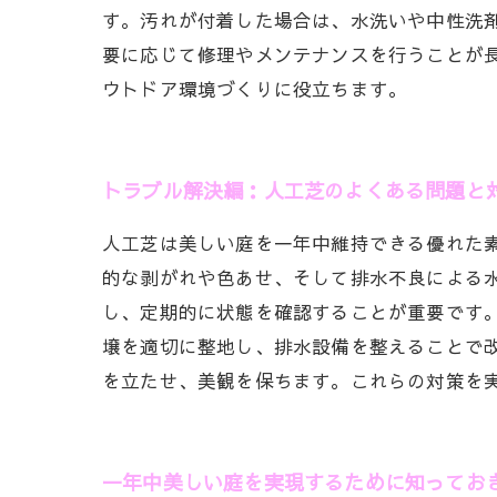
す。汚れが付着した場合は、水洗いや中性洗
要に応じて修理やメンテナンスを行うことが
ウトドア環境づくりに役立ちます。
トラブル解決編：人工芝のよくある問題と
人工芝は美しい庭を一年中維持できる優れた
的な剥がれや色あせ、そして排水不良による
し、定期的に状態を確認することが重要です
壌を適切に整地し、排水設備を整えることで
を立たせ、美観を保ちます。これらの対策を
一年中美しい庭を実現するために知ってお