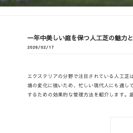
一年中美しい庭を保つ人工芝の魅力
2026/02/17
エクステリアの分野で注目されている人工芝
境の変化に強いため、忙しい現代人にも適し
するための効果的な管理方法を紹介します。