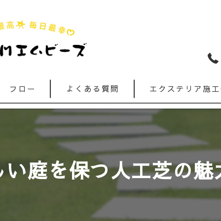
フロー
よくある質問
エクステリア施工
しい庭を保つ人工芝の魅