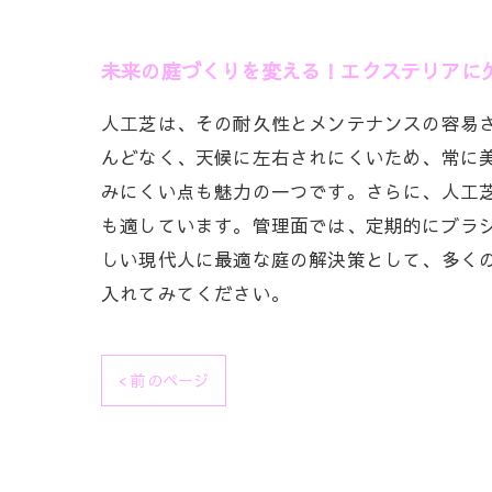
未来の庭づくりを変える！エクステリアに
人工芝は、その耐久性とメンテナンスの容易
んどなく、天候に左右されにくいため、常に
みにくい点も魅力の一つです。さらに、人工
も適しています。管理面では、定期的にブラ
しい現代人に最適な庭の解決策として、多く
入れてみてください。
< 前のページ