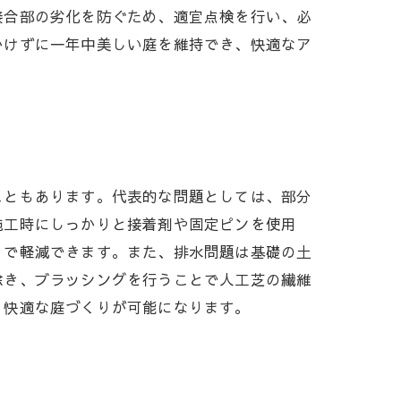
接合部の劣化を防ぐため、適宜点検を行い、必
かけずに一年中美しい庭を維持でき、快適なア
こともあります。代表的な問題としては、部分
施工時にしっかりと接着剤や固定ピンを使用
とで軽減できます。また、排水問題は基礎の土
除き、ブラッシングを行うことで人工芝の繊維
、快適な庭づくりが可能になります。