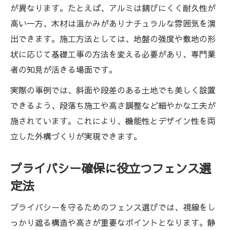
が異なります。たとえば、アルミは錆びにくく耐久性が
高い一方、木材は温かみがありナチュラルな雰囲気を演
出できます。施工方法としては、地盤の強度や敷地の形
状に応じて基礎工事の方法を変える必要があり、専門業
者の知見が活きる場面です。
実際の事例では、斜面や段差のある土地でも美しく設置
できるよう、段落ち施工や高さ調整など細やかな工夫が
施されています。これにより、機能性とデザイン性を両
立した外構づくりが実現できます。
プライバシー確保に役立つフェンス選
定法
プライバシーを守るためのフェンス選びでは、視線をし
っかり遮る構造や高さが重要なポイントとなります。静