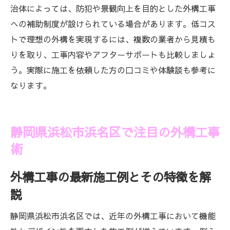
治体によっては、防犯や景観向上を目的とした外構工事
への補助制度が設けられている場合があります。低コス
トで理想の外構を実現するには、複数の業者から見積も
りを取り、工事内容やアフターサポートも比較しましょ
う。実際に施工を依頼した方の口コミや体験談も参考に
なります。
静岡県浜松市浜名区で注目の外構工事
術
外構工事の最新施工例とその特徴を解
説
静岡県浜松市浜名区では、近年の外構工事において機能