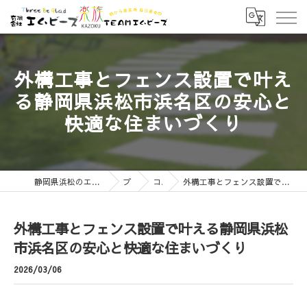
外構工事とフェンス設置で叶え
る静岡県浜松市浜名区の安心と
快適な住まいづくり
静岡県浜松のエクステリアなら有限会社エムビーズ
ブログ
コラム
外構工事とフェンス設置で叶える静岡県浜松市浜名区の安心と快適な住まいづくり
外構工事とフェンス設置で叶える静岡県浜松
市浜名区の安心と快適な住まいづくり
2026/03/06