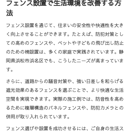
フェンス設置で生活環境を改善する方
法
フェンス設置を通じて、住まいの安全性や快適性を大き
く向上させることができます。たとえば、防犯対策とし
ての高めのフェンスや、ペットや子どもの飛び出し防止
のための柵設置は、多くの家庭で実践されています。静
岡県浜松市浜名区でも、こうしたニーズが高まっていま
す。
さらに、道路からの騒音対策や、強い日差しを和らげる
遮光効果のあるフェンスを選ぶことで、より快適な生活
空間を実現できます。実際の施工例では、防音性を高め
るために複層構造のパネルフェンスや、防犯カメラとの
併用が取り入れられています。
フェンス選びや設置を成功させるには、ご自身の生活ス