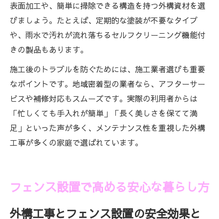
表面加工や、簡単に掃除できる構造を持つ外構資材を選
びましょう。たとえば、定期的な塗装が不要なタイプ
や、雨水で汚れが流れ落ちるセルフクリーニング機能付
きの製品もあります。
施工後のトラブルを防ぐためには、施工業者選びも重要
なポイントです。地域密着型の業者なら、アフターサー
ビスや補修対応もスムーズです。実際の利用者からは
「忙しくても手入れが簡単」「長く美しさを保てて満
足」といった声が多く、メンテナンス性を重視した外構
工事が多くの家庭で選ばれています。
フェンス設置で高める安心な暮らし方
外構工事とフェンス設置の安全効果と