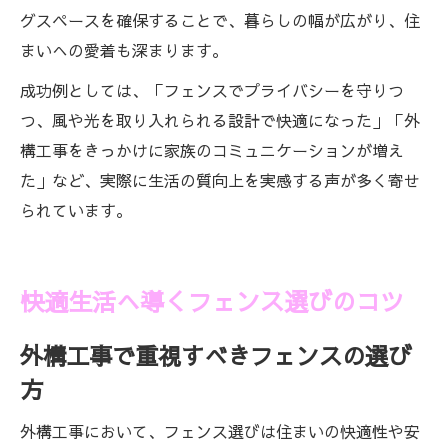
グスペースを確保することで、暮らしの幅が広がり、住
まいへの愛着も深まります。
成功例としては、「フェンスでプライバシーを守りつ
つ、風や光を取り入れられる設計で快適になった」「外
構工事をきっかけに家族のコミュニケーションが増え
た」など、実際に生活の質向上を実感する声が多く寄せ
られています。
快適生活へ導くフェンス選びのコツ
外構工事で重視すべきフェンスの選び
方
外構工事において、フェンス選びは住まいの快適性や安