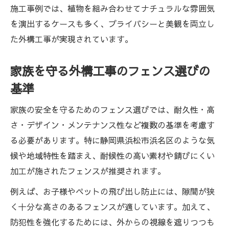
施工事例では、植物を組み合わせてナチュラルな雰囲気
を演出するケースも多く、プライバシーと美観を両立し
た外構工事が実現されています。
家族を守る外構工事のフェンス選びの
基準
家族の安全を守るためのフェンス選びでは、耐久性・高
さ・デザイン・メンテナンス性など複数の基準を考慮す
る必要があります。特に静岡県浜松市浜名区のような気
候や地域特性を踏まえ、耐候性の高い素材や錆びにくい
加工が施されたフェンスが推奨されます。
例えば、お子様やペットの飛び出し防止には、隙間が狭
く十分な高さのあるフェンスが適しています。加えて、
防犯性を強化するためには、外からの視線を遮りつつも