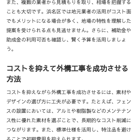
また、複数の業者から見積もりを取り、相場を把握する
ことも大切です。浜名区では地元業者の活用がコスト面
でもメリットになる場合が多く、地場の特性を理解した
提案を受けられる点も見逃せません。さらに、補助金や
助成金の利用可否も確認し、賢く予算を活用しましょ
う。
コストを抑えて外構工事を成功させる
方法
コストを抑えながら外構工事を成功させるには、素材や
デザインの選び方に工夫が必要です。たとえば、フェン
スの設置においては、アルミや樹脂製などのメンテナン
ス性に優れた素材を選ぶことで、長期的なコスト削減に
つながります。また、標準仕様を活用し、特注品を避け
ることで初期費用を抑えられます。