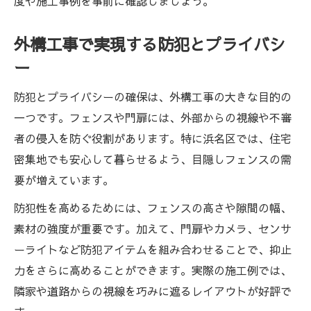
度や施工事例を事前に確認しましょう。
外構工事で実現する防犯とプライバシ
ー
防犯とプライバシーの確保は、外構工事の大きな目的の
一つです。フェンスや門扉には、外部からの視線や不審
者の侵入を防ぐ役割があります。特に浜名区では、住宅
密集地でも安心して暮らせるよう、目隠しフェンスの需
要が増えています。
防犯性を高めるためには、フェンスの高さや隙間の幅、
素材の強度が重要です。加えて、門扉やカメラ、センサ
ーライトなど防犯アイテムを組み合わせることで、抑止
力をさらに高めることができます。実際の施工例では、
隣家や道路からの視線を巧みに遮るレイアウトが好評で