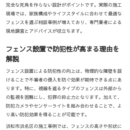
完全な死角を作らない設計がポイントです。実際の施工
現場では、家族構成やライフスタイルに合わせて最適な
フェンスを選ぶ相談事例が増えており、専門業者による
現地調査とアドバイスが役立ちます。
フェンス設置で防犯性が高まる理由を
解説
フェンス設置による防犯性の向上は、物理的な障壁を設
けることで不審者の侵入を防ぐ効果が期待できる点にあ
ります。特に、視線を遮るタイプのフェンスは外部から
の監視を困難にし、犯罪の抑止力となります。加えて、
防犯カメラやセンサーライトを組み合わせることで、よ
り高い防犯効果を得ることが可能です。
浜松市浜名区の施工事例では、フェンスの高さや形状に