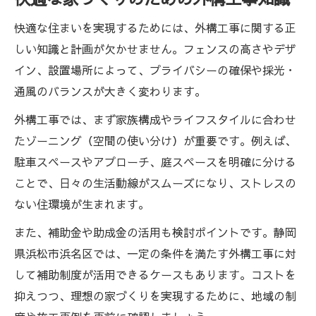
快適な住まいを実現するためには、外構工事に関する正
しい知識と計画が欠かせません。フェンスの高さやデザ
イン、設置場所によって、プライバシーの確保や採光・
通風のバランスが大きく変わります。
外構工事では、まず家族構成やライフスタイルに合わせ
たゾーニング（空間の使い分け）が重要です。例えば、
駐車スペースやアプローチ、庭スペースを明確に分ける
ことで、日々の生活動線がスムーズになり、ストレスの
ない住環境が生まれます。
また、補助金や助成金の活用も検討ポイントです。静岡
県浜松市浜名区では、一定の条件を満たす外構工事に対
して補助制度が活用できるケースもあります。コストを
抑えつつ、理想の家づくりを実現するために、地域の制