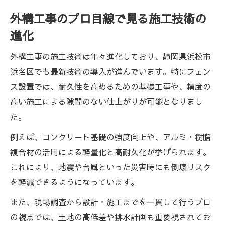
外構工事のプロ目線で見る施工技術の
進化
外構工事の施工技術は年々進化しており、静岡県浜松市
浜名区でも最新技術の導入が進んでいます。特にフェン
ス設置では、耐久性を高めるための基礎工事や、精度の
高い施工による隙間のない仕上がりが可能となりまし
た。
例えば、コンクリート基礎の強度向上や、アルミ・樹脂
複合材の活用による軽量化と高耐久化が挙げられます。
これにより、地震や台風といった災害時にも倒壊リスク
を軽減できるようになっています。
また、現場調査から設計・施工までを一貫して行うプロ
の視点では、土地の高低差や排水計画も重要視されてお