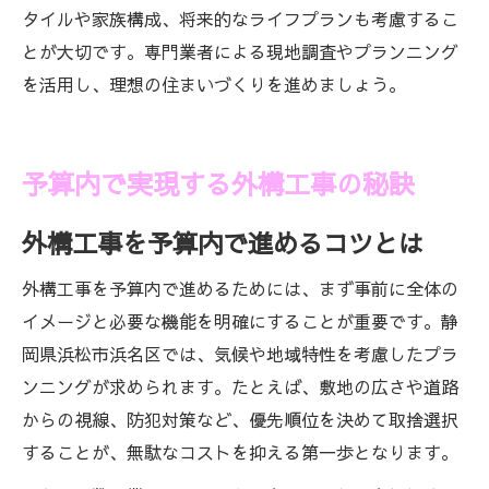
タイルや家族構成、将来的なライフプランも考慮するこ
とが大切です。専門業者による現地調査やプランニング
を活用し、理想の住まいづくりを進めましょう。
予算内で実現する外構工事の秘訣
外構工事を予算内で進めるコツとは
外構工事を予算内で進めるためには、まず事前に全体の
イメージと必要な機能を明確にすることが重要です。静
岡県浜松市浜名区では、気候や地域特性を考慮したプラ
ンニングが求められます。たとえば、敷地の広さや道路
からの視線、防犯対策など、優先順位を決めて取捨選択
することが、無駄なコストを抑える第一歩となります。