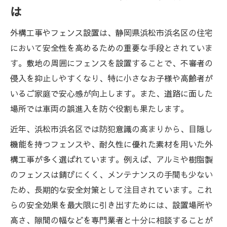
は
外構工事やフェンス設置は、静岡県浜松市浜名区の住宅
において安全性を高めるための重要な手段とされていま
す。敷地の周囲にフェンスを設置することで、不審者の
侵入を抑止しやすくなり、特に小さなお子様や高齢者が
いるご家庭で安心感が向上します。また、道路に面した
場所では車両の誤進入を防ぐ役割も果たします。
近年、浜松市浜名区では防犯意識の高まりから、目隠し
機能を持つフェンスや、耐久性に優れた素材を用いた外
構工事が多く選ばれています。例えば、アルミや樹脂製
のフェンスは錆びにくく、メンテナンスの手間も少ない
ため、長期的な安全対策として注目されています。これ
らの安全効果を最大限に引き出すためには、設置場所や
高さ、隙間の幅などを専門業者と十分に相談することが