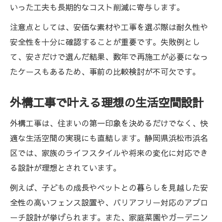
いった工夫も長期的なコスト削減に寄与します。
注意点としては、安価な素材や工事を選ぶ際は耐久性や
安全性を十分に確認することが重要です。失敗例とし
て、安さだけで選んだ結果、数年で再施工が必要になっ
たケースもあるため、事前の比較検討が不可欠です。
外構工事で叶える理想の生活空間設計
外構工事は、住まいの第一印象を決めるだけでなく、快
適な生活空間の実現にも直結します。静岡県浜松市浜名
区では、家族のライフスタイルや将来の変化に対応でき
る設計が理想とされています。
例えば、子どもの成長やペットとの暮らしを見越した安
全性の高いフェンス設置や、バリアフリー対応のアプロ
ーチ設計が挙げられます。また、家庭菜園やガーデニン