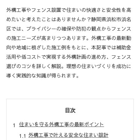
外構工事やフェンス設置で住まいの快適さと安全性を高
めたいと考えたことはありませんか？静岡県浜松市浜名
区では、プライバシーの確保や防犯の観点からフェンス
の施工ニーズが高まりつつあります。外構工事の最新動
向や地域に根ざした施工例をもとに、本記事では補助金
活用や低コストで実現する外構計画の進め方、フェンス
選びのコツを詳しく解説。理想の住まいづくりを成功に
導く実践的な知識が得られます。
目次
住まいを守る外構工事の最新ポイント
外構工事で叶える安全な住まい設計