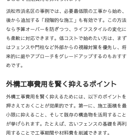
浜松市浜名区の事例では、必要最低限の工事から始め、
後から追加する「段階的な施工」も有効です。この方法
なら予算オーバーを防ぎつつ、ライフスタイルの変化に
も柔軟に対応できます。低コストで始めたい方は、まず
はフェンスや門柱など外部からの視線対策を優先し、将
来的に庭やアプローチをグレードアップするのもおすす
めです。
外構工事費用を賢く抑えるポイント
外構工事費用を賢く抑えるためには、以下のポイントを
押さえておくことが効果的です。第一に、施工面積を最
小限に抑えること、そして既存の構造物を活用すること
が挙げられます。たとえば、古いフェンスの基礎を再利
用することで工事期間や材料費を削減できます。