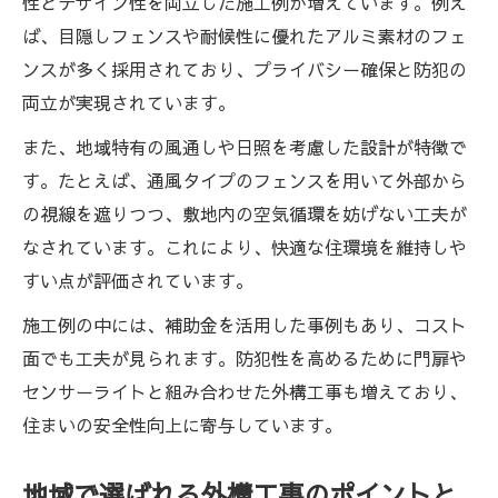
性とデザイン性を両立した施工例が増えています。例え
ば、目隠しフェンスや耐候性に優れたアルミ素材のフェ
ンスが多く採用されており、プライバシー確保と防犯の
両立が実現されています。
また、地域特有の風通しや日照を考慮した設計が特徴で
す。たとえば、通風タイプのフェンスを用いて外部から
の視線を遮りつつ、敷地内の空気循環を妨げない工夫が
なされています。これにより、快適な住環境を維持しや
すい点が評価されています。
施工例の中には、補助金を活用した事例もあり、コスト
面でも工夫が見られます。防犯性を高めるために門扉や
センサーライトと組み合わせた外構工事も増えており、
住まいの安全性向上に寄与しています。
地域で選ばれる外構工事のポイントと