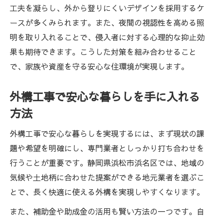
工夫を凝らし、外から登りにくいデザインを採用するケ
ースが多くみられます。また、夜間の視認性を高める照
明を取り入れることで、侵入者に対する心理的な抑止効
果も期待できます。こうした対策を組み合わせること
で、家族や資産を守る安心な住環境が実現します。
外構工事で安心な暮らしを手に入れる
方法
外構工事で安心な暮らしを実現するには、まず現状の課
題や希望を明確にし、専門業者としっかり打ち合わせを
行うことが重要です。静岡県浜松市浜名区では、地域の
気候や土地柄に合わせた提案ができる地元業者を選ぶこ
とで、長く快適に使える外構を実現しやすくなります。
また、補助金や助成金の活用も賢い方法の一つです。自