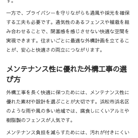
す。
一方で、プライバシーを守りながらも通風や採光を確保
する工夫も必要です。通気性のあるフェンスや植栽を組
み合わせることで、閉塞感を感じさせない快適な空間を
実現できます。住まいごとに最適な外構計画を立てるこ
とが、安心と快適さの両立につながります。
メンテナンス性に優れた外構工事の選
び方
外構工事を長く快適に保つためには、メンテナンス性に
優れた素材や設計を選ぶことが大切です。浜松市浜名区
のような雨や風の多い地域では、腐食しにくいアルミや
樹脂製のフェンスが人気です。
メンテナンス負担を減らすためには、汚れが付きにくい