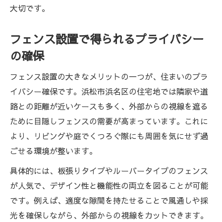
大切です。
フェンス設置で得られるプライバシー
の確保
フェンス設置の大きなメリットの一つが、住まいのプラ
イバシー確保です。浜松市浜名区の住宅地では隣家や道
路との距離が近いケースも多く、外部からの視線を遮る
ために目隠しフェンスの需要が高まっています。これに
より、リビングや庭でくつろぐ際にも周囲を気にせず過
ごせる環境が整います。
具体的には、板張りタイプやルーバータイプのフェンス
が人気で、デザイン性と機能性の両立を図ることが可能
です。例えば、適度な隙間を持たせることで風通しや採
光を確保しながら、外部からの視線をカットできます。