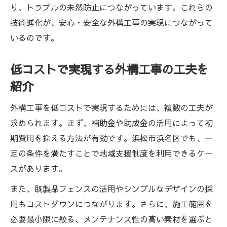
り、トラブルの未然防止につながっています。これらの
技術進化が、安心・安全な外構工事の実現につながって
いるのです。
低コストで実現する外構工事の工夫を
紹介
外構工事を低コストで実現するためには、複数の工夫が
求められます。まず、補助金や助成金の活用によって初
期費用を抑える方法が有効です。浜松市浜名区でも、一
定の条件を満たすことで地域支援制度を利用できるケー
スがあります。
また、既製品フェンスの活用やシンプルなデザインの採
用もコストダウンにつながります。さらに、施工範囲を
必要最小限に絞る、メンテナンス性の高い素材を選ぶと