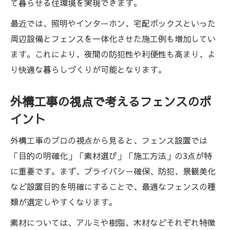
て暮らせる住環境を実現できます。
最近では、照明やインターホン、宅配ボックスといった
周辺設備とフェンスを一体化させた施工例も増加してい
ます。これにより、夜間の防犯性や利便性も高まり、よ
り快適な暮らしづくりが可能となります。
外構工事の視点で考えるフェンスのポ
イント
外構工事のプロの視点から見ると、フェンス設置では
「目的の明確化」「素材選び」「施工方法」の3点が特
に重要です。まず、プライバシー確保、防犯、景観美化
など設置目的を明確にすることで、最適なフェンスの種
類が選定しやすくなります。
素材については、アルミや樹脂、木材などそれぞれ特徴