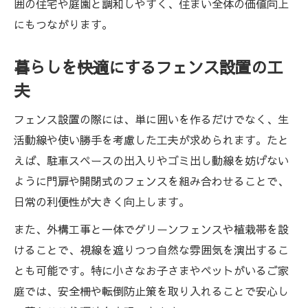
囲の住宅や庭園と調和しやすく、住まい全体の価値向上
にもつながります。
暮らしを快適にするフェンス設置の工
夫
フェンス設置の際には、単に囲いを作るだけでなく、生
活動線や使い勝手を考慮した工夫が求められます。たと
えば、駐車スペースの出入りやゴミ出し動線を妨げない
ように門扉や開閉式のフェンスを組み合わせることで、
日常の利便性が大きく向上します。
また、外構工事と一体でグリーンフェンスや植栽帯を設
けることで、視線を遮りつつ自然な雰囲気を演出するこ
とも可能です。特に小さなお子さまやペットがいるご家
庭では、安全柵や転倒防止策を取り入れることで安心し