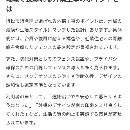
は
浜松市浜名区で選ばれる外構工事のポイントは、地域の
気候や生活スタイルにマッチした設計にあります。具体
的には、台風や強風に耐える構造や、近隣住宅との距離
感を考慮したフェンスの高さ設定が重視されています。
また、防犯対策としてのフェンス設置や、プライバシー
確保のための目隠しフェンスの導入も多く見られます。
さらに、メンテナンスのしやすさや耐久性、デザインの
調和性も選定基準となっています。
利用者の声として、「道路沿いでも安心して暮らせるよ
うになった」「外構のデザインが家の印象をより良くし
てくれた」など、生活の質の向上を実感する意見が寄せ
られています。