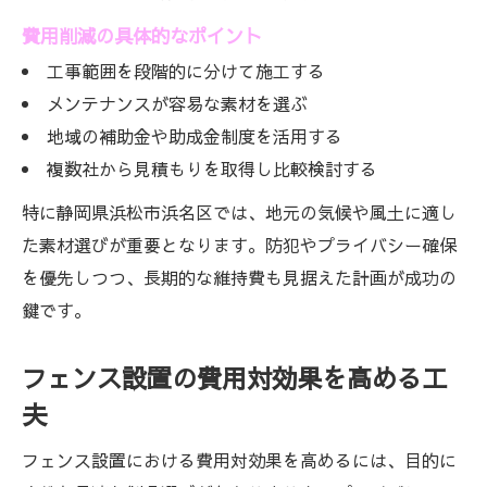
費用削減の具体的なポイント
工事範囲を段階的に分けて施工する
メンテナンスが容易な素材を選ぶ
地域の補助金や助成金制度を活用する
複数社から見積もりを取得し比較検討する
特に静岡県浜松市浜名区では、地元の気候や風土に適し
た素材選びが重要となります。防犯やプライバシー確保
を優先しつつ、長期的な維持費も見据えた計画が成功の
鍵です。
フェンス設置の費用対効果を高める工
夫
フェンス設置における費用対効果を高めるには、目的に