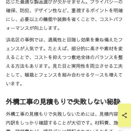
応じた最適な製品選びが欠かせません。プライバシーの
確保、防犯、デザイン性など、重視するポイントを明確
にし、必要以上の機能や装飾を省くことで、コストパフ
ォーマンスが向上します。
浜名区の事例では、通風性と目隠し効果を兼ね備えたフ
ェンスが人気です。たとえば、部分的に高さや素材を変
えることで、コストを抑えつつ敷地全体のバランスを整
える方法もあります。見た目と実用性を両立させる工夫
として、植栽とフェンスを組み合わせるケースも増えて
います。
外構工事の見積もりで失敗しない秘訣
外構工事の見積もりで失敗しないためには、見積内容の
内訳をしっかり確認することが大切です。材料費、施工