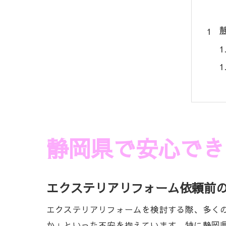
静岡県で安心でき
エクステリアリフォーム依頼前
エクステリアリフォームを検討する際、多く
か」といった不安を抱えています。特に静岡