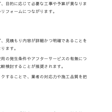
ど、目的に応じて必要な工事や予算が異なりま
いリフォームにつながります。
ず、見積もり内容が詳細かつ明確であることを
なります。
費用の発生条件やアフターサービスの有無につ
比較検討することが推奨されます。
ックすることで、業者の対応力や施工品質を把