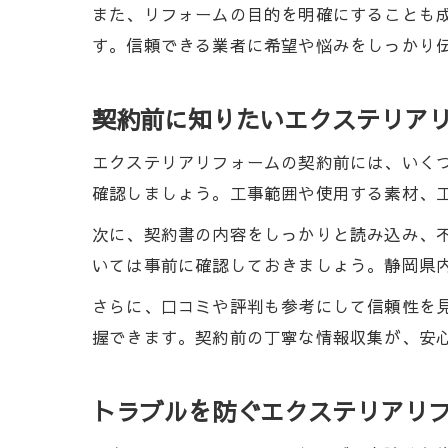
また、リフォームの目的を明確にすることも
す。信頼できる業者に希望や悩みをしっかり
契約前に知りたいエクステリア
エクステリアリフォームの契約前には、いく
確認しましょう。工事範囲や使用する素材、
次に、契約書の内容をしっかりと読み込み、
いては事前に確認しておきましょう。静岡県
さらに、口コミや評判も参考にして信頼性を
握できます。契約前の丁寧な情報収集が、安
トラブルを防ぐエクステリアリ