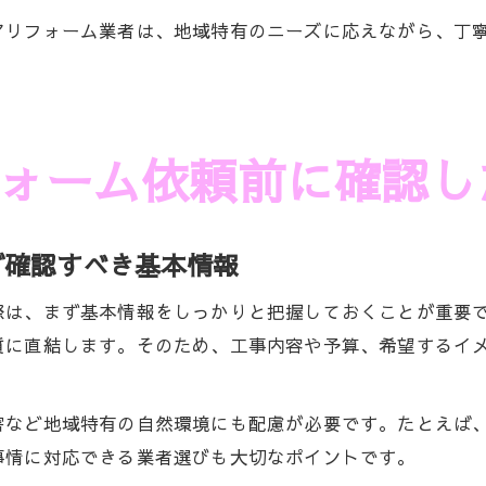
アリフォーム業者は、地域特有のニーズに応えながら、丁
ォーム依頼前に確認し
ず確認すべき基本情報
際は、まず基本情報をしっかりと把握しておくことが重要
質に直結します。そのため、工事内容や予算、希望するイ
害など地域特有の自然環境にも配慮が必要です。たとえば
事情に対応できる業者選びも大切なポイントです。