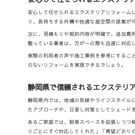
安心して任せられるエクステリアリフォーム
り、長持ちする外構や快適な庭空間の提案が
次に、見積もりや契約内容が明確で、追加費
整っている業者は、万が一の際も迅速に対応
実際の利用者の声や施工事例を参考にするこ
のないリフォームを実現できるでしょう。
静岡県で信頼されるエクステリ
静岡県内では、地域の気候やライフスタイル
たアプローチや、日差し対策としてシェード
あるご家庭では、駐車スペースを拡張しつつ
りごとにすぐ対応してくれた」「希望どおり