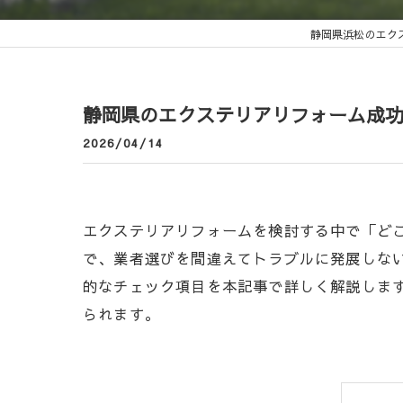
静岡県浜松のエク
静岡県のエクステリアリフォーム成
2026/04/14
エクステリアリフォームを検討する中で「ど
で、業者選びを間違えてトラブルに発展しな
的なチェック項目を本記事で詳しく解説しま
られます。