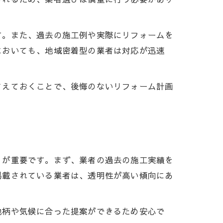
イント
す。また、過去の施工例や実際にリフォームを
においても、地域密着型の業者は対応が迅速
さえておくことで、後悔のないリフォーム計画
ト
とが重要です。まず、業者の過去の施工実績を
掲載されている業者は、透明性が高い傾向にあ
地柄や気候に合った提案ができるため安心で