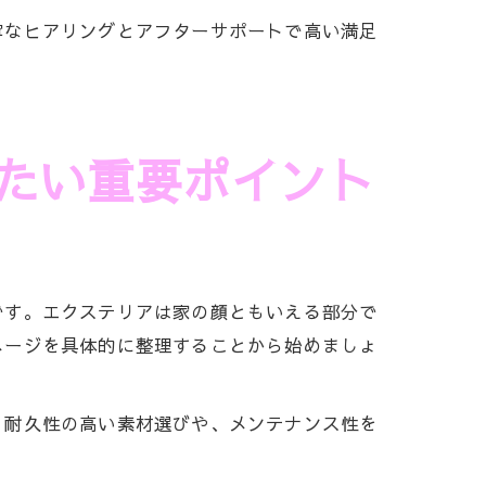
寧なヒアリングとアフターサポートで高い満足
たい重要ポイント
です。エクステリアは家の顔ともいえる部分で
メージを具体的に整理することから始めましょ
、耐久性の高い素材選びや、メンテナンス性を