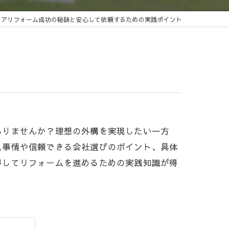
リアリフォーム成功の秘訣と安心して依頼するための実践ポイント
ありませんか？理想の外構を実現したい一方
ム事情や信頼できる会社選びのポイント、具体
得してリフォームを進めるための実践知識が得