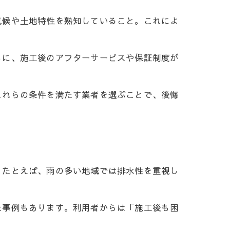
気候や土地特性を熟知していること。これによ
らに、施工後のアフターサービスや保証制度が
これらの条件を満たす業者を選ぶことで、後悔
。たとえば、雨の多い地域では排水性を重視し
た事例もあります。利用者からは「施工後も困