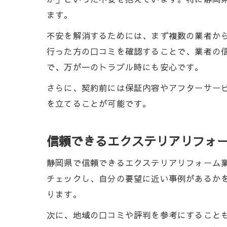
ます。
不安を解消するためには、まず複数の業者か
行った方の口コミを確認することで、業者の
で、万が一のトラブル時にも安心です。
さらに、契約前には保証内容やアフターサー
を立てることが可能です。
信頼できるエクステリアリフォ
静岡県で信頼できるエクステリアリフォーム
チェックし、自分の要望に近い事例があるか
ります。
次に、地域の口コミや評判を参考にすること