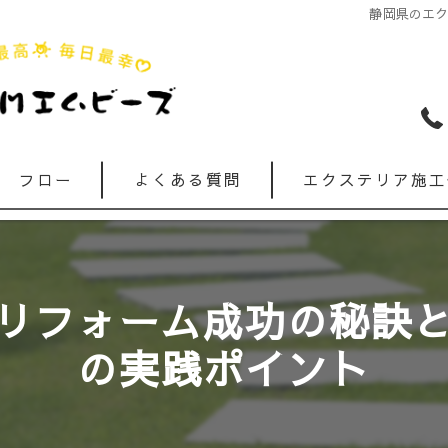
静岡県のエ
フロー
よくある質問
エクステリア施工
リフォーム成功の秘訣
の実践ポイント