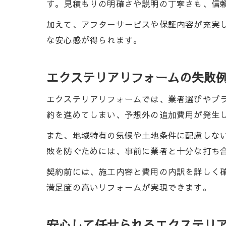
す。見積もりの明確さや説明の丁寧さも、信
加えて、アフターサービスや保証内容が充実
な安心感が得られます。
エクステリアリフォームの失敗
エクステリアリフォームでは、業者選びやプ
約を進めてしまい、予想外の追加費用が発生
また、地域特有の気候や土地条件に配慮しな
敗を防ぐためには、事前に業者と十分な打ち
契約前には、施工内容と費用の内訳を詳しく
満足度の高いリフォームが実現できます。
安心して任せられるエクステリ