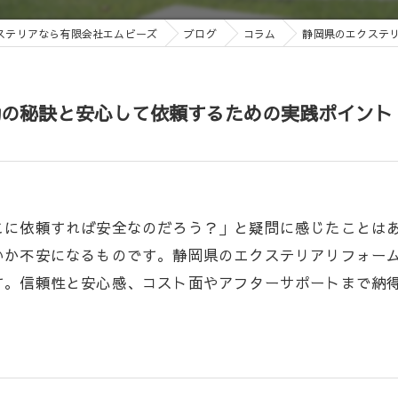
ステリアなら有限会社エムビーズ
ブログ
コラム
静岡県のエクステ
功の秘訣と安心して依頼するための実践ポイント
こに依頼すれば安全なのだろう？」と疑問に感じたことは
いか不安になるものです。静岡県のエクステリアリフォー
す。信頼性と安心感、コスト面やアフターサポートまで納