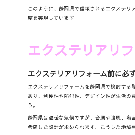
このように、静岡県で信頼されるエクステリ
度を実現しています。
エクステリアリフ
エクステリアリフォーム前に必
エクステリアリフォームを静岡県で検討する
あり、利便性や防犯性、デザイン性が生活の
う。
静岡県は温暖な気候ですが、台風や強風、塩
考慮した設計が求められます。こうした地域