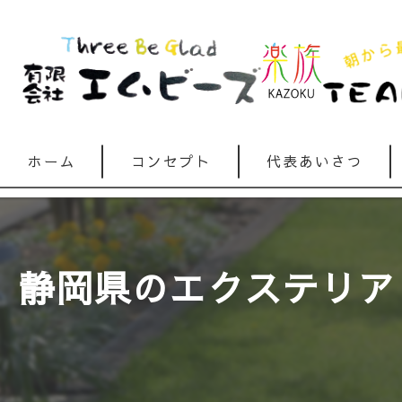
ホーム
コンセプト
代表あいさつ
静岡県のエクステリア