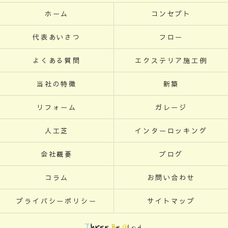
ホーム
コンセプト
代表あいさつ
フロー
よくある質問
エクステリア施工例
当社の特徴
新築
リフォーム
ガレージ
人工芝
インターロッキング
会社概要
ブログ
コラム
お問い合わせ
プライバシーポリシー
サイトマップ