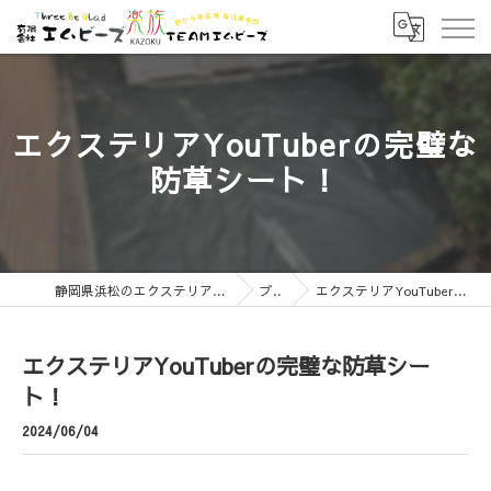
エクステリアYouTuberの完璧な
防草シート！
静岡県浜松のエクステリアなら有限会社エムビーズ
ブログ
エクステリアYouTuberの完璧な防草シート！
エクステリアYouTuberの完璧な防草シー
ト！
2024/06/04