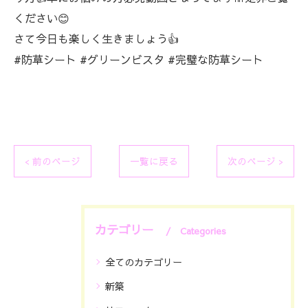
ください😊
さて今日も楽しく生きましょう👍
#防草シート #グリーンビスタ #完璧な防草シート
< 前のページ
一覧に戻る
次のページ >
カテゴリー
Categories
全てのカテゴリー
新築