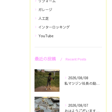
リフォーム
ガレージ
人工芝
インターロッキング
YouTube
最近の投稿
Recent Posts
2026/08/08
私マツジン社長の励み👍😊
2026/08/07
おはようございます🖐️😊