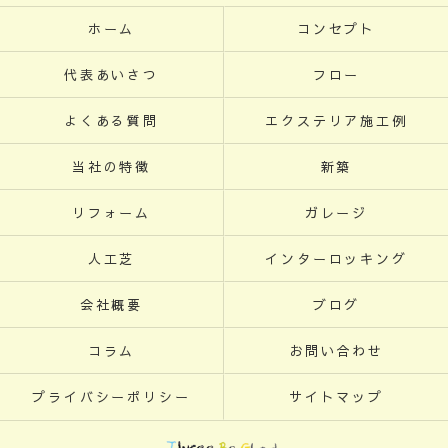
ホーム
コンセプト
代表あいさつ
フロー
よくある質問
エクステリア施工例
当社の特徴
新築
リフォーム
ガレージ
人工芝
インターロッキング
会社概要
ブログ
コラム
お問い合わせ
プライバシーポリシー
サイトマップ