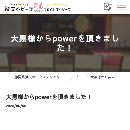
大黒様からpowerを頂きまし
た！
静岡県浜松のエクステリアなら有限会社エムビーズ
ブログ
大黒様からpowerを頂きました！
大黒様からpowerを頂きました！
2024/06/06