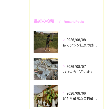
最近の投稿
Recent Posts
2026/08/08
私マツジン社長の励み👍😊
2026/08/07
おはようございます🖐️😊
2026/08/06
朝から最高👍毎日最幸の😁マツジン社長でございます🤗