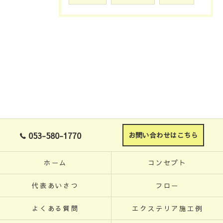
053-580-1770
お問い合わせはこちら
ホーム
コンセプト
代表あいさつ
フロー
よくある質問
エクステリア施工例