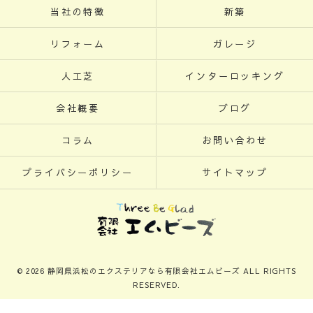
当社の特徴
新築
リフォーム
ガレージ
人工芝
インターロッキング
会社概要
ブログ
コラム
お問い合わせ
プライバシーポリシー
サイトマップ
© 2026 静岡県浜松のエクステリアなら有限会社エムビーズ ALL RIGHTS
RESERVED.