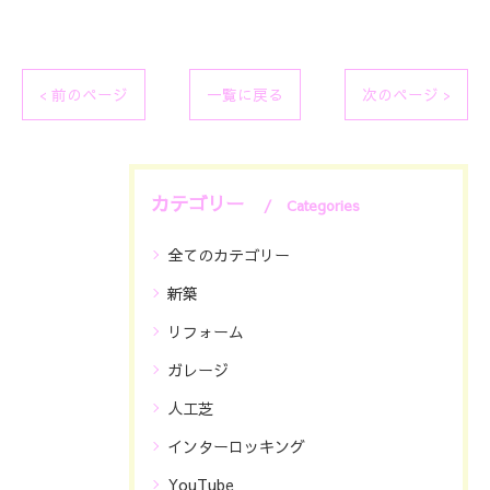
< 前のページ
一覧に戻る
次のページ >
カテゴリー
Categories
全てのカテゴリー
新築
リフォーム
ガレージ
人工芝
インターロッキング
YouTube