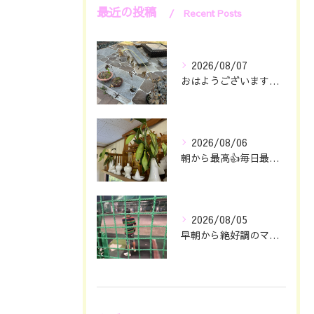
最近の投稿
Recent Posts
2026/08/07
おはようございます🖐️😊
2026/08/06
朝から最高👍毎日最幸の😁マツジン社長でございます🤗
2026/08/05
早朝から絶好調のマツジン社長でございます✌️😁