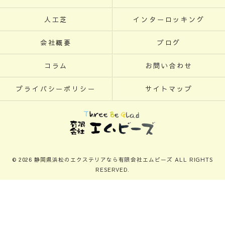
人工芝
インターロッキング
会社概要
ブログ
コラム
お問い合わせ
プライバシーポリシー
サイトマップ
© 2026 静岡県浜松のエクステリアなら有限会社エムビーズ ALL RIGHTS
RESERVED.