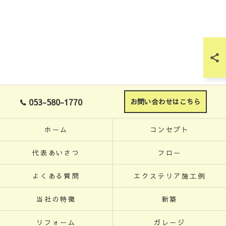
053-580-1770
お問い合わせはこちら
ホーム
コンセプト
代表あいさつ
フロー
よくある質問
エクステリア施工例
当社の特徴
新築
リフォーム
ガレージ