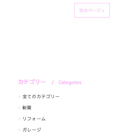
次のページ >
カテゴリー
Categories
全てのカテゴリー
新築
リフォーム
ガレージ