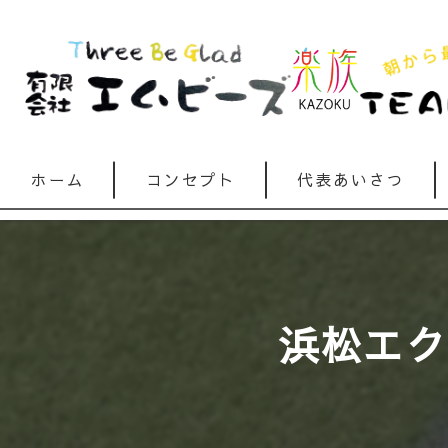
ホーム
コンセプト
代表あいさつ
浜松エクス