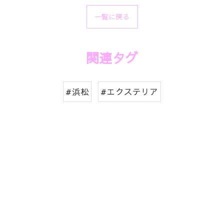
一覧に戻る
関連タグ
#浜松
#エクステリア