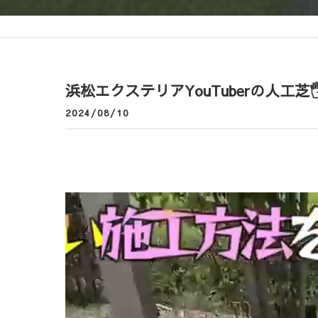
浜松エクステリアYouTuberの人工芝🖐
2024/08/10